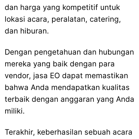
dan harga yang kompetitif untuk
lokasi acara, peralatan, catering,
dan hiburan.
Dengan pengetahuan dan hubungan
mereka yang baik dengan para
vendor,
jasa EO
dapat memastikan
bahwa Anda mendapatkan kualitas
terbaik dengan anggaran yang Anda
miliki.
Terakhir, keberhasilan sebuah acara