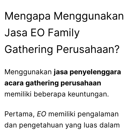
Mengapa Menggunakan
Jasa EO Family
Gathering Perusahaan
?
Menggunakan
jasa penyelenggara
acara
gathering perusahaan
memiliki beberapa keuntungan.
Pertama,
EO
memiliki pengalaman
dan pengetahuan yang luas dalam