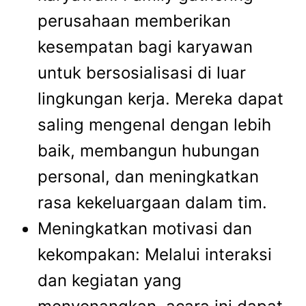
perusahaan
memberikan
kesempatan bagi karyawan
untuk bersosialisasi di luar
lingkungan kerja. Mereka dapat
saling mengenal dengan lebih
baik, membangun hubungan
personal, dan meningkatkan
rasa kekeluargaan dalam tim.
Meningkatkan motivasi dan
kekompakan: Melalui interaksi
dan kegiatan yang