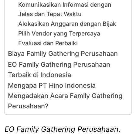
Komunikasikan Informasi dengan
Jelas dan Tepat Waktu
Alokasikan Anggaran dengan Bijak
Pilih Vendor yang Terpercaya
Evaluasi dan Perbaiki
Biaya Family Gathering Perusahaan
EO Family Gathering Perusahaan
Terbaik di Indonesia
Mengapa PT Hino Indonesia
Mengadakan Acara Family Gathering
Perusahaan?
EO Family Gathering Perusahaan
.