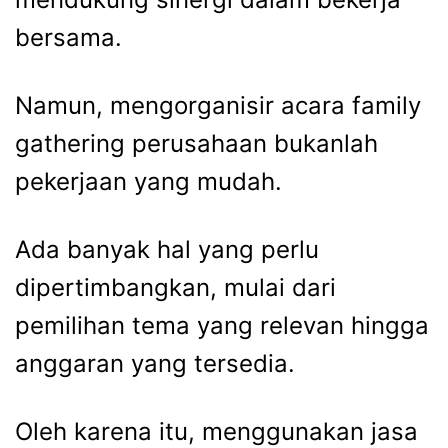
bersama.
Namun, mengorganisir acara
family
gathering perusahaan
bukanlah
pekerjaan yang mudah.
Ada banyak hal yang perlu
dipertimbangkan, mulai dari
pemilihan tema yang relevan hingga
anggaran yang tersedia.
Oleh karena itu, menggunakan jasa