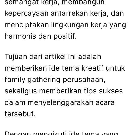
semangat kerja, membangun
kepercayaan antarrekan kerja, dan
menciptakan lingkungan kerja yang
harmonis dan positif.
Tujuan dari artikel ini adalah
memberikan ide tema kreatif untuk
family gathering perusahaan
,
sekaligus memberikan tips sukses
dalam menyelenggarakan acara
tersebut.
Dengan mengikuti ide tema yang