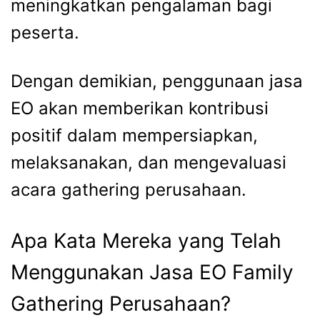
meningkatkan pengalaman bagi
peserta.
Dengan demikian, penggunaan
jasa
EO
akan memberikan kontribusi
positif dalam mempersiapkan,
melaksanakan, dan mengevaluasi
acara gathering perusahaan.
Apa Kata Mereka yang Telah
Menggunakan
Jasa EO Family
Gathering
Perusahaan?