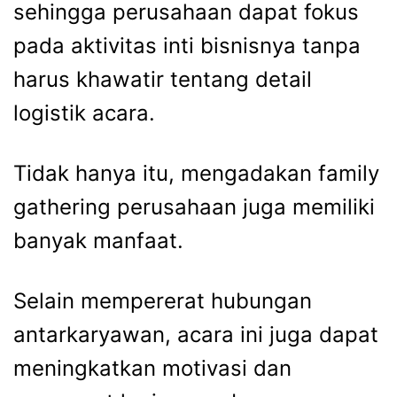
sehingga perusahaan dapat fokus
pada aktivitas inti bisnisnya tanpa
harus khawatir tentang detail
logistik acara.
Tidak hanya itu, mengadakan
family
gathering perusahaan
juga memiliki
banyak manfaat.
Selain mempererat hubungan
antarkaryawan, acara ini juga dapat
meningkatkan motivasi dan