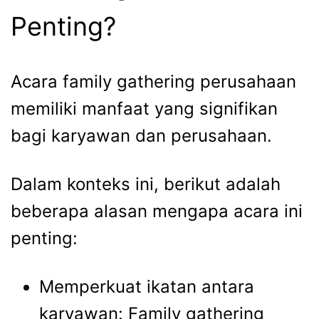
Penting?
Acara
family gathering perusahaan
memiliki manfaat yang signifikan
bagi karyawan dan perusahaan.
Dalam konteks ini, berikut adalah
beberapa alasan mengapa acara ini
penting:
Memperkuat ikatan antara
karyawan:
Family gathering