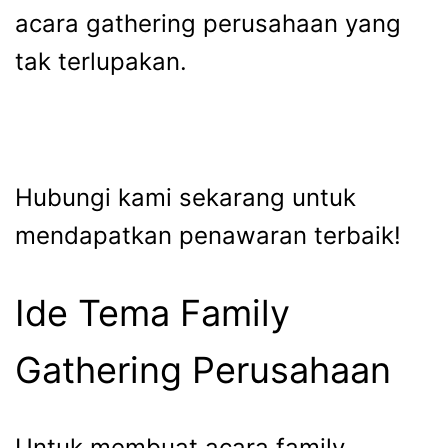
acara gathering perusahaan yang
tak terlupakan.
Hubungi kami sekarang untuk
mendapatkan penawaran terbaik!
Ide Tema Family
Gathering Perusahaan
Untuk membuat acara
family