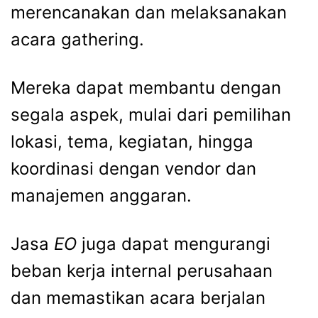
merencanakan dan melaksanakan
acara gathering.
Mereka dapat membantu dengan
segala aspek, mulai dari pemilihan
lokasi, tema, kegiatan, hingga
koordinasi dengan vendor dan
manajemen anggaran.
Jasa
EO
juga dapat mengurangi
beban kerja internal perusahaan
dan memastikan acara berjalan