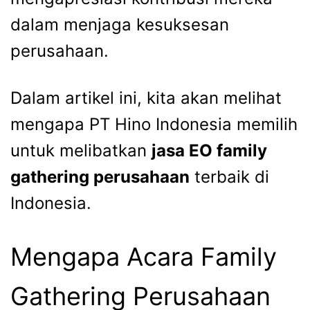
dalam menjaga kesuksesan
perusahaan.
Dalam artikel ini, kita akan melihat
mengapa PT Hino Indonesia memilih
untuk melibatkan
jasa EO family
gathering perusahaan
terbaik di
Indonesia.
Mengapa Acara Family
Gathering Perusahaan