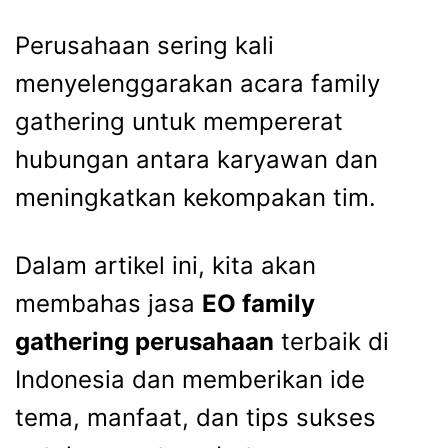
Perusahaan sering kali
menyelenggarakan acara
family
gathering
untuk mempererat
hubungan antara karyawan dan
meningkatkan kekompakan tim.
Dalam artikel ini, kita akan
membahas
jasa
EO family
gathering perusahaan
terbaik di
Indonesia dan memberikan ide
tema, manfaat, dan tips sukses