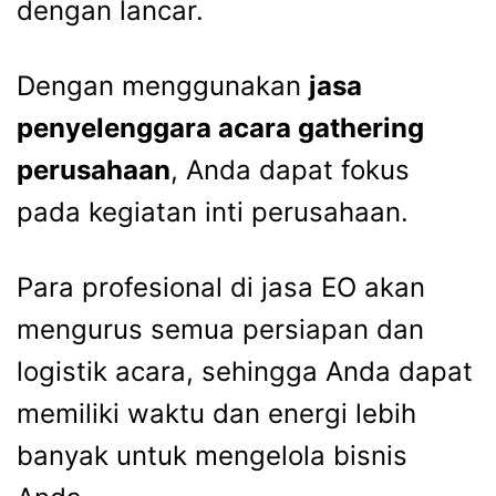
dengan lancar.
Dengan menggunakan
jasa
penyelenggara acara gathering
perusahaan
, Anda dapat fokus
pada kegiatan inti perusahaan.
Para profesional di
jasa EO
akan
mengurus semua persiapan dan
logistik acara, sehingga Anda dapat
memiliki waktu dan energi lebih
banyak untuk mengelola bisnis