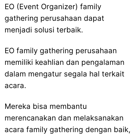
EO (Event Organizer)
family
gathering perusahaan
dapat
menjadi solusi terbaik.
EO family gathering perusahaan
memiliki keahlian dan pengalaman
dalam mengatur segala hal terkait
acara.
Mereka bisa membantu
merencanakan dan melaksanakan
acara
family gathering
dengan baik,