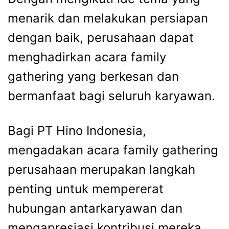
menarik dan melakukan persiapan
dengan baik, perusahaan dapat
menghadirkan acara
family
gathering
yang berkesan dan
bermanfaat bagi seluruh karyawan.
Bagi PT Hino Indonesia,
mengadakan acara
family gathering
perusahaan
merupakan langkah
penting untuk mempererat
hubungan antarkaryawan dan
mengapresiasi kontribusi mereka