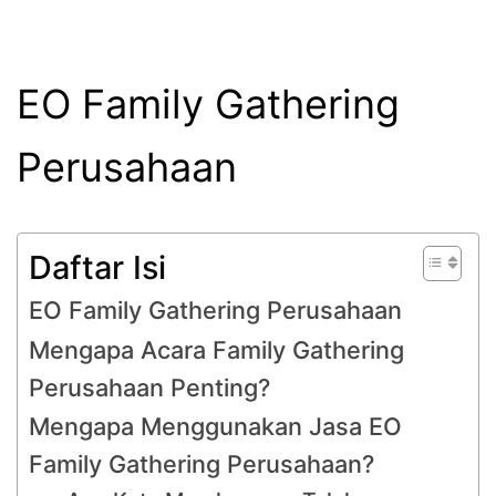
EO Family Gathering
Perusahaan
Daftar Isi
EO Family Gathering Perusahaan
Mengapa Acara Family Gathering
Perusahaan Penting?
Mengapa Menggunakan Jasa EO
Family Gathering Perusahaan?