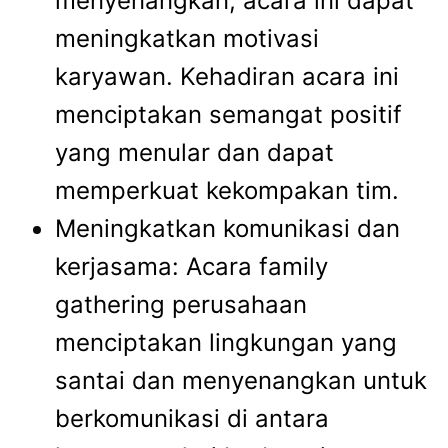
menyenangkan, acara ini dapat
meningkatkan motivasi
karyawan. Kehadiran acara ini
menciptakan semangat positif
yang menular dan dapat
memperkuat kekompakan tim.
Meningkatkan komunikasi dan
kerjasama: Acara
family
gathering perusahaan
menciptakan lingkungan yang
santai dan menyenangkan untuk
berkomunikasi di antara