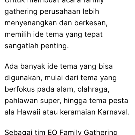
gathering perusahaan
lebih
menyenangkan dan berkesan,
memilih ide tema yang tepat
sangatlah penting.
Ada banyak ide tema yang bisa
digunakan, mulai dari tema yang
berfokus pada alam, olahraga,
pahlawan super, hingga tema pesta
ala Hawaii atau keramaian Karnaval.
Sebagai tim EO
Family Gathering