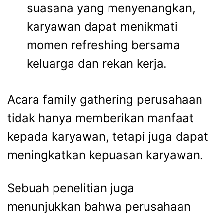
suasana yang menyenangkan,
karyawan dapat menikmati
momen refreshing bersama
keluarga dan rekan kerja.
Acara
family gathering perusahaan
tidak hanya memberikan manfaat
kepada karyawan, tetapi juga dapat
meningkatkan kepuasan karyawan.
Sebuah penelitian juga
menunjukkan bahwa perusahaan