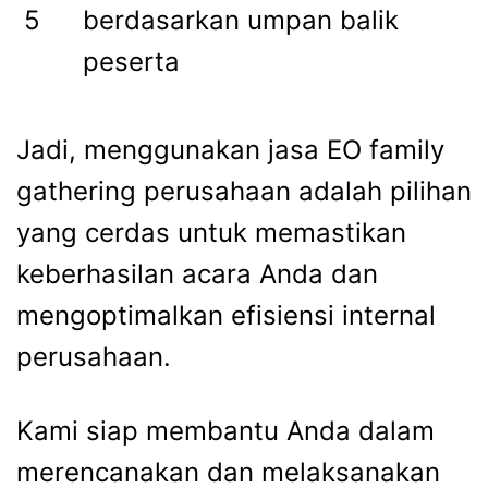
5
berdasarkan umpan balik
peserta
Jadi, menggunakan
jasa EO family
gathering perusahaan
adalah pilihan
yang cerdas untuk memastikan
keberhasilan acara Anda dan
mengoptimalkan efisiensi internal
perusahaan.
Kami siap membantu Anda dalam
merencanakan dan melaksanakan