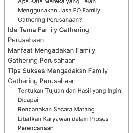
Apa Kata Mereka yang Telah
Menggunakan Jasa EO Family
Gathering Perusahaan?
Ide Tema Family Gathering
Perusahaan
Manfaat Mengadakan Family
Gathering Perusahaan
Tips Sukses Mengadakan Family
Gathering Perusahaan
Tentukan Tujuan dan Hasil yang Ingin
Dicapai
Rencanakan Secara Matang
Libatkan Karyawan dalam Proses
Perencanaan