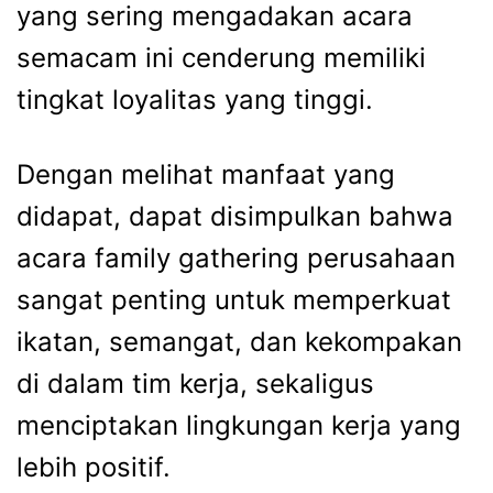
yang sering mengadakan acara
semacam ini cenderung memiliki
tingkat loyalitas yang tinggi.
Dengan melihat manfaat yang
didapat, dapat disimpulkan bahwa
acara
family gathering perusahaan
sangat penting untuk memperkuat
ikatan, semangat, dan kekompakan
di dalam tim kerja, sekaligus
menciptakan lingkungan kerja yang
lebih positif.