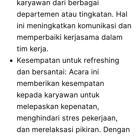
karyawan dari berbagai
departemen atau tingkatan. Hal
ini meningkatkan komunikasi dan
memperbaiki kerjasama dalam
tim kerja.
Kesempatan untuk refreshing
dan bersantai: Acara ini
memberikan kesempatan
kepada karyawan untuk
melepaskan kepenatan,
menghindari stres pekerjaan,
dan merelaksasi pikiran. Dengan