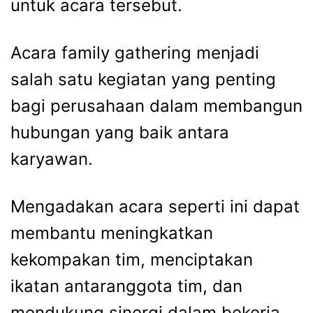
untuk acara tersebut.
Acara
family gathering
menjadi
salah satu kegiatan yang penting
bagi perusahaan dalam membangun
hubungan yang baik antara
karyawan.
Mengadakan acara seperti ini dapat
membantu meningkatkan
kekompakan tim, menciptakan
ikatan antaranggota tim, dan
mendukung sinergi dalam bekerja