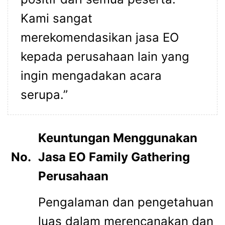
Kami sangat
merekomendasikan
jasa EO
kepada perusahaan lain yang
ingin mengadakan acara
serupa.”
Keuntungan Menggunakan
No.
Jasa EO Family Gathering
Perusahaan
Pengalaman dan pengetahuan
luas dalam merencanakan dan