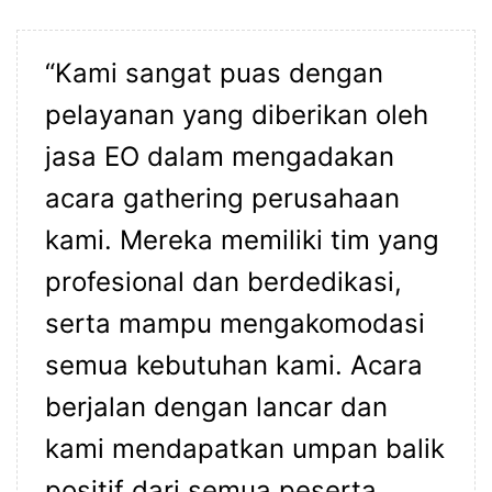
“Kami sangat puas dengan
pelayanan yang diberikan oleh
jasa EO
dalam mengadakan
acara gathering perusahaan
kami. Mereka memiliki tim yang
profesional dan berdedikasi,
serta mampu mengakomodasi
semua kebutuhan kami. Acara
berjalan dengan lancar dan
kami mendapatkan umpan balik
positif dari semua peserta.