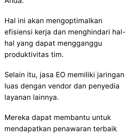
Anda.
Hal ini akan mengoptimalkan
efisiensi kerja dan menghindari hal-
hal yang dapat mengganggu
produktivitas tim.
Selain itu,
jasa EO
memiliki jaringan
luas dengan vendor dan penyedia
layanan lainnya.
Mereka dapat membantu untuk
mendapatkan penawaran terbaik