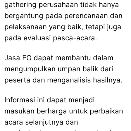
gathering perusahaan tidak hanya
bergantung pada perencanaan dan
pelaksanaan yang baik, tetapi juga
pada evaluasi pasca-acara.
Jasa EO
dapat membantu dalam
mengumpulkan umpan balik dari
peserta dan menganalisis hasilnya.
Informasi ini dapat menjadi
masukan berharga untuk perbaikan
acara selanjutnya dan