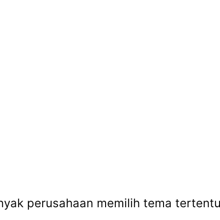
yak perusahaan memilih tema tertentu