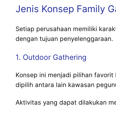
Jenis Konsep Family G
Setiap perusahaan memiliki karak
dengan tujuan penyelenggaraan.
1. Outdoor Gathering
Konsep ini menjadi pilihan favori
dipilih antara lain kawasan pegu
Aktivitas yang dapat dilakukan me