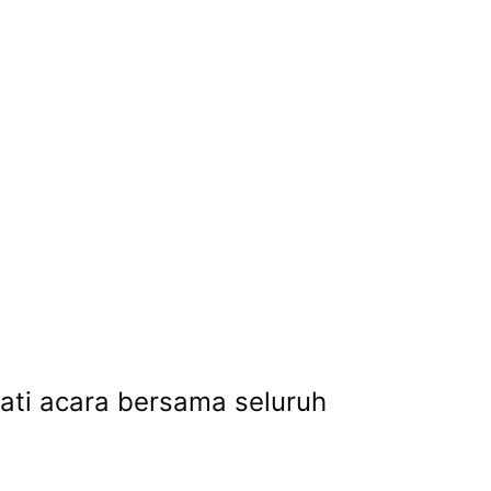
ati acara bersama seluruh