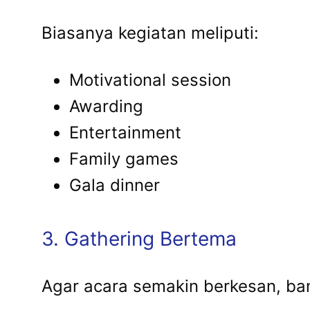
Biasanya kegiatan meliputi:
Motivational session
Awarding
Entertainment
Family games
Gala dinner
3. Gathering Bertema
Agar acara semakin berkesan, ban