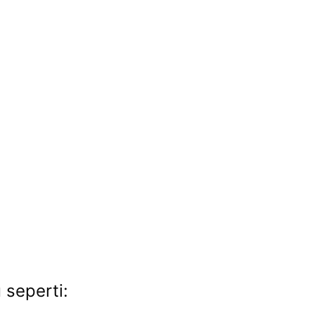
 seperti: