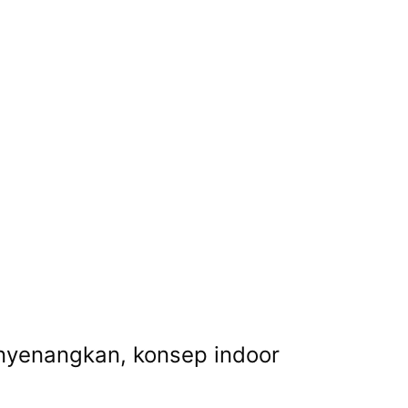
nyenangkan, konsep indoor