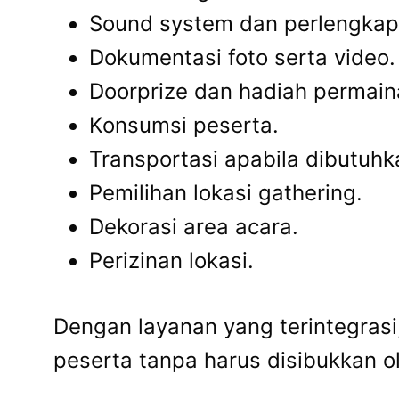
Sound system dan perlengkap
Dokumentasi foto serta video.
Doorprize dan hadiah permain
Konsumsi peserta.
Transportasi apabila dibutuhk
Pemilihan lokasi gathering.
Dekorasi area acara.
Perizinan lokasi.
Dengan layanan yang terintegrasi
peserta tanpa harus disibukkan o