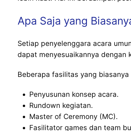
Apa Saja yang Biasany
Setiap penyelenggara acara umu
dapat menyesuaikannya dengan ke
Beberapa fasilitas yang biasanya 
Penyusunan konsep acara.
Rundown kegiatan.
Master of Ceremony (MC).
Fasilitator games dan team bu