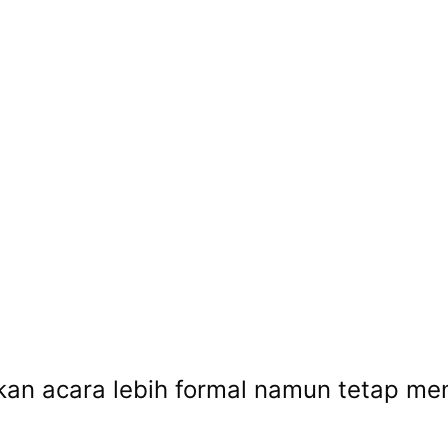
an acara lebih formal namun tetap me