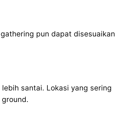
 gathering pun dapat disesuaikan
lebih santai. Lokasi yang sering
 ground.