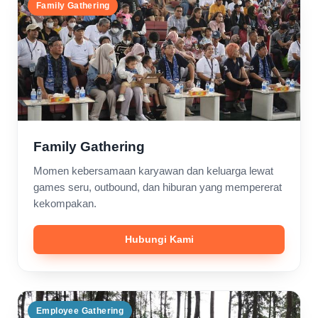
Family Gathering
Family Gathering
Momen kebersamaan karyawan dan keluarga lewat
games seru, outbound, dan hiburan yang mempererat
kekompakan.
Hubungi Kami
Employee Gathering