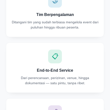
🤝
Tim Berpengalaman
Ditangani tim yang sudah terbiasa mengelola event dari
puluhan hingga ribuan peserta.
📋
End-to-End Service
Dari perencanaan, perizinan, venue, hingga
dokumentasi — satu pintu, tanpa ribet.