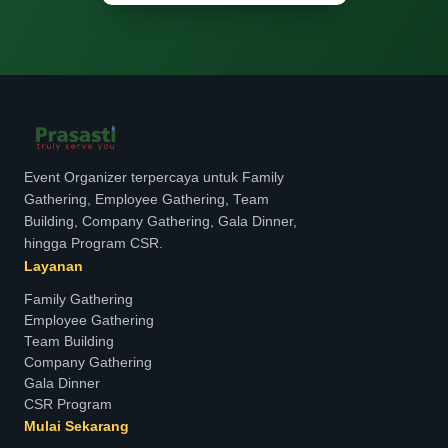
Event Organizer terpercaya untuk Family
Gathering, Employee Gathering, Team
Building, Company Gathering, Gala Dinner,
hingga Program CSR.
Layanan
Family Gathering
Employee Gathering
Team Building
Company Gathering
Gala Dinner
CSR Program
Mulai Sekarang