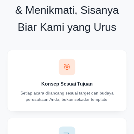
& Menikmati, Sisanya
Biar Kami yang Urus
🎯
Konsep Sesuai Tujuan
Setiap acara dirancang sesuai target dan budaya
perusahaan Anda, bukan sekadar template.