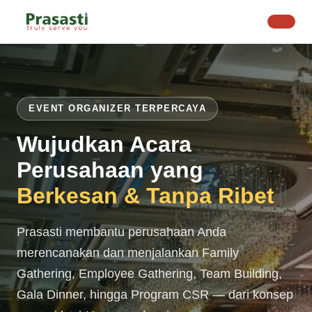
EVENT ORGANIZER TERPERCAYA
Wujudkan Acara
Perusahaan yang
Berkesan & Tanpa Ribet
Prasasti membantu perusahaan Anda
merencanakan dan menjalankan Family
Gathering, Employee Gathering, Team Building,
Gala Dinner, hingga Program CSR — dari konsep