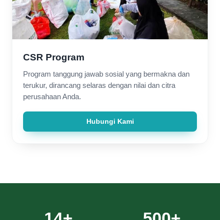
CSR Program
Program tanggung jawab sosial yang bermakna dan
terukur, dirancang selaras dengan nilai dan citra
perusahaan Anda.
Hubungi Kami
14+
500+