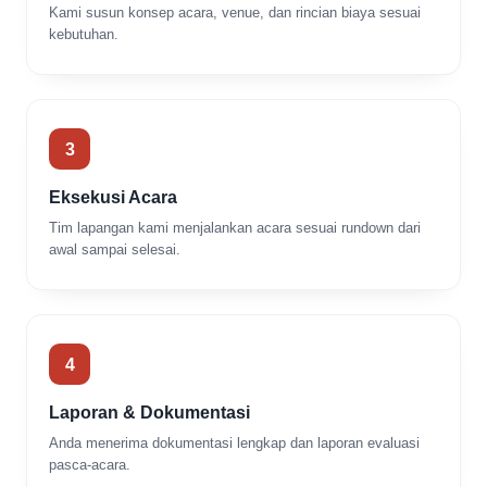
Kami susun konsep acara, venue, dan rincian biaya sesuai
kebutuhan.
3
Eksekusi Acara
Tim lapangan kami menjalankan acara sesuai rundown dari
awal sampai selesai.
4
Laporan & Dokumentasi
Anda menerima dokumentasi lengkap dan laporan evaluasi
pasca-acara.