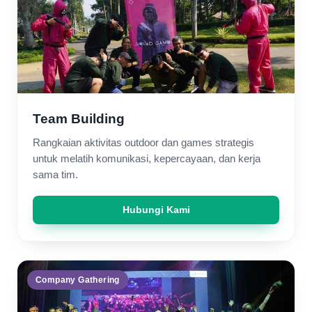
Team Building
Rangkaian aktivitas outdoor dan games strategis
untuk melatih komunikasi, kepercayaan, dan kerja
sama tim.
Hubungi Kami
Company Gathering