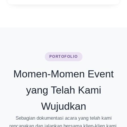
PORTOFOLIO
Momen-Momen Event
yang Telah Kami
Wujudkan
Sebagian dokumentasi acara yang telah kami
rencanakan dan jalankan bersama klien-klien kami.