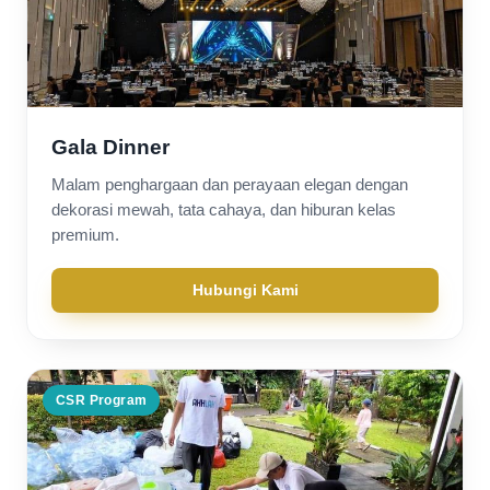
Gala Dinner
Malam penghargaan dan perayaan elegan dengan
dekorasi mewah, tata cahaya, dan hiburan kelas
premium.
Hubungi Kami
CSR Program