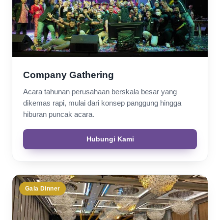
Company Gathering
Acara tahunan perusahaan berskala besar yang
dikemas rapi, mulai dari konsep panggung hingga
hiburan puncak acara.
Hubungi Kami
Gala Dinner