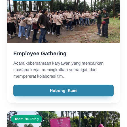
Employee Gathering
Acara kebersamaan karyawan yang mencairkan
suasana kerja, meningkatkan semangat, dan
mempererat kolaborasi tim.
Hubungi Kami
Team Building