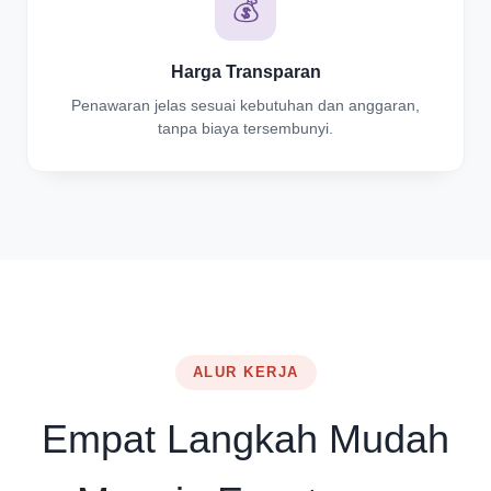
💰
Harga Transparan
Penawaran jelas sesuai kebutuhan dan anggaran,
tanpa biaya tersembunyi.
ALUR KERJA
Empat Langkah Mudah