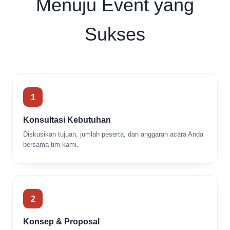
Menuju Event yang
Sukses
1
Konsultasi Kebutuhan
Diskusikan tujuan, jumlah peserta, dan anggaran acara Anda
bersama tim kami.
2
Konsep & Proposal