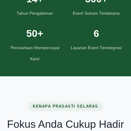
Tahun Pengalaman
Event Sukses Terlaksana
50+
6
Perusahaan Mempercayai
Layanan Event Terintegrasi
Kami
KENAPA PRASASTI SELARAS
Fokus Anda Cukup Hadir