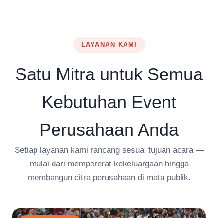
LAYANAN KAMI
Satu Mitra untuk Semua
Kebutuhan Event
Perusahaan Anda
Setiap layanan kami rancang sesuai tujuan acara —
mulai dari mempererat kekeluargaan hingga
membangun citra perusahaan di mata publik.