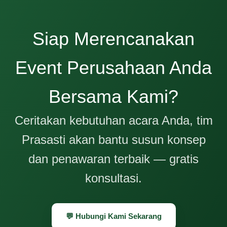
Siap Merencanakan
Event Perusahaan Anda
Bersama Kami?
Ceritakan kebutuhan acara Anda, tim
Prasasti akan bantu susun konsep
dan penawaran terbaik — gratis
konsultasi.
💬 Hubungi Kami Sekarang