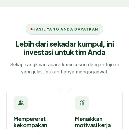
HASIL YANG ANDA DAPATKAN
Lebih dari sekadar kumpul, ini
investasi untuk tim Anda
Setiap rangkaian acara kami susun dengan tujuan
yang jelas, bukan hanya mengisi jadwal.
Mempererat
Menaikkan
kekompakan
motivasi kerja