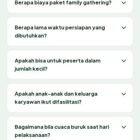
Berapa biaya paket family gathering?
Berapa lama waktu persiapan yang
dibutuhkan?
Apakah bisa untuk peserta dalam
jumlah kecil?
Apakah anak-anak dan keluarga
karyawan ikut difasilitasi?
Bagaimana bila cuaca buruk saat hari
pelaksanaan?