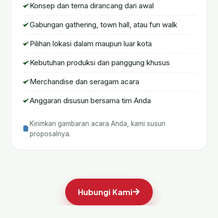
Konsep dan tema dirancang dari awal
Gabungan gathering, town hall, atau fun walk
Pilihan lokasi dalam maupun luar kota
Kebutuhan produksi dan panggung khusus
Merchandise dan seragam acara
Anggaran disusun bersama tim Anda
Kirimkan gambaran acara Anda, kami susun
proposalnya.
Hubungi Kami