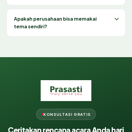
Apakah perusahaan bisa memakai
tema sendiri?
KONSULTASI GRATIS
Ceritakan rencana acara Anda hari