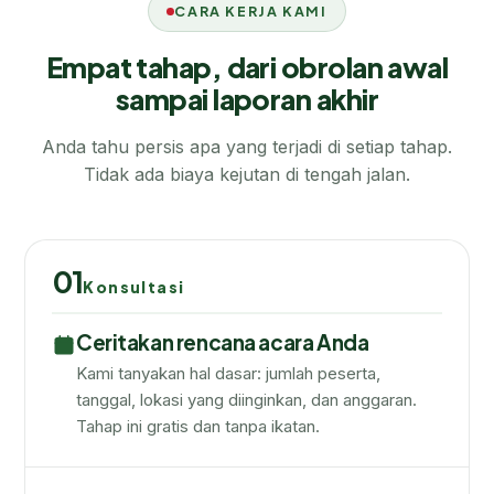
CARA KERJA KAMI
Empat tahap, dari obrolan awal
sampai laporan akhir
Anda tahu persis apa yang terjadi di setiap tahap.
Tidak ada biaya kejutan di tengah jalan.
01
Konsultasi
Ceritakan rencana acara Anda
Kami tanyakan hal dasar: jumlah peserta,
tanggal, lokasi yang diinginkan, dan anggaran.
Tahap ini gratis dan tanpa ikatan.