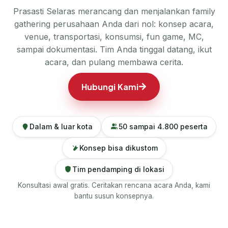
Prasasti Selaras merancang dan menjalankan family
gathering perusahaan Anda dari nol: konsep acara,
venue, transportasi, konsumsi, fun game, MC,
sampai dokumentasi. Tim Anda tinggal datang, ikut
acara, dan pulang membawa cerita.
Hubungi Kami
Dalam & luar kota
50 sampai 4.800 peserta
Konsep bisa dikustom
Tim pendamping di lokasi
Konsultasi awal gratis. Ceritakan rencana acara Anda, kami
bantu susun konsepnya.