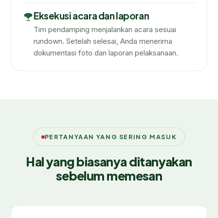
Eksekusi acara dan laporan
Tim pendamping menjalankan acara sesuai
rundown. Setelah selesai, Anda menerima
dokumentasi foto dan laporan pelaksanaan.
PERTANYAAN YANG SERING MASUK
Hal yang biasanya ditanyakan
sebelum memesan