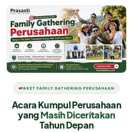
PAKET FAMILY GATHERING PERUSAHAAN
Acara Kumpul Perusahaan
yang
Masih Diceritakan
Tahun Depan