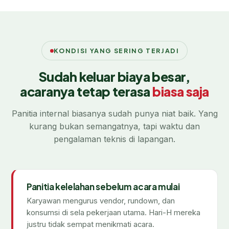
KONDISI YANG SERING TERJADI
Sudah keluar biaya besar,
acaranya tetap terasa
biasa saja
Panitia internal biasanya sudah punya niat baik. Yang
kurang bukan semangatnya, tapi waktu dan
pengalaman teknis di lapangan.
Panitia kelelahan sebelum acara mulai
Karyawan mengurus vendor, rundown, dan
konsumsi di sela pekerjaan utama. Hari-H mereka
justru tidak sempat menikmati acara.