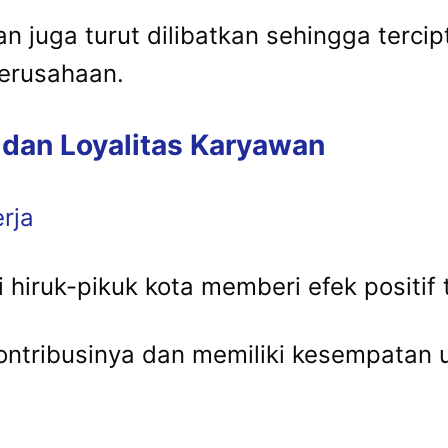
juga turut dilibatkan sehingga tercip
erusahaan.
an Loyalitas Karyawan
rja
hiruk-pikuk kota memberi efek positif 
ontribusinya dan memiliki kesempatan