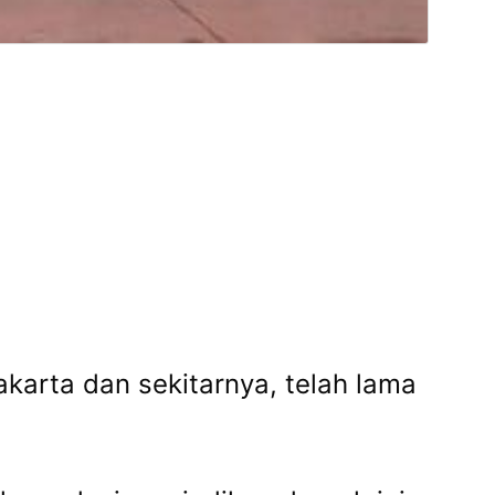
karta dan sekitarnya, telah lama