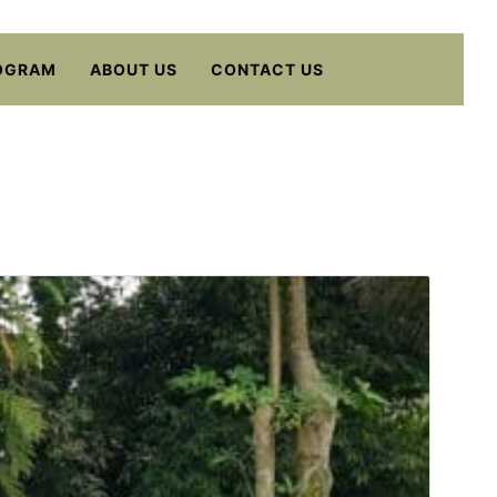
OGRAM
ABOUT US
CONTACT US