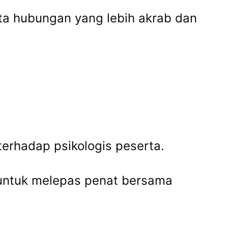
ta hubungan yang lebih akrab dan
terhadap psikologis peserta.
 untuk melepas penat bersama