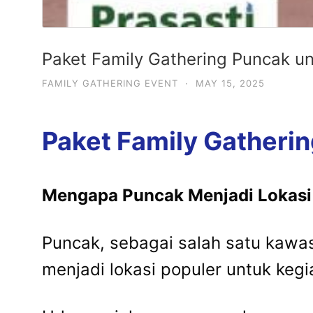
Paket Family Gathering Puncak u
FAMILY GATHERING EVENT
·
MAY 15, 2025
Paket Family Gatheri
Mengapa Puncak Menjadi Lokasi 
Puncak, sebagai salah satu kawas
menjadi lokasi populer untuk kegi