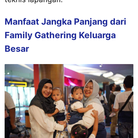
Manfaat
Jangka
Panjang
dari
Family
Gathering
Keluarga
Besar