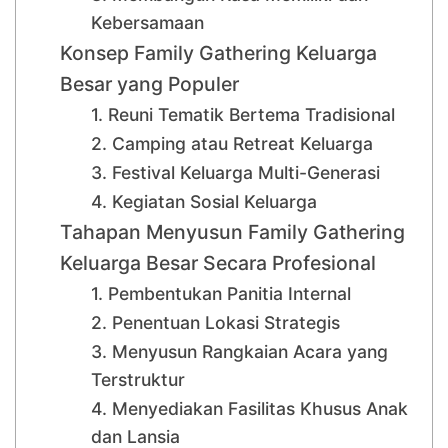
Kebersamaan
Konsep Family Gathering Keluarga
Besar yang Populer
1. Reuni Tematik Bertema Tradisional
2. Camping atau Retreat Keluarga
3. Festival Keluarga Multi-Generasi
4. Kegiatan Sosial Keluarga
Tahapan Menyusun Family Gathering
Keluarga Besar Secara Profesional
1. Pembentukan Panitia Internal
2. Penentuan Lokasi Strategis
3. Menyusun Rangkaian Acara yang
Terstruktur
4. Menyediakan Fasilitas Khusus Anak
dan Lansia