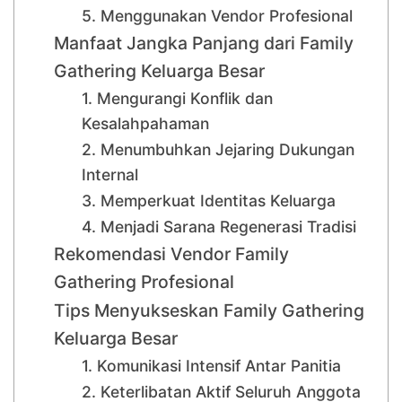
5. Menggunakan Vendor Profesional
Manfaat Jangka Panjang dari Family
Gathering Keluarga Besar
1. Mengurangi Konflik dan
Kesalahpahaman
2. Menumbuhkan Jejaring Dukungan
Internal
3. Memperkuat Identitas Keluarga
4. Menjadi Sarana Regenerasi Tradisi
Rekomendasi Vendor Family
Gathering Profesional
Tips Menyukseskan Family Gathering
Keluarga Besar
1. Komunikasi Intensif Antar Panitia
2. Keterlibatan Aktif Seluruh Anggota