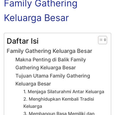
Family Gathering
Keluarga Besar
Daftar Isi
Family Gathering Keluarga Besar
Makna Penting di Balik Family
Gathering Keluarga Besar
Tujuan Utama Family Gathering
Keluarga Besar
1. Menjaga Silaturahmi Antar Keluarga
2. Menghidupkan Kembali Tradisi
Keluarga
3. Membangun Rasa Memiliki dan