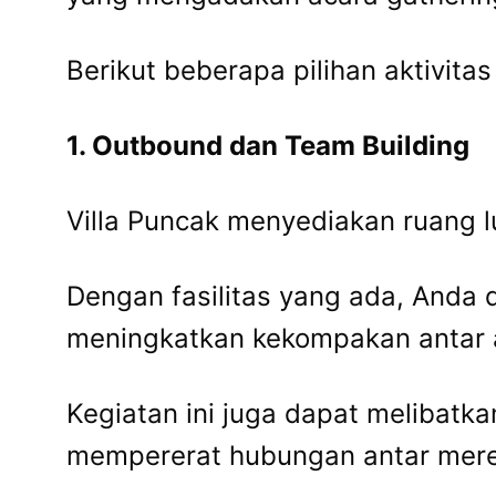
Berikut beberapa pilihan aktivit
1. Outbound dan Team Building
Villa Puncak menyediakan ruang 
Dengan fasilitas yang ada, Anda
meningkatkan kekompakan antar 
Kegiatan ini juga dapat melibatk
mempererat hubungan antar mer