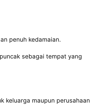
dan penuh kedamaian.
 puncak sebagai tempat yang
ntuk keluarga maupun perusahaan