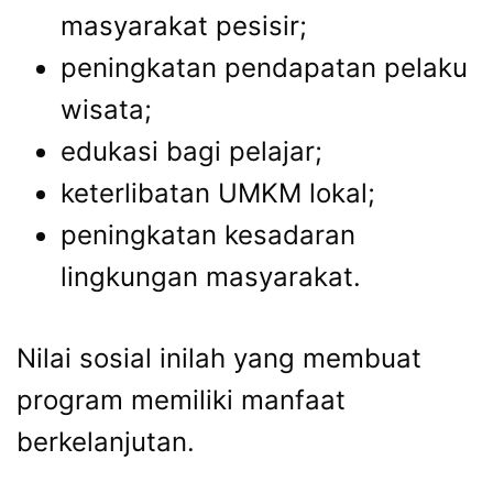
masyarakat pesisir;
peningkatan pendapatan pelaku
wisata;
edukasi bagi pelajar;
keterlibatan UMKM lokal;
peningkatan kesadaran
lingkungan masyarakat.
Nilai sosial inilah yang membuat
program memiliki manfaat
berkelanjutan.