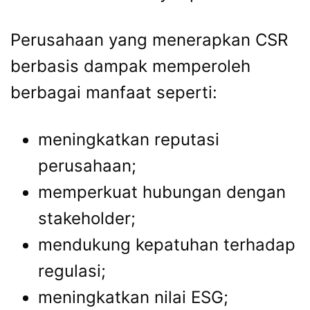
Perusahaan yang menerapkan CSR
berbasis dampak memperoleh
berbagai manfaat seperti:
meningkatkan reputasi
perusahaan;
memperkuat hubungan dengan
stakeholder;
mendukung kepatuhan terhadap
regulasi;
meningkatkan nilai ESG;