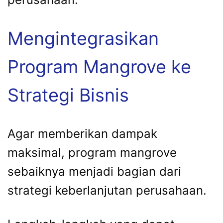
Mengintegrasikan
Program Mangrove ke
Strategi Bisnis
Agar memberikan dampak
maksimal, program mangrove
sebaiknya menjadi bagian dari
strategi keberlanjutan perusahaan.