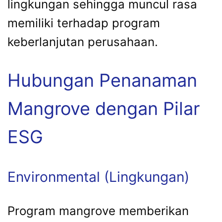
lingkungan sehingga muncul rasa
memiliki terhadap program
keberlanjutan perusahaan.
Hubungan Penanaman
Mangrove dengan Pilar
ESG
Environmental (Lingkungan)
Program mangrove memberikan