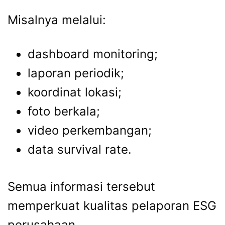
Misalnya melalui:
dashboard monitoring;
laporan periodik;
koordinat lokasi;
foto berkala;
video perkembangan;
data survival rate.
Semua informasi tersebut
memperkuat kualitas pelaporan ESG
perusahaan.