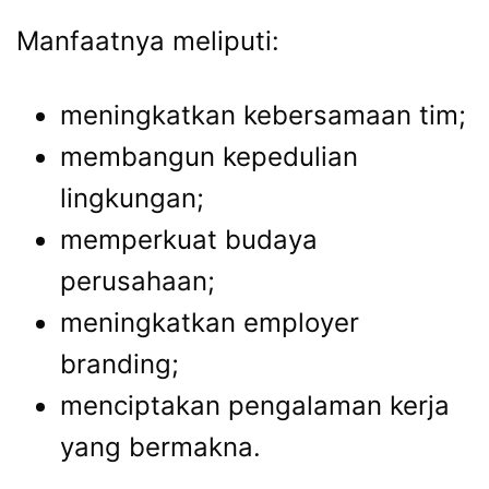
Manfaatnya meliputi:
meningkatkan kebersamaan tim;
membangun kepedulian
lingkungan;
memperkuat budaya
perusahaan;
meningkatkan employer
branding;
menciptakan pengalaman kerja
yang bermakna.