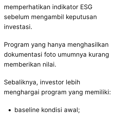
memperhatikan indikator ESG
sebelum mengambil keputusan
investasi.
Program yang hanya menghasilkan
dokumentasi foto umumnya kurang
memberikan nilai.
Sebaliknya, investor lebih
menghargai program yang memiliki:
baseline kondisi awal;