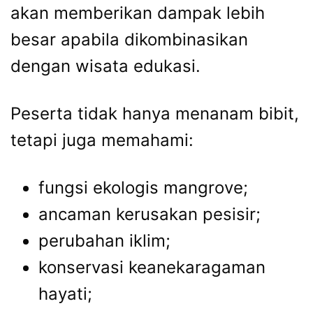
akan memberikan dampak lebih
besar apabila dikombinasikan
dengan wisata edukasi.
Peserta tidak hanya menanam bibit,
tetapi juga memahami:
fungsi ekologis mangrove;
ancaman kerusakan pesisir;
perubahan iklim;
konservasi keanekaragaman
hayati;