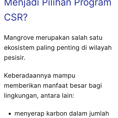
Menjadi Pilihan Program
CSR?
Mangrove merupakan salah satu
ekosistem paling penting di wilayah
pesisir.
Keberadaannya mampu
memberikan manfaat besar bagi
lingkungan, antara lain:
menyerap karbon dalam jumlah