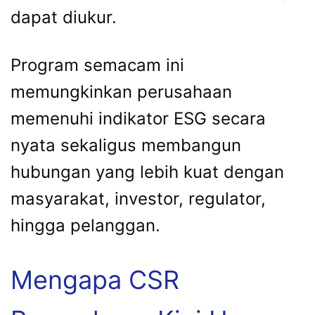
dapat diukur.
Program semacam ini
memungkinkan perusahaan
memenuhi indikator ESG secara
nyata sekaligus membangun
hubungan yang lebih kuat dengan
masyarakat, investor, regulator,
hingga pelanggan.
Mengapa CSR