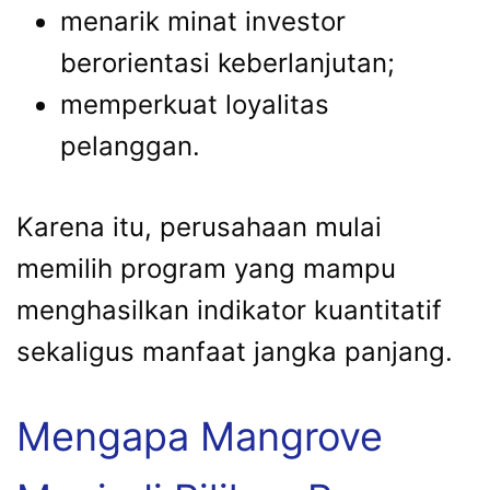
menarik minat investor
berorientasi keberlanjutan;
memperkuat loyalitas
pelanggan.
Karena itu, perusahaan mulai
memilih program yang mampu
menghasilkan indikator kuantitatif
sekaligus manfaat jangka panjang.
Mengapa Mangrove