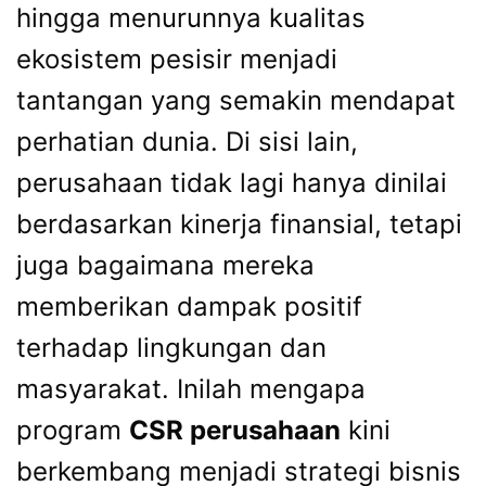
hingga menurunnya kualitas
ekosistem pesisir menjadi
tantangan yang semakin mendapat
perhatian dunia. Di sisi lain,
perusahaan tidak lagi hanya dinilai
berdasarkan kinerja finansial, tetapi
juga bagaimana mereka
memberikan dampak positif
terhadap lingkungan dan
masyarakat. Inilah mengapa
program
CSR perusahaan
kini
berkembang menjadi strategi bisnis