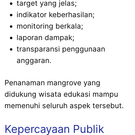
target yang jelas;
indikator keberhasilan;
monitoring berkala;
laporan dampak;
transparansi penggunaan
anggaran.
Penanaman mangrove yang
didukung wisata edukasi mampu
memenuhi seluruh aspek tersebut.
Kepercayaan Publik