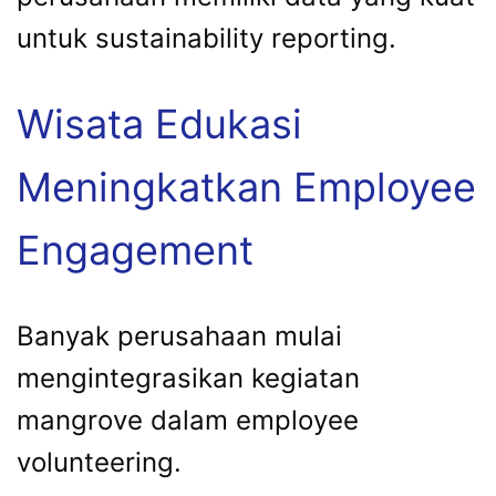
untuk sustainability reporting.
Wisata Edukasi
Meningkatkan Employee
Engagement
Banyak perusahaan mulai
mengintegrasikan kegiatan
mangrove dalam employee
volunteering.