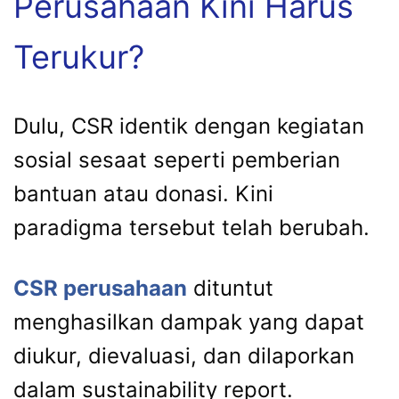
Perusahaan Kini Harus
Terukur?
Dulu, CSR identik dengan kegiatan
sosial sesaat seperti pemberian
bantuan atau donasi. Kini
paradigma tersebut telah berubah.
CSR perusahaan
dituntut
menghasilkan dampak yang dapat
diukur, dievaluasi, dan dilaporkan
dalam sustainability report.