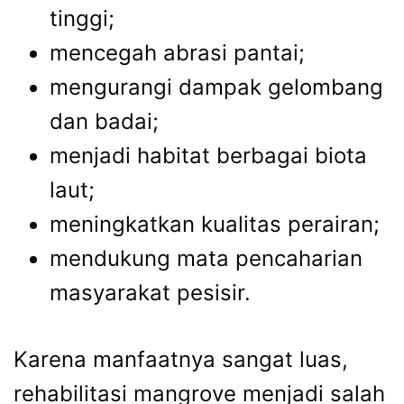
tinggi;
mencegah abrasi pantai;
mengurangi dampak gelombang
dan badai;
menjadi habitat berbagai biota
laut;
meningkatkan kualitas perairan;
mendukung mata pencaharian
masyarakat pesisir.
Karena manfaatnya sangat luas,
rehabilitasi mangrove menjadi salah