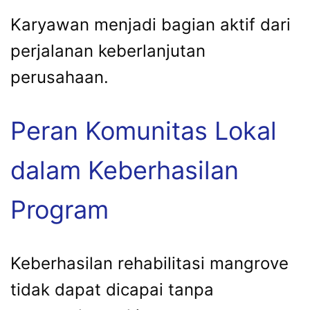
Karyawan menjadi bagian aktif dari
perjalanan keberlanjutan
perusahaan.
Peran Komunitas Lokal
dalam Keberhasilan
Program
Keberhasilan rehabilitasi mangrove
tidak dapat dicapai tanpa