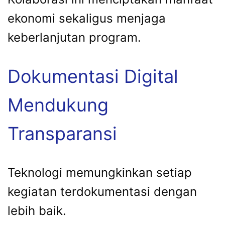
ekonomi sekaligus menjaga
keberlanjutan program.
Dokumentasi Digital
Mendukung
Transparansi
Teknologi memungkinkan setiap
kegiatan terdokumentasi dengan
lebih baik.