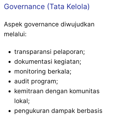
Governance (Tata Kelola)
Aspek governance diwujudkan
melalui:
transparansi pelaporan;
dokumentasi kegiatan;
monitoring berkala;
audit program;
kemitraan dengan komunitas
lokal;
pengukuran dampak berbasis