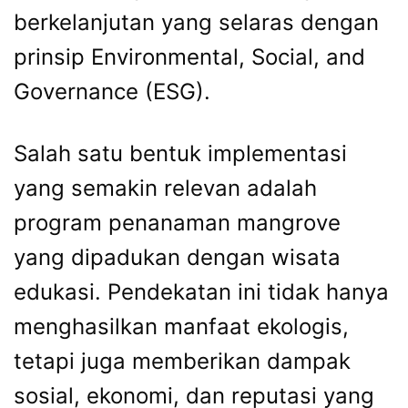
berkelanjutan yang selaras dengan
prinsip Environmental, Social, and
Governance (ESG).
Salah satu bentuk implementasi
yang semakin relevan adalah
program penanaman mangrove
yang dipadukan dengan wisata
edukasi. Pendekatan ini tidak hanya
menghasilkan manfaat ekologis,
tetapi juga memberikan dampak
sosial, ekonomi, dan reputasi yang