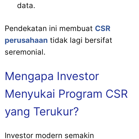
data.
Pendekatan ini membuat
CSR
perusahaan
tidak lagi bersifat
seremonial.
Mengapa Investor
Menyukai Program CSR
yang Terukur?
Investor modern semakin