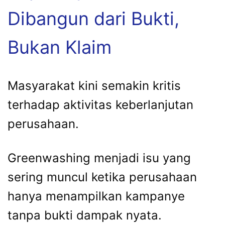
Dibangun dari Bukti,
Bukan Klaim
Masyarakat kini semakin kritis
terhadap aktivitas keberlanjutan
perusahaan.
Greenwashing menjadi isu yang
sering muncul ketika perusahaan
hanya menampilkan kampanye
tanpa bukti dampak nyata.