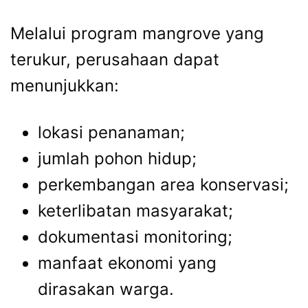
Melalui program mangrove yang
terukur, perusahaan dapat
menunjukkan:
lokasi penanaman;
jumlah pohon hidup;
perkembangan area konservasi;
keterlibatan masyarakat;
dokumentasi monitoring;
manfaat ekonomi yang
dirasakan warga.