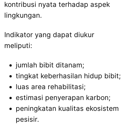
kontribusi nyata terhadap aspek
lingkungan.
Indikator yang dapat diukur
meliputi:
jumlah bibit ditanam;
tingkat keberhasilan hidup bibit;
luas area rehabilitasi;
estimasi penyerapan karbon;
peningkatan kualitas ekosistem
pesisir.