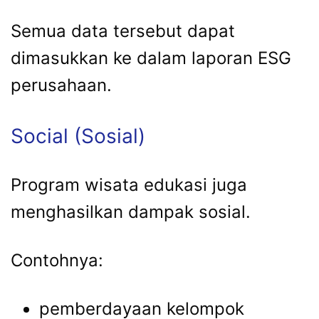
Semua data tersebut dapat
dimasukkan ke dalam laporan ESG
perusahaan.
Social (Sosial)
Program wisata edukasi juga
menghasilkan dampak sosial.
Contohnya:
pemberdayaan kelompok