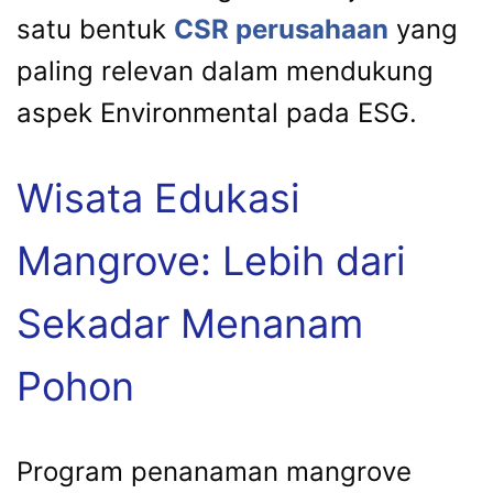
satu bentuk
CSR perusahaan
yang
paling relevan dalam mendukung
aspek Environmental pada ESG.
Wisata Edukasi
Mangrove: Lebih dari
Sekadar Menanam
Pohon
Program penanaman mangrove