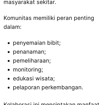
masyarakat sekitar.
Komunitas memiliki peran penting
dalam:
penyemaian bibit;
penanaman;
pemeliharaan;
monitoring;
edukasi wisata;
pelaporan perkembangan.
Kolaborasi ini menciptakan manfaat