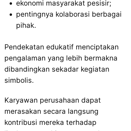
ekonomi masyarakat pesisir;
pentingnya kolaborasi berbagai
pihak.
Pendekatan edukatif menciptakan
pengalaman yang lebih bermakna
dibandingkan sekadar kegiatan
simbolis.
Karyawan perusahaan dapat
merasakan secara langsung
kontribusi mereka terhadap