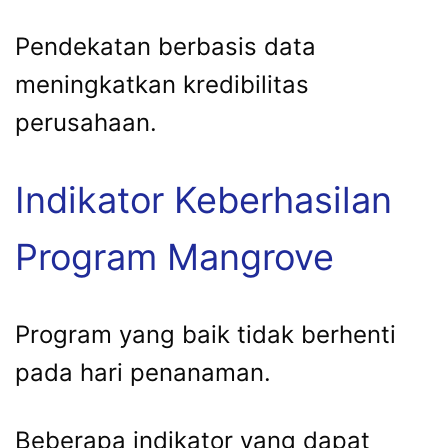
Pendekatan berbasis data
meningkatkan kredibilitas
perusahaan.
Indikator Keberhasilan
Program Mangrove
Program yang baik tidak berhenti
pada hari penanaman.
Beberapa indikator yang dapat