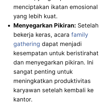
menciptakan ikatan emosional
yang lebih kuat.
Menyegarkan Pikiran:
Setelah
bekerja keras, acara
family
gathering
dapat menjadi
kesempatan untuk beristirahat
dan menyegarkan pikiran. Ini
sangat penting untuk
meningkatkan produktivitas
karyawan setelah kembali ke
kantor.