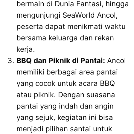
bermain di Dunia Fantasi, hingga
mengunjungi SeaWorld Ancol,
peserta dapat menikmati waktu
bersama keluarga dan rekan
kerja.
BBQ dan Piknik di Pantai:
Ancol
memiliki berbagai area pantai
yang cocok untuk acara BBQ
atau piknik. Dengan suasana
pantai yang indah dan angin
yang sejuk, kegiatan ini bisa
menjadi pilihan santai untuk