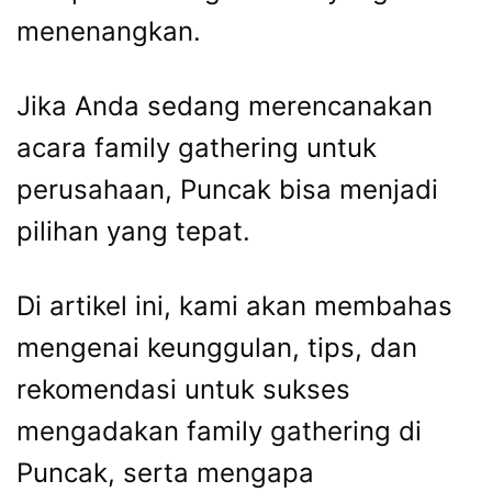
menenangkan.
Jika Anda sedang merencanakan
acara family gathering untuk
perusahaan, Puncak bisa menjadi
pilihan yang tepat.
Di artikel ini, kami akan membahas
mengenai keunggulan, tips, dan
rekomendasi untuk sukses
mengadakan family gathering di
Puncak, serta mengapa