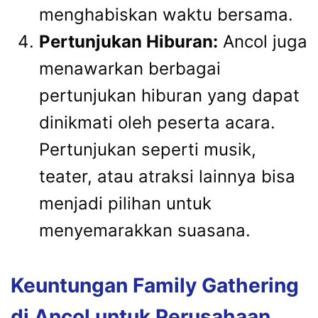
menghabiskan waktu bersama.
Pertunjukan Hiburan:
Ancol juga
menawarkan berbagai
pertunjukan hiburan yang dapat
dinikmati oleh peserta acara.
Pertunjukan seperti musik,
teater, atau atraksi lainnya bisa
menjadi pilihan untuk
menyemarakkan suasana.
Keuntungan Family Gathering
di Ancol untuk Perusahaan