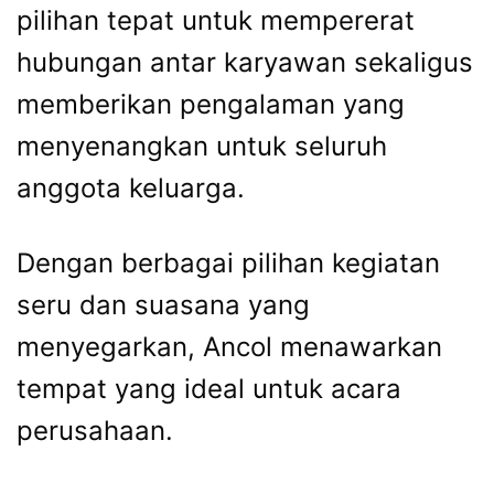
pilihan tepat untuk mempererat
hubungan antar karyawan sekaligus
memberikan pengalaman yang
menyenangkan untuk seluruh
anggota keluarga.
Dengan berbagai pilihan kegiatan
seru dan suasana yang
menyegarkan, Ancol menawarkan
tempat yang ideal untuk acara
perusahaan.