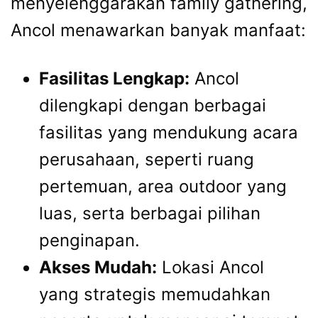
menyelenggarakan family gathering,
Ancol menawarkan banyak manfaat:
Fasilitas Lengkap:
Ancol
dilengkapi dengan berbagai
fasilitas yang mendukung acara
perusahaan, seperti ruang
pertemuan, area outdoor yang
luas, serta berbagai pilihan
penginapan.
Akses Mudah:
Lokasi Ancol
yang strategis memudahkan