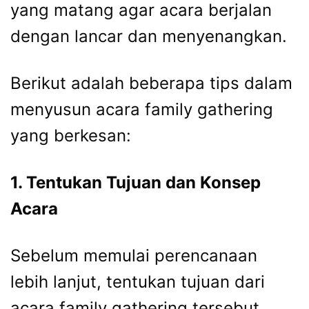
yang matang agar acara berjalan
dengan lancar dan menyenangkan.
Berikut adalah beberapa tips dalam
menyusun acara family gathering
yang berkesan:
1. Tentukan Tujuan dan Konsep
Acara
Sebelum memulai perencanaan
lebih lanjut, tentukan tujuan dari
acara family gathering tersebut.