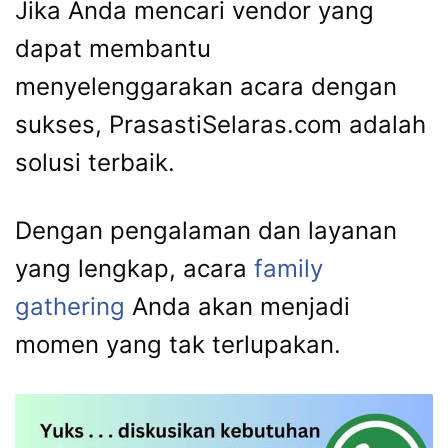
Jika Anda mencari vendor yang
dapat membantu
menyelenggarakan acara dengan
sukses, PrasastiSelaras.com adalah
solusi terbaik.
Dengan pengalaman dan layanan
yang lengkap, acara
family
gathering
Anda akan menjadi
momen yang tak terlupakan.