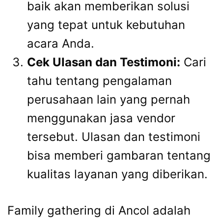
baik akan memberikan solusi
yang tepat untuk kebutuhan
acara Anda.
Cek Ulasan dan Testimoni:
Cari
tahu tentang pengalaman
perusahaan lain yang pernah
menggunakan jasa vendor
tersebut. Ulasan dan testimoni
bisa memberi gambaran tentang
kualitas layanan yang diberikan.
Family gathering di Ancol adalah