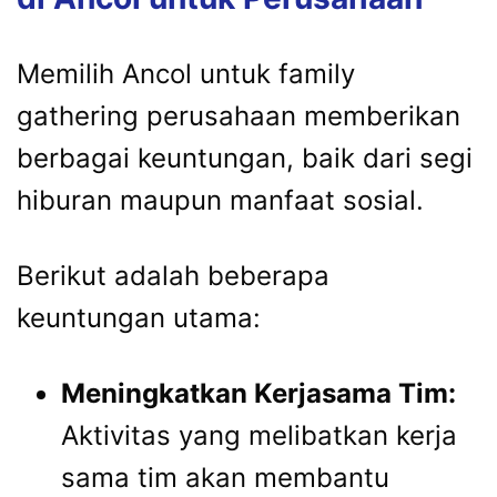
Memilih Ancol untuk family
gathering perusahaan memberikan
berbagai keuntungan, baik dari segi
hiburan maupun manfaat sosial.
Berikut adalah beberapa
keuntungan utama:
Meningkatkan Kerjasama Tim:
Aktivitas yang melibatkan kerja
sama tim akan membantu