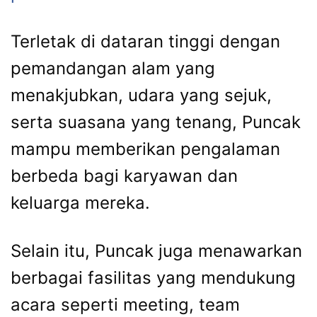
Terletak di dataran tinggi dengan
pemandangan alam yang
menakjubkan, udara yang sejuk,
serta suasana yang tenang, Puncak
mampu memberikan pengalaman
berbeda bagi karyawan dan
keluarga mereka.
Selain itu, Puncak juga menawarkan
berbagai fasilitas yang mendukung
acara seperti meeting, team