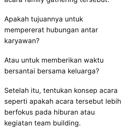
Apakah tujuannya untuk
mempererat hubungan antar
karyawan?
Atau untuk memberikan waktu
bersantai bersama keluarga?
Setelah itu, tentukan konsep acara
seperti apakah acara tersebut lebih
berfokus pada hiburan atau
kegiatan team building.