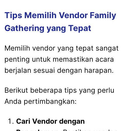
Tips Memilih Vendor Family
Gathering yang Tepat
Memilih vendor yang tepat sangat
penting untuk memastikan acara
berjalan sesuai dengan harapan.
Berikut beberapa tips yang perlu
Anda pertimbangkan:
Cari Vendor dengan