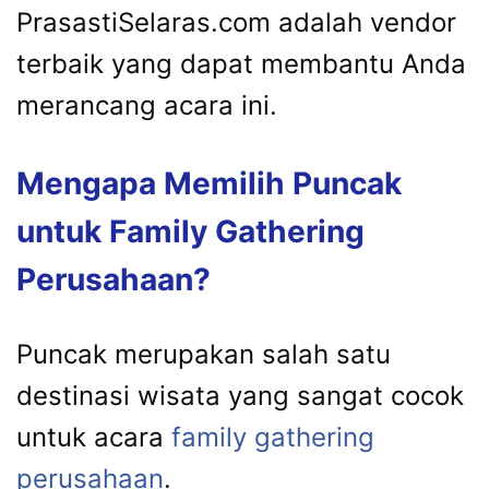
PrasastiSelaras.com adalah vendor
terbaik yang dapat membantu Anda
merancang acara ini.
Mengapa Memilih Puncak
untuk Family Gathering
Perusahaan?
Puncak merupakan salah satu
destinasi wisata yang sangat cocok
untuk acara
family gathering
perusahaan
.