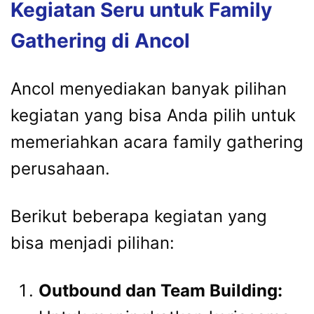
Kegiatan Seru untuk Family
Gathering di Ancol
Ancol menyediakan banyak pilihan
kegiatan yang bisa Anda pilih untuk
memeriahkan acara family gathering
perusahaan.
Berikut beberapa kegiatan yang
bisa menjadi pilihan:
Outbound dan Team Building: