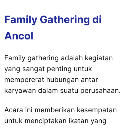
Family Gathering di
Ancol
Family gathering adalah kegiatan
yang sangat penting untuk
mempererat hubungan antar
karyawan dalam suatu perusahaan.
Acara ini memberikan kesempatan
untuk menciptakan ikatan yang