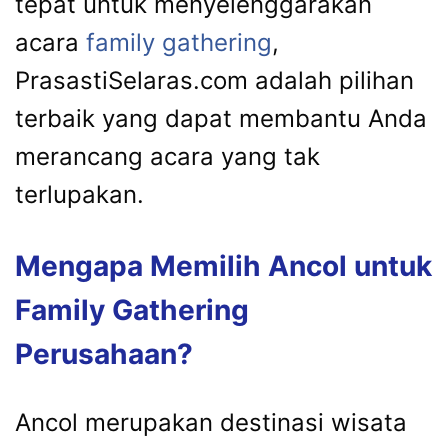
tepat untuk menyelenggarakan
acara
family gathering
,
PrasastiSelaras.com adalah pilihan
terbaik yang dapat membantu Anda
merancang acara yang tak
terlupakan.
Mengapa Memilih Ancol untuk
Family Gathering
Perusahaan?
Ancol merupakan destinasi wisata