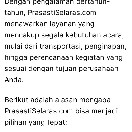
Dengan pengalaman bertahun-
tahun, PrasastiSelaras.com
menawarkan layanan yang
mencakup segala kebutuhan acara,
mulai dari transportasi, penginapan,
hingga perencanaan kegiatan yang
sesuai dengan tujuan perusahaan
Anda.
Berikut adalah alasan mengapa
PrasastiSelaras.com bisa menjadi
pilihan yang tepat: