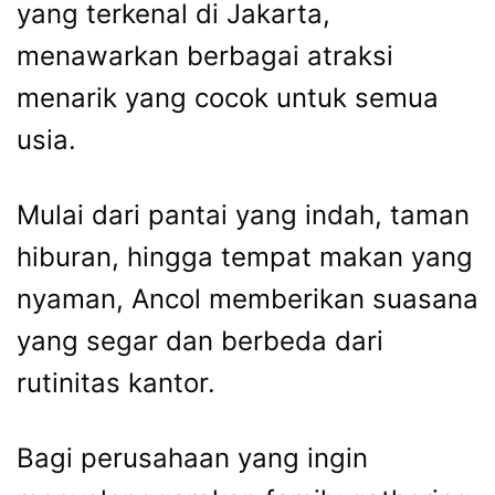
yang terkenal di Jakarta,
menawarkan berbagai atraksi
menarik yang cocok untuk semua
usia.
Mulai dari pantai yang indah, taman
hiburan, hingga tempat makan yang
nyaman, Ancol memberikan suasana
yang segar dan berbeda dari
rutinitas kantor.
Bagi perusahaan yang ingin