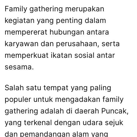
Family gathering merupakan
kegiatan yang penting dalam
mempererat hubungan antara
karyawan dan perusahaan, serta
memperkuat ikatan sosial antar
sesama.
Salah satu tempat yang paling
populer untuk mengadakan family
gathering adalah di daerah Puncak,
yang terkenal dengan udara sejuk
dan pemandangan alam yang