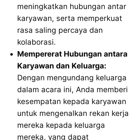
meningkatkan hubungan antar
karyawan, serta memperkuat
rasa saling percaya dan
kolaborasi.
Mempererat Hubungan antara
Karyawan dan Keluarga:
Dengan mengundang keluarga
dalam acara ini, Anda memberi
kesempatan kepada karyawan
untuk mengenalkan rekan kerja
mereka kepada keluarga
mereka, yang dapat