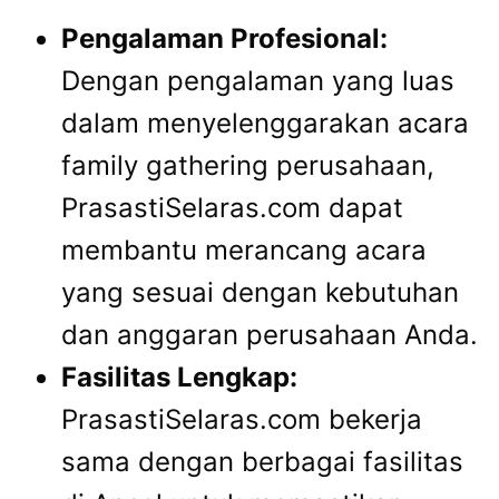
Pengalaman Profesional:
Dengan pengalaman yang luas
dalam menyelenggarakan acara
family gathering perusahaan,
PrasastiSelaras.com dapat
membantu merancang acara
yang sesuai dengan kebutuhan
dan anggaran perusahaan Anda.
Fasilitas Lengkap:
PrasastiSelaras.com bekerja
sama dengan berbagai fasilitas