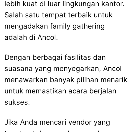
lebih kuat di luar lingkungan kantor.
Salah satu tempat terbaik untuk
mengadakan family gathering
adalah di Ancol.
Dengan berbagai fasilitas dan
suasana yang menyegarkan, Ancol
menawarkan banyak pilihan menarik
untuk memastikan acara berjalan
sukses.
Jika Anda mencari vendor yang