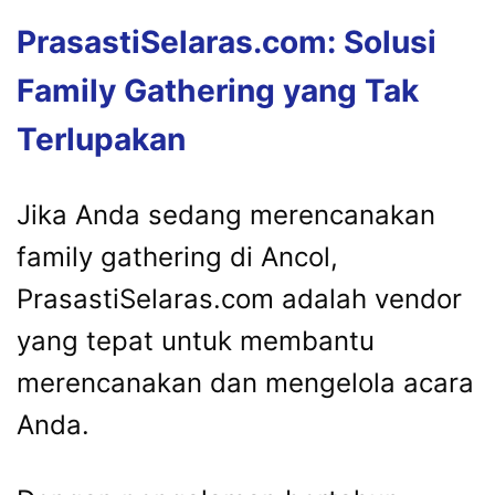
PrasastiSelaras.com: Solusi
Family Gathering yang Tak
Terlupakan
Jika Anda sedang merencanakan
family gathering di Ancol,
PrasastiSelaras.com adalah vendor
yang tepat untuk membantu
merencanakan dan mengelola acara
Anda.