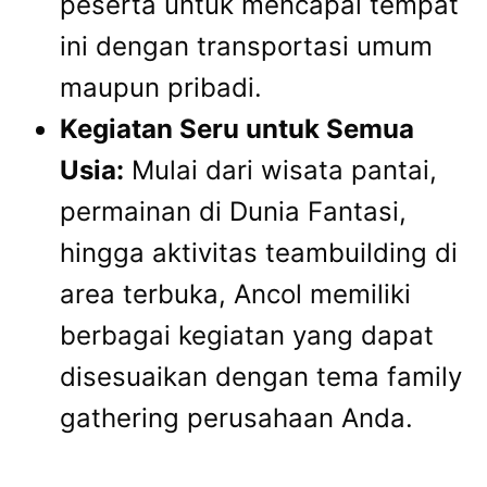
peserta untuk mencapai tempat
ini dengan transportasi umum
maupun pribadi.
Kegiatan Seru untuk Semua
Usia:
Mulai dari wisata pantai,
permainan di Dunia Fantasi,
hingga aktivitas teambuilding di
area terbuka, Ancol memiliki
berbagai kegiatan yang dapat
disesuaikan dengan tema family
gathering perusahaan Anda.