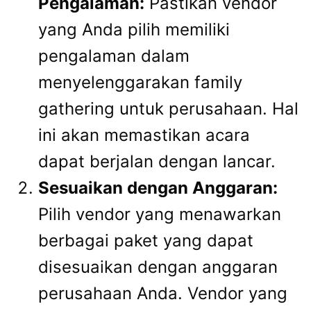
Pengalaman:
Pastikan vendor
yang Anda pilih memiliki
pengalaman dalam
menyelenggarakan family
gathering untuk perusahaan. Hal
ini akan memastikan acara
dapat berjalan dengan lancar.
Sesuaikan dengan Anggaran:
Pilih vendor yang menawarkan
berbagai paket yang dapat
disesuaikan dengan anggaran
perusahaan Anda. Vendor yang