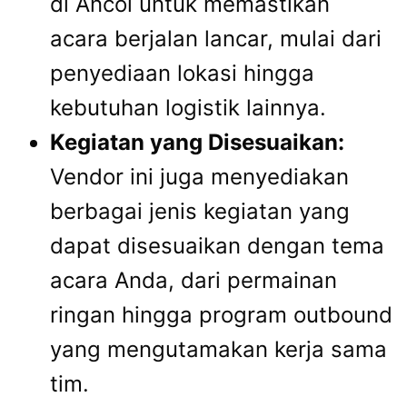
di Ancol untuk memastikan
acara berjalan lancar, mulai dari
penyediaan lokasi hingga
kebutuhan logistik lainnya.
Kegiatan yang Disesuaikan:
Vendor ini juga menyediakan
berbagai jenis kegiatan yang
dapat disesuaikan dengan tema
acara Anda, dari permainan
ringan hingga program outbound
yang mengutamakan kerja sama
tim.