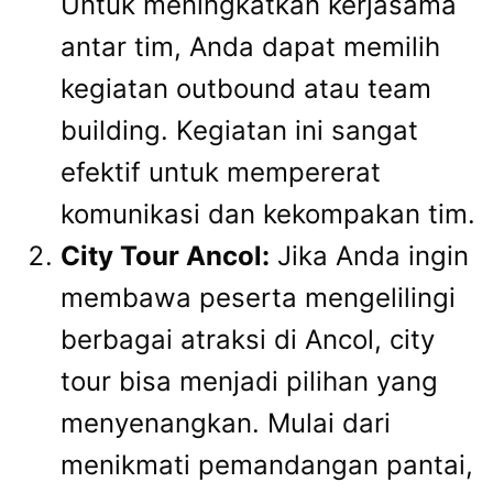
Untuk meningkatkan kerjasama
antar tim, Anda dapat memilih
kegiatan outbound atau team
building. Kegiatan ini sangat
efektif untuk mempererat
komunikasi dan kekompakan tim.
City Tour Ancol:
Jika Anda ingin
membawa peserta mengelilingi
berbagai atraksi di Ancol, city
tour bisa menjadi pilihan yang
menyenangkan. Mulai dari
menikmati pemandangan pantai,