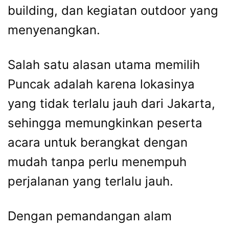
building, dan kegiatan outdoor yang
menyenangkan.
Salah satu alasan utama memilih
Puncak adalah karena lokasinya
yang tidak terlalu jauh dari Jakarta,
sehingga memungkinkan peserta
acara untuk berangkat dengan
mudah tanpa perlu menempuh
perjalanan yang terlalu jauh.
Dengan pemandangan alam