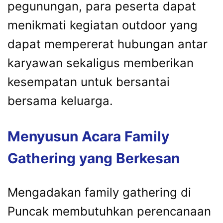
pegunungan, para peserta dapat
menikmati kegiatan outdoor yang
dapat mempererat hubungan antar
karyawan sekaligus memberikan
kesempatan untuk bersantai
bersama keluarga.
Menyusun Acara Family
Gathering yang Berkesan
Mengadakan family gathering di
Puncak membutuhkan perencanaan