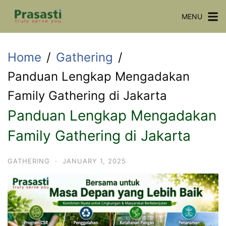
Skip
MENU
to
content
Home
Gathering
Panduan Lengkap Mengadakan
Family Gathering di Jakarta
Panduan Lengkap Mengadakan
Family Gathering di Jakarta
GATHERING
·
JANUARY 1, 2025