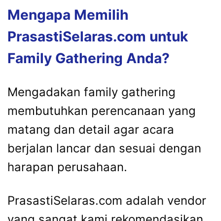
Mengapa Memilih
PrasastiSelaras.com untuk
Family Gathering Anda?
Mengadakan family gathering
membutuhkan perencanaan yang
matang dan detail agar acara
berjalan lancar dan sesuai dengan
harapan perusahaan.
PrasastiSelaras.com adalah vendor
yang sangat kami rekomendasikan