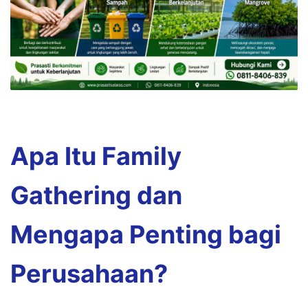
Apa Itu Family
Gathering dan
Mengapa Penting bagi
Perusahaan?