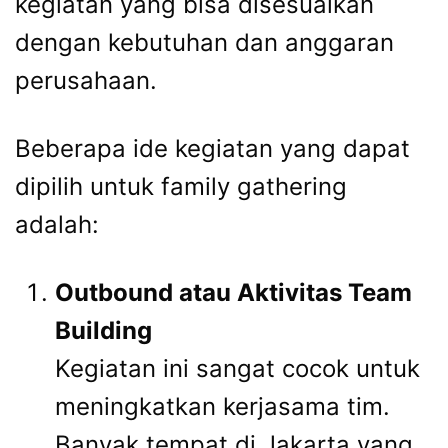
kegiatan yang bisa disesuaikan
dengan kebutuhan dan anggaran
perusahaan.
Beberapa ide kegiatan yang dapat
dipilih untuk family gathering
adalah:
Outbound atau Aktivitas Team
Building
Kegiatan ini sangat cocok untuk
meningkatkan kerjasama tim.
Banyak tempat di Jakarta yang