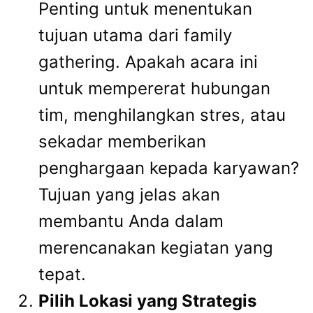
Penting untuk menentukan
tujuan utama dari family
gathering. Apakah acara ini
untuk mempererat hubungan
tim, menghilangkan stres, atau
sekadar memberikan
penghargaan kepada karyawan?
Tujuan yang jelas akan
membantu Anda dalam
merencanakan kegiatan yang
tepat.
Pilih Lokasi yang Strategis