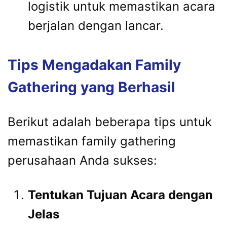
logistik untuk memastikan acara
berjalan dengan lancar.
Tips Mengadakan Family
Gathering yang Berhasil
Berikut adalah beberapa tips untuk
memastikan family gathering
perusahaan Anda sukses:
Tentukan Tujuan Acara dengan
Jelas