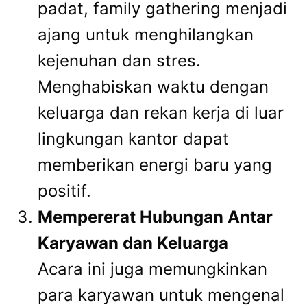
padat, family gathering menjadi
ajang untuk menghilangkan
kejenuhan dan stres.
Menghabiskan waktu dengan
keluarga dan rekan kerja di luar
lingkungan kantor dapat
memberikan energi baru yang
positif.
Mempererat Hubungan Antar
Karyawan dan Keluarga
Acara ini juga memungkinkan
para karyawan untuk mengenal