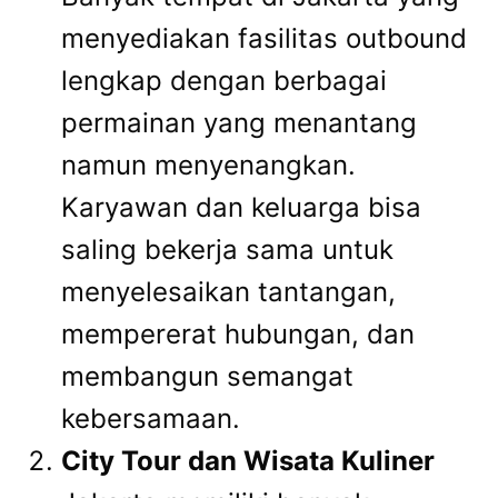
menyediakan fasilitas outbound
lengkap dengan berbagai
permainan yang menantang
namun menyenangkan.
Karyawan dan keluarga bisa
saling bekerja sama untuk
menyelesaikan tantangan,
mempererat hubungan, dan
membangun semangat
kebersamaan.
City Tour dan Wisata Kuliner