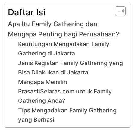
Daftar Isi
Apa Itu Family Gathering dan
Mengapa Penting bagi Perusahaan?
Keuntungan Mengadakan Family
Gathering di Jakarta
Jenis Kegiatan Family Gathering yang
Bisa Dilakukan di Jakarta
Mengapa Memilih
PrasastiSelaras.com untuk Family
Gathering Anda?
Tips Mengadakan Family Gathering
yang Berhasil