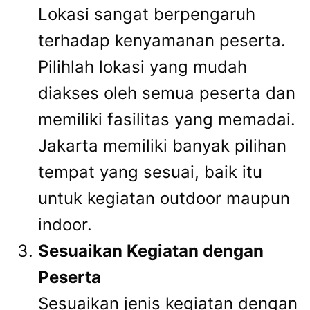
Lokasi sangat berpengaruh
terhadap kenyamanan peserta.
Pilihlah lokasi yang mudah
diakses oleh semua peserta dan
memiliki fasilitas yang memadai.
Jakarta memiliki banyak pilihan
tempat yang sesuai, baik itu
untuk kegiatan outdoor maupun
indoor.
Sesuaikan Kegiatan dengan
Peserta
Sesuaikan jenis kegiatan dengan