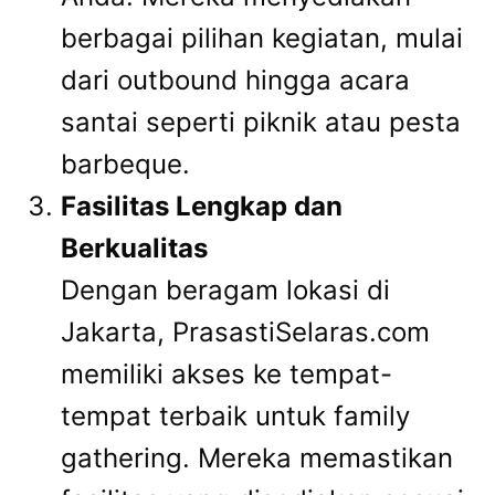
berbagai pilihan kegiatan, mulai
dari outbound hingga acara
santai seperti piknik atau pesta
barbeque.
Fasilitas Lengkap dan
Berkualitas
Dengan beragam lokasi di
Jakarta, PrasastiSelaras.com
memiliki akses ke tempat-
tempat terbaik untuk family
gathering. Mereka memastikan