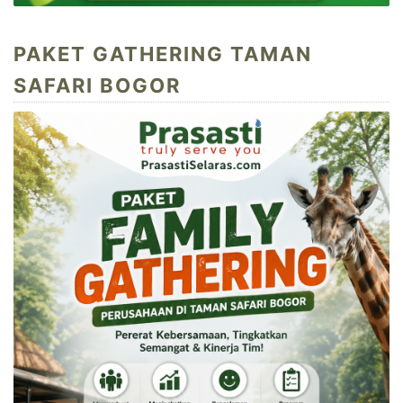
PAKET GATHERING TAMAN
SAFARI BOGOR