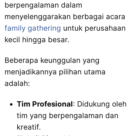
berpengalaman dalam
menyelenggarakan berbagai acara
family gathering
untuk perusahaan
kecil hingga besar.
Beberapa keunggulan yang
menjadikannya pilihan utama
adalah:
Tim Profesional
: Didukung oleh
tim yang berpengalaman dan
kreatif.