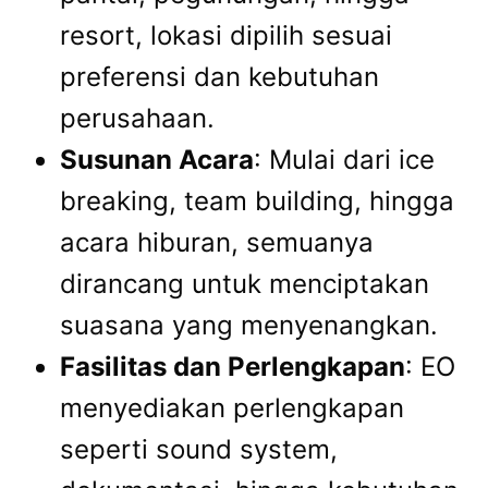
resort, lokasi dipilih sesuai
preferensi dan kebutuhan
perusahaan.
Susunan Acara
: Mulai dari ice
breaking, team building, hingga
acara hiburan, semuanya
dirancang untuk menciptakan
suasana yang menyenangkan.
Fasilitas dan Perlengkapan
: EO
menyediakan perlengkapan
seperti sound system,