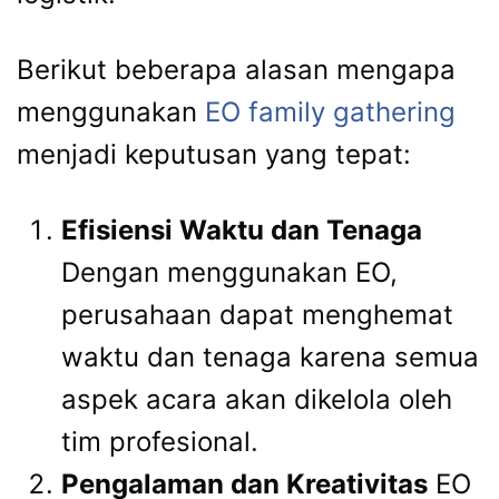
Berikut beberapa alasan mengapa
menggunakan
EO family gathering
menjadi keputusan yang tepat:
Efisiensi Waktu dan Tenaga
Dengan menggunakan EO,
perusahaan dapat menghemat
waktu dan tenaga karena semua
aspek acara akan dikelola oleh
tim profesional.
Pengalaman dan Kreativitas
EO