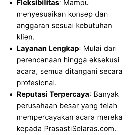
Fleksibilitas
: Mampu
menyesuaikan konsep dan
anggaran sesuai kebutuhan
klien.
Layanan Lengkap
: Mulai dari
perencanaan hingga eksekusi
acara, semua ditangani secara
profesional.
Reputasi Terpercaya
: Banyak
perusahaan besar yang telah
mempercayakan acara mereka
kepada PrasastiSelaras.com.