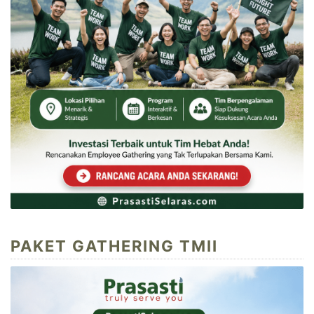
PAKET GATHERING TMII