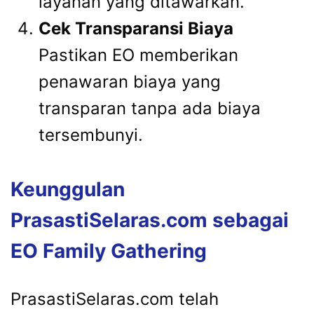
layanan yang ditawarkan.
Cek Transparansi Biaya
Pastikan EO memberikan
penawaran biaya yang
transparan tanpa ada biaya
tersembunyi.
Keunggulan
PrasastiSelaras.com sebagai
EO Family Gathering
PrasastiSelaras.com telah