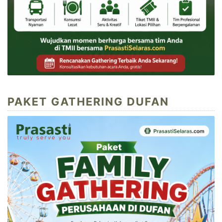
PAKET GATHERING DUFAN