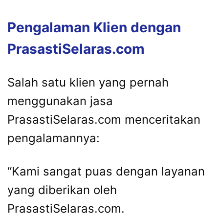
Pengalaman Klien dengan
PrasastiSelaras.com
Salah satu klien yang pernah
menggunakan jasa
PrasastiSelaras.com menceritakan
pengalamannya:
“Kami sangat puas dengan layanan
yang diberikan oleh
PrasastiSelaras.com.