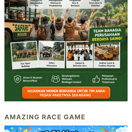
AMAZING RACE GAME