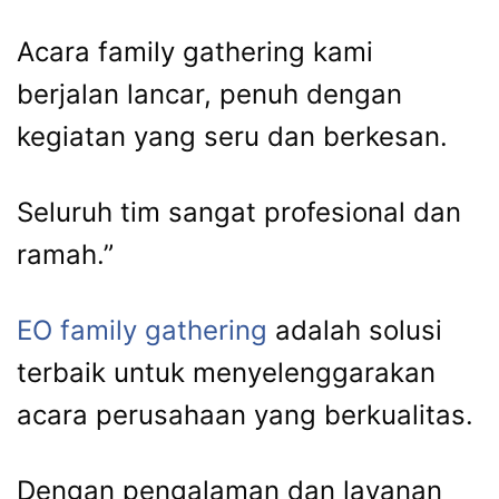
Acara family gathering kami
berjalan lancar, penuh dengan
kegiatan yang seru dan berkesan.
Seluruh tim sangat profesional dan
ramah.”
EO family gathering
adalah solusi
terbaik untuk menyelenggarakan
acara perusahaan yang berkualitas.
Dengan pengalaman dan layanan