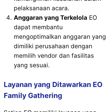
pelaksanaan acara.
Anggaran yang Terkelola
EO
dapat membantu
mengoptimalkan anggaran yang
dimiliki perusahaan dengan
memilih vendor dan fasilitas
yang sesuai.
Layanan yang Ditawarkan EO
Family Gathering