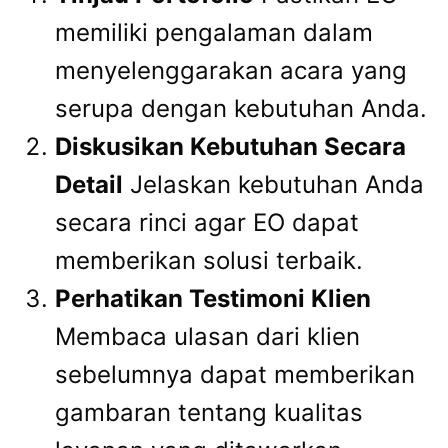
memiliki pengalaman dalam
menyelenggarakan acara yang
serupa dengan kebutuhan Anda.
Diskusikan Kebutuhan Secara
Detail
Jelaskan kebutuhan Anda
secara rinci agar EO dapat
memberikan solusi terbaik.
Perhatikan Testimoni Klien
Membaca ulasan dari klien
sebelumnya dapat memberikan
gambaran tentang kualitas