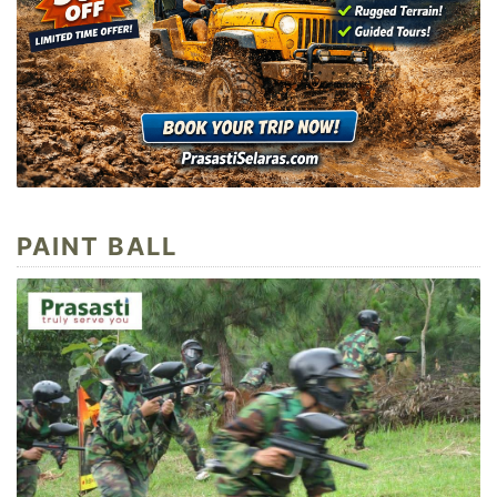
PAINT BALL