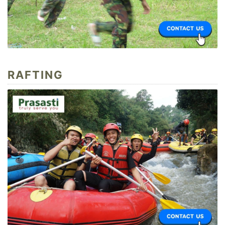
RAFTING