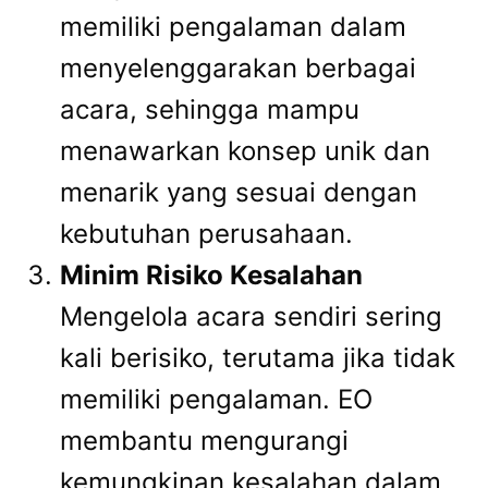
memiliki pengalaman dalam
menyelenggarakan berbagai
acara, sehingga mampu
menawarkan konsep unik dan
menarik yang sesuai dengan
kebutuhan perusahaan.
Minim Risiko Kesalahan
Mengelola acara sendiri sering
kali berisiko, terutama jika tidak
memiliki pengalaman. EO
membantu mengurangi
kemungkinan kesalahan dalam