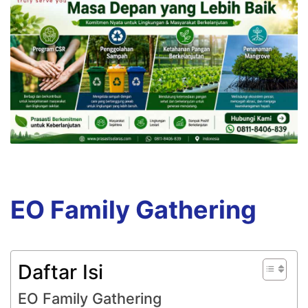
EO Family Gathering
Daftar Isi
EO Family Gathering