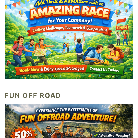
FUN OFF ROAD