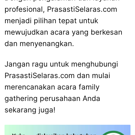
profesional, PrasastiSelaras.com
menjadi pilihan tepat untuk
mewujudkan acara yang berkesan
dan menyenangkan.
Jangan ragu untuk menghubungi
PrasastiSelaras.com dan mulai
merencanakan acara family
gathering perusahaan Anda
sekarang juga!