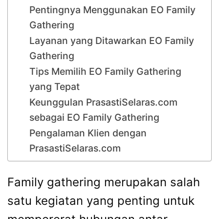
Pentingnya Menggunakan EO Family
Gathering
Layanan yang Ditawarkan EO Family
Gathering
Tips Memilih EO Family Gathering
yang Tepat
Keunggulan PrasastiSelaras.com
sebagai EO Family Gathering
Pengalaman Klien dengan
PrasastiSelaras.com
Family gathering merupakan salah
satu kegiatan yang penting untuk