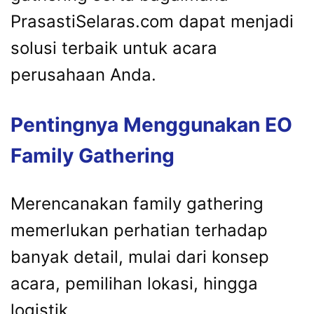
PrasastiSelaras.com dapat menjadi
solusi terbaik untuk acara
perusahaan Anda.
Pentingnya Menggunakan EO
Family Gathering
Merencanakan family gathering
memerlukan perhatian terhadap
banyak detail, mulai dari konsep
acara, pemilihan lokasi, hingga
logistik.