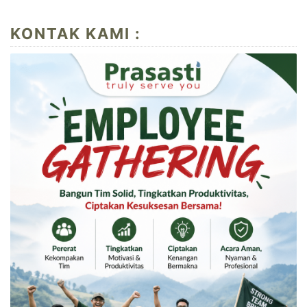
KONTAK KAMI :