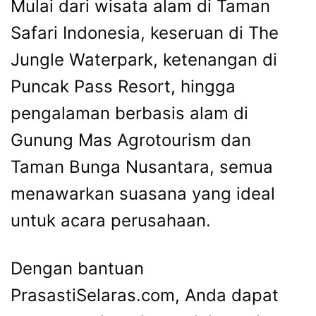
Mulai dari wisata alam di Taman
Safari Indonesia, keseruan di The
Jungle Waterpark, ketenangan di
Puncak Pass Resort, hingga
pengalaman berbasis alam di
Gunung Mas Agrotourism dan
Taman Bunga Nusantara, semua
menawarkan suasana yang ideal
untuk acara perusahaan.
Dengan bantuan
PrasastiSelaras.com, Anda dapat