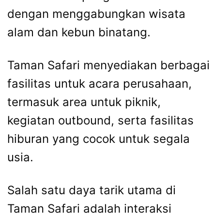
dengan menggabungkan wisata
alam dan kebun binatang.
Taman Safari menyediakan berbagai
fasilitas untuk acara perusahaan,
termasuk area untuk piknik,
kegiatan outbound, serta fasilitas
hiburan yang cocok untuk segala
usia.
Salah satu daya tarik utama di
Taman Safari adalah interaksi