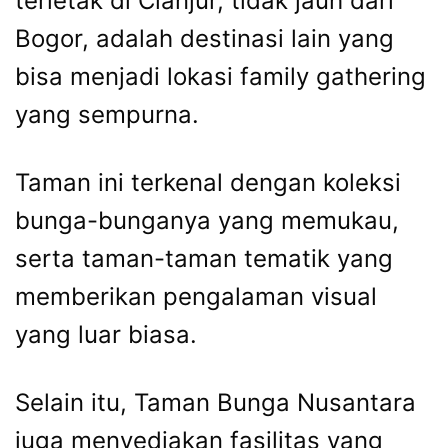
terletak di Cianjur, tidak jauh dari
Bogor, adalah destinasi lain yang
bisa menjadi lokasi family gathering
yang sempurna.
Taman ini terkenal dengan koleksi
bunga-bunganya yang memukau,
serta taman-taman tematik yang
memberikan pengalaman visual
yang luar biasa.
Selain itu, Taman Bunga Nusantara
juga menyediakan fasilitas yang