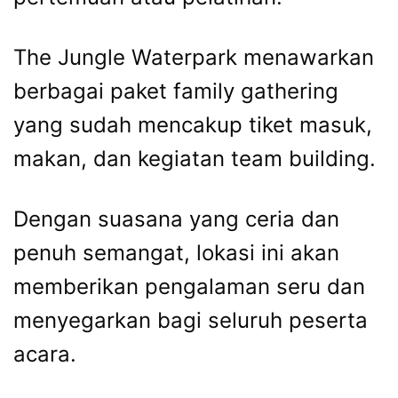
The Jungle Waterpark menawarkan
berbagai paket family gathering
yang sudah mencakup tiket masuk,
makan, dan kegiatan team building.
Dengan suasana yang ceria dan
penuh semangat, lokasi ini akan
memberikan pengalaman seru dan
menyegarkan bagi seluruh peserta
acara.