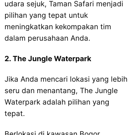
udara sejuk, Taman Safari menjadi
pilihan yang tepat untuk
meningkatkan kekompakan tim
dalam perusahaan Anda.
2. The Jungle Waterpark
Jika Anda mencari lokasi yang lebih
seru dan menantang, The Jungle
Waterpark adalah pilihan yang
tepat.
Berlokasi di kawasan Bogor