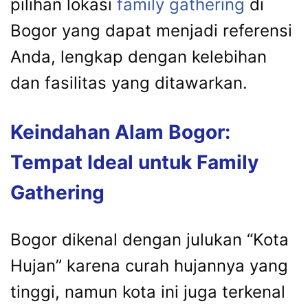
pilihan lokasi
family gathering
di
Bogor yang dapat menjadi referensi
Anda, lengkap dengan kelebihan
dan fasilitas yang ditawarkan.
Keindahan Alam Bogor:
Tempat Ideal untuk Family
Gathering
Bogor dikenal dengan julukan “Kota
Hujan” karena curah hujannya yang
tinggi, namun kota ini juga terkenal