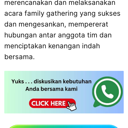
merencanakan dan melaksanakan
acara family gathering yang sukses
dan mengesankan, mempererat
hubungan antar anggota tim dan
menciptakan kenangan indah
bersama.