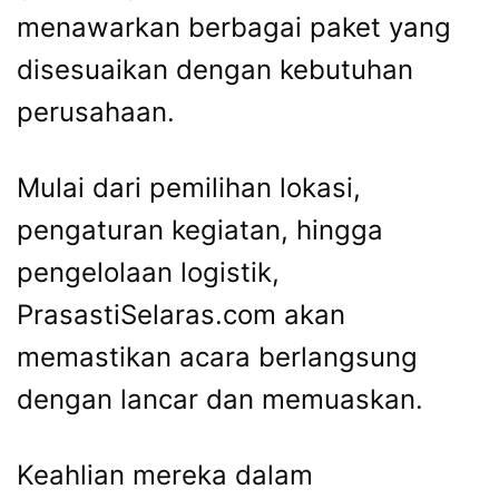
menawarkan berbagai paket yang
disesuaikan dengan kebutuhan
perusahaan.
Mulai dari pemilihan lokasi,
pengaturan kegiatan, hingga
pengelolaan logistik,
PrasastiSelaras.com akan
memastikan acara berlangsung
dengan lancar dan memuaskan.
Keahlian mereka dalam