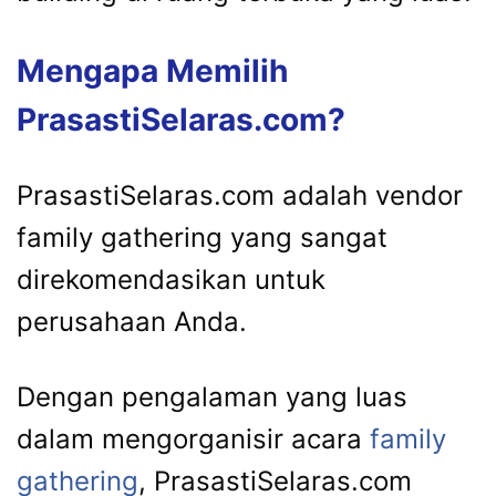
Mengapa Memilih
PrasastiSelaras.com?
PrasastiSelaras.com adalah vendor
family gathering yang sangat
direkomendasikan untuk
perusahaan Anda.
Dengan pengalaman yang luas
dalam mengorganisir acara
family
gathering
, PrasastiSelaras.com