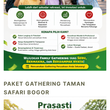
PAKET GATHERING TAMAN
SAFARI BOGOR