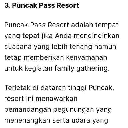
3. Puncak Pass Resort
Puncak Pass Resort adalah tempat
yang tepat jika Anda menginginkan
suasana yang lebih tenang namun
tetap memberikan kenyamanan
untuk kegiatan family gathering.
Terletak di dataran tinggi Puncak,
resort ini menawarkan
pemandangan pegunungan yang
menenangkan serta udara yang