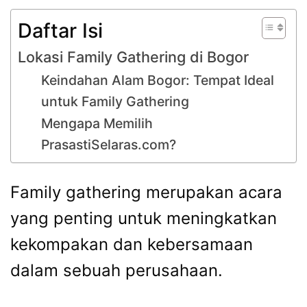
Daftar Isi
Lokasi Family Gathering di Bogor
Keindahan Alam Bogor: Tempat Ideal
untuk Family Gathering
Mengapa Memilih
PrasastiSelaras.com?
Family gathering merupakan acara
yang penting untuk meningkatkan
kekompakan dan kebersamaan
dalam sebuah perusahaan.