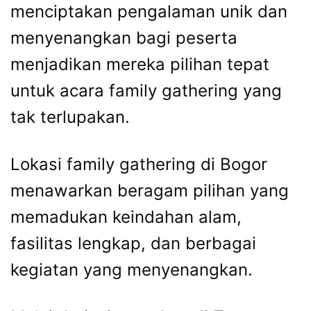
menciptakan pengalaman unik dan
menyenangkan bagi peserta
menjadikan mereka pilihan tepat
untuk acara family gathering yang
tak terlupakan.
Lokasi family gathering di Bogor
menawarkan beragam pilihan yang
memadukan keindahan alam,
fasilitas lengkap, dan berbagai
kegiatan yang menyenangkan.