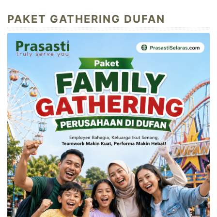
PAKET GATHERING DUFAN