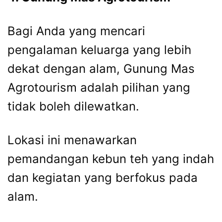
Bagi Anda yang mencari
pengalaman keluarga yang lebih
dekat dengan alam, Gunung Mas
Agrotourism adalah pilihan yang
tidak boleh dilewatkan.
Lokasi ini menawarkan
pemandangan kebun teh yang indah
dan kegiatan yang berfokus pada
alam.