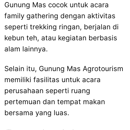
Gunung Mas cocok untuk acara
family gathering dengan aktivitas
seperti trekking ringan, berjalan di
kebun teh, atau kegiatan berbasis
alam lainnya.
Selain itu, Gunung Mas Agrotourism
memiliki fasilitas untuk acara
perusahaan seperti ruang
pertemuan dan tempat makan
bersama yang luas.