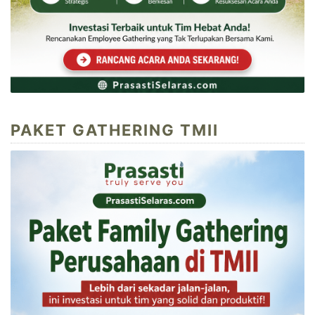
PAKET GATHERING TMII