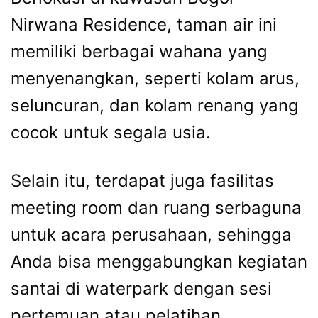
Nirwana Residence, taman air ini
memiliki berbagai wahana yang
menyenangkan, seperti kolam arus,
seluncuran, dan kolam renang yang
cocok untuk segala usia.
Selain itu, terdapat juga fasilitas
meeting room dan ruang serbaguna
untuk acara perusahaan, sehingga
Anda bisa menggabungkan kegiatan
santai di waterpark dengan sesi
pertemuan atau pelatihan.