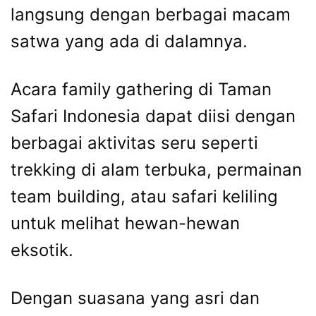
langsung dengan berbagai macam
satwa yang ada di dalamnya.
Acara family gathering di Taman
Safari Indonesia dapat diisi dengan
berbagai aktivitas seru seperti
trekking di alam terbuka, permainan
team building, atau safari keliling
untuk melihat hewan-hewan
eksotik.
Dengan suasana yang asri dan