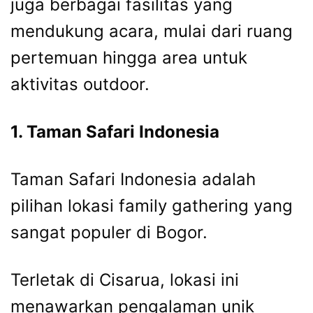
juga berbagai fasilitas yang
mendukung acara, mulai dari ruang
pertemuan hingga area untuk
aktivitas outdoor.
1. Taman Safari Indonesia
Taman Safari Indonesia adalah
pilihan lokasi family gathering yang
sangat populer di Bogor.
Terletak di Cisarua, lokasi ini
menawarkan pengalaman unik