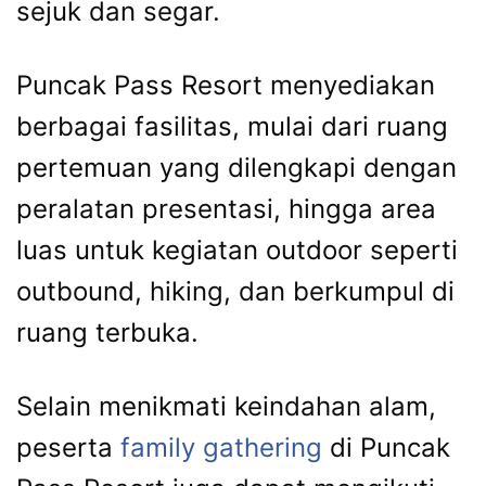
sejuk dan segar.
Puncak Pass Resort menyediakan
berbagai fasilitas, mulai dari ruang
pertemuan yang dilengkapi dengan
peralatan presentasi, hingga area
luas untuk kegiatan outdoor seperti
outbound, hiking, dan berkumpul di
ruang terbuka.
Selain menikmati keindahan alam,
peserta
family gathering
di Puncak