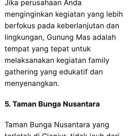
Jika perusahaan Anda
menginginkan kegiatan yang lebih
berfokus pada keberlanjutan dan
lingkungan, Gunung Mas adalah
tempat yang tepat untuk
melaksanakan kegiatan family
gathering yang edukatif dan
menyenangkan.
5. Taman Bunga Nusantara
Taman Bunga Nusantara yang