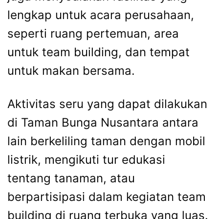
lengkap untuk acara perusahaan,
seperti ruang pertemuan, area
untuk team building, dan tempat
untuk makan bersama.
Aktivitas seru yang dapat dilakukan
di Taman Bunga Nusantara antara
lain berkeliling taman dengan mobil
listrik, mengikuti tur edukasi
tentang tanaman, atau
berpartisipasi dalam kegiatan team
building di ruang terbuka yang luas.