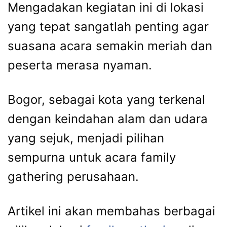
Mengadakan kegiatan ini di lokasi
yang tepat sangatlah penting agar
suasana acara semakin meriah dan
peserta merasa nyaman.
Bogor, sebagai kota yang terkenal
dengan keindahan alam dan udara
yang sejuk, menjadi pilihan
sempurna untuk acara family
gathering perusahaan.
Artikel ini akan membahas berbagai