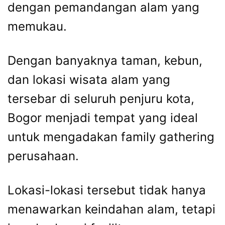
dengan pemandangan alam yang
memukau.
Dengan banyaknya taman, kebun,
dan lokasi wisata alam yang
tersebar di seluruh penjuru kota,
Bogor menjadi tempat yang ideal
untuk mengadakan family gathering
perusahaan.
Lokasi-lokasi tersebut tidak hanya
menawarkan keindahan alam, tetapi