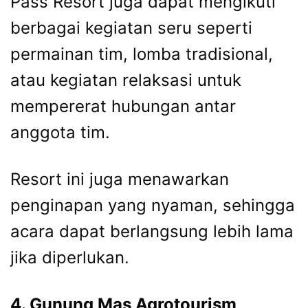
Pass Resort juga dapat mengikuti
berbagai kegiatan seru seperti
permainan tim, lomba tradisional,
atau kegiatan relaksasi untuk
mempererat hubungan antar
anggota tim.
Resort ini juga menawarkan
penginapan yang nyaman, sehingga
acara dapat berlangsung lebih lama
jika diperlukan.
4. Gunung Mas Agrotourism