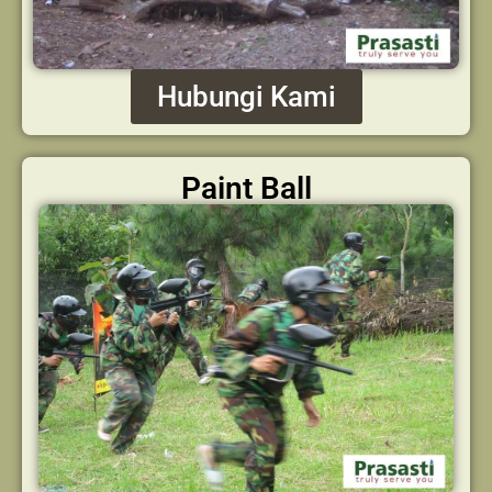
Hubungi Kami
Paint Ball