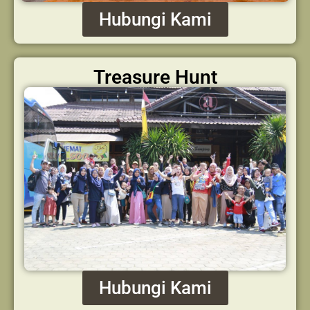
Hubungi Kami
Treasure Hunt