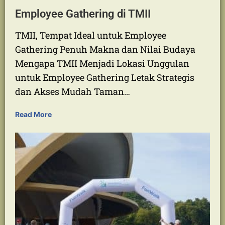
Employee Gathering di TMII
TMII, Tempat Ideal untuk Employee
Gathering Penuh Makna dan Nilai Budaya
Mengapa TMII Menjadi Lokasi Unggulan
untuk Employee Gathering Letak Strategis
dan Akses Mudah Taman…
Read More