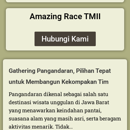
Hubungi Kami
Amazing Race TMII
Hubungi Kami
Gathering Pangandaran, Pilihan Tepat
untuk Membangun Kekompakan Tim