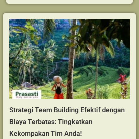
Hubungi Kami