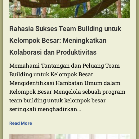
Rahasia Sukses Team Building untuk
Kelompok Besar: Meningkatkan
Kolaborasi dan Produktivitas
Memahami Tantangan dan Peluang Team
Building untuk Kelompok Besar
Mengidentifikasi Hambatan Umum dalam
Kelompok Besar Mengelola sebuah program