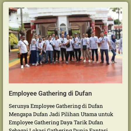
Read More