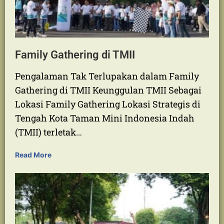
Family Gathering di TMII
Pengalaman Tak Terlupakan dalam Family
Gathering di TMII Keunggulan TMII Sebagai
Lokasi Family Gathering Lokasi Strategis di
Tengah Kota Taman Mini Indonesia Indah
(TMII) terletak…