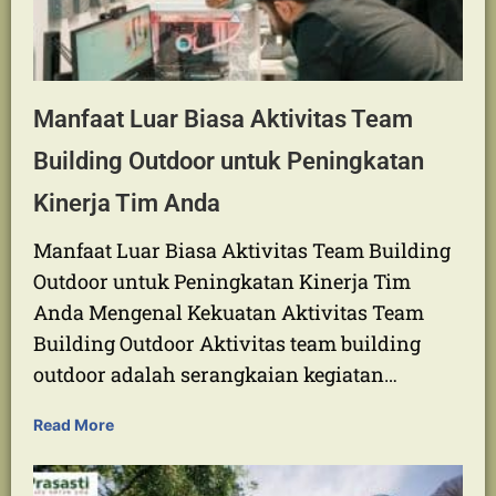
Manfaat Luar Biasa Aktivitas Team
Building Outdoor untuk Peningkatan
Kinerja Tim Anda
Manfaat Luar Biasa Aktivitas Team Building
Outdoor untuk Peningkatan Kinerja Tim
Anda Mengenal Kekuatan Aktivitas Team