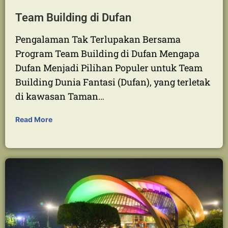
Team Building di Dufan
Pengalaman Tak Terlupakan Bersama
Program Team Building di Dufan Mengapa
Dufan Menjadi Pilihan Populer untuk Team
Building Dunia Fantasi (Dufan), yang terletak
di kawasan Taman…
Read More