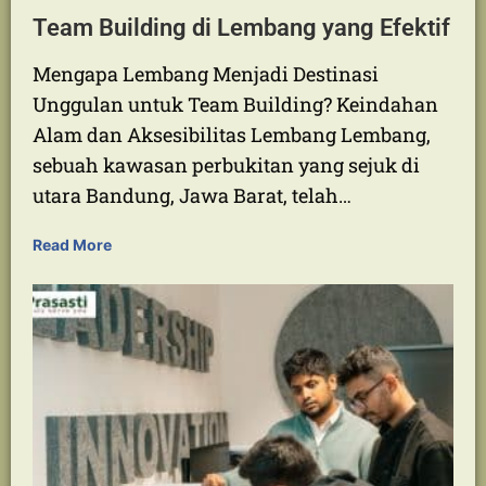
Membangun Sinergi: Panduan Lengkap
Team Building di Lembang yang Efektif
Mengapa Lembang Menjadi Destinasi
Unggulan untuk Team Building? Keindahan
Alam dan Aksesibilitas Lembang Lembang,
sebuah kawasan perbukitan yang sejuk di
utara Bandung, Jawa Barat, telah…
Read More