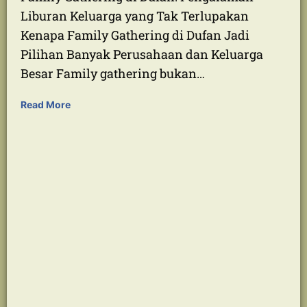
Family Gathering di Dufan
Family Gathering di Dufan: Pengalaman
Liburan Keluarga yang Tak Terlupakan
Kenapa Family Gathering di Dufan Jadi
Pilihan Banyak Perusahaan dan Keluarga
Besar Family gathering bukan…
Read More