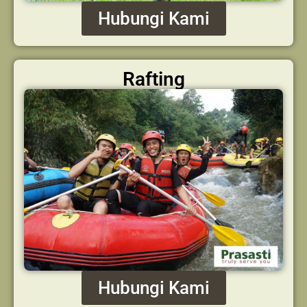
Hubungi Kami
Rafting