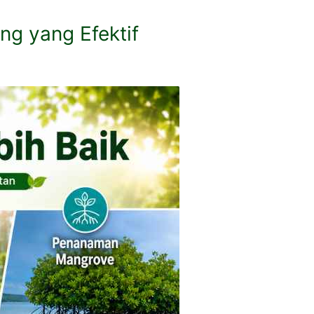
g yang Efektif