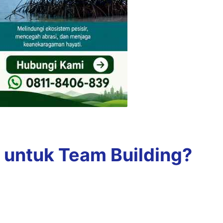
untuk Team Building?