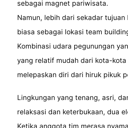
sebagai magnet pariwisata.
Namun, lebih dari sekadar tujuan
biasa sebagai lokasi team buildin
Kombinasi udara pegunungan yang
yang relatif mudah dari kota-kota
melepaskan diri dari hiruk pikuk
Lingkungan yang tenang, asri, da
relaksasi dan keterbukaan, dua 
Ketika anggota tim merasa nyaman