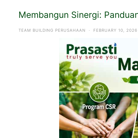
Membangun Sinergi: Panduan 
TEAM BUILDING PERUSAHAAN
·
FEBRUARY 10, 2026