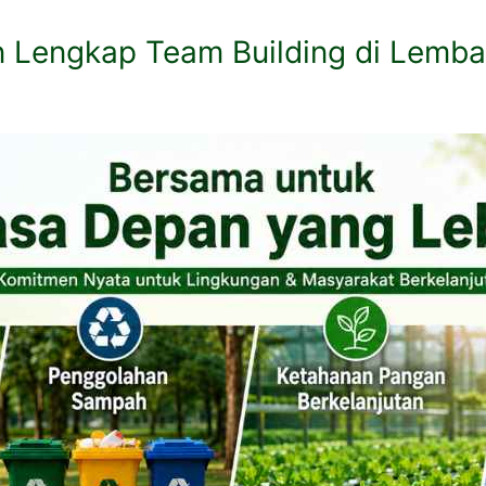
Lengkap Team Building di Lemban