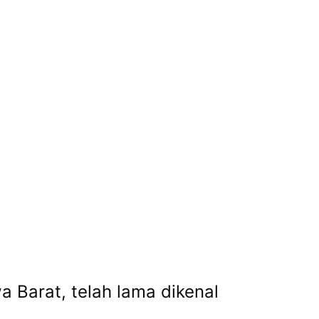
 Barat, telah lama dikenal