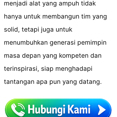
menjadi alat yang ampuh tidak
hanya untuk membangun tim yang
solid, tetapi juga untuk
menumbuhkan generasi pemimpin
masa depan yang kompeten dan
terinspirasi, siap menghadapi
tantangan apa pun yang datang.