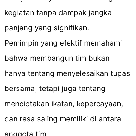
kegiatan tanpa dampak jangka
panjang yang signifikan.
Pemimpin yang efektif memahami
bahwa membangun tim bukan
hanya tentang menyelesaikan tugas
bersama, tetapi juga tentang
menciptakan ikatan, kepercayaan,
dan rasa saling memiliki di antara
anggota tim.