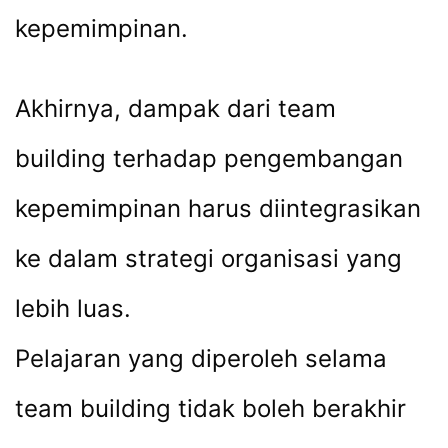
kepemimpinan.
Akhirnya, dampak dari team
building terhadap pengembangan
kepemimpinan harus diintegrasikan
ke dalam strategi organisasi yang
lebih luas.
Pelajaran yang diperoleh selama
team building tidak boleh berakhir