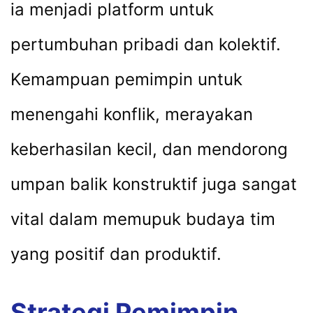
ia menjadi platform untuk
pertumbuhan pribadi dan kolektif.
Kemampuan pemimpin untuk
menengahi konflik, merayakan
keberhasilan kecil, dan mendorong
umpan balik konstruktif juga sangat
vital dalam memupuk budaya tim
yang positif dan produktif.
Strategi Pemimpin