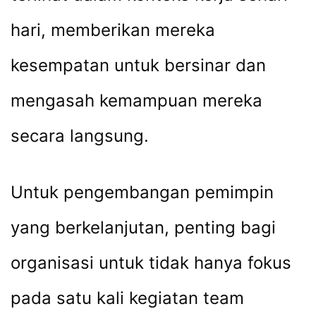
hari, memberikan mereka
kesempatan untuk bersinar dan
mengasah kemampuan mereka
secara langsung.
Untuk pengembangan pemimpin
yang berkelanjutan, penting bagi
organisasi untuk tidak hanya fokus
pada satu kali kegiatan team