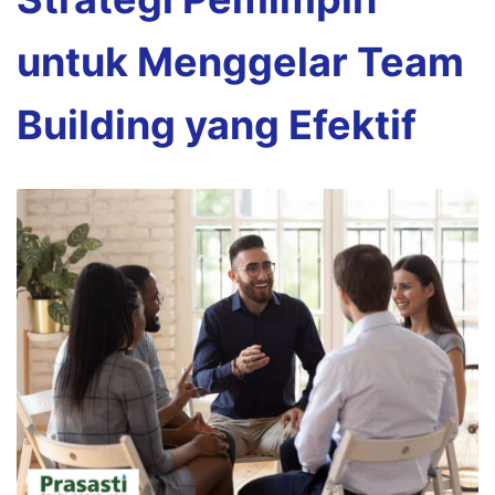
untuk Menggelar Team
Building yang Efektif