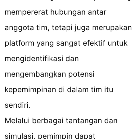
mempererat hubungan antar
anggota tim, tetapi juga merupakan
platform yang sangat efektif untuk
mengidentifikasi dan
mengembangkan potensi
kepemimpinan di dalam tim itu
sendiri.
Melalui berbagai tantangan dan
simulasi, pemimpin dapat