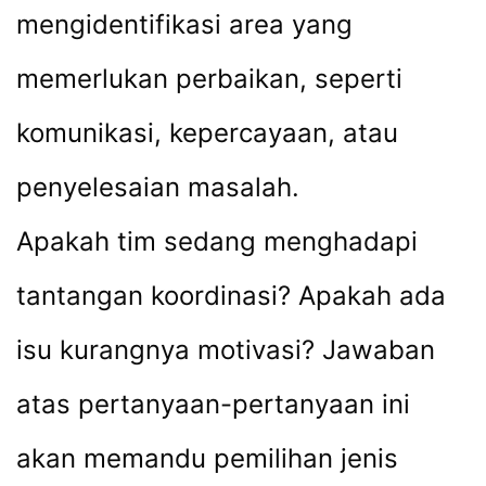
mengidentifikasi area yang
memerlukan perbaikan, seperti
komunikasi, kepercayaan, atau
penyelesaian masalah.
Apakah tim sedang menghadapi
tantangan koordinasi? Apakah ada
isu kurangnya motivasi? Jawaban
atas pertanyaan-pertanyaan ini
akan memandu pemilihan jenis