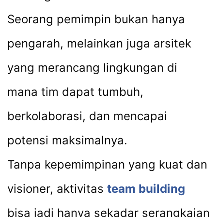
Seorang pemimpin bukan hanya
pengarah, melainkan juga arsitek
yang merancang lingkungan di
mana tim dapat tumbuh,
berkolaborasi, dan mencapai
potensi maksimalnya.
Tanpa kepemimpinan yang kuat dan
visioner, aktivitas
team building
bisa jadi hanya sekadar serangkaian