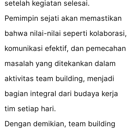
setelah kegiatan selesai.
Pemimpin sejati akan memastikan
bahwa nilai-nilai seperti kolaborasi,
komunikasi efektif, dan pemecahan
masalah yang ditekankan dalam
aktivitas team building, menjadi
bagian integral dari budaya kerja
tim setiap hari.
Dengan demikian, team building