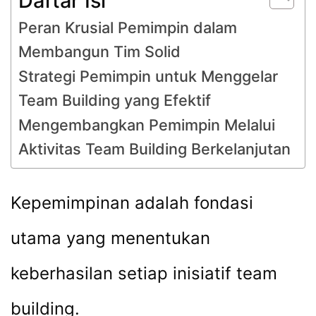
Daftar Isi
Peran Krusial Pemimpin dalam
Membangun Tim Solid
Strategi Pemimpin untuk Menggelar
Team Building yang Efektif
Mengembangkan Pemimpin Melalui
Aktivitas Team Building Berkelanjutan
Kepemimpinan adalah fondasi
utama yang menentukan
keberhasilan setiap inisiatif team
building.