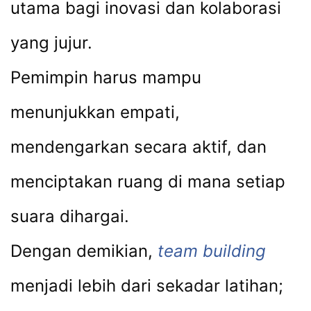
utama bagi inovasi dan kolaborasi
yang jujur.
Pemimpin harus mampu
menunjukkan empati,
mendengarkan secara aktif, dan
menciptakan ruang di mana setiap
suara dihargai.
Dengan demikian,
team building
menjadi lebih dari sekadar latihan;