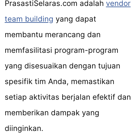
PrasastiSelaras.com adalah
vendor
team building
yang dapat
membantu merancang dan
memfasilitasi program-program
yang disesuaikan dengan tujuan
spesifik tim Anda, memastikan
setiap aktivitas berjalan efektif dan
memberikan dampak yang
diinginkan.