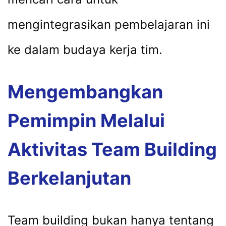
mengintegrasikan pembelajaran ini
ke dalam budaya kerja tim.
Mengembangkan
Pemimpin Melalui
Aktivitas Team Building
Berkelanjutan
Team building bukan hanya tentang