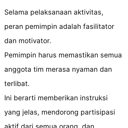
Selama pelaksanaan aktivitas,
peran pemimpin adalah fasilitator
dan motivator.
Pemimpin harus memastikan semua
anggota tim merasa nyaman dan
terlibat.
Ini berarti memberikan instruksi
yang jelas, mendorong partisipasi
aktif dari semua orang, dan