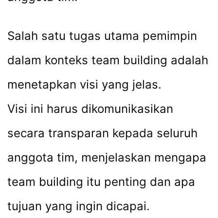
Salah satu tugas utama pemimpin
dalam konteks team building adalah
menetapkan visi yang jelas.
Visi ini harus dikomunikasikan
secara transparan kepada seluruh
anggota tim, menjelaskan mengapa
team building itu penting dan apa
tujuan yang ingin dicapai.