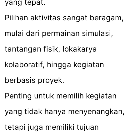
yang tepat.
Pilihan aktivitas sangat beragam,
mulai dari permainan simulasi,
tantangan fisik, lokakarya
kolaboratif, hingga kegiatan
berbasis proyek.
Penting untuk memilih kegiatan
yang tidak hanya menyenangkan,
tetapi juga memiliki tujuan