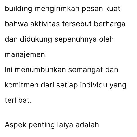
building mengirimkan pesan kuat
bahwa aktivitas tersebut berharga
dan didukung sepenuhnya oleh
manajemen.
Ini menumbuhkan semangat dan
komitmen dari setiap individu yang
terlibat.
Aspek penting laiya adalah