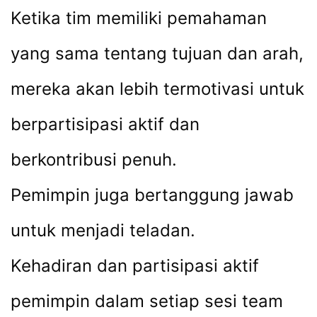
Ketika tim memiliki pemahaman
yang sama tentang tujuan dan arah,
mereka akan lebih termotivasi untuk
berpartisipasi aktif dan
berkontribusi penuh.
Pemimpin juga bertanggung jawab
untuk menjadi teladan.
Kehadiran dan partisipasi aktif
pemimpin dalam setiap sesi team