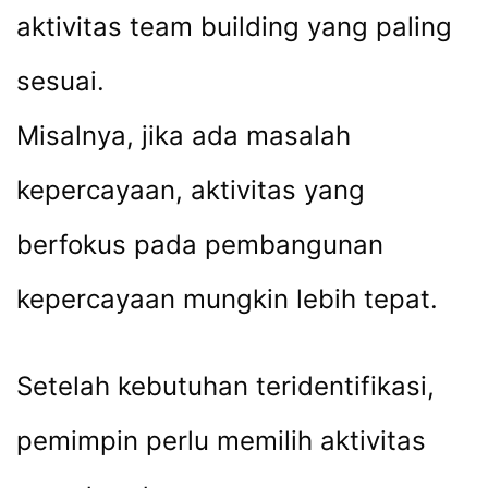
aktivitas team building yang paling
sesuai.
Misalnya, jika ada masalah
kepercayaan, aktivitas yang
berfokus pada pembangunan
kepercayaan mungkin lebih tepat.
Setelah kebutuhan teridentifikasi,
pemimpin perlu memilih aktivitas