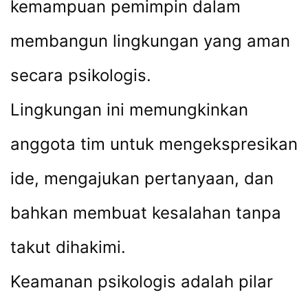
kemampuan pemimpin dalam
membangun lingkungan yang aman
secara psikologis.
Lingkungan ini memungkinkan
anggota tim untuk mengekspresikan
ide, mengajukan pertanyaan, dan
bahkan membuat kesalahan tanpa
takut dihakimi.
Keamanan psikologis adalah pilar