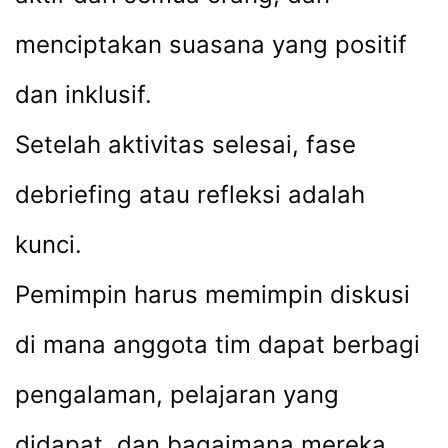
menciptakan suasana yang positif
dan inklusif.
Setelah aktivitas selesai, fase
debriefing atau refleksi adalah
kunci.
Pemimpin harus memimpin diskusi
di mana anggota tim dapat berbagi
pengalaman, pelajaran yang
didapat, dan bagaimana mereka