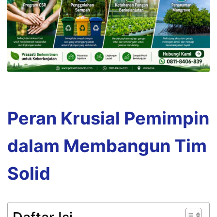
Peran Krusial Pemimpin
dalam Membangun Tim
Solid