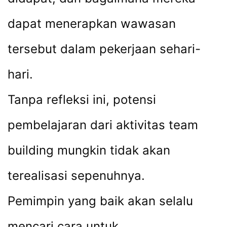
dapat menerapkan wawasan
tersebut dalam pekerjaan sehari-
hari.
Tanpa refleksi ini, potensi
pembelajaran dari aktivitas team
building mungkin tidak akan
terealisasi sepenuhnya.
Pemimpin yang baik akan selalu
mencari cara untuk