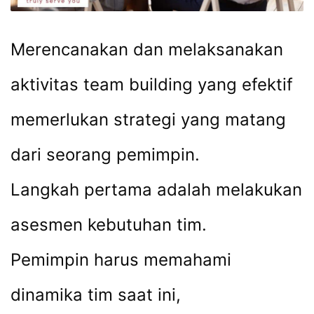
Merencanakan dan melaksanakan
aktivitas team building yang efektif
memerlukan strategi yang matang
dari seorang pemimpin.
Langkah pertama adalah melakukan
asesmen kebutuhan tim.
Pemimpin harus memahami
dinamika tim saat ini,