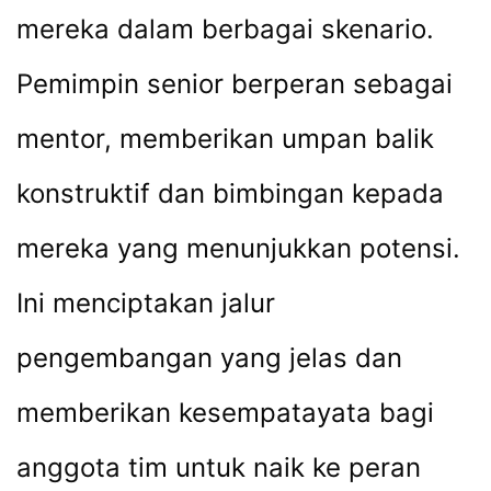
mereka dalam berbagai skenario.
Pemimpin senior berperan sebagai
mentor, memberikan umpan balik
konstruktif dan bimbingan kepada
mereka yang menunjukkan potensi.
Ini menciptakan jalur
pengembangan yang jelas dan
memberikan kesempatayata bagi
anggota tim untuk naik ke peran