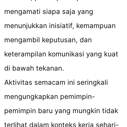
mengamati siapa saja yang
menunjukkan inisiatif, kemampuan
mengambil keputusan, dan
keterampilan komunikasi yang kuat
di bawah tekanan.
Aktivitas semacam ini seringkali
mengungkapkan pemimpin-
pemimpin baru yang mungkin tidak
terlihat dalam konteks kerja sehari-