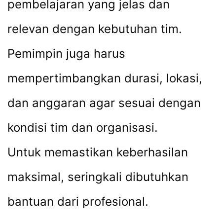
pembelajaran yang jelas dan
relevan dengan kebutuhan tim.
Pemimpin juga harus
mempertimbangkan durasi, lokasi,
dan anggaran agar sesuai dengan
kondisi tim dan organisasi.
Untuk memastikan keberhasilan
maksimal, seringkali dibutuhkan
bantuan dari profesional.