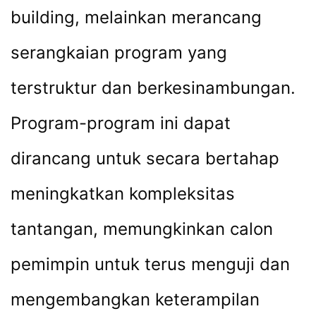
building, melainkan merancang
serangkaian program yang
terstruktur dan berkesinambungan.
Program-program ini dapat
dirancang untuk secara bertahap
meningkatkan kompleksitas
tantangan, memungkinkan calon
pemimpin untuk terus menguji dan
mengembangkan keterampilan