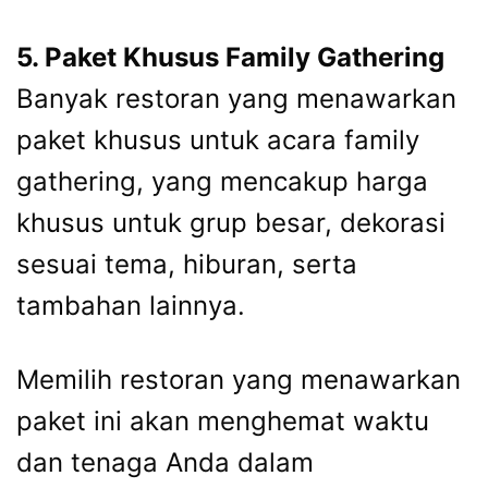
5. Paket Khusus Family Gathering
Banyak restoran yang menawarkan
paket khusus untuk acara family
gathering, yang mencakup harga
khusus untuk grup besar, dekorasi
sesuai tema, hiburan, serta
tambahan lainnya.
Memilih restoran yang menawarkan
paket ini akan menghemat waktu
dan tenaga Anda dalam