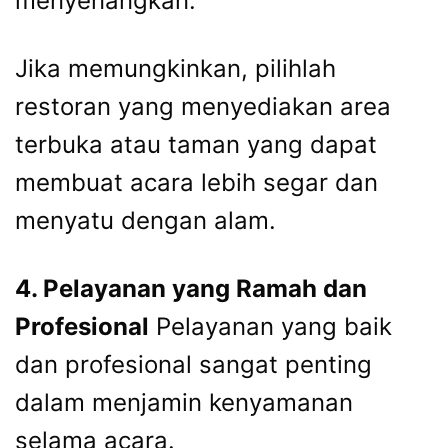
menyenangkan.
Jika memungkinkan, pilihlah
restoran yang menyediakan area
terbuka atau taman yang dapat
membuat acara lebih segar dan
menyatu dengan alam.
4. Pelayanan yang Ramah dan
Profesional
Pelayanan yang baik
dan profesional sangat penting
dalam menjamin kenyamanan
selama acara.