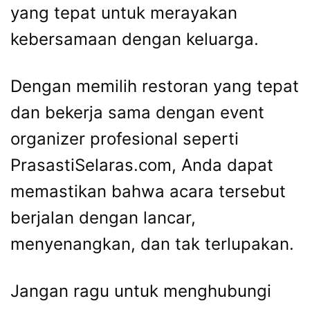
yang tepat untuk merayakan
kebersamaan dengan keluarga.
Dengan memilih restoran yang tepat
dan bekerja sama dengan event
organizer profesional seperti
PrasastiSelaras.com, Anda dapat
memastikan bahwa acara tersebut
berjalan dengan lancar,
menyenangkan, dan tak terlupakan.
Jangan ragu untuk menghubungi