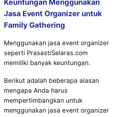
Keuntungan Menggunakan
Jasa Event Organizer untuk
Family Gathering
Menggunakan jasa event organizer
seperti PrasastiSelaras.com
memiliki banyak keuntungan.
Berikut adalah beberapa alasan
mengapa Anda harus
mempertimbangkan untuk
menggunakan jasa event organizer