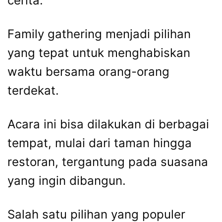
cerita.
Family gathering menjadi pilihan
yang tepat untuk menghabiskan
waktu bersama orang-orang
terdekat.
Acara ini bisa dilakukan di berbagai
tempat, mulai dari taman hingga
restoran, tergantung pada suasana
yang ingin dibangun.
Salah satu pilihan yang populer