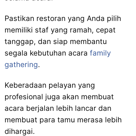
Pastikan restoran yang Anda pilih
memiliki staf yang ramah, cepat
tanggap, dan siap membantu
segala kebutuhan acara
family
gathering
.
Keberadaan pelayan yang
profesional juga akan membuat
acara berjalan lebih lancar dan
membuat para tamu merasa lebih
dihargai.