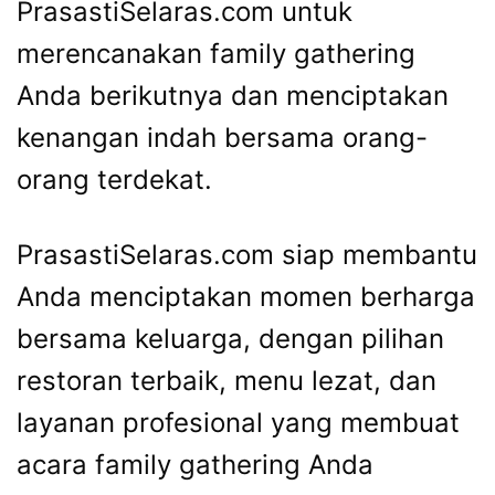
PrasastiSelaras.com untuk
merencanakan family gathering
Anda berikutnya dan menciptakan
kenangan indah bersama orang-
orang terdekat.
PrasastiSelaras.com siap membantu
Anda menciptakan momen berharga
bersama keluarga, dengan pilihan
restoran terbaik, menu lezat, dan
layanan profesional yang membuat
acara family gathering Anda