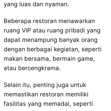
yang luas dan nyaman.
Beberapa restoran menawarkan
ruang VIP atau ruang pribadi yang
dapat menampung banyak orang
dengan berbagai kegiatan, seperti
makan bersama, bermain game,
atau bercengkrama.
Selain itu, penting juga untuk
memastikan restoran memiliki
fasilitas yang memadai, seperti