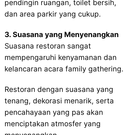
pendingin ruangan, toilet bersih,
dan area parkir yang cukup.
3. Suasana yang Menyenangkan
Suasana restoran sangat
mempengaruhi kenyamanan dan
kelancaran acara family gathering.
Restoran dengan suasana yang
tenang, dekorasi menarik, serta
pencahayaan yang pas akan
menciptakan atmosfer yang