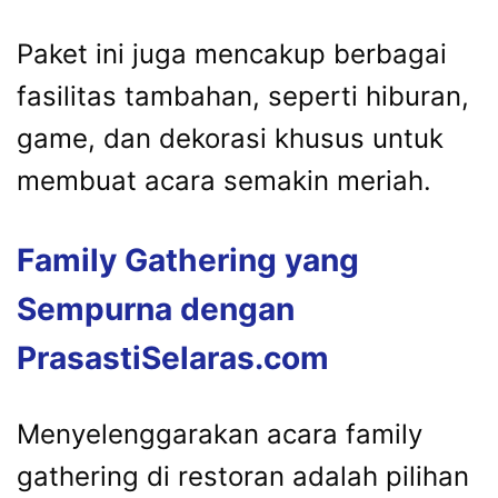
Paket ini juga mencakup berbagai
fasilitas tambahan, seperti hiburan,
game, dan dekorasi khusus untuk
membuat acara semakin meriah.
Family Gathering yang
Sempurna dengan
PrasastiSelaras.com
Menyelenggarakan acara family
gathering di restoran adalah pilihan