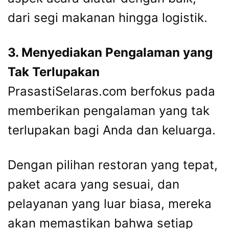
dari segi makanan hingga logistik.
3. Menyediakan Pengalaman yang
Tak Terlupakan
PrasastiSelaras.com berfokus pada
memberikan pengalaman yang tak
terlupakan bagi Anda dan keluarga.
Dengan pilihan restoran yang tepat,
paket acara yang sesuai, dan
pelayanan yang luar biasa, mereka
akan memastikan bahwa setiap