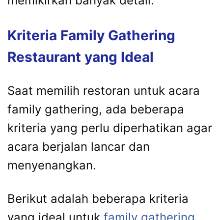
memikirkan banyak detail.
Kriteria Family Gathering
Restaurant yang Ideal
Saat memilih restoran untuk acara
family gathering, ada beberapa
kriteria yang perlu diperhatikan agar
acara berjalan lancar dan
menyenangkan.
Berikut adalah beberapa kriteria
yang ideal untuk
family gathering