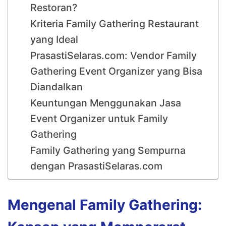
Restoran?
Kriteria Family Gathering Restaurant
yang Ideal
PrasastiSelaras.com: Vendor Family
Gathering Event Organizer yang Bisa
Diandalkan
Keuntungan Menggunakan Jasa
Event Organizer untuk Family
Gathering
Family Gathering yang Sempurna
dengan PrasastiSelaras.com
Mengenal Family Gathering: