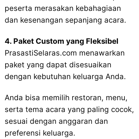
peserta merasakan kebahagiaan
dan kesenangan sepanjang acara.
4. Paket Custom yang Fleksibel
PrasastiSelaras.com menawarkan
paket yang dapat disesuaikan
dengan kebutuhan keluarga Anda.
Anda bisa memilih restoran, menu,
serta tema acara yang paling cocok,
sesuai dengan anggaran dan
preferensi keluarga.