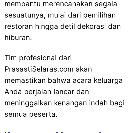
membantu merencanakan segala
sesuatunya, mulai dari pemilihan
restoran hingga detil dekorasi dan
hiburan.
Tim profesional dari
PrasastiSelaras.com akan
memastikan bahwa acara keluarga
Anda berjalan lancar dan
meninggalkan kenangan indah bagi
semua peserta.