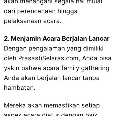
akan menangani segala hal mulai
dari perencanaan hingga
pelaksanaan acara.
2. Menjamin Acara Berjalan Lancar
Dengan pengalaman yang dimiliki
oleh PrasastiSelaras.com, Anda bisa
yakin bahwa acara family gathering
Anda akan berjalan lancar tanpa
hambatan.
Mereka akan memastikan setiap
aspek acara diatur dengan baik,