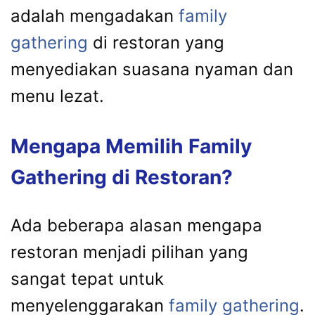
adalah mengadakan
family
gathering
di restoran yang
menyediakan suasana nyaman dan
menu lezat.
Mengapa Memilih Family
Gathering di Restoran?
Ada beberapa alasan mengapa
restoran menjadi pilihan yang
sangat tepat untuk
menyelenggarakan
family gathering
.