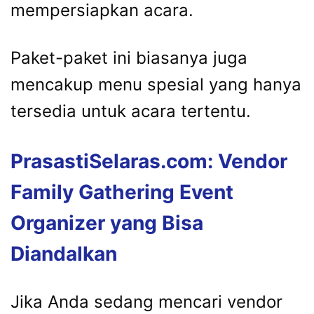
mempersiapkan acara.
Paket-paket ini biasanya juga
mencakup menu spesial yang hanya
tersedia untuk acara tertentu.
PrasastiSelaras.com: Vendor
Family Gathering Event
Organizer yang Bisa
Diandalkan
Jika Anda sedang mencari vendor