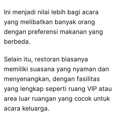
Ini menjadi nilai lebih bagi acara
yang melibatkan banyak orang
dengan preferensi makanan yang
berbeda.
Selain itu, restoran biasanya
memiliki suasana yang nyaman dan
menyenangkan, dengan fasilitas
yang lengkap seperti ruang VIP atau
area luar ruangan yang cocok untuk
acara keluarga.