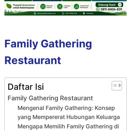
Family Gathering
Restaurant
Daftar Isi
Family Gathering Restaurant
Mengenal Family Gathering: Konsep
yang Mempererat Hubungan Keluarga
Mengapa Memilih Family Gathering di