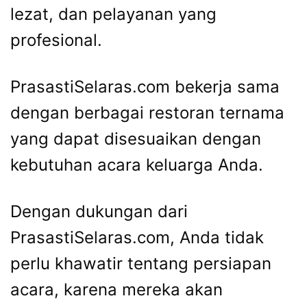
lezat, dan pelayanan yang
profesional.
PrasastiSelaras.com bekerja sama
dengan berbagai restoran ternama
yang dapat disesuaikan dengan
kebutuhan acara keluarga Anda.
Dengan dukungan dari
PrasastiSelaras.com, Anda tidak
perlu khawatir tentang persiapan
acara, karena mereka akan