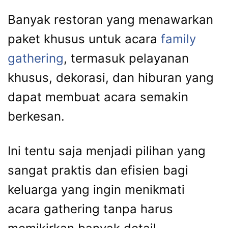
Banyak restoran yang menawarkan
paket khusus untuk acara
family
gathering
, termasuk pelayanan
khusus, dekorasi, dan hiburan yang
dapat membuat acara semakin
berkesan.
Ini tentu saja menjadi pilihan yang
sangat praktis dan efisien bagi
keluarga yang ingin menikmati
acara gathering tanpa harus