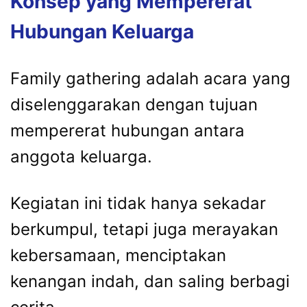
Konsep yang Mempererat
Hubungan Keluarga
Family gathering adalah acara yang
diselenggarakan dengan tujuan
mempererat hubungan antara
anggota keluarga.
Kegiatan ini tidak hanya sekadar
berkumpul, tetapi juga merayakan
kebersamaan, menciptakan
kenangan indah, dan saling berbagi