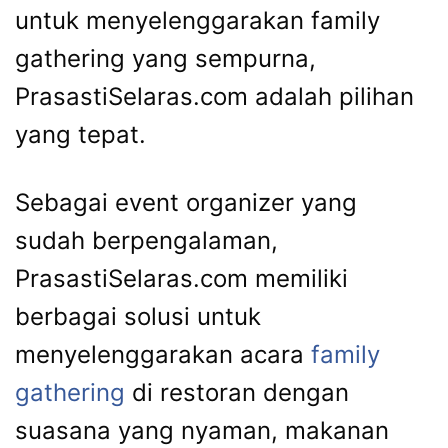
untuk menyelenggarakan family
gathering yang sempurna,
PrasastiSelaras.com adalah pilihan
yang tepat.
Sebagai event organizer yang
sudah berpengalaman,
PrasastiSelaras.com memiliki
berbagai solusi untuk
menyelenggarakan acara
family
gathering
di restoran dengan
suasana yang nyaman, makanan