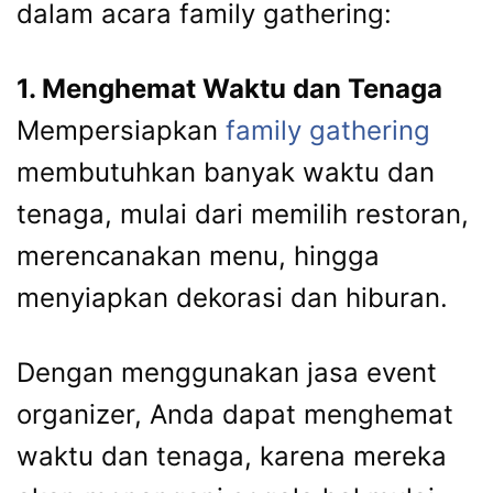
dalam acara family gathering:
1. Menghemat Waktu dan Tenaga
Mempersiapkan
family gathering
membutuhkan banyak waktu dan
tenaga, mulai dari memilih restoran,
merencanakan menu, hingga
menyiapkan dekorasi dan hiburan.
Dengan menggunakan jasa event
organizer, Anda dapat menghemat
waktu dan tenaga, karena mereka