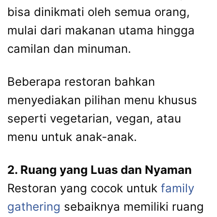
bisa dinikmati oleh semua orang,
mulai dari makanan utama hingga
camilan dan minuman.
Beberapa restoran bahkan
menyediakan pilihan menu khusus
seperti vegetarian, vegan, atau
menu untuk anak-anak.
2. Ruang yang Luas dan Nyaman
Restoran yang cocok untuk
family
gathering
sebaiknya memiliki ruang