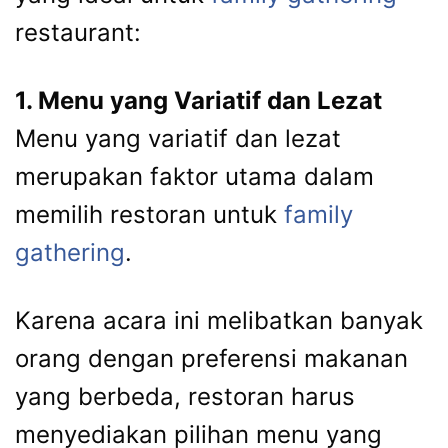
restaurant:
1. Menu yang Variatif dan Lezat
Menu yang variatif dan lezat
merupakan faktor utama dalam
memilih restoran untuk
family
gathering
.
Karena acara ini melibatkan banyak
orang dengan preferensi makanan
yang berbeda, restoran harus
menyediakan pilihan menu yang