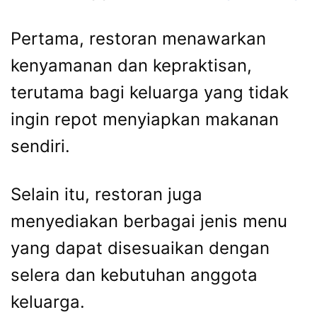
Pertama, restoran menawarkan
kenyamanan dan kepraktisan,
terutama bagi keluarga yang tidak
ingin repot menyiapkan makanan
sendiri.
Selain itu, restoran juga
menyediakan berbagai jenis menu
yang dapat disesuaikan dengan
selera dan kebutuhan anggota
keluarga.