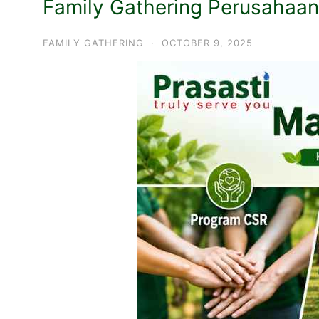
Family Gathering Perusahaa
FAMILY GATHERING
·
OCTOBER 9, 2025