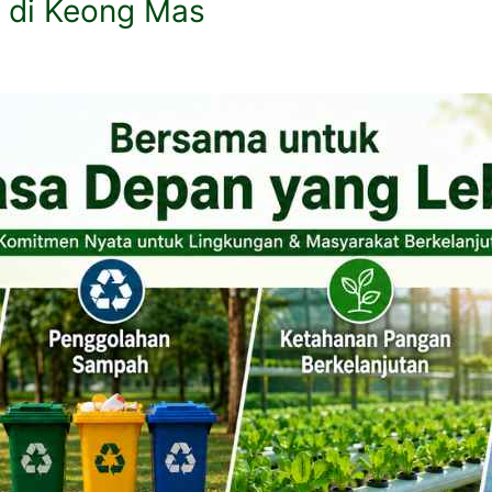
n di Keong Mas