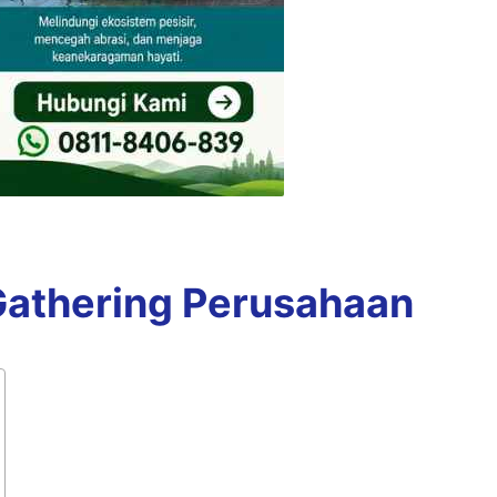
Gathering Perusahaan