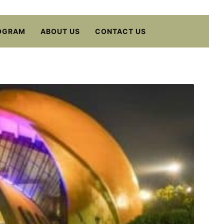
OGRAM
ABOUT US
CONTACT US