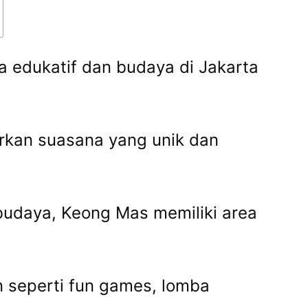
a edukatif dan budaya di Jakarta
rkan suasana yang unik dan
 budaya, Keong Mas memiliki area
n seperti fun games, lomba