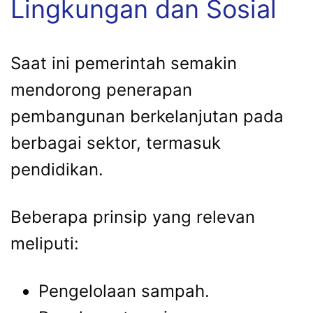
Lingkungan dan Sosial
Saat ini pemerintah semakin
mendorong penerapan
pembangunan berkelanjutan pada
berbagai sektor, termasuk
pendidikan.
Beberapa prinsip yang relevan
meliputi:
Pengelolaan sampah.