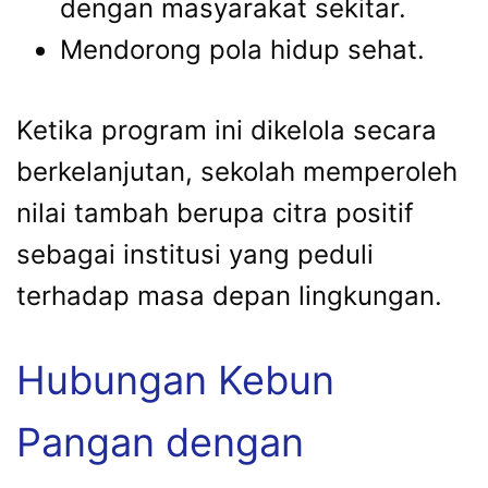
dengan masyarakat sekitar.
Mendorong pola hidup sehat.
Ketika program ini dikelola secara
berkelanjutan, sekolah memperoleh
nilai tambah berupa citra positif
sebagai institusi yang peduli
terhadap masa depan lingkungan.
Hubungan Kebun
Pangan dengan