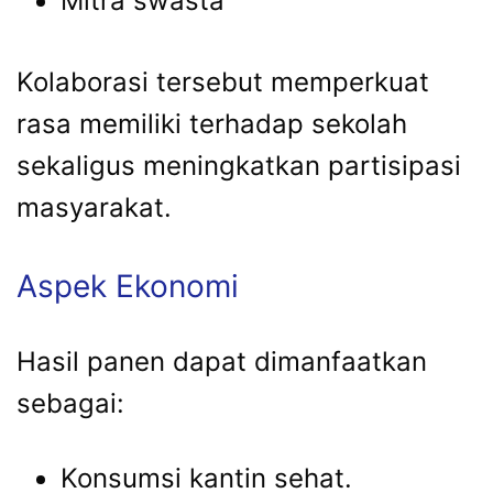
Mitra swasta
Kolaborasi tersebut memperkuat
rasa memiliki terhadap sekolah
sekaligus meningkatkan partisipasi
masyarakat.
Aspek Ekonomi
Hasil panen dapat dimanfaatkan
sebagai:
Konsumsi kantin sehat.