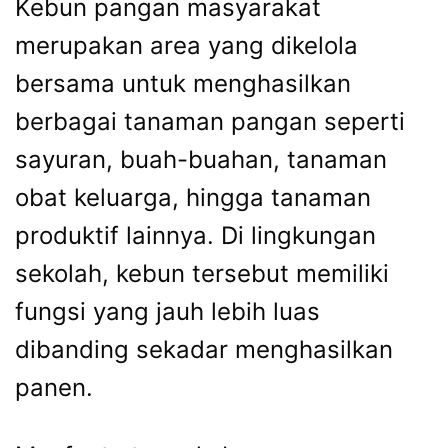
Kebun pangan masyarakat
merupakan area yang dikelola
bersama untuk menghasilkan
berbagai tanaman pangan seperti
sayuran, buah-buahan, tanaman
obat keluarga, hingga tanaman
produktif lainnya. Di lingkungan
sekolah, kebun tersebut memiliki
fungsi yang jauh lebih luas
dibanding sekadar menghasilkan
panen.