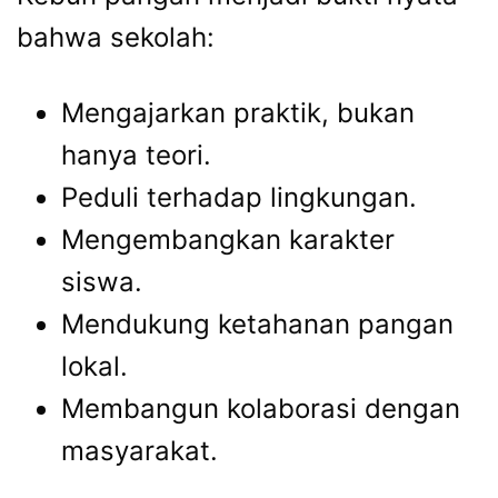
bahwa sekolah:
Mengajarkan praktik, bukan
hanya teori.
Peduli terhadap lingkungan.
Mengembangkan karakter
siswa.
Mendukung ketahanan pangan
lokal.
Membangun kolaborasi dengan
masyarakat.