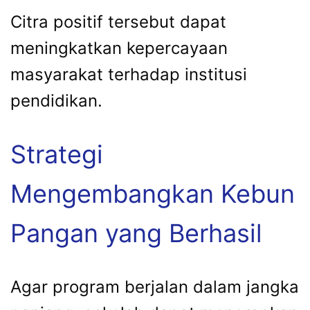
Citra positif tersebut dapat
meningkatkan kepercayaan
masyarakat terhadap institusi
pendidikan.
Strategi
Mengembangkan Kebun
Pangan yang Berhasil
Agar program berjalan dalam jangka