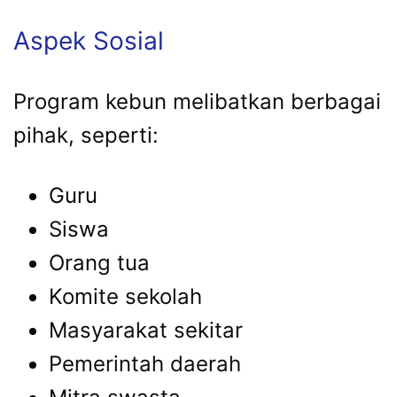
Aspek Sosial
Program kebun melibatkan berbagai
pihak, seperti:
Guru
Siswa
Orang tua
Komite sekolah
Masyarakat sekitar
Pemerintah daerah