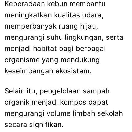
Keberadaan kebun membantu
meningkatkan kualitas udara,
memperbanyak ruang hijau,
mengurangi suhu lingkungan, serta
menjadi habitat bagi berbagai
organisme yang mendukung
keseimbangan ekosistem.
Selain itu, pengelolaan sampah
organik menjadi kompos dapat
mengurangi volume limbah sekolah
secara signifikan.