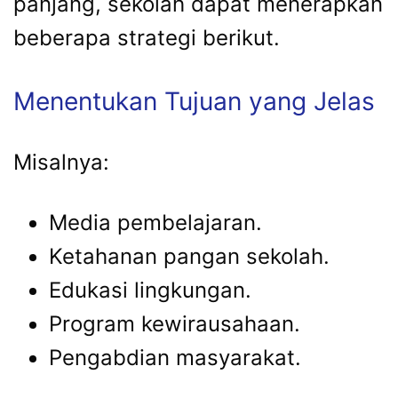
panjang, sekolah dapat menerapkan
beberapa strategi berikut.
Menentukan Tujuan yang Jelas
Misalnya:
Media pembelajaran.
Ketahanan pangan sekolah.
Edukasi lingkungan.
Program kewirausahaan.
Pengabdian masyarakat.