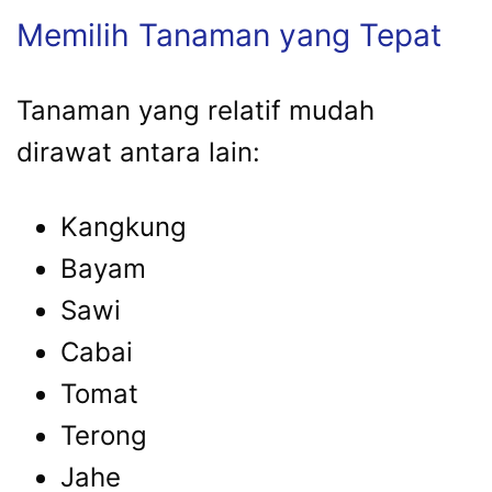
Memilih Tanaman yang Tepat
Tanaman yang relatif mudah
dirawat antara lain:
Kangkung
Bayam
Sawi
Cabai
Tomat
Terong
Jahe