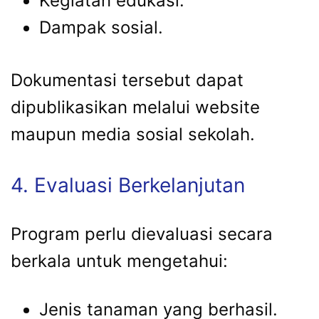
Kegiatan edukasi.
Dampak sosial.
Dokumentasi tersebut dapat
dipublikasikan melalui website
maupun media sosial sekolah.
4. Evaluasi Berkelanjutan
Program perlu dievaluasi secara
berkala untuk mengetahui:
Jenis tanaman yang berhasil.