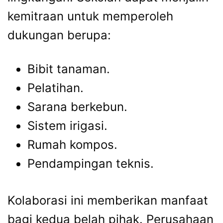
kemitraan untuk memperoleh
dukungan berupa:
Bibit tanaman.
Pelatihan.
Sarana berkebun.
Sistem irigasi.
Rumah kompos.
Pendampingan teknis.
Kolaborasi ini memberikan manfaat
bagi kedua belah pihak. Perusahaan