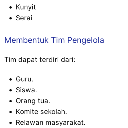
Kunyit
Serai
Membentuk Tim Pengelola
Tim dapat terdiri dari:
Guru.
Siswa.
Orang tua.
Komite sekolah.
Relawan masyarakat.