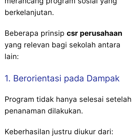
merancang program sosial yang
berkelanjutan.
Beberapa prinsip
csr perusahaan
yang relevan bagi sekolah antara
lain:
1. Berorientasi pada Dampak
Program tidak hanya selesai setelah
penanaman dilakukan.
Keberhasilan justru diukur dari: