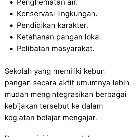
Penghematan air.
Konservasi lingkungan.
Pendidikan karakter.
Ketahanan pangan lokal.
Pelibatan masyarakat.
Sekolah yang memiliki kebun
pangan secara aktif umumnya lebih
mudah mengintegrasikan berbagai
kebijakan tersebut ke dalam
kegiatan belajar mengajar.