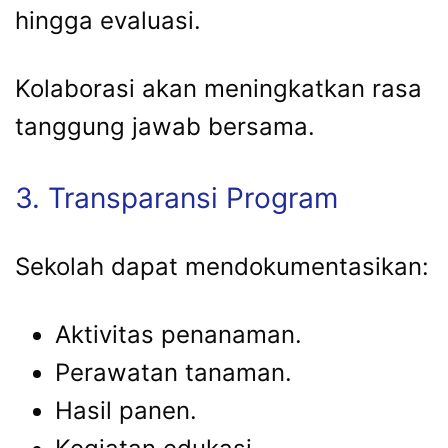
hingga evaluasi.
Kolaborasi akan meningkatkan rasa
tanggung jawab bersama.
3. Transparansi Program
Sekolah dapat mendokumentasikan:
Aktivitas penanaman.
Perawatan tanaman.
Hasil panen.