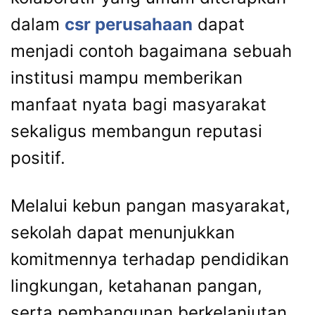
dalam
csr perusahaan
dapat
menjadi contoh bagaimana sebuah
institusi mampu memberikan
manfaat nyata bagi masyarakat
sekaligus membangun reputasi
positif.
Melalui kebun pangan masyarakat,
sekolah dapat menunjukkan
komitmennya terhadap pendidikan
lingkungan, ketahanan pangan,
serta pembangunan berkelanjutan.