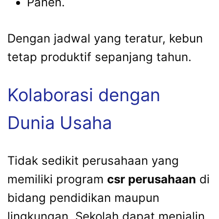
Panen.
Dengan jadwal yang teratur, kebun
tetap produktif sepanjang tahun.
Kolaborasi dengan
Dunia Usaha
Tidak sedikit perusahaan yang
memiliki program
csr perusahaan
di
bidang pendidikan maupun
lingkungan. Sekolah dapat menjalin