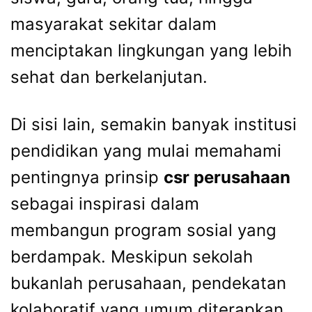
masyarakat sekitar dalam
menciptakan lingkungan yang lebih
sehat dan berkelanjutan.
Di sisi lain, semakin banyak institusi
pendidikan yang mulai memahami
pentingnya prinsip
csr perusahaan
sebagai inspirasi dalam
membangun program sosial yang
berdampak. Meskipun sekolah
bukanlah perusahaan, pendekatan
kolaboratif yang umum diterapkan