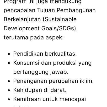
Program ini juga mendukung
pencapaian Tujuan Pembangunan
Berkelanjutan (Sustainable
Development Goals/SDGs),
terutama pada aspek:
Pendidikan berkualitas.
Konsumsi dan produksi yang
bertanggung jawab.
Penanganan perubahan iklim.
Kehidupan di darat.
Kemitraan untuk mencapai