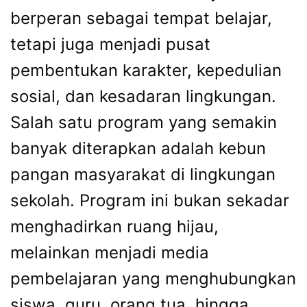
berperan sebagai tempat belajar,
tetapi juga menjadi pusat
pembentukan karakter, kepedulian
sosial, dan kesadaran lingkungan.
Salah satu program yang semakin
banyak diterapkan adalah kebun
pangan masyarakat di lingkungan
sekolah. Program ini bukan sekadar
menghadirkan ruang hijau,
melainkan menjadi media
pembelajaran yang menghubungkan
siswa, guru, orang tua, hingga