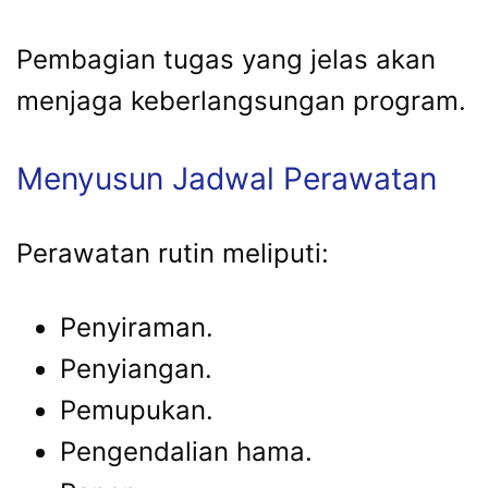
Pembagian tugas yang jelas akan
menjaga keberlangsungan program.
Menyusun Jadwal Perawatan
Perawatan rutin meliputi:
Penyiraman.
Penyiangan.
Pemupukan.
Pengendalian hama.