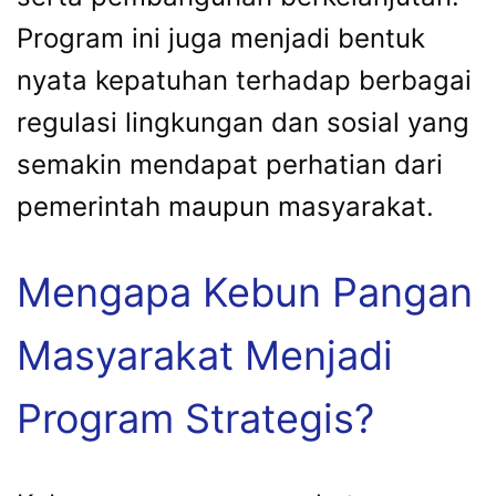
Program ini juga menjadi bentuk
nyata kepatuhan terhadap berbagai
regulasi lingkungan dan sosial yang
semakin mendapat perhatian dari
pemerintah maupun masyarakat.
Mengapa Kebun Pangan
Masyarakat Menjadi
Program Strategis?