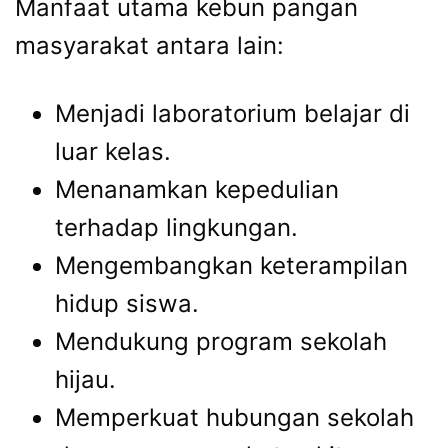
Manfaat utama kebun pangan
masyarakat antara lain:
Menjadi laboratorium belajar di
luar kelas.
Menanamkan kepedulian
terhadap lingkungan.
Mengembangkan keterampilan
hidup siswa.
Mendukung program sekolah
hijau.
Memperkuat hubungan sekolah