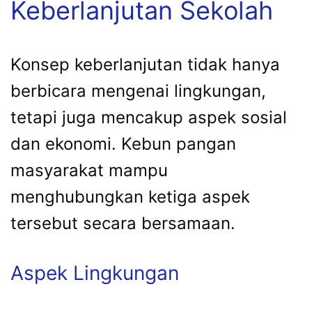
Keberlanjutan Sekolah
Konsep keberlanjutan tidak hanya
berbicara mengenai lingkungan,
tetapi juga mencakup aspek sosial
dan ekonomi. Kebun pangan
masyarakat mampu
menghubungkan ketiga aspek
tersebut secara bersamaan.
Aspek Lingkungan