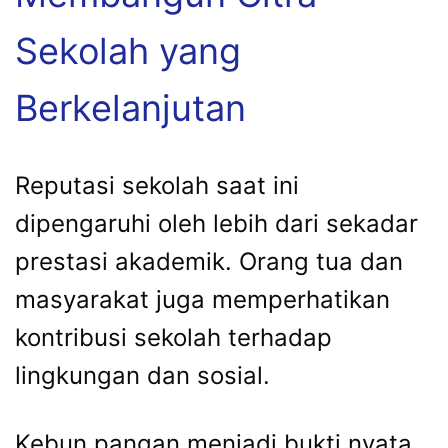
Sekolah yang
Berkelanjutan
Reputasi sekolah saat ini
dipengaruhi oleh lebih dari sekadar
prestasi akademik. Orang tua dan
masyarakat juga memperhatikan
kontribusi sekolah terhadap
lingkungan dan sosial.
Kebun pangan menjadi bukti nyata