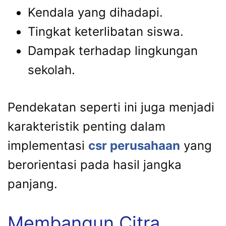
Kendala yang dihadapi.
Tingkat keterlibatan siswa.
Dampak terhadap lingkungan
sekolah.
Pendekatan seperti ini juga menjadi
karakteristik penting dalam
implementasi
csr perusahaan
yang
berorientasi pada hasil jangka
panjang.
Membangun Citra