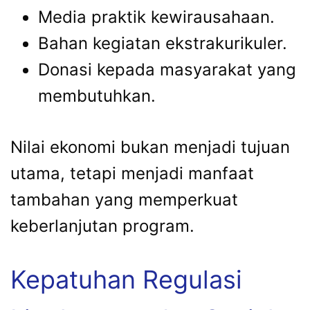
Media praktik kewirausahaan.
Bahan kegiatan ekstrakurikuler.
Donasi kepada masyarakat yang
membutuhkan.
Nilai ekonomi bukan menjadi tujuan
utama, tetapi menjadi manfaat
tambahan yang memperkuat
keberlanjutan program.
Kepatuhan Regulasi