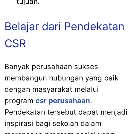
tujuan.
Belajar dari Pendekatan
CSR
Banyak perusahaan sukses
membangun hubungan yang baik
dengan masyarakat melalui
program
csr perusahaan
.
Pendekatan tersebut dapat menjadi
inspirasi bagi sekolah dalam