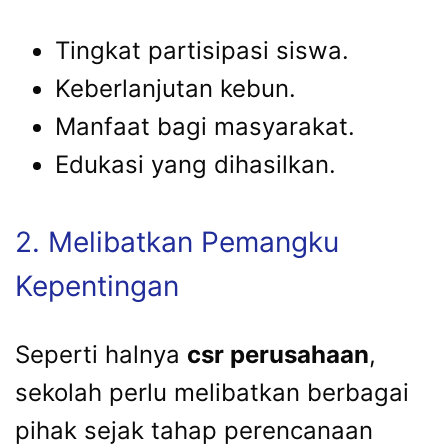
Tingkat partisipasi siswa.
Keberlanjutan kebun.
Manfaat bagi masyarakat.
Edukasi yang dihasilkan.
2. Melibatkan Pemangku
Kepentingan
Seperti halnya
csr perusahaan
,
sekolah perlu melibatkan berbagai
pihak sejak tahap perencanaan