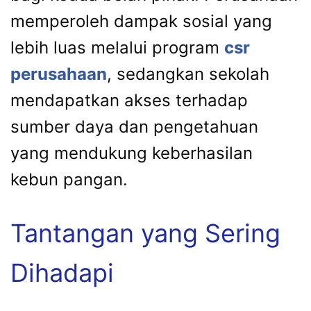
memperoleh dampak sosial yang
lebih luas melalui program
csr
perusahaan
, sedangkan sekolah
mendapatkan akses terhadap
sumber daya dan pengetahuan
yang mendukung keberhasilan
kebun pangan.
Tantangan yang Sering
Dihadapi