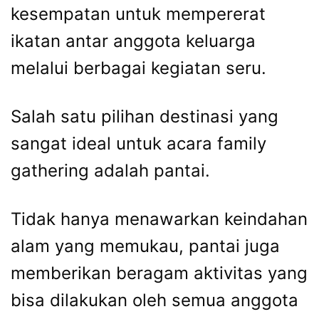
kesempatan untuk mempererat
ikatan antar anggota keluarga
melalui berbagai kegiatan seru.
Salah satu pilihan destinasi yang
sangat ideal untuk acara family
gathering adalah pantai.
Tidak hanya menawarkan keindahan
alam yang memukau, pantai juga
memberikan beragam aktivitas yang
bisa dilakukan oleh semua anggota