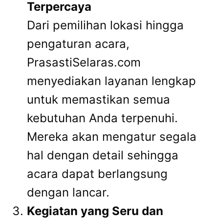
Terpercaya
Dari pemilihan lokasi hingga
pengaturan acara,
PrasastiSelaras.com
menyediakan layanan lengkap
untuk memastikan semua
kebutuhan Anda terpenuhi.
Mereka akan mengatur segala
hal dengan detail sehingga
acara dapat berlangsung
dengan lancar.
Kegiatan yang Seru dan