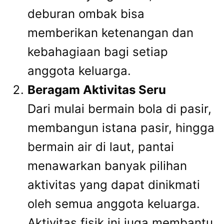
deburan ombak bisa
memberikan ketenangan dan
kebahagiaan bagi setiap
anggota keluarga.
Beragam Aktivitas Seru
Dari mulai bermain bola di pasir,
membangun istana pasir, hingga
bermain air di laut, pantai
menawarkan banyak pilihan
aktivitas yang dapat dinikmati
oleh semua anggota keluarga.
Aktivitas fisik ini juga membantu