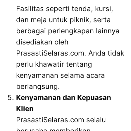
Fasilitas seperti tenda, kursi,
dan meja untuk piknik, serta
berbagai perlengkapan lainnya
disediakan oleh
PrasastiSelaras.com. Anda tidak
perlu khawatir tentang
kenyamanan selama acara
berlangsung.
Kenyamanan dan Kepuasan
Klien
PrasastiSelaras.com selalu
berusaha memberikan