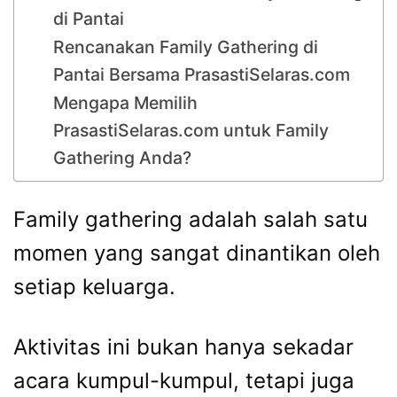
di Pantai
Rencanakan Family Gathering di
Pantai Bersama PrasastiSelaras.com
Mengapa Memilih
PrasastiSelaras.com untuk Family
Gathering Anda?
Family gathering adalah salah satu
momen yang sangat dinantikan oleh
setiap keluarga.
Aktivitas ini bukan hanya sekadar
acara kumpul-kumpul, tetapi juga