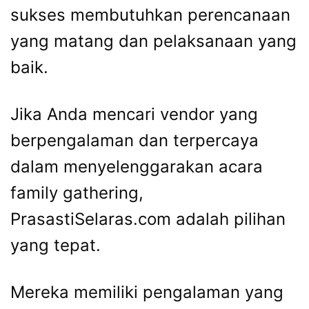
sukses membutuhkan perencanaan
yang matang dan pelaksanaan yang
baik.
Jika Anda mencari vendor yang
berpengalaman dan terpercaya
dalam menyelenggarakan acara
family gathering,
PrasastiSelaras.com adalah pilihan
yang tepat.
Mereka memiliki pengalaman yang