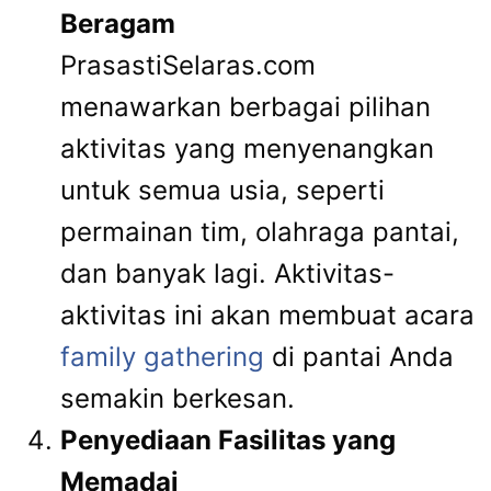
Beragam
PrasastiSelaras.com
menawarkan berbagai pilihan
aktivitas yang menyenangkan
untuk semua usia, seperti
permainan tim, olahraga pantai,
dan banyak lagi. Aktivitas-
aktivitas ini akan membuat acara
family gathering
di pantai Anda
semakin berkesan.
Penyediaan Fasilitas yang
Memadai