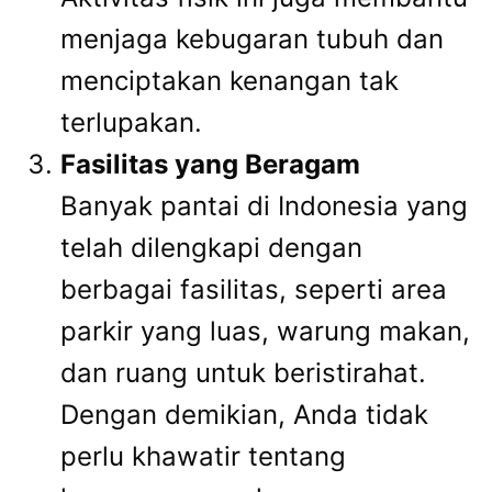
menjaga kebugaran tubuh dan
menciptakan kenangan tak
terlupakan.
Fasilitas yang Beragam
Banyak pantai di Indonesia yang
telah dilengkapi dengan
berbagai fasilitas, seperti area
parkir yang luas, warung makan,
dan ruang untuk beristirahat.
Dengan demikian, Anda tidak
perlu khawatir tentang