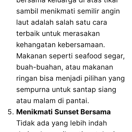
sambil menikmati semilir angin
laut adalah salah satu cara
terbaik untuk merasakan
kehangatan kebersamaan.
Makanan seperti seafood segar,
buah-buahan, atau makanan
ringan bisa menjadi pilihan yang
sempurna untuk santap siang
atau malam di pantai.
Menikmati Sunset Bersama
Tidak ada yang lebih indah