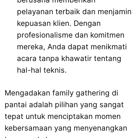
pelayanan terbaik dan menjamin
kepuasan klien. Dengan
profesionalisme dan komitmen
mereka, Anda dapat menikmati
acara tanpa khawatir tentang
hal-hal teknis.
Mengadakan family gathering di
pantai adalah pilihan yang sangat
tepat untuk menciptakan momen
kebersamaan yang menyenangkan