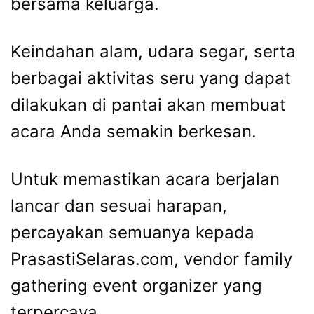
bersama keluarga.
Keindahan alam, udara segar, serta
berbagai aktivitas seru yang dapat
dilakukan di pantai akan membuat
acara Anda semakin berkesan.
Untuk memastikan acara berjalan
lancar dan sesuai harapan,
percayakan semuanya kepada
PrasastiSelaras.com, vendor family
gathering event organizer yang
terpercaya.