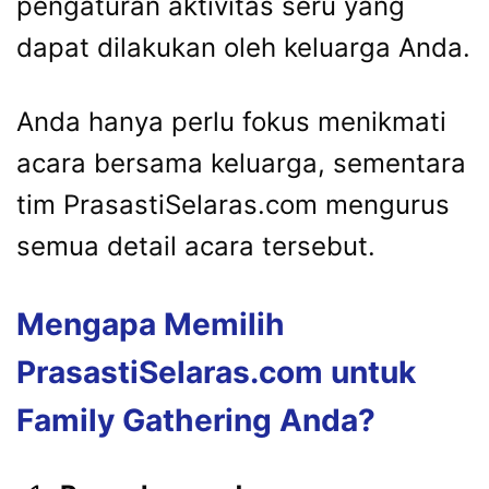
pengaturan aktivitas seru yang
dapat dilakukan oleh keluarga Anda.
Anda hanya perlu fokus menikmati
acara bersama keluarga, sementara
tim PrasastiSelaras.com mengurus
semua detail acara tersebut.
Mengapa Memilih
PrasastiSelaras.com untuk
Family Gathering Anda?