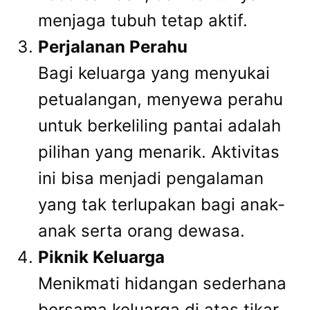
menjaga tubuh tetap aktif.
Perjalanan Perahu
Bagi keluarga yang menyukai
petualangan, menyewa perahu
untuk berkeliling pantai adalah
pilihan yang menarik. Aktivitas
ini bisa menjadi pengalaman
yang tak terlupakan bagi anak-
anak serta orang dewasa.
Piknik Keluarga
Menikmati hidangan sederhana
bersama keluarga di atas tikar