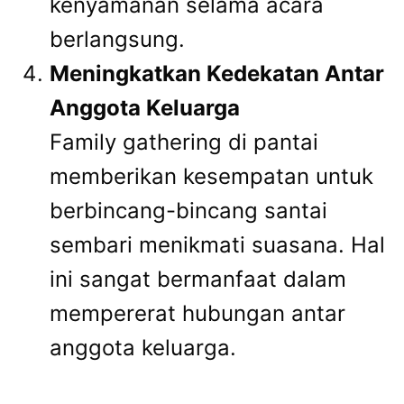
kenyamanan selama acara
berlangsung.
Meningkatkan Kedekatan Antar
Anggota Keluarga
Family gathering di pantai
memberikan kesempatan untuk
berbincang-bincang santai
sembari menikmati suasana. Hal
ini sangat bermanfaat dalam
mempererat hubungan antar
anggota keluarga.