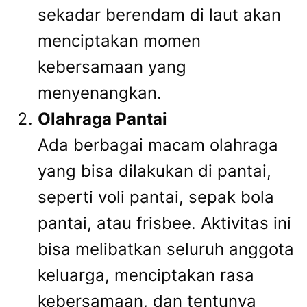
sekadar berendam di laut akan
menciptakan momen
kebersamaan yang
menyenangkan.
Olahraga Pantai
Ada berbagai macam olahraga
yang bisa dilakukan di pantai,
seperti voli pantai, sepak bola
pantai, atau frisbee. Aktivitas ini
bisa melibatkan seluruh anggota
keluarga, menciptakan rasa
kebersamaan, dan tentunya