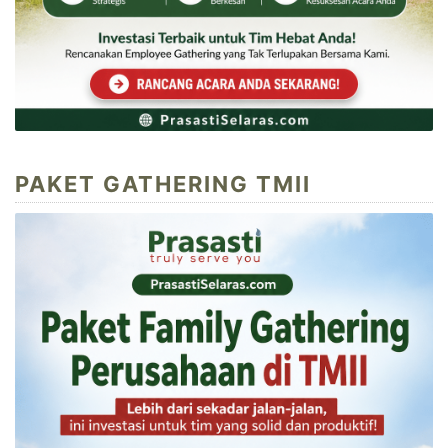
PAKET GATHERING TMII