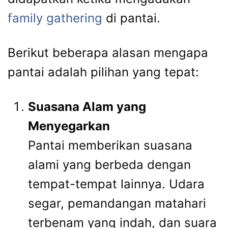
family gathering
di pantai.
Berikut beberapa alasan mengapa
pantai adalah pilihan yang tepat:
Suasana Alam yang
Menyegarkan
Pantai memberikan suasana
alami yang berbeda dengan
tempat-tempat lainnya. Udara
segar, pemandangan matahari
terbenam yang indah, dan suara