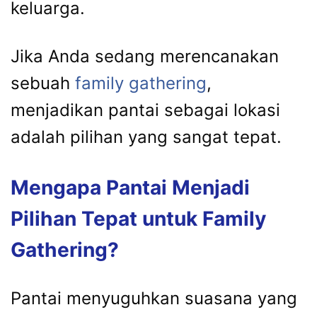
keluarga.
Jika Anda sedang merencanakan
sebuah
family gathering
,
menjadikan pantai sebagai lokasi
adalah pilihan yang sangat tepat.
Mengapa Pantai Menjadi
Pilihan Tepat untuk Family
Gathering?
Pantai menyuguhkan suasana yang