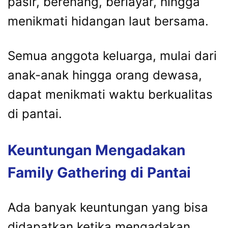
pasir, berenang, berlayar, hingga
menikmati hidangan laut bersama.
Semua anggota keluarga, mulai dari
anak-anak hingga orang dewasa,
dapat menikmati waktu berkualitas
di pantai.
Keuntungan Mengadakan
Family Gathering di Pantai
Ada banyak keuntungan yang bisa
didapatkan ketika mengadakan