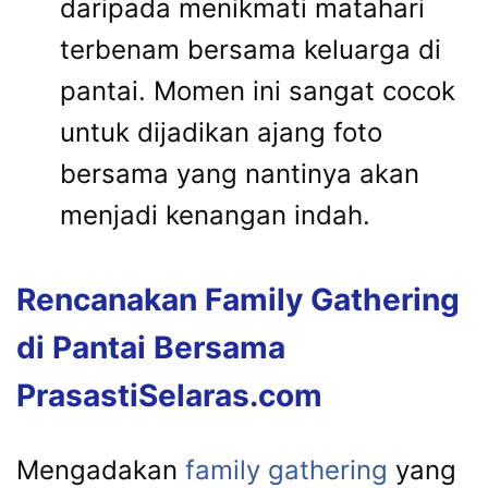
daripada menikmati matahari
terbenam bersama keluarga di
pantai. Momen ini sangat cocok
untuk dijadikan ajang foto
bersama yang nantinya akan
menjadi kenangan indah.
Rencanakan Family Gathering
di Pantai Bersama
PrasastiSelaras.com
Mengadakan
family gathering
yang