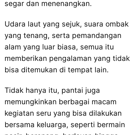
segar dan menenangkan.
Udara laut yang sejuk, suara ombak
yang tenang, serta pemandangan
alam yang luar biasa, semua itu
memberikan pengalaman yang tidak
bisa ditemukan di tempat lain.
Tidak hanya itu, pantai juga
memungkinkan berbagai macam
kegiatan seru yang bisa dilakukan
bersama keluarga, seperti bermain