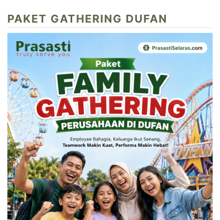
PAKET GATHERING DUFAN