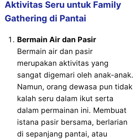
Aktivitas Seru untuk Family
Gathering di Pantai
Bermain Air dan Pasir
Bermain air dan pasir
merupakan aktivitas yang
sangat digemari oleh anak-anak.
Namun, orang dewasa pun tidak
kalah seru dalam ikut serta
dalam permainan ini. Membuat
istana pasir bersama, berlarian
di sepanjang pantai, atau