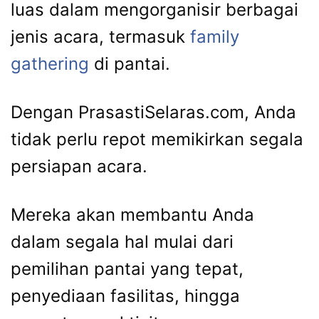
luas dalam mengorganisir berbagai
jenis acara, termasuk
family
gathering
di pantai.
Dengan PrasastiSelaras.com, Anda
tidak perlu repot memikirkan segala
persiapan acara.
Mereka akan membantu Anda
dalam segala hal mulai dari
pemilihan pantai yang tepat,
penyediaan fasilitas, hingga