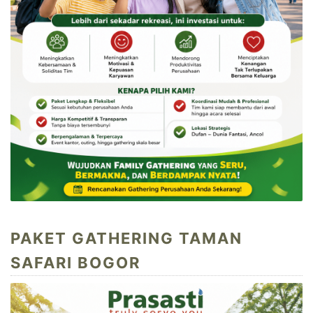
PAKET GATHERING TAMAN
SAFARI BOGOR