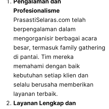
Pengalaman dan
Profesionalisme
PrasastiSelaras.com telah
berpengalaman dalam
mengorganisir berbagai acara
besar, termasuk family gathering
di pantai. Tim mereka
memahami dengan baik
kebutuhan setiap klien dan
selalu berusaha memberikan
layanan terbaik.
Layanan Lengkap dan