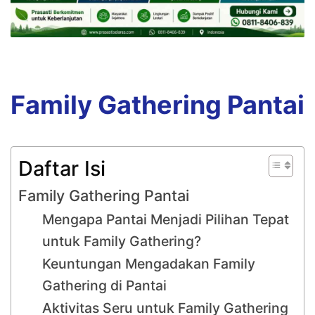
Family Gathering Pantai
Daftar Isi
Family Gathering Pantai
Mengapa Pantai Menjadi Pilihan Tepat
untuk Family Gathering?
Keuntungan Mengadakan Family
Gathering di Pantai
Aktivitas Seru untuk Family Gathering