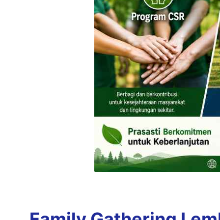
Family Gathering Le