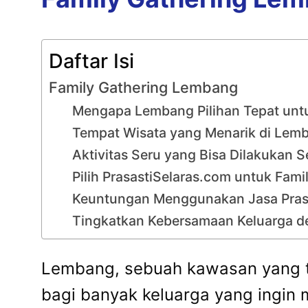
Daftar Isi
Family Gathering Lembang
Mengapa Lembang Pilihan Tepat untu
Tempat Wisata yang Menarik di Lemb
Aktivitas Seru yang Bisa Dilakukan 
Pilih PrasastiSelaras.com untuk Fam
Keuntungan Menggunakan Jasa Pras
Tingkatkan Kebersamaan Keluarga d
Lembang, sebuah kawasan yang te
bagi banyak keluarga yang ingi