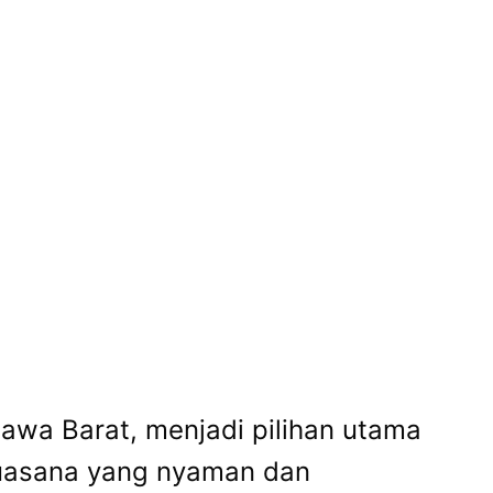
awa Barat, menjadi pilihan utama
suasana yang nyaman dan