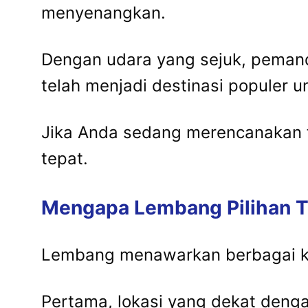
menyenangkan.
Dengan udara yang sejuk, peman
telah menjadi destinasi populer 
Jika Anda sedang merencanakan f
tepat.
Mengapa Lembang Pilihan Te
Lembang menawarkan berbagai k
Pertama, lokasi yang dekat den