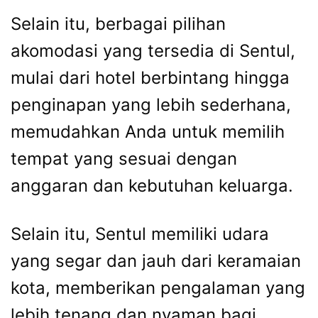
Selain itu, berbagai pilihan
akomodasi yang tersedia di Sentul,
mulai dari hotel berbintang hingga
penginapan yang lebih sederhana,
memudahkan Anda untuk memilih
tempat yang sesuai dengan
anggaran dan kebutuhan keluarga.
Selain itu, Sentul memiliki udara
yang segar dan jauh dari keramaian
kota, memberikan pengalaman yang
lebih tenang dan nyaman bagi