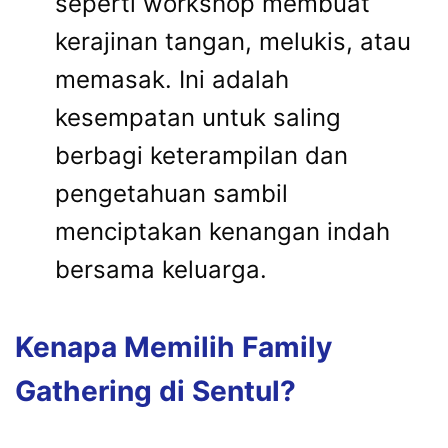
seperti workshop membuat
kerajinan tangan, melukis, atau
memasak. Ini adalah
kesempatan untuk saling
berbagi keterampilan dan
pengetahuan sambil
menciptakan kenangan indah
bersama keluarga.
Kenapa Memilih Family
Gathering di Sentul?