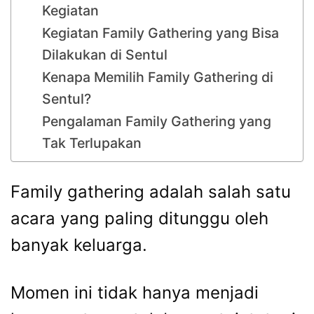
Kegiatan
Kegiatan Family Gathering yang Bisa
Dilakukan di Sentul
Kenapa Memilih Family Gathering di
Sentul?
Pengalaman Family Gathering yang
Tak Terlupakan
Family gathering adalah salah satu
acara yang paling ditunggu oleh
banyak keluarga.
Momen ini tidak hanya menjadi