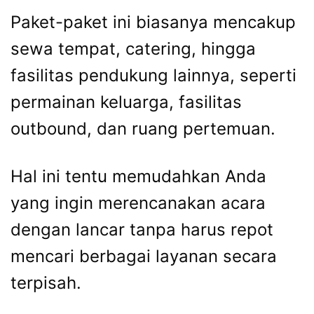
Paket-paket ini biasanya mencakup
sewa tempat, catering, hingga
fasilitas pendukung lainnya, seperti
permainan keluarga, fasilitas
outbound, dan ruang pertemuan.
Hal ini tentu memudahkan Anda
yang ingin merencanakan acara
dengan lancar tanpa harus repot
mencari berbagai layanan secara
terpisah.