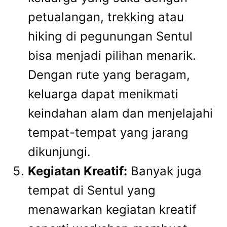
petualangan, trekking atau
hiking di pegunungan Sentul
bisa menjadi pilihan menarik.
Dengan rute yang beragam,
keluarga dapat menikmati
keindahan alam dan menjelajahi
tempat-tempat yang jarang
dikunjungi.
Kegiatan Kreatif:
Banyak juga
tempat di Sentul yang
menawarkan kegiatan kreatif