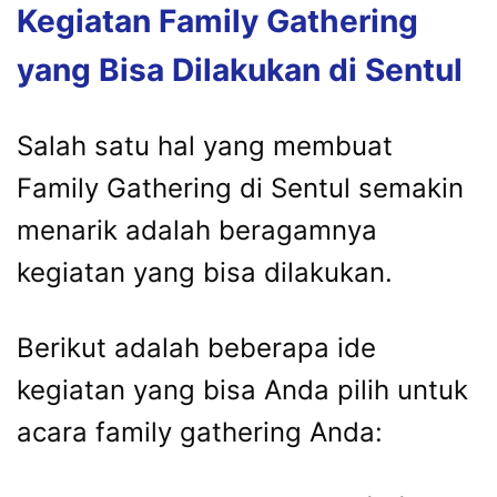
Kegiatan Family Gathering
yang Bisa Dilakukan di Sentul
Salah satu hal yang membuat
Family Gathering di Sentul semakin
menarik adalah beragamnya
kegiatan yang bisa dilakukan.
Berikut adalah beberapa ide
kegiatan yang bisa Anda pilih untuk
acara family gathering Anda: