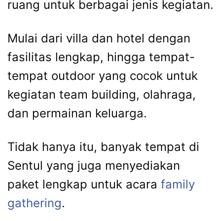
ruang untuk berbagai jenis kegiatan.
Mulai dari villa dan hotel dengan
fasilitas lengkap, hingga tempat-
tempat outdoor yang cocok untuk
kegiatan team building, olahraga,
dan permainan keluarga.
Tidak hanya itu, banyak tempat di
Sentul yang juga menyediakan
paket lengkap untuk acara
family
gathering
.