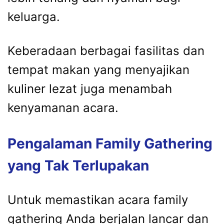
keluarga.
Keberadaan berbagai fasilitas dan
tempat makan yang menyajikan
kuliner lezat juga menambah
kenyamanan acara.
Pengalaman Family Gathering
yang Tak Terlupakan
Untuk memastikan acara family
gathering Anda berjalan lancar dan