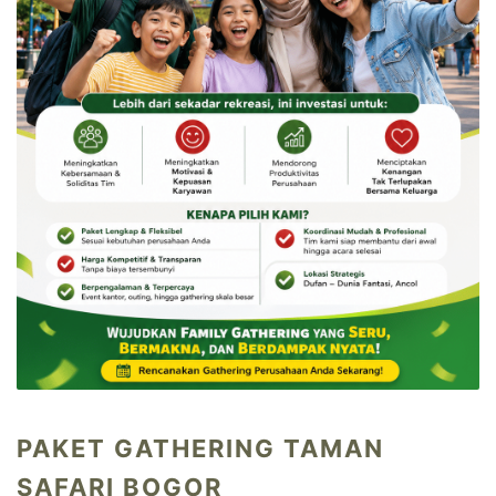
PAKET GATHERING TAMAN
SAFARI BOGOR