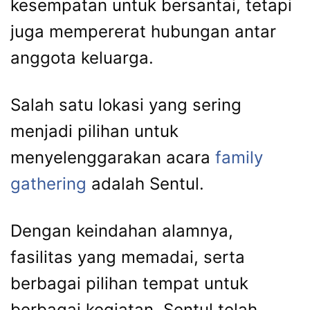
kesempatan untuk bersantai, tetapi
juga mempererat hubungan antar
anggota keluarga.
Salah satu lokasi yang sering
menjadi pilihan untuk
menyelenggarakan acara
family
gathering
adalah Sentul.
Dengan keindahan alamnya,
fasilitas yang memadai, serta
berbagai pilihan tempat untuk
berbagai kegiatan, Sentul telah