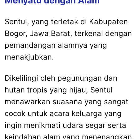
Menyatu dengan Alam
Sentul, yang terletak di Kabupaten
Bogor, Jawa Barat, terkenal dengan
pemandangan alamnya yang
menakjubkan.
Dikelilingi oleh pegunungan dan
hutan tropis yang hijau, Sentul
menawarkan suasana yang sangat
cocok untuk acara keluarga yang
ingin menikmati udara segar serta
keindahan alam yang menenangkan.