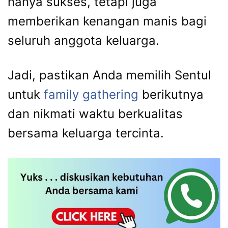
hanya sukses, tetapi juga
memberikan kenangan manis bagi
seluruh anggota keluarga.
Jadi, pastikan Anda memilih Sentul
untuk
family gathering
berikutnya
dan nikmati waktu berkualitas
bersama keluarga tercinta.