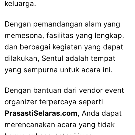
keluarga.
Dengan pemandangan alam yang
memesona, fasilitas yang lengkap,
dan berbagai kegiatan yang dapat
dilakukan, Sentul adalah tempat
yang sempurna untuk acara ini.
Dengan bantuan dari vendor event
organizer terpercaya seperti
PrasastiSelaras.com
, Anda dapat
merencanakan acara yang tidak