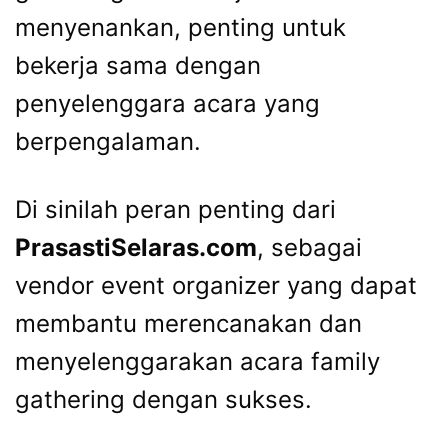
menyenankan, penting untuk
bekerja sama dengan
penyelenggara acara yang
berpengalaman.
Di sinilah peran penting dari
PrasastiSelaras.com
, sebagai
vendor event organizer yang dapat
membantu merencanakan dan
menyelenggarakan acara family
gathering dengan sukses.