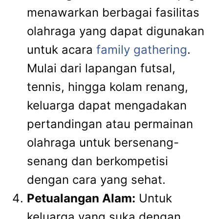
menawarkan berbagai fasilitas
olahraga yang dapat digunakan
untuk acara
family gathering
.
Mulai dari lapangan futsal,
tennis, hingga kolam renang,
keluarga dapat mengadakan
pertandingan atau permainan
olahraga untuk bersenang-
senang dan berkompetisi
dengan cara yang sehat.
Petualangan Alam:
Untuk
keluarga yang suka dengan