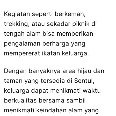
Kegiatan seperti berkemah,
trekking, atau sekadar piknik di
tengah alam bisa memberikan
pengalaman berharga yang
mempererat ikatan keluarga.
Dengan banyaknya area hijau dan
taman yang tersedia di Sentul,
keluarga dapat menikmati waktu
berkualitas bersama sambil
menikmati keindahan alam yang