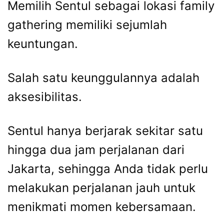
Memilih Sentul sebagai lokasi family
gathering memiliki sejumlah
keuntungan.
Salah satu keunggulannya adalah
aksesibilitas.
Sentul hanya berjarak sekitar satu
hingga dua jam perjalanan dari
Jakarta, sehingga Anda tidak perlu
melakukan perjalanan jauh untuk
menikmati momen kebersamaan.