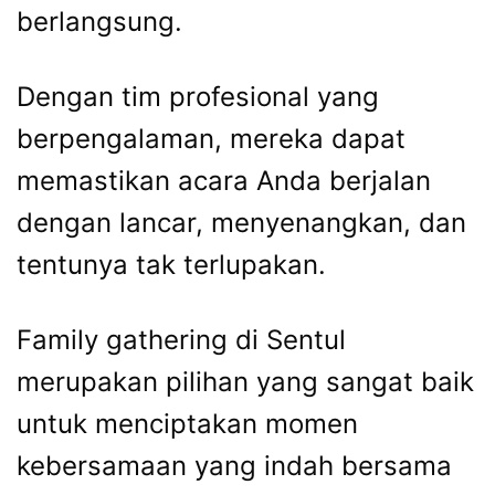
berlangsung.
Dengan tim profesional yang
berpengalaman, mereka dapat
memastikan acara Anda berjalan
dengan lancar, menyenangkan, dan
tentunya tak terlupakan.
Family gathering di Sentul
merupakan pilihan yang sangat baik
untuk menciptakan momen
kebersamaan yang indah bersama