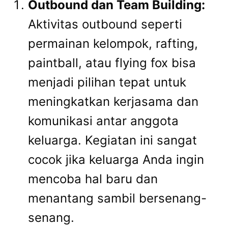
Outbound dan Team Building:
Aktivitas outbound seperti
permainan kelompok, rafting,
paintball, atau flying fox bisa
menjadi pilihan tepat untuk
meningkatkan kerjasama dan
komunikasi antar anggota
keluarga. Kegiatan ini sangat
cocok jika keluarga Anda ingin
mencoba hal baru dan
menantang sambil bersenang-
senang.