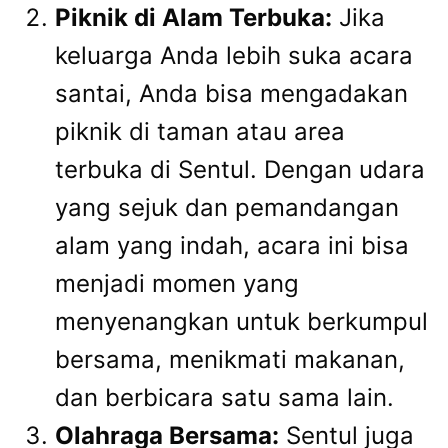
Piknik di Alam Terbuka:
Jika
keluarga Anda lebih suka acara
santai, Anda bisa mengadakan
piknik di taman atau area
terbuka di Sentul. Dengan udara
yang sejuk dan pemandangan
alam yang indah, acara ini bisa
menjadi momen yang
menyenangkan untuk berkumpul
bersama, menikmati makanan,
dan berbicara satu sama lain.
Olahraga Bersama:
Sentul juga