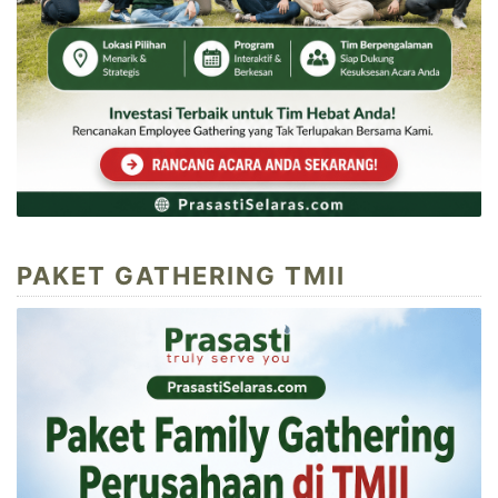
PAKET GATHERING TMII