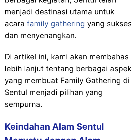
menjadi destinasi utama untuk
acara
family gathering
yang sukses
dan menyenangkan.
Di artikel ini, kami akan membahas
lebih lanjut tentang berbagai aspek
yang membuat Family Gathering di
Sentul menjadi pilihan yang
sempurna.
Keindahan Alam Sentul