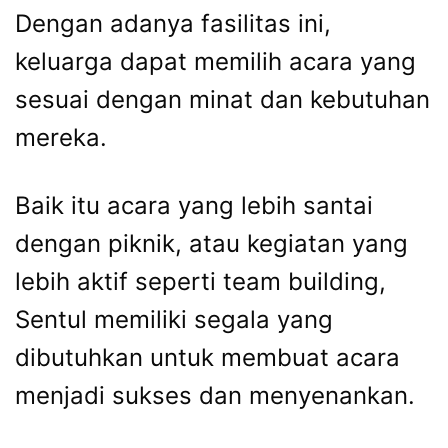
Dengan adanya fasilitas ini,
keluarga dapat memilih acara yang
sesuai dengan minat dan kebutuhan
mereka.
Baik itu acara yang lebih santai
dengan piknik, atau kegiatan yang
lebih aktif seperti team building,
Sentul memiliki segala yang
dibutuhkan untuk membuat acara
menjadi sukses dan menyenankan.