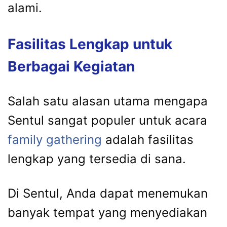
alami.
Fasilitas Lengkap untuk
Berbagai Kegiatan
Salah satu alasan utama mengapa
Sentul sangat populer untuk acara
family gathering
adalah fasilitas
lengkap yang tersedia di sana.
Di Sentul, Anda dapat menemukan
banyak tempat yang menyediakan