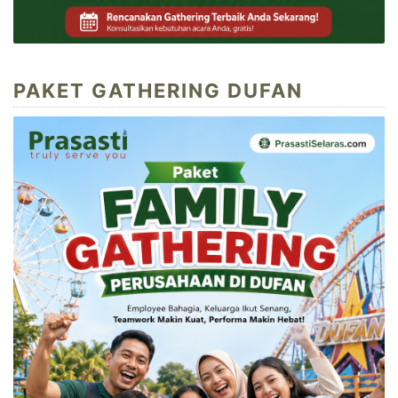
PAKET GATHERING DUFAN