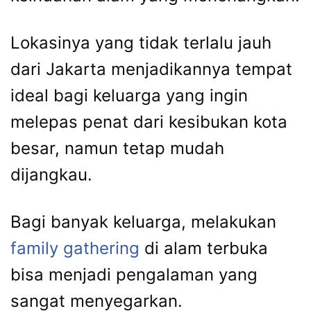
Lokasinya yang tidak terlalu jauh
dari Jakarta menjadikannya tempat
ideal bagi keluarga yang ingin
melepas penat dari kesibukan kota
besar, namun tetap mudah
dijangkau.
Bagi banyak keluarga, melakukan
family gathering
di alam terbuka
bisa menjadi pengalaman yang
sangat menyegarkan.