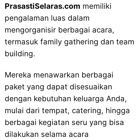
PrasastiSelaras.com
memiliki
pengalaman luas dalam
mengorganisir berbagai acara,
termasuk family gathering dan team
building.
Mereka menawarkan berbagai
paket yang dapat disesuaikan
dengan kebutuhan keluarga Anda,
mulai dari tempat, catering, hingga
berbagai kegiatan seru yang bisa
dilakukan selama acara