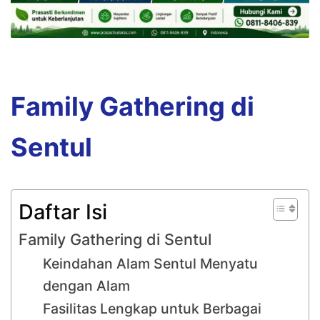
Family Gathering di
Sentul
Daftar Isi
Family Gathering di Sentul
Keindahan Alam Sentul Menyatu
dengan Alam
Fasilitas Lengkap untuk Berbagai