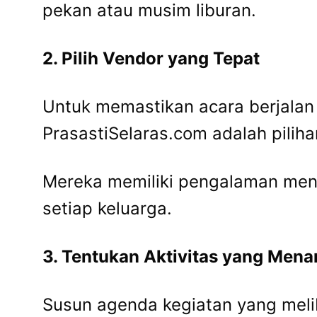
pekan atau musim liburan.
2. Pilih Vendor yang Tepat
Untuk memastikan acara berjalan 
PrasastiSelaras.com adalah piliha
Mereka memiliki pengalaman men
setiap keluarga.
3. Tentukan Aktivitas yang Mena
Susun agenda kegiatan yang meli