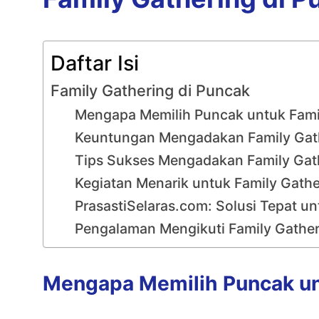
Daftar Isi
Family Gathering di Puncak
Mengapa Memilih Puncak untuk Fami
Keuntungan Mengadakan Family Gath
Tips Sukses Mengadakan Family Gat
Kegiatan Menarik untuk Family Gathe
PrasastiSelaras.com: Solusi Tepat u
Pengalaman Mengikuti Family Gather
Mengapa Memilih Puncak un