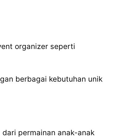
ent organizer seperti
gan berbagai kebutuhan unik
i dari permainan anak-anak