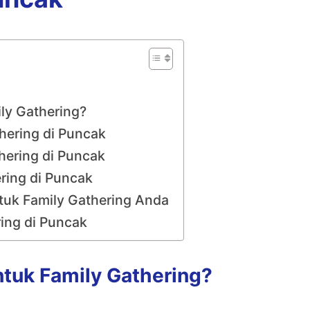
ly Gathering?
ering di Puncak
hering di Puncak
ring di Puncak
ntuk Family Gathering Anda
ing di Puncak
tuk Family Gathering?