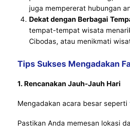
juga mempererat hubungan an
Dekat dengan Berbagai Temp
tempat-tempat wisata menarik 
Cibodas, atau menikmati wisat
Tips Sukses Mengadakan Fa
1. Rencanakan Jauh-Jauh Hari
Mengadakan acara besar seperti
Pastikan Anda memesan lokasi dan