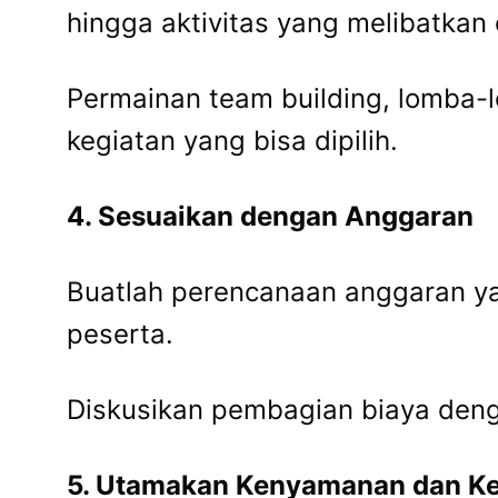
hingga aktivitas yang melibatkan
Permainan team building, lomba-
kegiatan yang bisa dipilih.
4. Sesuaikan dengan Anggaran
Buatlah perencanaan anggaran ya
peserta.
Diskusikan pembagian biaya denga
5. Utamakan Kenyamanan dan K