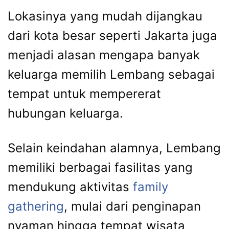
Lokasinya yang mudah dijangkau
dari kota besar seperti Jakarta juga
menjadi alasan mengapa banyak
keluarga memilih Lembang sebagai
tempat untuk mempererat
hubungan keluarga.
Selain keindahan alamnya, Lembang
memiliki berbagai fasilitas yang
mendukung aktivitas
family
gathering
, mulai dari penginapan
nyaman hingga tempat wisata