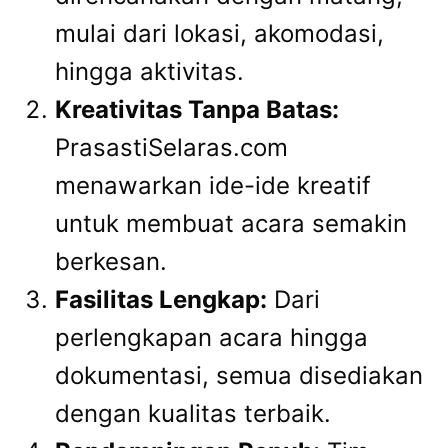
mulai dari lokasi, akomodasi,
hingga aktivitas.
Kreativitas Tanpa Batas:
PrasastiSelaras.com
menawarkan ide-ide kreatif
untuk membuat acara semakin
berkesan.
Fasilitas Lengkap:
Dari
perlengkapan acara hingga
dokumentasi, semua disediakan
dengan kualitas terbaik.