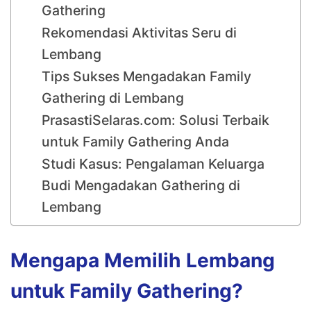
Gathering
Rekomendasi Aktivitas Seru di
Lembang
Tips Sukses Mengadakan Family
Gathering di Lembang
PrasastiSelaras.com: Solusi Terbaik
untuk Family Gathering Anda
Studi Kasus: Pengalaman Keluarga
Budi Mengadakan Gathering di
Lembang
Mengapa Memilih Lembang
untuk Family Gathering?