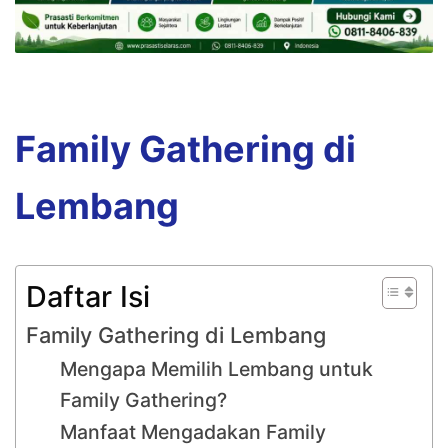
Family Gathering di
Lembang
Daftar Isi
Family Gathering di Lembang
Mengapa Memilih Lembang untuk
Family Gathering?
Manfaat Mengadakan Family