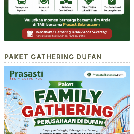
PAKET GATHERING DUFAN