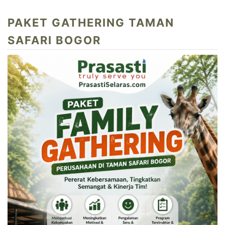
PAKET GATHERING TAMAN
SAFARI BOGOR