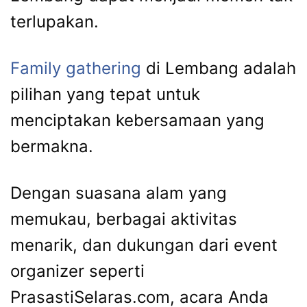
terlupakan.
Family gathering
di Lembang adalah
pilihan yang tepat untuk
menciptakan kebersamaan yang
bermakna.
Dengan suasana alam yang
memukau, berbagai aktivitas
menarik, dan dukungan dari event
organizer seperti
PrasastiSelaras.com, acara Anda