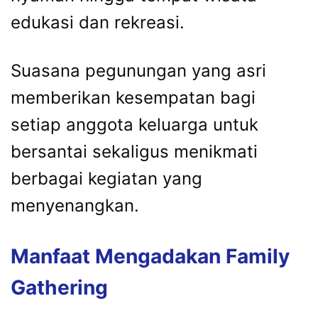
edukasi dan rekreasi.
Suasana pegunungan yang asri
memberikan kesempatan bagi
setiap anggota keluarga untuk
bersantai sekaligus menikmati
berbagai kegiatan yang
menyenangkan.
Manfaat Mengadakan Family
Gathering