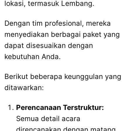
lokasi, termasuk Lembang.
Dengan tim profesional, mereka
menyediakan berbagai paket yang
dapat disesuaikan dengan
kebutuhan Anda.
Berikut beberapa keunggulan yang
ditawarkan:
Perencanaan Terstruktur:
Semua detail acara
direncanakan dengan matang,