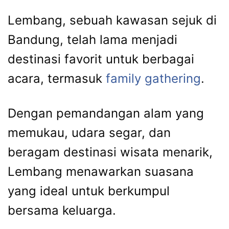
Lembang, sebuah kawasan sejuk di
Bandung, telah lama menjadi
destinasi favorit untuk berbagai
acara, termasuk
family gathering
.
Dengan pemandangan alam yang
memukau, udara segar, dan
beragam destinasi wisata menarik,
Lembang menawarkan suasana
yang ideal untuk berkumpul
bersama keluarga.