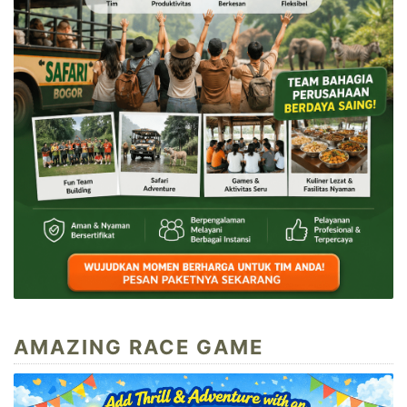
AMAZING RACE GAME