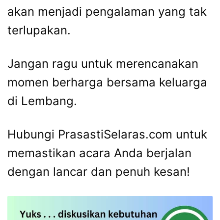
akan menjadi pengalaman yang tak
terlupakan.
Jangan ragu untuk merencanakan
momen berharga bersama keluarga
di Lembang.
Hubungi PrasastiSelaras.com untuk
memastikan acara Anda berjalan
dengan lancar dan penuh kesan!