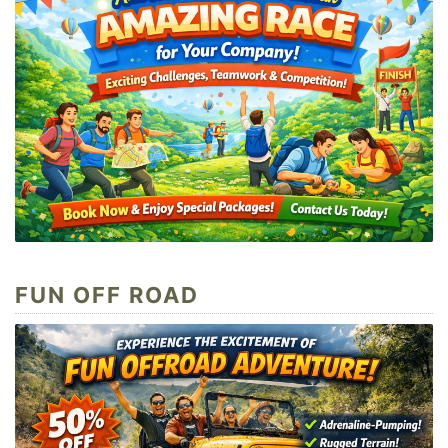
FUN OFF ROAD