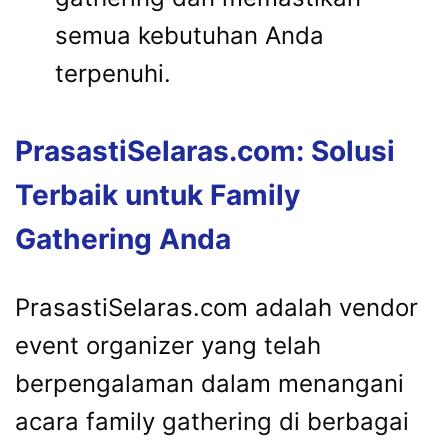
semua kebutuhan Anda
terpenuhi.
PrasastiSelaras.com: Solusi
Terbaik untuk Family
Gathering Anda
PrasastiSelaras.com adalah vendor
event organizer yang telah
berpengalaman dalam menangani
acara family gathering di berbagai