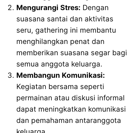
Mengurangi Stres:
Dengan
suasana santai dan aktivitas
seru, gathering ini membantu
menghilangkan penat dan
memberikan suasana segar bagi
semua anggota keluarga.
Membangun Komunikasi:
Kegiatan bersama seperti
permainan atau diskusi informal
dapat meningkatkan komunikasi
dan pemahaman antaranggota
keluarga.