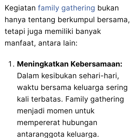
Kegiatan
family gathering
bukan
hanya tentang berkumpul bersama,
tetapi juga memiliki banyak
manfaat, antara lain:
Meningkatkan Kebersamaan:
Dalam kesibukan sehari-hari,
waktu bersama keluarga sering
kali terbatas. Family gathering
menjadi momen untuk
mempererat hubungan
antaranggota keluarga.