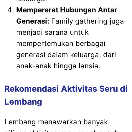
Mempererat Hubungan Antar
Generasi:
Family gathering juga
menjadi sarana untuk
mempertemukan berbagai
generasi dalam keluarga, dari
anak-anak hingga lansia.
Rekomendasi Aktivitas Seru di
Lembang
Lembang menawarkan banyak