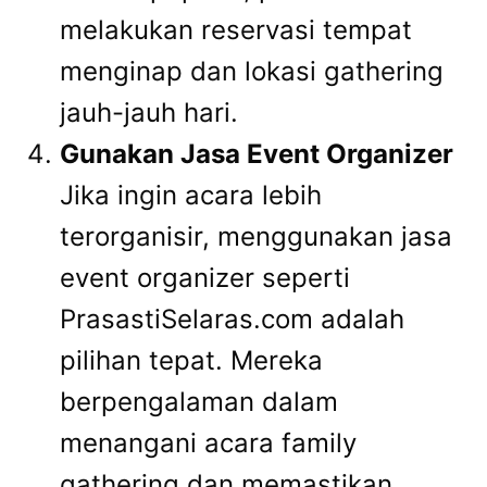
melakukan reservasi tempat
menginap dan lokasi gathering
jauh-jauh hari.
Gunakan Jasa Event Organizer
Jika ingin acara lebih
terorganisir, menggunakan jasa
event organizer seperti
PrasastiSelaras.com adalah
pilihan tepat. Mereka
berpengalaman dalam
menangani acara family
gathering dan memastikan