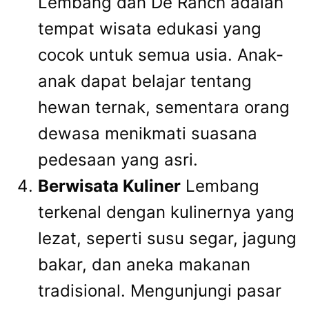
Lembang dan De Ranch adalah
tempat wisata edukasi yang
cocok untuk semua usia. Anak-
anak dapat belajar tentang
hewan ternak, sementara orang
dewasa menikmati suasana
pedesaan yang asri.
Berwisata Kuliner
Lembang
terkenal dengan kulinernya yang
lezat, seperti susu segar, jagung
bakar, dan aneka makanan
tradisional. Mengunjungi pasar