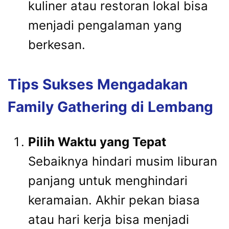
kuliner atau restoran lokal bisa
menjadi pengalaman yang
berkesan.
Tips Sukses Mengadakan
Family Gathering di Lembang
Pilih Waktu yang Tepat
Sebaiknya hindari musim liburan
panjang untuk menghindari
keramaian. Akhir pekan biasa
atau hari kerja bisa menjadi