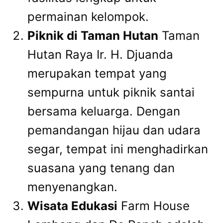
permainan kelompok.
Piknik di Taman Hutan
Taman
Hutan Raya Ir. H. Djuanda
merupakan tempat yang
sempurna untuk piknik santai
bersama keluarga. Dengan
pemandangan hijau dan udara
segar, tempat ini menghadirkan
suasana yang tenang dan
menyenangkan.
Wisata Edukasi
Farm House