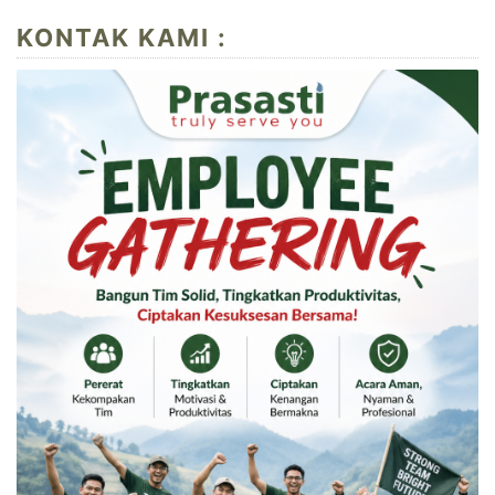
KONTAK KAMI :