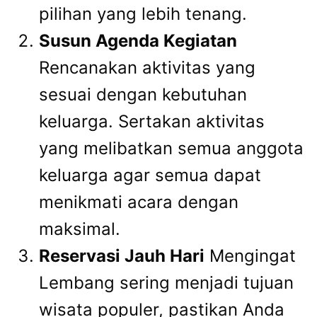
pilihan yang lebih tenang.
Susun Agenda Kegiatan
Rencanakan aktivitas yang
sesuai dengan kebutuhan
keluarga. Sertakan aktivitas
yang melibatkan semua anggota
keluarga agar semua dapat
menikmati acara dengan
maksimal.
Reservasi Jauh Hari
Mengingat
Lembang sering menjadi tujuan
wisata populer, pastikan Anda