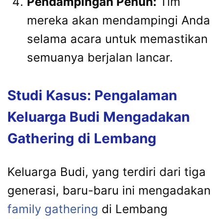
Pendampingan Penuh:
Tim
mereka akan mendampingi Anda
selama acara untuk memastikan
semuanya berjalan lancar.
Studi Kasus: Pengalaman
Keluarga Budi Mengadakan
Gathering di Lembang
Keluarga Budi, yang terdiri dari tiga
generasi, baru-baru ini mengadakan
family gathering
di Lembang