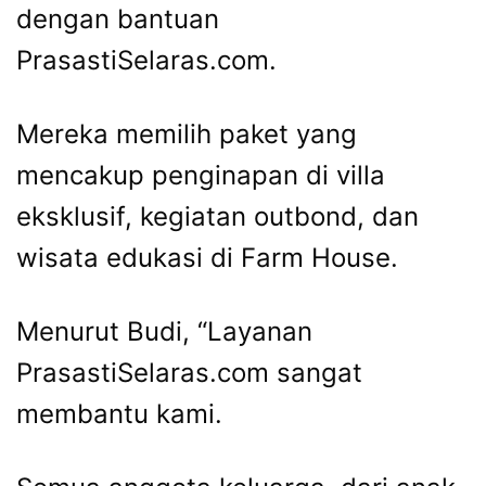
dengan bantuan
PrasastiSelaras.com.
Mereka memilih paket yang
mencakup penginapan di villa
eksklusif, kegiatan outbond, dan
wisata edukasi di Farm House.
Menurut Budi, “Layanan
PrasastiSelaras.com sangat
membantu kami.