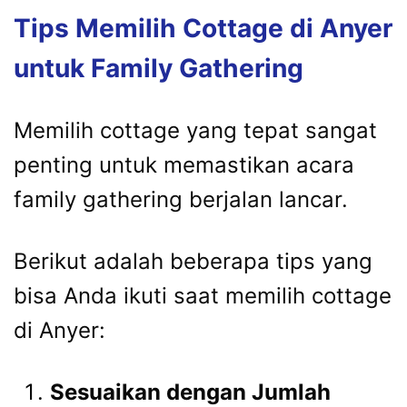
Tips Memilih Cottage di Anyer
untuk Family Gathering
Memilih cottage yang tepat sangat
penting untuk memastikan acara
family gathering berjalan lancar.
Berikut adalah beberapa tips yang
bisa Anda ikuti saat memilih cottage
di Anyer:
Sesuaikan dengan Jumlah