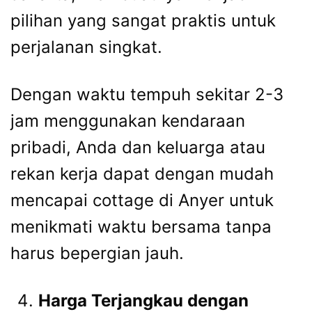
pilihan yang sangat praktis untuk
perjalanan singkat.
Dengan waktu tempuh sekitar 2-3
jam menggunakan kendaraan
pribadi, Anda dan keluarga atau
rekan kerja dapat dengan mudah
mencapai cottage di Anyer untuk
menikmati waktu bersama tanpa
harus bepergian jauh.
Harga Terjangkau dengan