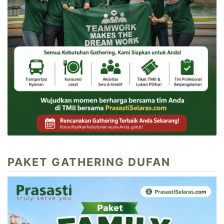
PAKET GATHERING DUFAN