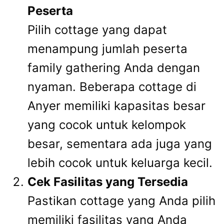
Peserta
Pilih cottage yang dapat
menampung jumlah peserta
family gathering Anda dengan
nyaman. Beberapa cottage di
Anyer memiliki kapasitas besar
yang cocok untuk kelompok
besar, sementara ada juga yang
lebih cocok untuk keluarga kecil.
Cek Fasilitas yang Tersedia
Pastikan cottage yang Anda pilih
memiliki fasilitas yang Anda