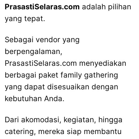
PrasastiSelaras.com
adalah pilihan
yang tepat.
Sebagai vendor yang
berpengalaman,
PrasastiSelaras.com menyediakan
berbagai paket family gathering
yang dapat disesuaikan dengan
kebutuhan Anda.
Dari akomodasi, kegiatan, hingga
catering, mereka siap membantu