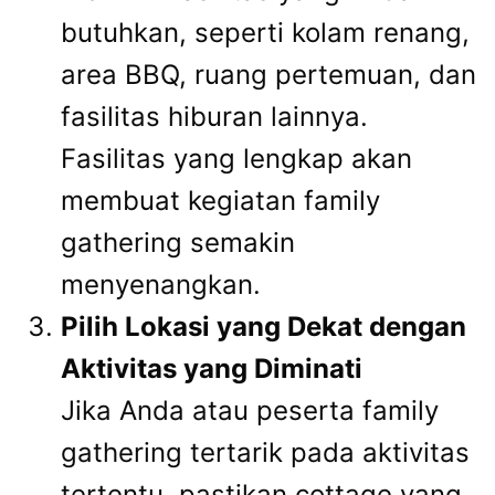
butuhkan, seperti kolam renang,
area BBQ, ruang pertemuan, dan
fasilitas hiburan lainnya.
Fasilitas yang lengkap akan
membuat kegiatan family
gathering semakin
menyenangkan.
Pilih Lokasi yang Dekat dengan
Aktivitas yang Diminati
Jika Anda atau peserta family
gathering tertarik pada aktivitas
tertentu, pastikan cottage yang