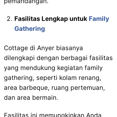
pemandangan.
Fasilitas Lengkap untuk
Family
Gathering
Cottage di Anyer biasanya
dilengkapi dengan berbagai fasilitas
yang mendukung kegiatan family
gathering, seperti kolam renang,
area barbeque, ruang pertemuan,
dan area bermain.
Fasilitas ini memungkinkan Anda