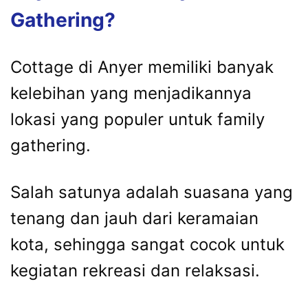
Gathering?
Cottage di Anyer memiliki banyak
kelebihan yang menjadikannya
lokasi yang populer untuk family
gathering.
Salah satunya adalah suasana yang
tenang dan jauh dari keramaian
kota, sehingga sangat cocok untuk
kegiatan rekreasi dan relaksasi.