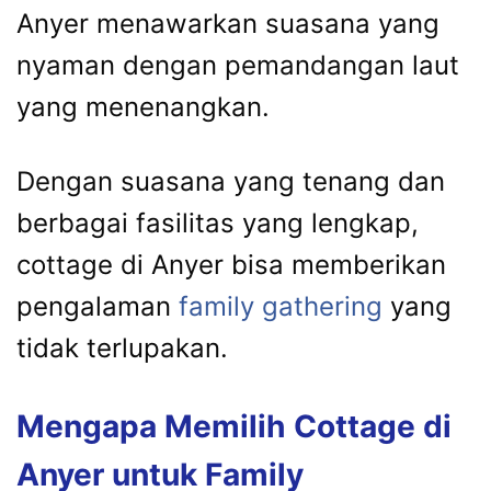
Anyer menawarkan suasana yang
nyaman dengan pemandangan laut
yang menenangkan.
Dengan suasana yang tenang dan
berbagai fasilitas yang lengkap,
cottage di Anyer bisa memberikan
pengalaman
family gathering
yang
tidak terlupakan.
Mengapa Memilih Cottage di
Anyer untuk Family