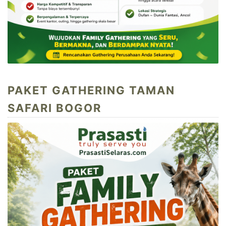
PAKET GATHERING TAMAN
SAFARI BOGOR