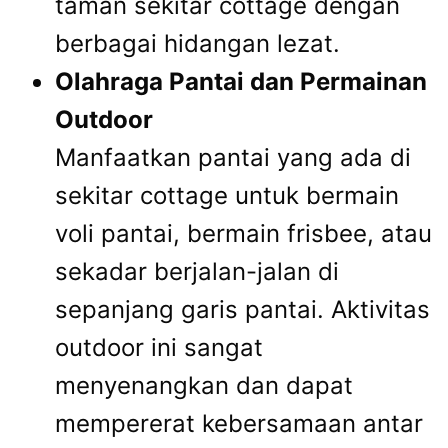
taman sekitar cottage dengan
berbagai hidangan lezat.
Olahraga Pantai dan Permainan
Outdoor
Manfaatkan pantai yang ada di
sekitar cottage untuk bermain
voli pantai, bermain frisbee, atau
sekadar berjalan-jalan di
sepanjang garis pantai. Aktivitas
outdoor ini sangat
menyenangkan dan dapat
mempererat kebersamaan antar