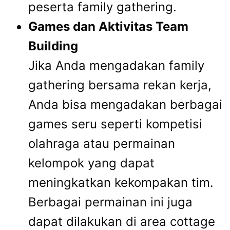
peserta family gathering.
Games dan Aktivitas Team
Building
Jika Anda mengadakan family
gathering bersama rekan kerja,
Anda bisa mengadakan berbagai
games seru seperti kompetisi
olahraga atau permainan
kelompok yang dapat
meningkatkan kekompakan tim.
Berbagai permainan ini juga
dapat dilakukan di area cottage