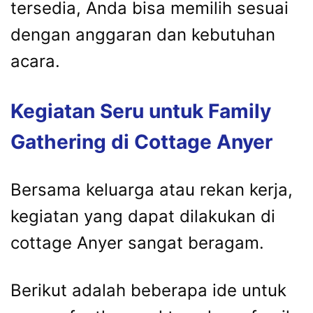
tersedia, Anda bisa memilih sesuai
dengan anggaran dan kebutuhan
acara.
Kegiatan Seru untuk Family
Gathering di Cottage Anyer
Bersama keluarga atau rekan kerja,
kegiatan yang dapat dilakukan di
cottage Anyer sangat beragam.
Berikut adalah beberapa ide untuk