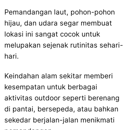
Pemandangan laut, pohon-pohon
hijau, dan udara segar membuat
lokasi ini sangat cocok untuk
melupakan sejenak rutinitas sehari-
hari.
Keindahan alam sekitar memberi
kesempatan untuk berbagai
aktivitas outdoor seperti berenang
di pantai, bersepeda, atau bahkan
sekedar berjalan-jalan menikmati