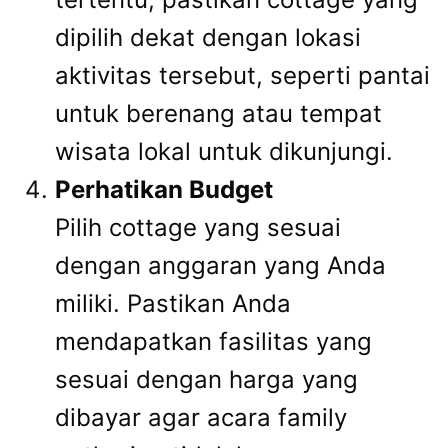
dipilih dekat dengan lokasi
aktivitas tersebut, seperti pantai
untuk berenang atau tempat
wisata lokal untuk dikunjungi.
Perhatikan Budget
Pilih cottage yang sesuai
dengan anggaran yang Anda
miliki. Pastikan Anda
mendapatkan fasilitas yang
sesuai dengan harga yang
dibayar agar acara family