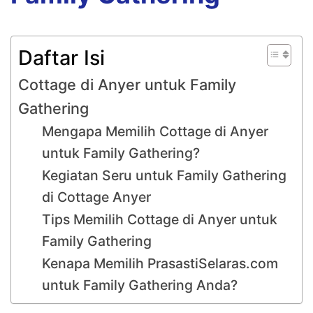
Daftar Isi
Cottage di Anyer untuk Family
Gathering
Mengapa Memilih Cottage di Anyer
untuk Family Gathering?
Kegiatan Seru untuk Family Gathering
di Cottage Anyer
Tips Memilih Cottage di Anyer untuk
Family Gathering
Kenapa Memilih PrasastiSelaras.com
untuk Family Gathering Anda?