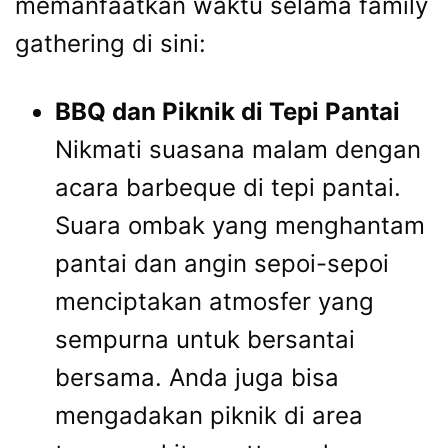
memanfaatkan waktu selama family
gathering di sini:
BBQ dan Piknik di Tepi Pantai
Nikmati suasana malam dengan
acara barbeque di tepi pantai.
Suara ombak yang menghantam
pantai dan angin sepoi-sepoi
menciptakan atmosfer yang
sempurna untuk bersantai
bersama. Anda juga bisa
mengadakan piknik di area