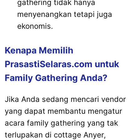
gathering tidak hanya
menyenangkan tetapi juga
ekonomis.
Kenapa Memilih
PrasastiSelaras.com untuk
Family Gathering Anda?
Jika Anda sedang mencari vendor
yang dapat membantu mengatur
acara family gathering yang tak
terlupakan di cottage Anyer,