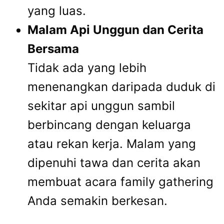
yang luas.
Malam Api Unggun dan Cerita
Bersama
Tidak ada yang lebih
menenangkan daripada duduk di
sekitar api unggun sambil
berbincang dengan keluarga
atau rekan kerja. Malam yang
dipenuhi tawa dan cerita akan
membuat acara family gathering
Anda semakin berkesan.