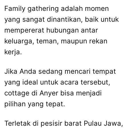
Family gathering adalah momen
yang sangat dinantikan, baik untuk
mempererat hubungan antar
keluarga, teman, maupun rekan
kerja.
Jika Anda sedang mencari tempat
yang ideal untuk acara tersebut,
cottage di Anyer bisa menjadi
pilihan yang tepat.
Terletak di pesisir barat Pulau Jawa,