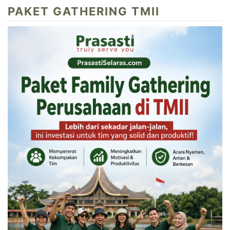
PAKET GATHERING TMII