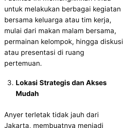
untuk melakukan berbagai kegiatan
bersama keluarga atau tim kerja,
mulai dari makan malam bersama,
permainan kelompok, hingga diskusi
atau presentasi di ruang
pertemuan.
Lokasi Strategis dan Akses
Mudah
Anyer terletak tidak jauh dari
Jakarta, membuatnya menjadi