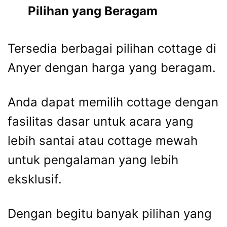
Pilihan yang Beragam
Tersedia berbagai pilihan cottage di
Anyer dengan harga yang beragam.
Anda dapat memilih cottage dengan
fasilitas dasar untuk acara yang
lebih santai atau cottage mewah
untuk pengalaman yang lebih
eksklusif.
Dengan begitu banyak pilihan yang