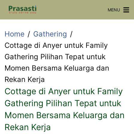
Skip
MENU
to
content
Home
Gathering
Cottage di Anyer untuk Family
Gathering Pilihan Tepat untuk
Momen Bersama Keluarga dan
Rekan Kerja
Cottage di Anyer untuk Family
Gathering Pilihan Tepat untuk
Momen Bersama Keluarga dan
Rekan Kerja