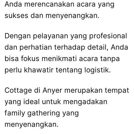
Anda merencanakan acara yang
sukses dan menyenangkan.
Dengan pelayanan yang profesional
dan perhatian terhadap detail, Anda
bisa fokus menikmati acara tanpa
perlu khawatir tentang logistik.
Cottage di Anyer merupakan tempat
yang ideal untuk mengadakan
family gathering yang
menyenangkan.