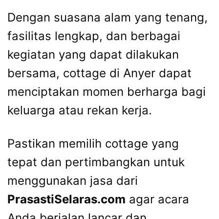
Dengan suasana alam yang tenang,
fasilitas lengkap, dan berbagai
kegiatan yang dapat dilakukan
bersama, cottage di Anyer dapat
menciptakan momen berharga bagi
keluarga atau rekan kerja.
Pastikan memilih cottage yang
tepat dan pertimbangkan untuk
menggunakan jasa dari
PrasastiSelaras.com
agar acara
Anda berjalan lancar dan