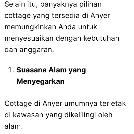
Selain itu, banyaknya pilihan
cottage yang tersedia di Anyer
memungkinkan Anda untuk
menyesuaikan dengan kebutuhan
dan anggaran.
Suasana Alam yang
Menyegarkan
Cottage di Anyer umumnya terletak
di kawasan yang dikelilingi oleh
alam.