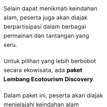
Selain dapat menikmati keindahan
alam, peserta juga akan diajak
berpartisipasi dalam berbagai
permainan dan tantangan yang
seru.
Untuk pilihan yang lebih berbobot
secara ekowisata, ada
paket
Lembang Ecotourism Discovery
.
Dalam paket ini, peserta akan diajak
menjelajahi keindahan alam