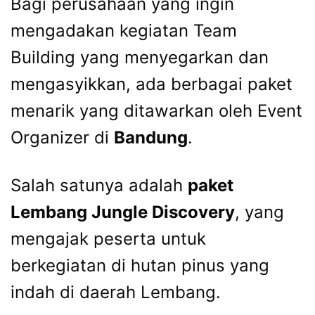
Bagi perusahaan yang ingin
mengadakan kegiatan Team
Building yang menyegarkan dan
mengasyikkan, ada berbagai paket
menarik yang ditawarkan oleh Event
Organizer di
Bandung
.
Salah satunya adalah
paket
Lembang Jungle Discovery
, yang
mengajak peserta untuk
berkegiatan di hutan pinus yang
indah di daerah Lembang.