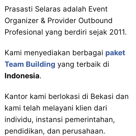
Prasasti Selaras adalah Event
Organizer & Provider Outbound
Profesional yang berdiri sejak 2011.
Kami menyediakan berbagai
paket
Team Building
yang terbaik di
Indonesia
.
Kantor kami berlokasi di Bekasi dan
kami telah melayani klien dari
individu, instansi pemerintahan,
pendidikan, dan perusahaan.