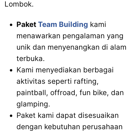
Lombok.
Paket
Team Building
kami
menawarkan pengalaman yang
unik dan menyenangkan di alam
terbuka.
Kami menyediakan berbagai
aktivitas seperti rafting,
paintball, offroad, fun bike, dan
glamping.
Paket kami dapat disesuaikan
dengan kebutuhan perusahaan