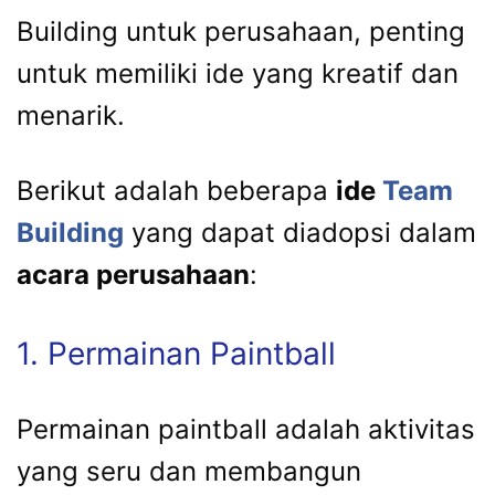
Building untuk perusahaan, penting
untuk memiliki ide yang kreatif dan
menarik.
Berikut adalah beberapa
ide
Team
Building
yang dapat diadopsi dalam
acara perusahaan
:
1. Permainan Paintball
Permainan paintball adalah aktivitas
yang seru dan membangun