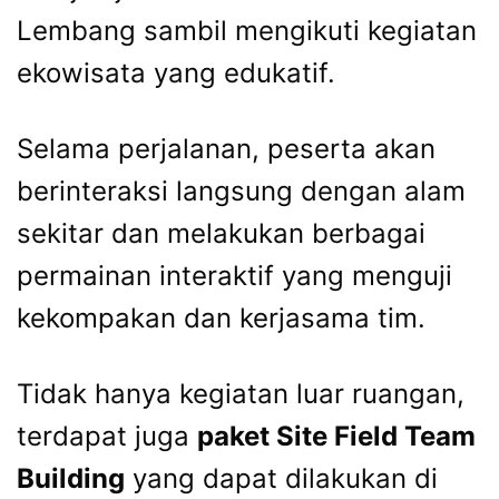
Lembang sambil mengikuti kegiatan
ekowisata yang edukatif.
Selama perjalanan, peserta akan
berinteraksi langsung dengan alam
sekitar dan melakukan berbagai
permainan interaktif yang menguji
kekompakan dan kerjasama tim.
Tidak hanya kegiatan luar ruangan,
terdapat juga
paket Site Field Team
Building
yang dapat dilakukan di