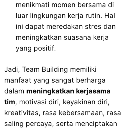
menikmati momen bersama di
luar lingkungan kerja rutin. Hal
ini dapat meredakan stres dan
meningkatkan suasana kerja
yang positif.
Jadi, Team Building memiliki
manfaat yang sangat berharga
dalam
meningkatkan kerjasama
tim
, motivasi diri, keyakinan diri,
kreativitas, rasa kebersamaan, rasa
saling percaya, serta menciptakan