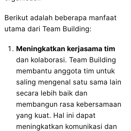
Berikut adalah beberapa manfaat
utama dari Team Building:
Meningkatkan kerjasama tim
dan kolaborasi. Team Building
membantu anggota tim untuk
saling mengenal satu sama lain
secara lebih baik dan
membangun rasa kebersamaan
yang kuat. Hal ini dapat
meningkatkan komunikasi dan