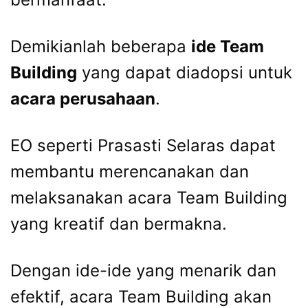
Demikianlah beberapa
ide Team
Building
yang dapat diadopsi untuk
acara perusahaan
.
EO seperti Prasasti Selaras dapat
membantu merencanakan dan
melaksanakan acara Team Building
yang kreatif dan bermakna.
Dengan ide-ide yang menarik dan
efektif, acara Team Building akan