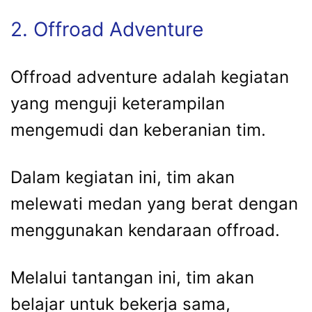
2. Offroad Adventure
Offroad adventure adalah kegiatan
yang menguji keterampilan
mengemudi dan keberanian tim.
Dalam kegiatan ini, tim akan
melewati medan yang berat dengan
menggunakan kendaraan offroad.
Melalui tantangan ini, tim akan
belajar untuk bekerja sama,