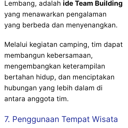
Lembang, adalah
ide Team Building
yang menawarkan pengalaman
yang berbeda dan menyenangkan.
Melalui kegiatan camping, tim dapat
membangun kebersamaan,
mengembangkan keterampilan
bertahan hidup, dan menciptakan
hubungan yang lebih dalam di
antara anggota tim.
7. Penggunaan Tempat Wisata