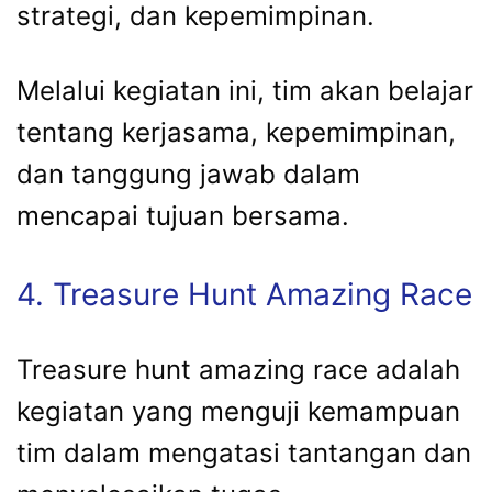
strategi, dan kepemimpinan.
Melalui kegiatan ini, tim akan belajar
tentang kerjasama, kepemimpinan,
dan tanggung jawab dalam
mencapai tujuan bersama.
4. Treasure Hunt Amazing Race
Treasure hunt amazing race adalah
kegiatan yang menguji kemampuan
tim dalam mengatasi tantangan dan