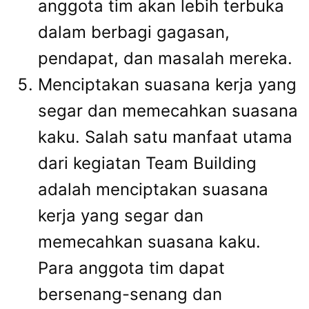
anggota tim akan lebih terbuka
dalam berbagi gagasan,
pendapat, dan masalah mereka.
Menciptakan suasana kerja yang
segar dan memecahkan suasana
kaku. Salah satu manfaat utama
dari kegiatan Team Building
adalah menciptakan suasana
kerja yang segar dan
memecahkan suasana kaku.
Para anggota tim dapat
bersenang-senang dan