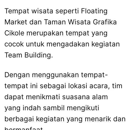
Tempat wisata seperti Floating
Market dan Taman Wisata Grafika
Cikole merupakan tempat yang
cocok untuk mengadakan kegiatan
Team Building.
Dengan menggunakan tempat-
tempat ini sebagai lokasi acara, tim
dapat menikmati suasana alam
yang indah sambil mengikuti
berbagai kegiatan yang menarik dan
bermanfaat.