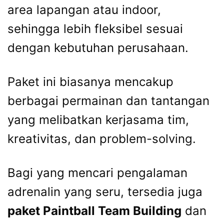
area lapangan atau indoor,
sehingga lebih fleksibel sesuai
dengan kebutuhan perusahaan.
Paket ini biasanya mencakup
berbagai permainan dan tantangan
yang melibatkan kerjasama tim,
kreativitas, dan problem-solving.
Bagi yang mencari pengalaman
adrenalin yang seru, tersedia juga
paket Paintball Team Building
dan