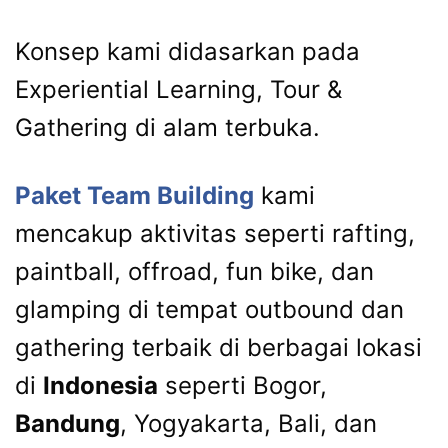
Konsep kami didasarkan pada
Experiential Learning, Tour &
Gathering di alam terbuka.
Paket Team Building
kami
mencakup aktivitas seperti rafting,
paintball, offroad, fun bike, dan
glamping di tempat outbound dan
gathering terbaik di berbagai lokasi
di
Indonesia
seperti Bogor,
Bandung
, Yogyakarta, Bali, dan