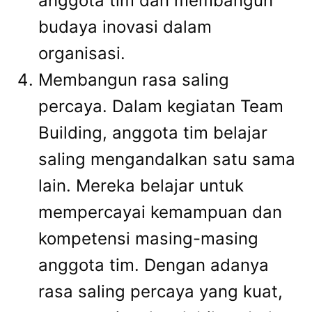
anggota tim dan membangun
budaya inovasi dalam
organisasi.
Membangun rasa saling
percaya. Dalam kegiatan Team
Building, anggota tim belajar
saling mengandalkan satu sama
lain. Mereka belajar untuk
mempercayai kemampuan dan
kompetensi masing-masing
anggota tim. Dengan adanya
rasa saling percaya yang kuat,