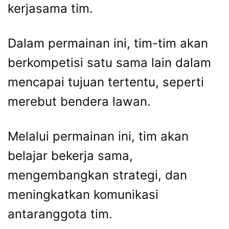
kerjasama tim.
Dalam permainan ini, tim-tim akan
berkompetisi satu sama lain dalam
mencapai tujuan tertentu, seperti
merebut bendera lawan.
Melalui permainan ini, tim akan
belajar bekerja sama,
mengembangkan strategi, dan
meningkatkan komunikasi
antaranggota tim.