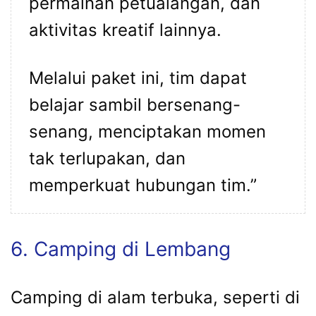
permainan petualangan, dan
aktivitas kreatif lainnya.
Melalui paket ini, tim dapat
belajar sambil bersenang-
senang, menciptakan momen
tak terlupakan, dan
memperkuat hubungan tim.”
6. Camping di Lembang
Camping di alam terbuka, seperti di