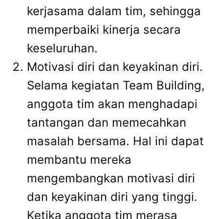
kerjasama dalam tim, sehingga
memperbaiki kinerja secara
keseluruhan.
Motivasi diri dan keyakinan diri.
Selama kegiatan Team Building,
anggota tim akan menghadapi
tantangan dan memecahkan
masalah bersama. Hal ini dapat
membantu mereka
mengembangkan motivasi diri
dan keyakinan diri yang tinggi.
Ketika anggota tim merasa