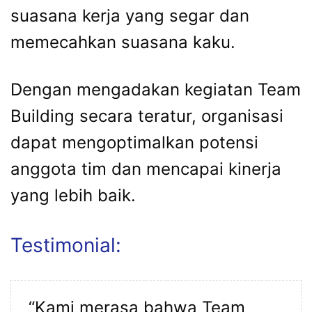
suasana kerja yang segar dan
memecahkan suasana kaku.
Dengan mengadakan kegiatan Team
Building secara teratur, organisasi
dapat mengoptimalkan potensi
anggota tim dan mencapai kinerja
yang lebih baik.
Testimonial:
“Kami merasa bahwa Team