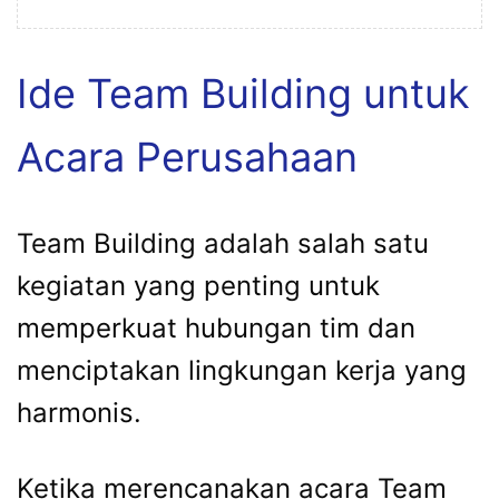
Ide Team Building untuk
Acara Perusahaan
Team Building adalah salah satu
kegiatan yang penting untuk
memperkuat hubungan tim dan
menciptakan lingkungan kerja yang
harmonis.
Ketika merencanakan acara Team