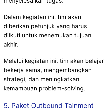
menyelesaikan tugas.
Dalam kegiatan ini, tim akan
diberikan petunjuk yang harus
diikuti untuk menemukan tujuan
akhir.
Melalui kegiatan ini, tim akan belajar
bekerja sama, mengembangkan
strategi, dan meningkatkan
kemampuan problem-solving.
5. Paket Outbound Tainment