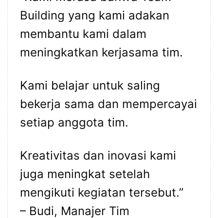
Building yang kami adakan
membantu kami dalam
meningkatkan kerjasama tim.
Kami belajar untuk saling
bekerja sama dan mempercayai
setiap anggota tim.
Kreativitas dan inovasi kami
juga meningkat setelah
mengikuti kegiatan tersebut.”
– Budi, Manajer Tim