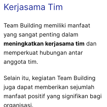
Kerjasama Tim
Team Building memiliki manfaat
yang sangat penting dalam
meningkatkan kerjasama tim
dan
memperkuat hubungan antar
anggota tim.
Selain itu, kegiatan Team Building
juga dapat memberikan sejumlah
manfaat positif yang signifikan bagi
organisasi.