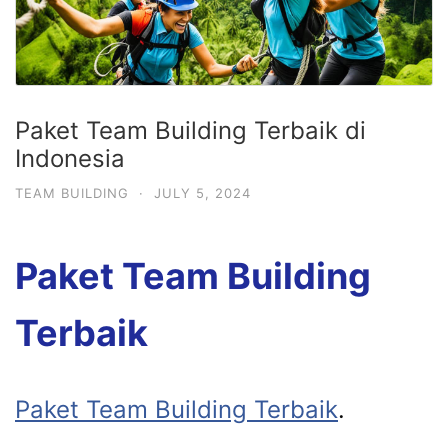
Paket Team Building Terbaik di
Indonesia
TEAM BUILDING
·
JULY 5, 2024
Paket Team Building
Terbaik
Paket Team Building Terbaik
.