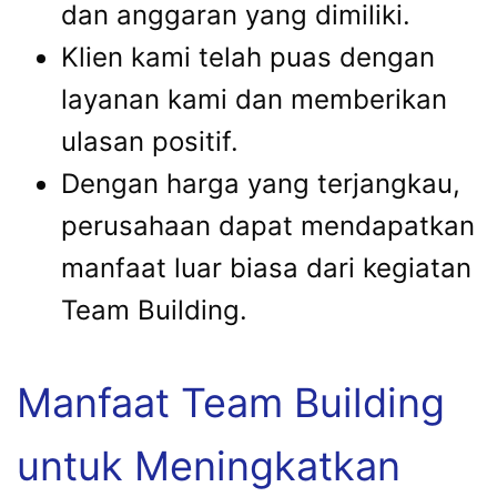
dan anggaran yang dimiliki.
Klien kami telah puas dengan
layanan kami dan memberikan
ulasan positif.
Dengan harga yang terjangkau,
perusahaan dapat mendapatkan
manfaat luar biasa dari kegiatan
Team Building.
Manfaat Team Building
untuk Meningkatkan