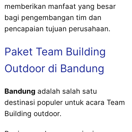
memberikan manfaat yang besar
bagi pengembangan tim dan
pencapaian tujuan perusahaan.
Paket Team Building
Outdoor di Bandung
Bandung
adalah salah satu
destinasi populer untuk acara Team
Building outdoor.