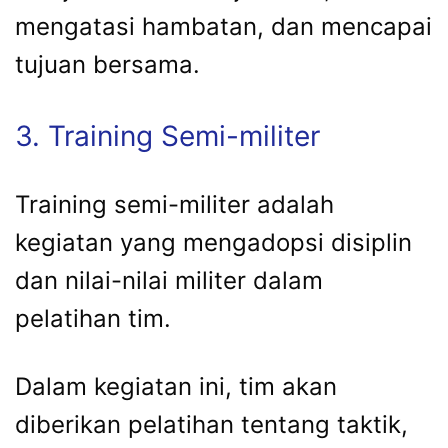
mengatasi hambatan, dan mencapai
tujuan bersama.
3. Training Semi-militer
Training semi-militer adalah
kegiatan yang mengadopsi disiplin
dan nilai-nilai militer dalam
pelatihan tim.
Dalam kegiatan ini, tim akan
diberikan pelatihan tentang taktik,