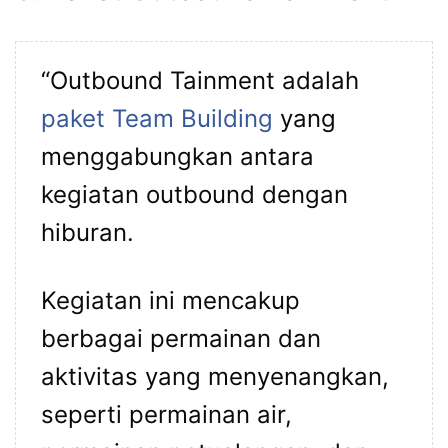
“Outbound Tainment adalah
paket Team Building
yang
menggabungkan antara
kegiatan outbound dengan
hiburan.
Kegiatan ini mencakup
berbagai permainan dan
aktivitas yang menyenangkan,
seperti permainan air,