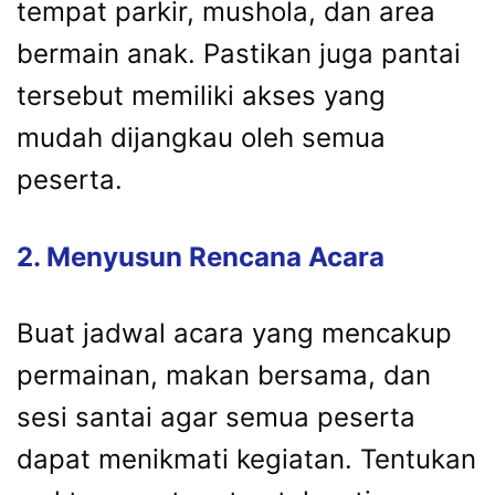
tempat parkir, mushola, dan area
bermain anak. Pastikan juga pantai
tersebut memiliki akses yang
mudah dijangkau oleh semua
peserta.
2. Menyusun Rencana Acara
Buat jadwal acara yang mencakup
permainan, makan bersama, dan
sesi santai agar semua peserta
dapat menikmati kegiatan. Tentukan