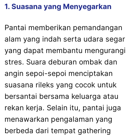
1. Suasana yang Menyegarkan
Pantai memberikan pemandangan
alam yang indah serta udara segar
yang dapat membantu mengurangi
stres. Suara deburan ombak dan
angin sepoi-sepoi menciptakan
suasana rileks yang cocok untuk
bersantai bersama keluarga atau
rekan kerja. Selain itu, pantai juga
menawarkan pengalaman yang
berbeda dari tempat gathering