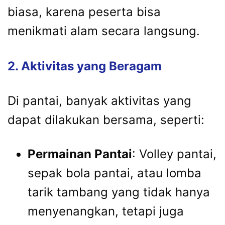
biasa, karena peserta bisa
menikmati alam secara langsung.
2. Aktivitas yang Beragam
Di pantai, banyak aktivitas yang
dapat dilakukan bersama, seperti:
Permainan Pantai
: Volley pantai,
sepak bola pantai, atau lomba
tarik tambang yang tidak hanya
menyenangkan, tetapi juga