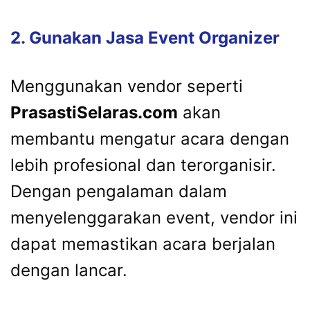
2. Gunakan Jasa Event Organizer
Menggunakan vendor seperti
PrasastiSelaras.com
akan
membantu mengatur acara dengan
lebih profesional dan terorganisir.
Dengan pengalaman dalam
menyelenggarakan event, vendor ini
dapat memastikan acara berjalan
dengan lancar.