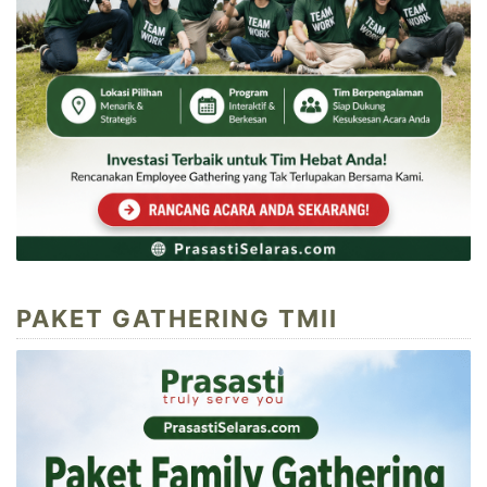
PAKET GATHERING TMII