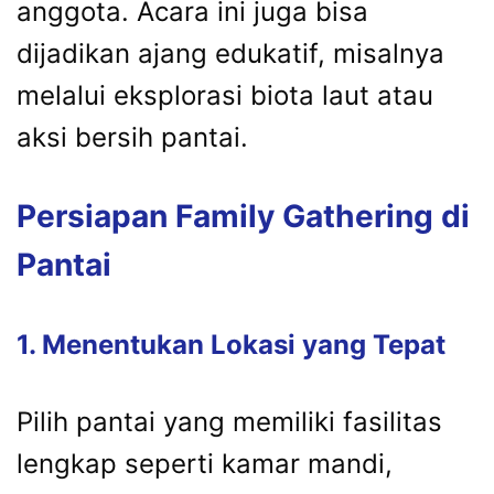
anggota. Acara ini juga bisa
dijadikan ajang edukatif, misalnya
melalui eksplorasi biota laut atau
aksi bersih pantai.
Persiapan Family Gathering di
Pantai
1. Menentukan Lokasi yang Tepat
Pilih pantai yang memiliki fasilitas
lengkap seperti kamar mandi,