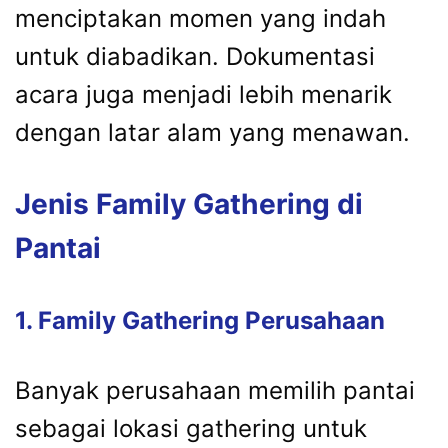
menciptakan momen yang indah
untuk diabadikan. Dokumentasi
acara juga menjadi lebih menarik
dengan latar alam yang menawan.
Jenis Family Gathering di
Pantai
1. Family Gathering Perusahaan
Banyak perusahaan memilih pantai
sebagai lokasi gathering untuk