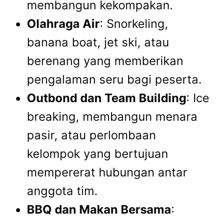
membangun kekompakan.
Olahraga Air
: Snorkeling,
banana boat, jet ski, atau
berenang yang memberikan
pengalaman seru bagi peserta.
Outbond dan Team Building
: Ice
breaking, membangun menara
pasir, atau perlombaan
kelompok yang bertujuan
mempererat hubungan antar
anggota tim.
BBQ dan Makan Bersama
: