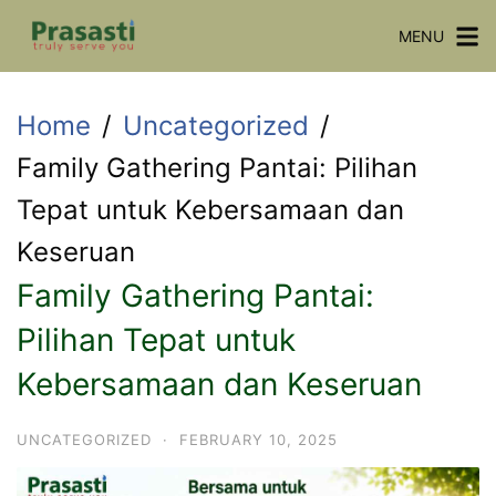
Skip
MENU
to
content
Home
Uncategorized
Family Gathering Pantai: Pilihan
Tepat untuk Kebersamaan dan
Keseruan
Family Gathering Pantai:
Pilihan Tepat untuk
Kebersamaan dan Keseruan
UNCATEGORIZED
·
FEBRUARY 10, 2025