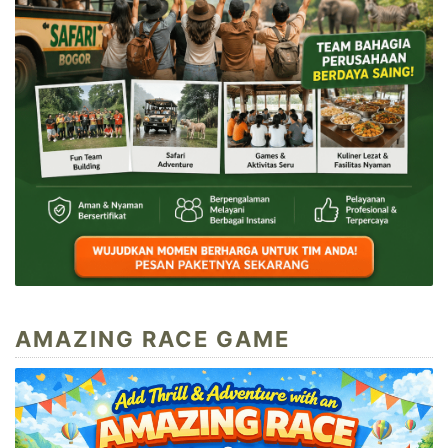
AMAZING RACE GAME