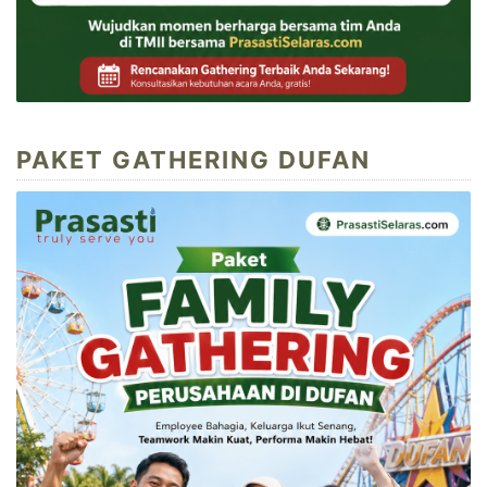
PAKET GATHERING DUFAN