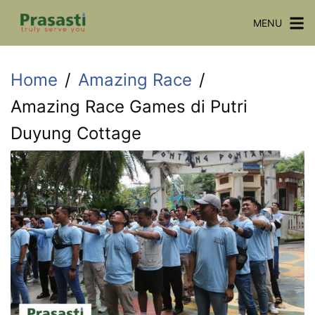
Skip
MENU
to
content
Home
Amazing Race
Amazing Race Games di Putri
Duyung Cottage