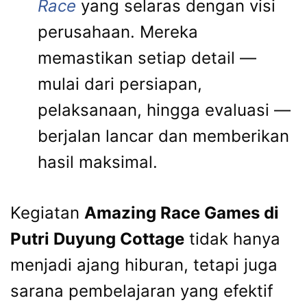
Race
yang selaras dengan visi
perusahaan. Mereka
memastikan setiap detail —
mulai dari persiapan,
pelaksanaan, hingga evaluasi —
berjalan lancar dan memberikan
hasil maksimal.
Kegiatan
Amazing Race Games di
Putri Duyung Cottage
tidak hanya
menjadi ajang hiburan, tetapi juga
sarana pembelajaran yang efektif