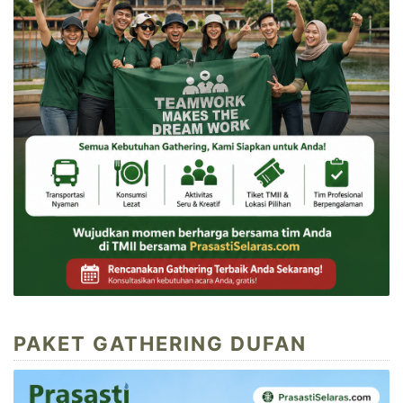
PAKET GATHERING DUFAN