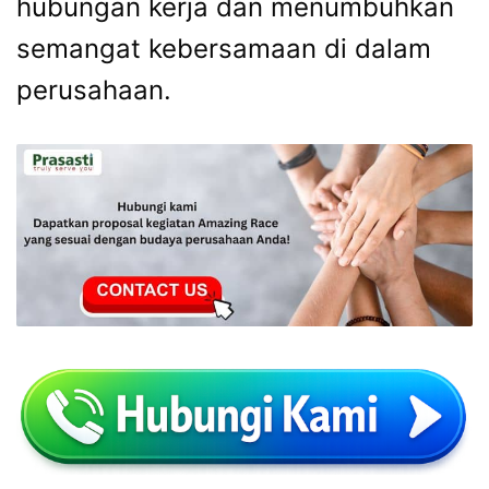
hubungan kerja dan menumbuhkan
semangat kebersamaan di dalam
perusahaan.