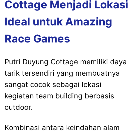
Cottage Menjadi Lokasi
Ideal untuk Amazing
Race Games
Putri Duyung Cottage memiliki daya
tarik tersendiri yang membuatnya
sangat cocok sebagai lokasi
kegiatan team building berbasis
outdoor.
Kombinasi antara keindahan alam