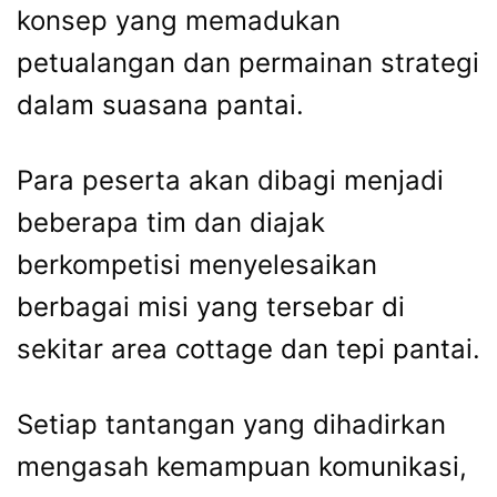
konsep yang memadukan
petualangan dan permainan strategi
dalam suasana pantai.
Para peserta akan dibagi menjadi
beberapa tim dan diajak
berkompetisi menyelesaikan
berbagai misi yang tersebar di
sekitar area cottage dan tepi pantai.
Setiap tantangan yang dihadirkan
mengasah kemampuan komunikasi,