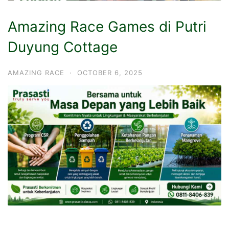
Amazing Race Games di Putri
Duyung Cottage
AMAZING RACE
·
OCTOBER 6, 2025