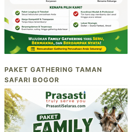
PAKET GATHERING TAMAN
SAFARI BOGOR