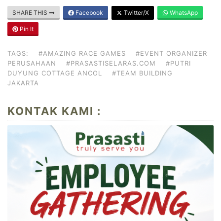
SHARE THIS
Facebook
Twitter/X
WhatsApp
Pin It
TAGS:
#AMAZING RACE GAMES
#EVENT ORGANIZER
PERUSAHAAN
#PRASASTISELARAS.COM
#PUTRI
DUYUNG COTTAGE ANCOL
#TEAM BUILDING
JAKARTA
KONTAK KAMI :