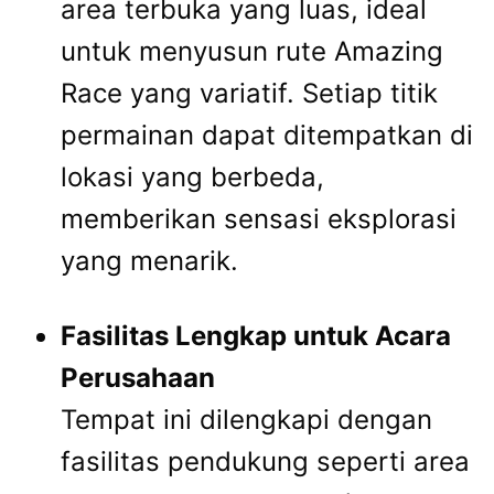
area terbuka yang luas, ideal
untuk menyusun rute Amazing
Race yang variatif. Setiap titik
permainan dapat ditempatkan di
lokasi yang berbeda,
memberikan sensasi eksplorasi
yang menarik.
Fasilitas Lengkap untuk Acara
Perusahaan
Tempat ini dilengkapi dengan
fasilitas pendukung seperti area