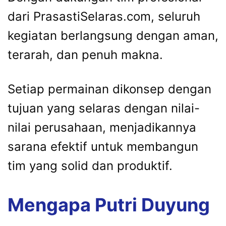
dari PrasastiSelaras.com, seluruh
kegiatan berlangsung dengan aman,
terarah, dan penuh makna.
Setiap permainan dikonsep dengan
tujuan yang selaras dengan nilai-
nilai perusahaan, menjadikannya
sarana efektif untuk membangun
tim yang solid dan produktif.
Mengapa Putri Duyung