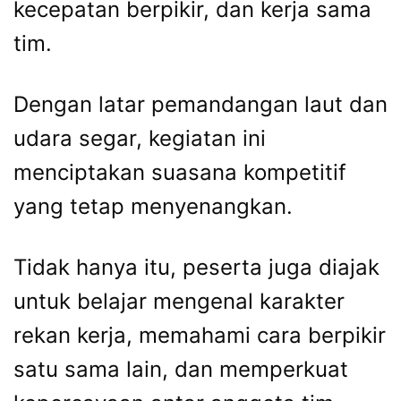
kecepatan berpikir, dan kerja sama
tim.
Dengan latar pemandangan laut dan
udara segar, kegiatan ini
menciptakan suasana kompetitif
yang tetap menyenangkan.
Tidak hanya itu, peserta juga diajak
untuk belajar mengenal karakter
rekan kerja, memahami cara berpikir
satu sama lain, dan memperkuat