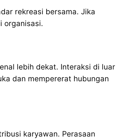
dar rekreasi bersama. Jika
 organisasi.
l lebih dekat. Interaksi di luar
buka dan mempererat hubungan
tribusi karyawan. Perasaan