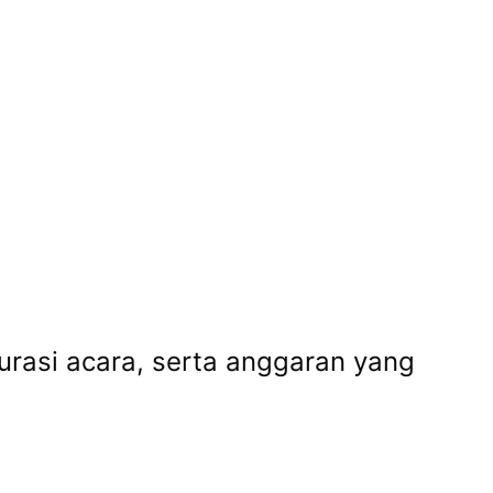
urasi acara, serta anggaran yang