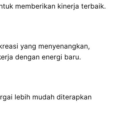
tuk memberikan kinerja terbaik.
rekreasi yang menyenangkan,
erja dengan energi baru.
argai lebih mudah diterapkan