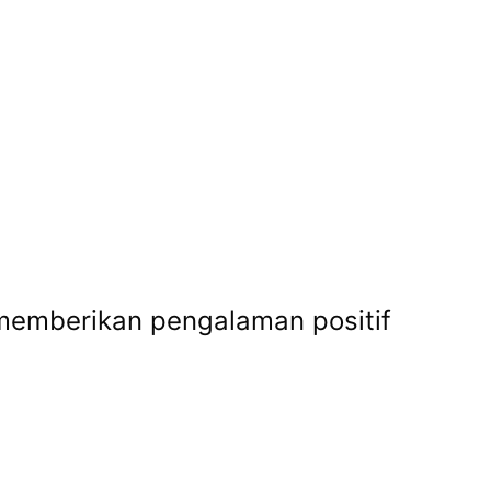
 memberikan pengalaman positif