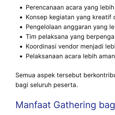
Perencanaan acara yang lebih 
Konsep kegiatan yang kreatif 
Pengelolaan anggaran yang leb
Tim pelaksana yang berpenga
Koordinasi vendor menjadi le
Pelaksanaan acara lebih aman 
Semua aspek tersebut berkontrib
bagi seluruh peserta.
Manfaat Gathering bag