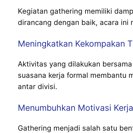
Kegiatan gathering memiliki damp
dirancang dengan baik, acara in
Meningkatkan Kekompakan T
Aktivitas yang dilakukan bersama 
suasana kerja formal membantu 
antar divisi.
Menumbuhkan Motivasi Kerj
Gathering menjadi salah satu ben