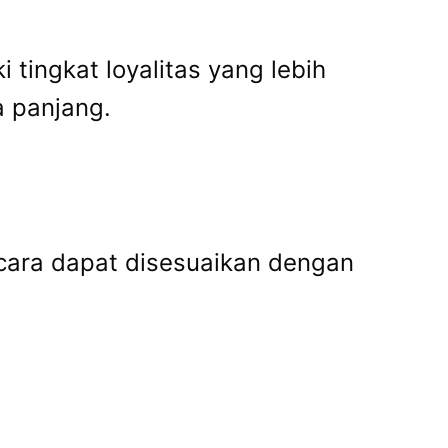
tingkat loyalitas yang lebih
a panjang.
cara dapat disesuaikan dengan