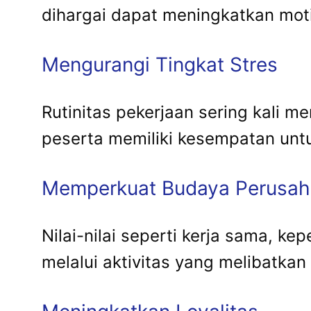
dihargai dapat meningkatkan mot
Mengurangi Tingkat Stres
Rutinitas pekerjaan sering kali 
peserta memiliki kesempatan unt
Memperkuat Budaya Perusa
Nilai-nilai seperti kerja sama, k
melalui aktivitas yang melibatkan