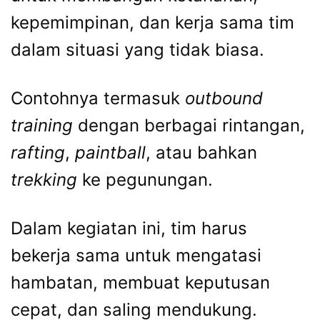
kepemimpinan, dan kerja sama tim
dalam situasi yang tidak biasa.
Contohnya termasuk
outbound
training
dengan berbagai rintangan,
rafting
,
paintball
, atau bahkan
trekking
ke pegunungan.
Dalam kegiatan ini, tim harus
bekerja sama untuk mengatasi
hambatan, membuat keputusan
cepat, dan saling mendukung.