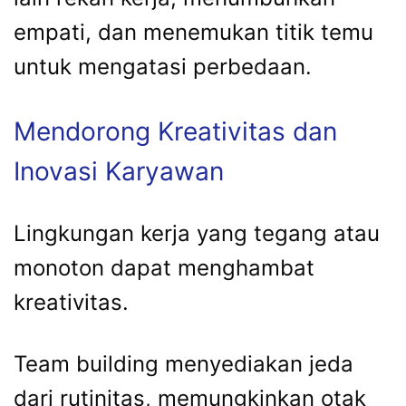
empati, dan menemukan titik temu
untuk mengatasi perbedaan.
Mendorong Kreativitas dan
Inovasi Karyawan
Lingkungan kerja yang tegang atau
monoton dapat menghambat
kreativitas.
Team building menyediakan jeda
dari rutinitas, memungkinkan otak