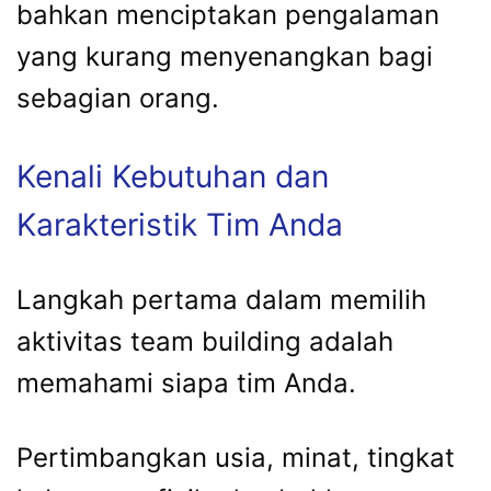
bahkan menciptakan pengalaman
yang kurang menyenangkan bagi
sebagian orang.
Kenali Kebutuhan dan
Karakteristik Tim Anda
Langkah pertama dalam memilih
aktivitas team building adalah
memahami siapa tim Anda.
Pertimbangkan usia, minat, tingkat