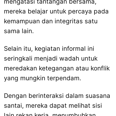
mengatasi tantangan bersama,
mereka belajar untuk percaya pada
kemampuan dan integritas satu
sama lain.
Selain itu, kegiatan informal ini
seringkali menjadi wadah untuk
meredakan ketegangan atau konflik
yang mungkin terpendam.
Dengan berinteraksi dalam suasana
santai, mereka dapat melihat sisi
lain rekan kerja, menumbuhkan