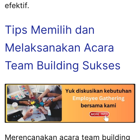
efektif.
Tips Memilih dan
Melaksanakan Acara
Team Building Sukses
Merencanakan acara team building