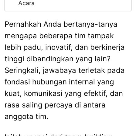
Acara
Pernahkah Anda bertanya-tanya
mengapa beberapa tim tampak
lebih padu, inovatif, dan berkinerja
tinggi dibandingkan yang lain?
Seringkali, jawabaya terletak pada
fondasi hubungan internal yang
kuat, komunikasi yang efektif, dan
rasa saling percaya di antara
anggota tim.