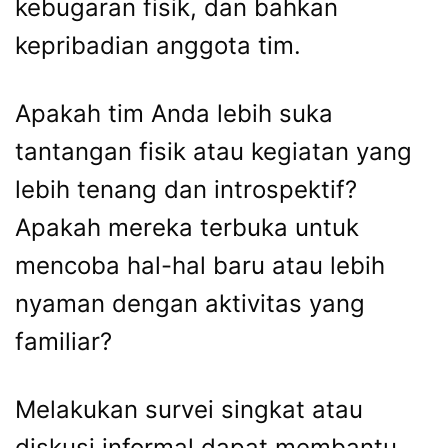
kebugaran fisik, dan bahkan
kepribadian anggota tim.
Apakah tim Anda lebih suka
tantangan fisik atau kegiatan yang
lebih tenang dan introspektif?
Apakah mereka terbuka untuk
mencoba hal-hal baru atau lebih
nyaman dengan aktivitas yang
familiar?
Melakukan survei singkat atau
diskusi informal dapat membantu