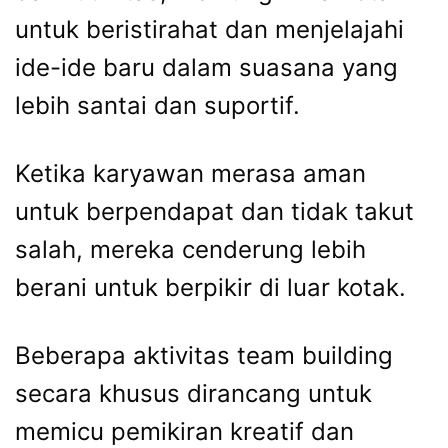
untuk beristirahat dan menjelajahi
ide-ide baru dalam suasana yang
lebih santai dan suportif.
Ketika karyawan merasa aman
untuk berpendapat dan tidak takut
salah, mereka cenderung lebih
berani untuk berpikir di luar kotak.
Beberapa aktivitas team building
secara khusus dirancang untuk
memicu pemikiran kreatif dan