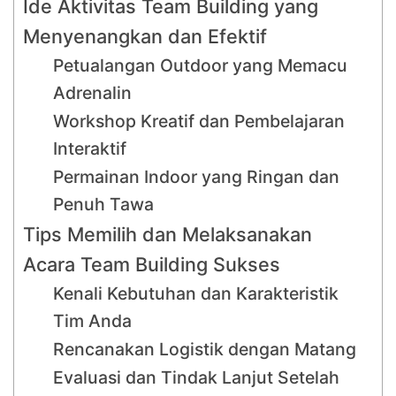
Ide Aktivitas Team Building yang
Menyenangkan dan Efektif
Petualangan Outdoor yang Memacu
Adrenalin
Workshop Kreatif dan Pembelajaran
Interaktif
Permainan Indoor yang Ringan dan
Penuh Tawa
Tips Memilih dan Melaksanakan
Acara Team Building Sukses
Kenali Kebutuhan dan Karakteristik
Tim Anda
Rencanakan Logistik dengan Matang
Evaluasi dan Tindak Lanjut Setelah