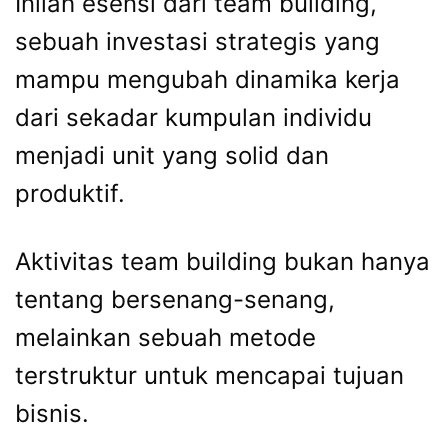
Inilah esensi dari team building,
sebuah investasi strategis yang
mampu mengubah dinamika kerja
dari sekadar kumpulan individu
menjadi unit yang solid dan
produktif.
Aktivitas team building bukan hanya
tentang bersenang-senang,
melainkan sebuah metode
terstruktur untuk mencapai tujuan
bisnis.