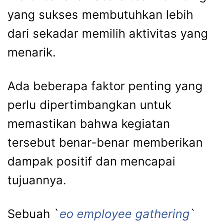
yang sukses membutuhkan lebih
dari sekadar memilih aktivitas yang
menarik.
Ada beberapa faktor penting yang
perlu dipertimbangkan untuk
memastikan bahwa kegiatan
tersebut benar-benar memberikan
dampak positif dan mencapai
tujuannya.
Sebuah `
eo employee gathering
`