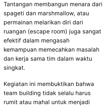
Tantangan membangun menara dari
spageti dan marshmallow, atau
permainan melarikan diri dari
ruangan (escape room) juga sangat
efektif dalam mengasah
kemampuan memecahkan masalah
dan kerja sama tim dalam waktu
singkat.
Kegiatan ini membuktikan bahwa
team building tidak selalu harus
rumit atau mahal untuk menjadi