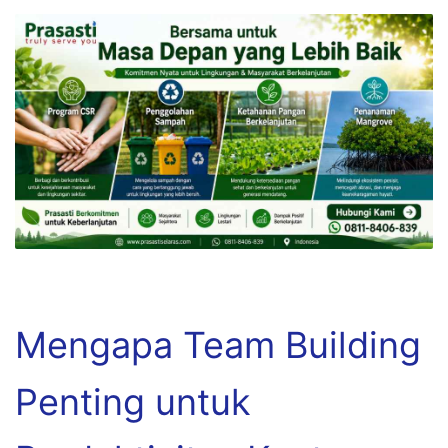
Mengapa Team Building
Penting untuk