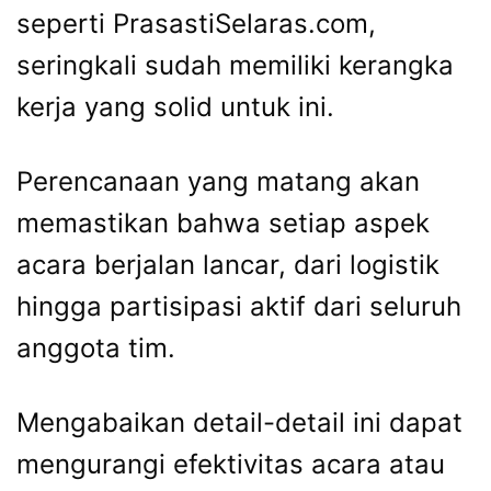
seperti PrasastiSelaras.com,
seringkali sudah memiliki kerangka
kerja yang solid untuk ini.
Perencanaan yang matang akan
memastikan bahwa setiap aspek
acara berjalan lancar, dari logistik
hingga partisipasi aktif dari seluruh
anggota tim.
Mengabaikan detail-detail ini dapat
mengurangi efektivitas acara atau