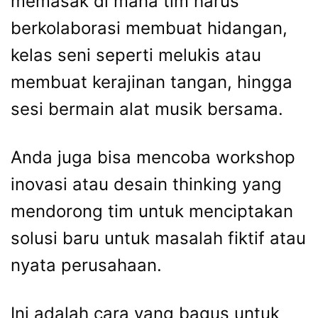
memasak di mana tim harus
berkolaborasi membuat hidangan,
kelas seni seperti melukis atau
membuat kerajinan tangan, hingga
sesi bermain alat musik bersama.
Anda juga bisa mencoba workshop
inovasi atau desain thinking yang
mendorong tim untuk menciptakan
solusi baru untuk masalah fiktif atau
nyata perusahaan.
Ini adalah cara yang bagus untuk