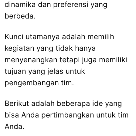
dinamika dan preferensi yang
berbeda.
Kunci utamanya adalah memilih
kegiatan yang tidak hanya
menyenangkan tetapi juga memiliki
tujuan yang jelas untuk
pengembangan tim.
Berikut adalah beberapa ide yang
bisa Anda pertimbangkan untuk tim
Anda.