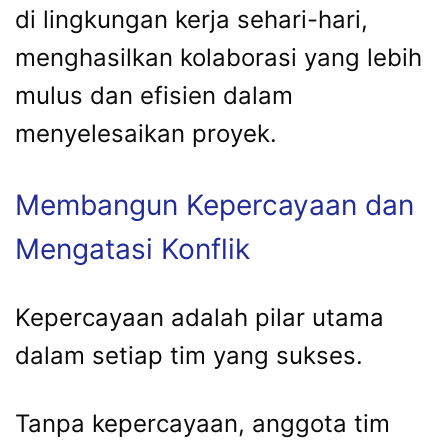
di lingkungan kerja sehari-hari,
menghasilkan kolaborasi yang lebih
mulus dan efisien dalam
menyelesaikan proyek.
Membangun Kepercayaan dan
Mengatasi Konflik
Kepercayaan adalah pilar utama
dalam setiap tim yang sukses.
Tanpa kepercayaan, anggota tim