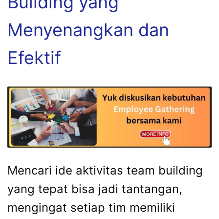
Building yang
Menyenangkan dan
Efektif
Mencari ide aktivitas team building
yang tepat bisa jadi tantangan,
mengingat setiap tim memiliki