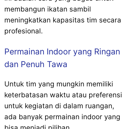
membangun ikatan sambil
meningkatkan kapasitas tim secara
profesional.
Permainan Indoor yang Ringan
dan Penuh Tawa
Untuk tim yang mungkin memiliki
keterbatasan waktu atau preferensi
untuk kegiatan di dalam ruangan,
ada banyak permainan indoor yang
bisa menjadi pilihan.