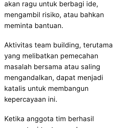
akan ragu untuk berbagi ide,
mengambil risiko, atau bahkan
meminta bantuan.
Aktivitas team building, terutama
yang melibatkan pemecahan
masalah bersama atau saling
mengandalkan, dapat menjadi
katalis untuk membangun
kepercayaan ini.
Ketika anggota tim berhasil