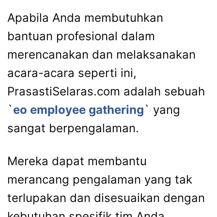
Apabila Anda membutuhkan
bantuan profesional dalam
merencanakan dan melaksanakan
acara-acara seperti ini,
PrasastiSelaras.com adalah sebuah
`
eo employee gathering
` yang
sangat berpengalaman.
Mereka dapat membantu
merancang pengalaman yang tak
terlupakan dan disesuaikan dengan
kebutuhan spesifik tim Anda.