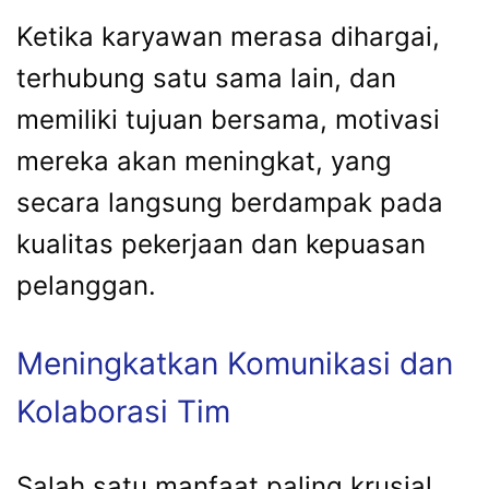
Ketika karyawan merasa dihargai,
terhubung satu sama lain, dan
memiliki tujuan bersama, motivasi
mereka akan meningkat, yang
secara langsung berdampak pada
kualitas pekerjaan dan kepuasan
pelanggan.
Meningkatkan Komunikasi dan
Kolaborasi Tim
Salah satu manfaat paling krusial