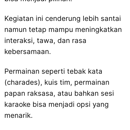
Kegiatan ini cenderung lebih santai
namun tetap mampu meningkatkan
interaksi, tawa, dan rasa
kebersamaan.
Permainan seperti tebak kata
(charades), kuis tim, permainan
papan raksasa, atau bahkan sesi
karaoke bisa menjadi opsi yang
menarik.