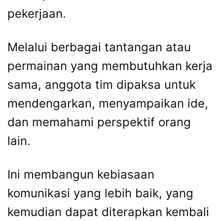
pekerjaan.
Melalui berbagai tantangan atau
permainan yang membutuhkan kerja
sama, anggota tim dipaksa untuk
mendengarkan, menyampaikan ide,
dan memahami perspektif orang
lain.
Ini membangun kebiasaan
komunikasi yang lebih baik, yang
kemudian dapat diterapkan kembali