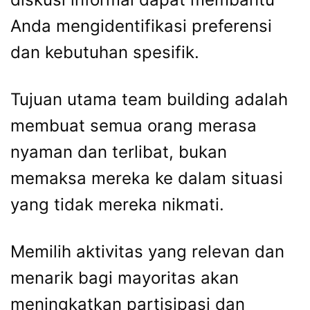
Anda mengidentifikasi preferensi
dan kebutuhan spesifik.
Tujuan utama team building adalah
membuat semua orang merasa
nyaman dan terlibat, bukan
memaksa mereka ke dalam situasi
yang tidak mereka nikmati.
Memilih aktivitas yang relevan dan
menarik bagi mayoritas akan
meningkatkan partisipasi dan