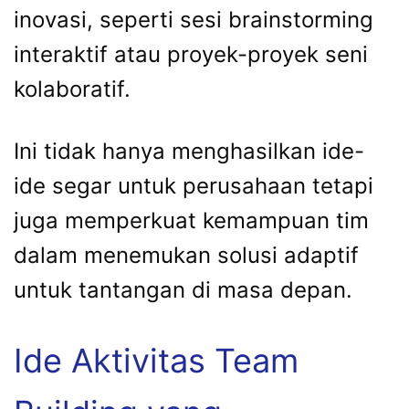
inovasi, seperti sesi brainstorming
interaktif atau proyek-proyek seni
kolaboratif.
Ini tidak hanya menghasilkan ide-
ide segar untuk perusahaan tetapi
juga memperkuat kemampuan tim
dalam menemukan solusi adaptif
untuk tantangan di masa depan.
Ide Aktivitas Team