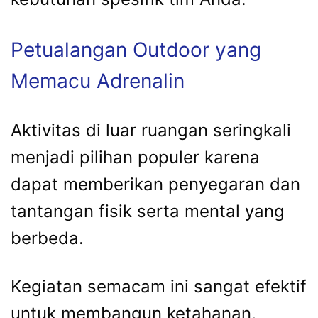
Petualangan Outdoor yang
Memacu Adrenalin
Aktivitas di luar ruangan seringkali
menjadi pilihan populer karena
dapat memberikan penyegaran dan
tantangan fisik serta mental yang
berbeda.
Kegiatan semacam ini sangat efektif
untuk membangun ketahanan,