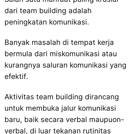
dari team building adalah
peningkatan komunikasi.
Banyak masalah di tempat kerja
bermula dari miskomunikasi atau
kurangnya saluran komunikasi yang
efektif.
Aktivitas team building dirancang
untuk membuka jalur komunikasi
baru, baik secara verbal maupuon-
verbal, di luar tekanan rutinitas