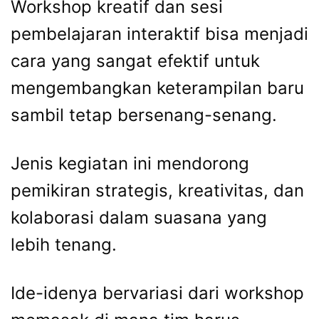
Workshop kreatif dan sesi
pembelajaran interaktif bisa menjadi
cara yang sangat efektif untuk
mengembangkan keterampilan baru
sambil tetap bersenang-senang.
Jenis kegiatan ini mendorong
pemikiran strategis, kreativitas, dan
kolaborasi dalam suasana yang
lebih tenang.
Ide-idenya bervariasi dari workshop