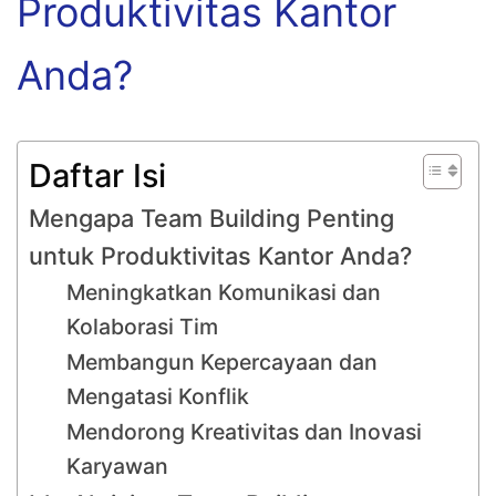
Produktivitas Kantor
Anda?
Daftar Isi
Mengapa Team Building Penting
untuk Produktivitas Kantor Anda?
Meningkatkan Komunikasi dan
Kolaborasi Tim
Membangun Kepercayaan dan
Mengatasi Konflik
Mendorong Kreativitas dan Inovasi
Karyawan