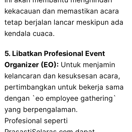
kekacauan dan memastikan acara
tetap berjalan lancar meskipun ada
kendala cuaca.
5. Libatkan Profesional Event
Organizer (EO):
Untuk menjamin
kelancaran dan kesuksesan acara,
pertimbangkan untuk bekerja sama
dengan `eo employee gathering`
yang berpengalaman.
Profesional seperti
PrasastiSelaras.com dapat