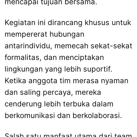
mencapai tujuan bersama.
Kegiatan ini dirancang khusus untuk
mempererat hubungan
antarindividu, memecah sekat-sekat
formalitas, dan menciptakan
lingkungan yang lebih suportif.
Ketika anggota tim merasa nyaman
dan saling percaya, mereka
cenderung lebih terbuka dalam
berkomunikasi dan berkolaborasi.
Salah satu manfaat utama dari team