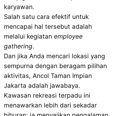
karyawan.
Salah satu cara efektif untuk
mencapai hal tersebut adalah
melalui kegiatan
employee
gathering
.
Dan jika Anda mencari lokasi yang
sempurna dengan beragam pilihan
aktivitas, Ancol Taman Impian
Jakarta adalah jawabaya.
Kawasan rekreasi terpadu ini
menawarkan lebih dari sekadar
hiburan; ia menyajikan pengalaman