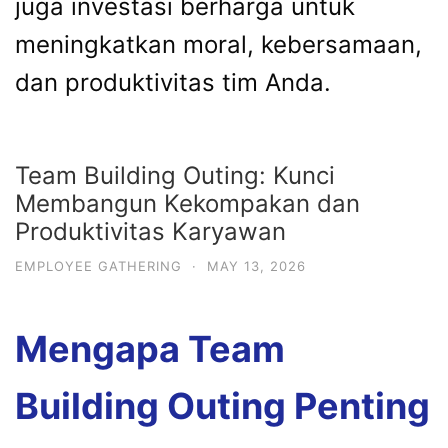
juga investasi berharga untuk
meningkatkan moral, kebersamaan,
dan produktivitas tim Anda.
Team Building Outing: Kunci
Membangun Kekompakan dan
Produktivitas Karyawan
EMPLOYEE GATHERING
·
MAY 13, 2026
Mengapa Team
Building Outing Penting