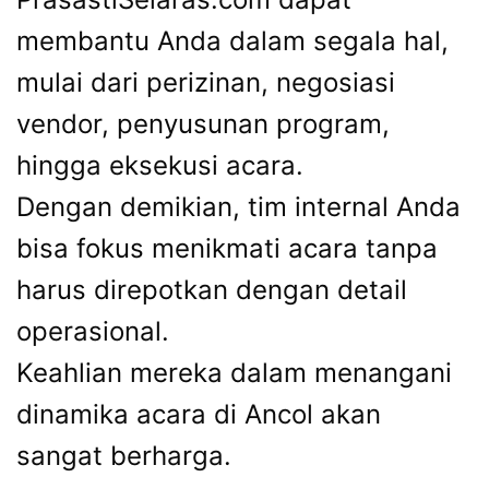
membantu Anda dalam segala hal,
mulai dari perizinan, negosiasi
vendor, penyusunan program,
hingga eksekusi acara.
Dengan demikian, tim internal Anda
bisa fokus menikmati acara tanpa
harus direpotkan dengan detail
operasional.
Keahlian mereka dalam menangani
dinamika acara di Ancol akan
sangat berharga.