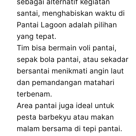
sebagai alternatif kegiatan
santai, menghabiskan waktu di
Pantai Lagoon adalah pilihan
yang tepat.
Tim bisa bermain voli pantai,
sepak bola pantai, atau sekadar
bersantai menikmati angin laut
dan pemandangan matahari
terbenam.
Area pantai juga ideal untuk
pesta barbekyu atau makan
malam bersama di tepi pantai.