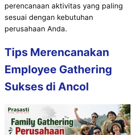
perencanaan aktivitas yang paling
sesuai dengan kebutuhan
perusahaan Anda.
Tips Merencanakan
Employee Gathering
Sukses di Ancol