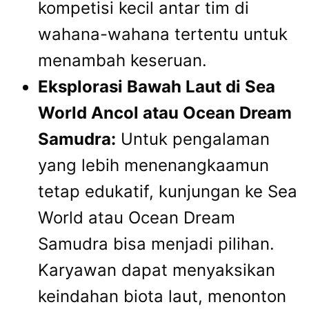
kompetisi kecil antar tim di
wahana-wahana tertentu untuk
menambah keseruan.
Eksplorasi Bawah Laut di Sea
World Ancol atau Ocean Dream
Samudra:
Untuk pengalaman
yang lebih menenangkaamun
tetap edukatif, kunjungan ke Sea
World atau Ocean Dream
Samudra bisa menjadi pilihan.
Karyawan dapat menyaksikan
keindahan biota laut, menonton