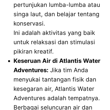
pertunjukan lumba-lumba atau
singa laut, dan belajar tentang
konservasi.
Ini adalah aktivitas yang baik
untuk relaksasi dan stimulasi
pikiran kreatif.
Keseruan Air di Atlantis Water
Adventures:
Jika tim Anda
menyukai tantangan fisik dan
kesegaran air, Atlantis Water
Adventures adalah tempatnya.
Berbagai seluncuran air dan