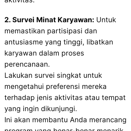
2. Survei Minat Karyawan:
Untuk
memastikan partisipasi dan
antusiasme yang tinggi, libatkan
karyawan dalam proses
perencanaan.
Lakukan survei singkat untuk
mengetahui preferensi mereka
terhadap jenis aktivitas atau tempat
yang ingin dikunjungi.
Ini akan membantu Anda merancang
program yang benar-benar menarik