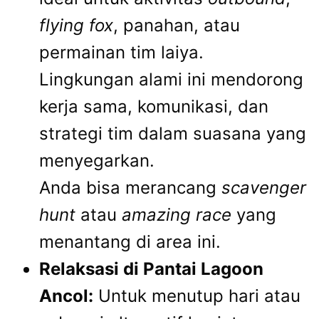
flying fox
, panahan, atau
permainan tim laiya.
Lingkungan alami ini mendorong
kerja sama, komunikasi, dan
strategi tim dalam suasana yang
menyegarkan.
Anda bisa merancang
scavenger
hunt
atau
amazing race
yang
menantang di area ini.
Relaksasi di Pantai Lagoon
Ancol:
Untuk menutup hari atau