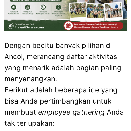
Dengan begitu banyak pilihan di
Ancol, merancang daftar aktivitas
yang menarik adalah bagian paling
menyenangkan.
Berikut adalah beberapa ide yang
bisa Anda pertimbangkan untuk
membuat
employee gathering
Anda
tak terlupakan: