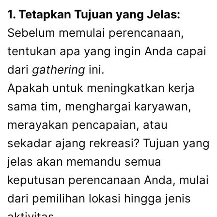
1. Tetapkan Tujuan yang Jelas:
Sebelum memulai perencanaan,
tentukan apa yang ingin Anda capai
dari
gathering
ini.
Apakah untuk meningkatkan kerja
sama tim, menghargai karyawan,
merayakan pencapaian, atau
sekadar ajang rekreasi? Tujuan yang
jelas akan memandu semua
keputusan perencanaan Anda, mulai
dari pemilihan lokasi hingga jenis
aktivitas.