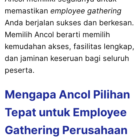
memastikan
employee gathering
Anda berjalan sukses dan berkesan.
Memilih Ancol berarti memilih
kemudahan akses, fasilitas lengkap,
dan jaminan keseruan bagi seluruh
peserta.
Mengapa Ancol Pilihan
Tepat untuk Employee
Gathering Perusahaan