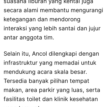
suasana liburan yang kental juga
secara alami membantu mengurangi
ketegangan dan mendorong
interaksi yang lebih santai dan jujur
antar anggota tim.
Selain itu, Ancol dilengkapi dengan
infrastruktur yang memadai untuk
mendukung acara skala besar.
Tersedia banyak pilihan tempat
makan, area parkir yang luas, serta
fasilitas toilet dan klinik kesehatan