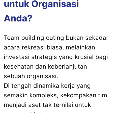
untuk Organisasi
Anda?
Team building outing bukan sekadar
acara rekreasi biasa, melainkan
investasi strategis yang krusial bagi
kesehatan dan keberlanjutan
sebuah organisasi.
Di tengah dinamika kerja yang
semakin kompleks, kekompakan tim
menjadi aset tak ternilai untuk