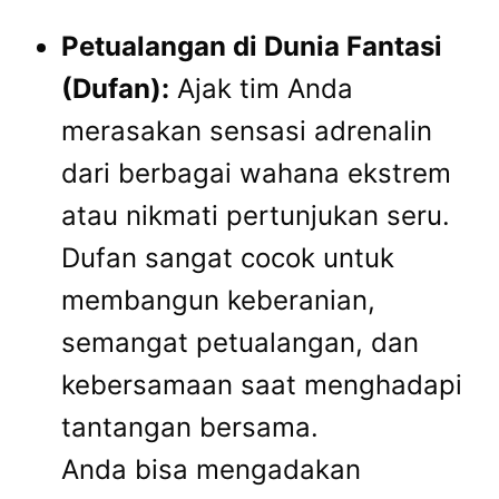
Petualangan di Dunia Fantasi
(Dufan):
Ajak tim Anda
merasakan sensasi adrenalin
dari berbagai wahana ekstrem
atau nikmati pertunjukan seru.
Dufan sangat cocok untuk
membangun keberanian,
semangat petualangan, dan
kebersamaan saat menghadapi
tantangan bersama.
Anda bisa mengadakan