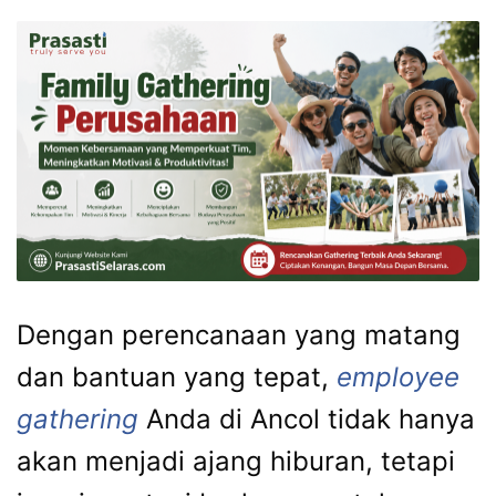
Dengan perencanaan yang matang
dan bantuan yang tepat,
employee
gathering
Anda di Ancol tidak hanya
akan menjadi ajang hiburan, tetapi