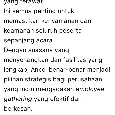
yang terawat.
Ini semua penting untuk
memastikan kenyamanan dan
keamanan seluruh peserta
sepanjang acara.
Dengan suasana yang
menyenangkan dan fasilitas yang
lengkap, Ancol benar-benar menjadi
pilihan strategis bagi perusahaan
yang ingin mengadakan
employee
gathering
yang efektif dan
berkesan.