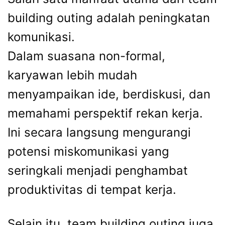
building outing adalah peningkatan
komunikasi.
Dalam suasana non-formal,
karyawan lebih mudah
menyampaikan ide, berdiskusi, dan
memahami perspektif rekan kerja.
Ini secara langsung mengurangi
potensi miskomunikasi yang
seringkali menjadi penghambat
produktivitas di tempat kerja.
Selain itu, team building outing juga