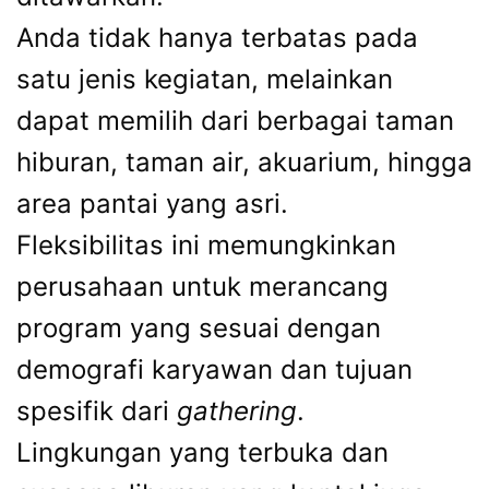
Anda tidak hanya terbatas pada
satu jenis kegiatan, melainkan
dapat memilih dari berbagai taman
hiburan, taman air, akuarium, hingga
area pantai yang asri.
Fleksibilitas ini memungkinkan
perusahaan untuk merancang
program yang sesuai dengan
demografi karyawan dan tujuan
spesifik dari
gathering
.
Lingkungan yang terbuka dan