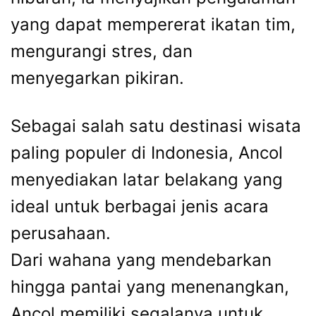
yang dapat mempererat ikatan tim,
mengurangi stres, dan
menyegarkan pikiran.
Sebagai salah satu destinasi wisata
paling populer di Indonesia, Ancol
menyediakan latar belakang yang
ideal untuk berbagai jenis acara
perusahaan.
Dari wahana yang mendebarkan
hingga pantai yang menenangkan,
Ancol memiliki segalanya untuk