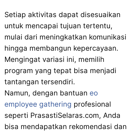
Setiap aktivitas dapat disesuaikan
untuk mencapai tujuan tertentu,
mulai dari meningkatkan komunikasi
hingga membangun kepercayaan.
Mengingat variasi ini, memilih
program yang tepat bisa menjadi
tantangan tersendiri.
Namun, dengan bantuan
eo
employee gathering
profesional
seperti PrasastiSelaras.com, Anda
bisa mendapatkan rekomendasi dan