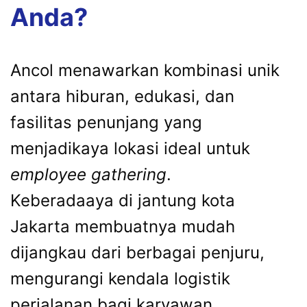
Anda?
Ancol menawarkan kombinasi unik
antara hiburan, edukasi, dan
fasilitas penunjang yang
menjadikaya lokasi ideal untuk
employee gathering
.
Keberadaaya di jantung kota
Jakarta membuatnya mudah
dijangkau dari berbagai penjuru,
mengurangi kendala logistik
perjalanan bagi karyawan.