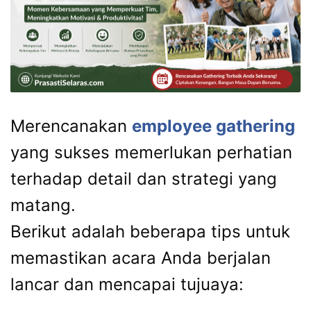
Merencanakan
employee gathering
yang sukses memerlukan perhatian
terhadap detail dan strategi yang
matang.
Berikut adalah beberapa tips untuk
memastikan acara Anda berjalan
lancar dan mencapai tujuaya: