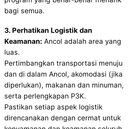
bagi semua.
3. Perhatikan Logistik dan
Keamanan:
Ancol adalah area yang
luas.
Pertimbangkan transportasi menuju
dan di dalam Ancol, akomodasi (jika
diperlukan), makanan dan minuman,
serta perlengkapan P3K.
Pastikan setiap aspek logistik
direncanakan dengan cermat untuk
kenyamanan dan keamanan seluruh