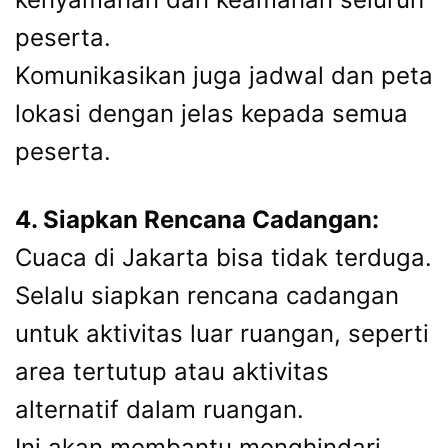
peserta.
Komunikasikan juga jadwal dan peta
lokasi dengan jelas kepada semua
peserta.
4. Siapkan Rencana Cadangan:
Cuaca di Jakarta bisa tidak terduga.
Selalu siapkan rencana cadangan
untuk aktivitas luar ruangan, seperti
area tertutup atau aktivitas
alternatif dalam ruangan.
Ini akan membantu menghindari