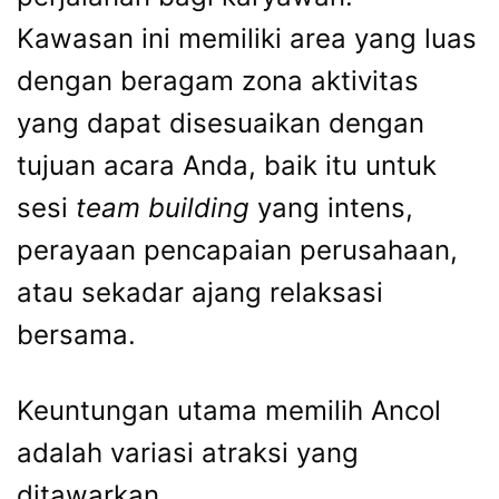
Kawasan ini memiliki area yang luas
dengan beragam zona aktivitas
yang dapat disesuaikan dengan
tujuan acara Anda, baik itu untuk
sesi
team building
yang intens,
perayaan pencapaian perusahaan,
atau sekadar ajang relaksasi
bersama.
Keuntungan utama memilih Ancol
adalah variasi atraksi yang
ditawarkan.