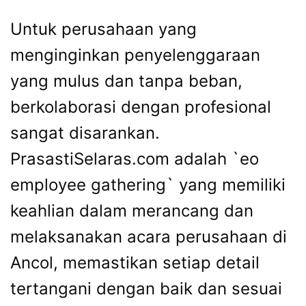
Untuk perusahaan yang
menginginkan penyelenggaraan
yang mulus dan tanpa beban,
berkolaborasi dengan profesional
sangat disarankan.
PrasastiSelaras.com adalah `eo
employee gathering` yang memiliki
keahlian dalam merancang dan
melaksanakan acara perusahaan di
Ancol, memastikan setiap detail
tertangani dengan baik dan sesuai