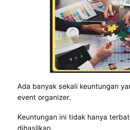
Ada banyak sekali keuntungan y
event organizer.
Keuntungan ini tidak hanya terbat
dihasilkan.