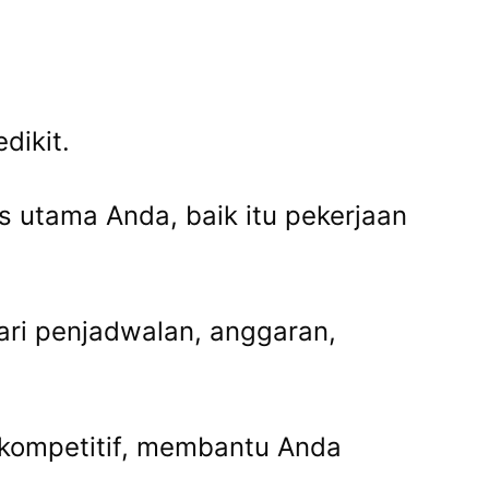
dikit.
s utama Anda, baik itu pekerjaan
dari penjadwalan, anggaran,
 kompetitif, membantu Anda