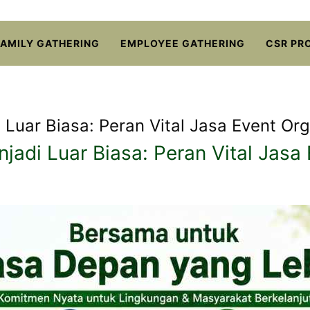
FAMILY GATHERING
EMPLOYEE GATHERING
CSR PR
Luar Biasa: Peran Vital Jasa Event Org
jadi Luar Biasa: Peran Vital Jasa 