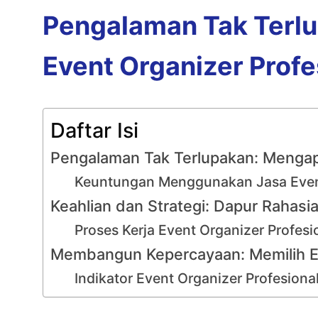
Pengalaman Tak Terl
Event Organizer Profe
Daftar Isi
Pengalaman Tak Terlupakan: Mengap
Keuntungan Menggunakan Jasa Even
Keahlian dan Strategi: Dapur Rahasi
Proses Kerja Event Organizer Profesi
Membangun Kepercayaan: Memilih E
Indikator Event Organizer Profesiona