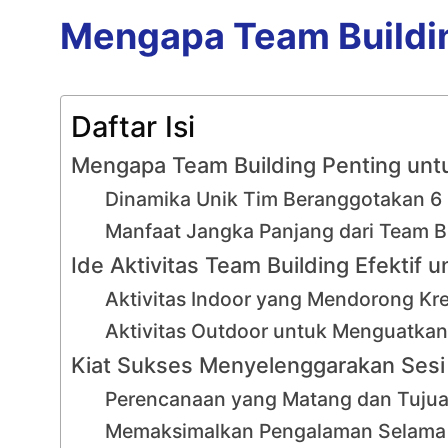
Mengapa Team Buildin
Daftar Isi
Mengapa Team Building Penting untu
Dinamika Unik Tim Beranggotakan 6
Manfaat Jangka Panjang dari Team Bu
Ide Aktivitas Team Building Efektif 
Aktivitas Indoor yang Mendorong Kre
Aktivitas Outdoor untuk Menguatkan 
Kiat Sukses Menyelenggarakan Sesi 
Perencanaan yang Matang dan Tujua
Memaksimalkan Pengalaman Selama d