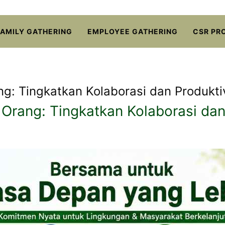
FAMILY GATHERING
EMPLOYEE GATHERING
CSR PR
ang: Tingkatkan Kolaborasi dan Produkt
6 Orang: Tingkatkan Kolaborasi da