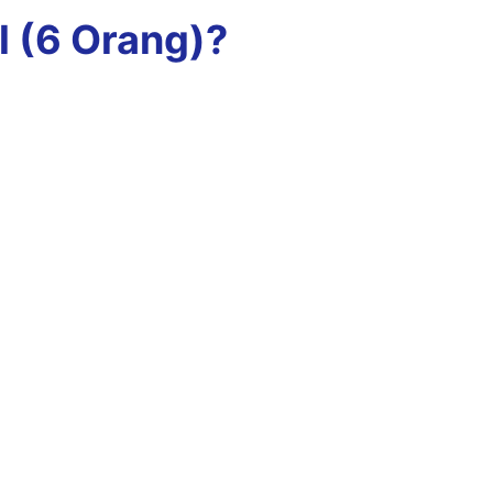
l (6 Orang)?