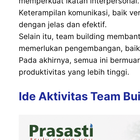
memperkuat ikatan interpersonal.
Keterampilan komunikasi, baik v
dengan jelas dan efektif.
Selain itu, team building membant
memerlukan pengembangan, baik 
Pada akhirnya, semua ini bermuar
produktivitas yang lebih tinggi.
Ide Aktivitas Team Bui