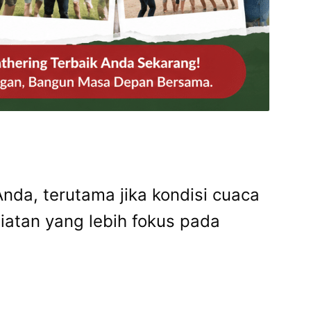
Anda, terutama jika kondisi cuaca
iatan yang lebih fokus pada