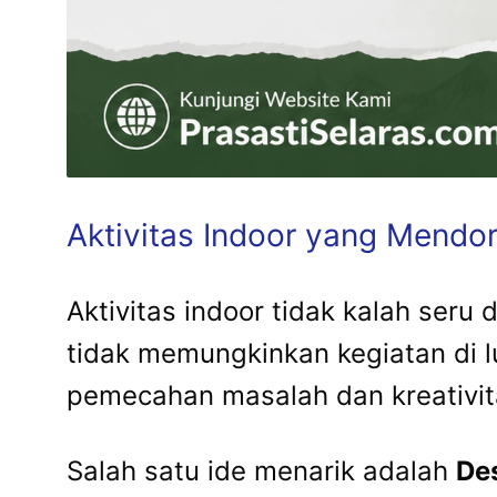
Aktivitas Indoor yang Mendor
Aktivitas indoor tidak kalah seru
tidak memungkinkan kegiatan di l
pemecahan masalah dan kreativit
Salah satu ide menarik adalah
Des