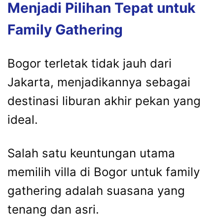
Menjadi Pilihan Tepat untuk
Family Gathering
Bogor terletak tidak jauh dari
Jakarta, menjadikannya sebagai
destinasi liburan akhir pekan yang
ideal.
Salah satu keuntungan utama
memilih villa di Bogor untuk family
gathering adalah suasana yang
tenang dan asri.