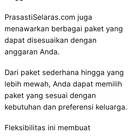
PrasastiSelaras.com juga
menawarkan berbagai paket yang
dapat disesuaikan dengan
anggaran Anda.
Dari paket sederhana hingga yang
lebih mewah, Anda dapat memilih
paket yang sesuai dengan
kebutuhan dan preferensi keluarga.
Fleksibilitas ini membuat