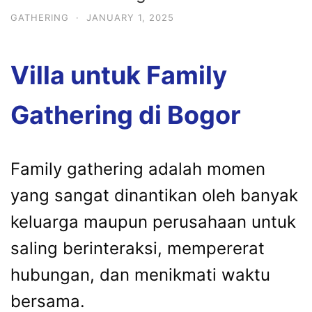
GATHERING
·
JANUARY 1, 2025
Villa untuk Family
Gathering di Bogor
Family gathering adalah momen
yang sangat dinantikan oleh banyak
keluarga maupun perusahaan untuk
saling berinteraksi, mempererat
hubungan, dan menikmati waktu
bersama.