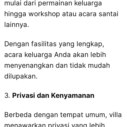
mulai dari permainan keluarga
hingga workshop atau acara santai
lainnya.
Dengan fasilitas yang lengkap,
acara keluarga Anda akan lebih
menyenangkan dan tidak mudah
dilupakan.
3.
Privasi dan Kenyamanan
Berbeda dengan tempat umum, villa
menawarkan privasi yang lebih