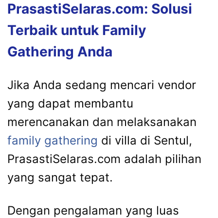
PrasastiSelaras.com: Solusi
Terbaik untuk Family
Gathering Anda
Jika Anda sedang mencari vendor
yang dapat membantu
merencanakan dan melaksanakan
family gathering
di villa di Sentul,
PrasastiSelaras.com adalah pilihan
yang sangat tepat.
Dengan pengalaman yang luas