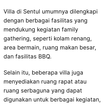
Villa di Sentul umumnya dilengkapi
dengan berbagai fasilitas yang
mendukung kegiatan family
gathering, seperti kolam renang,
area bermain, ruang makan besar,
dan fasilitas BBQ.
Selain itu, beberapa villa juga
menyediakan ruang rapat atau
ruang serbaguna yang dapat
digunakan untuk berbagai kegiatan,