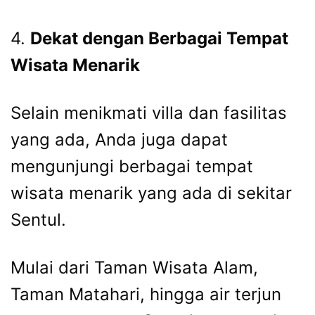
4.
Dekat dengan Berbagai Tempat
Wisata Menarik
Selain menikmati villa dan fasilitas
yang ada, Anda juga dapat
mengunjungi berbagai tempat
wisata menarik yang ada di sekitar
Sentul.
Mulai dari Taman Wisata Alam,
Taman Matahari, hingga air terjun