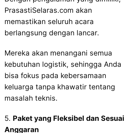
PrasastiSelaras.com akan
memastikan seluruh acara
berlangsung dengan lancar.
Mereka akan menangani semua
kebutuhan logistik, sehingga Anda
bisa fokus pada kebersamaan
keluarga tanpa khawatir tentang
masalah teknis.
5.
Paket yang Fleksibel dan Sesuai
Anggaran