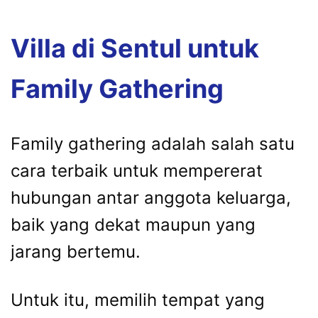
Villa di Sentul untuk
Family Gathering
Family gathering adalah salah satu
cara terbaik untuk mempererat
hubungan antar anggota keluarga,
baik yang dekat maupun yang
jarang bertemu.
Untuk itu, memilih tempat yang