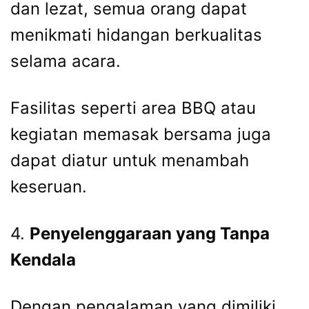
dan lezat, semua orang dapat
menikmati hidangan berkualitas
selama acara.
Fasilitas seperti area BBQ atau
kegiatan memasak bersama juga
dapat diatur untuk menambah
keseruan.
4.
Penyelenggaraan yang Tanpa
Kendala
Dengan pengalaman yang dimiliki,