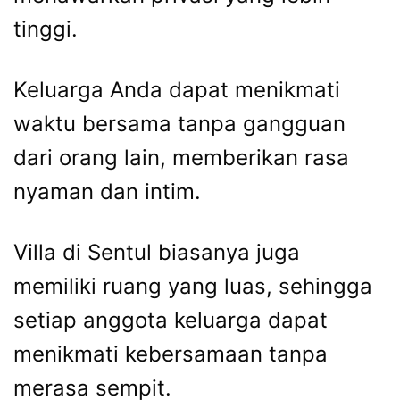
tinggi.
Keluarga Anda dapat menikmati
waktu bersama tanpa gangguan
dari orang lain, memberikan rasa
nyaman dan intim.
Villa di Sentul biasanya juga
memiliki ruang yang luas, sehingga
setiap anggota keluarga dapat
menikmati kebersamaan tanpa
merasa sempit.