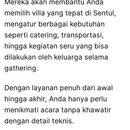
Mereka akan membantu Anda
memilih villa yang tepat di Sentul,
mengatur berbagai kebutuhan
seperti catering, transportasi,
hingga kegiatan seru yang bisa
dilakukan oleh keluarga selama
gathering.
Dengan layanan penuh dari awal
hingga akhir, Anda hanya perlu
menikmati acara tanpa khawatir
dengan detail teknis.