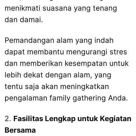
menikmati suasana yang tenang
dan damai.
Pemandangan alam yang indah
dapat membantu mengurangi stres
dan memberikan kesempatan untuk
lebih dekat dengan alam, yang
tentu saja akan meningkatkan
pengalaman family gathering Anda.
2.
Fasilitas Lengkap untuk Kegiatan
Bersama