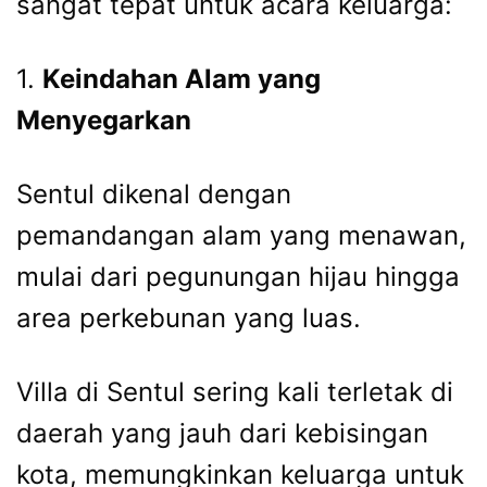
sangat tepat untuk acara keluarga:
1.
Keindahan Alam yang
Menyegarkan
Sentul dikenal dengan
pemandangan alam yang menawan,
mulai dari pegunungan hijau hingga
area perkebunan yang luas.
Villa di Sentul sering kali terletak di
daerah yang jauh dari kebisingan
kota, memungkinkan keluarga untuk