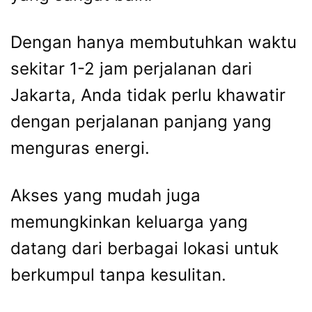
Dengan hanya membutuhkan waktu
sekitar 1-2 jam perjalanan dari
Jakarta, Anda tidak perlu khawatir
dengan perjalanan panjang yang
menguras energi.
Akses yang mudah juga
memungkinkan keluarga yang
datang dari berbagai lokasi untuk
berkumpul tanpa kesulitan.