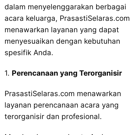
dalam menyelenggarakan berbagai
acara keluarga, PrasastiSelaras.com
menawarkan layanan yang dapat
menyesuaikan dengan kebutuhan
spesifik Anda.
1.
Perencanaan yang Terorganisir
PrasastiSelaras.com menawarkan
layanan perencanaan acara yang
terorganisir dan profesional.