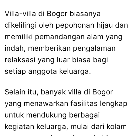
Villa-villa di Bogor biasanya
dikelilingi oleh pepohonan hijau dan
memiliki pemandangan alam yang
indah, memberikan pengalaman
relaksasi yang luar biasa bagi
setiap anggota keluarga.
Selain itu, banyak villa di Bogor
yang menawarkan fasilitas lengkap
untuk mendukung berbagai
kegiatan keluarga, mulai dari kolam