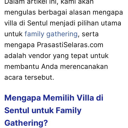
Dalam artikel ini, kami akan
mengulas berbagai alasan mengapa
villa di Sentul menjadi pilihan utama
untuk
family gathering
, serta
mengapa PrasastiSelaras.com
adalah vendor yang tepat untuk
membantu Anda merencanakan
acara tersebut.
Mengapa Memilih Villa di
Sentul untuk Family
Gathering?