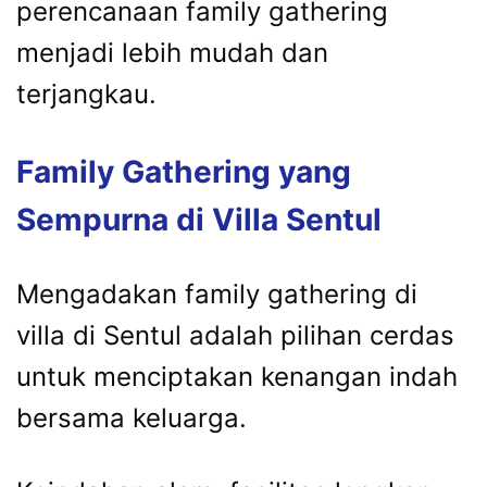
perencanaan family gathering
menjadi lebih mudah dan
terjangkau.
Family Gathering yang
Sempurna di Villa Sentul
Mengadakan family gathering di
villa di Sentul adalah pilihan cerdas
untuk menciptakan kenangan indah
bersama keluarga.