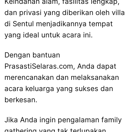
Keindahan alam, fasilitas lengkap,
dan privasi yang diberikan oleh villa
di Sentul menjadikannya tempat
yang ideal untuk acara ini.
Dengan bantuan
PrasastiSelaras.com, Anda dapat
merencanakan dan melaksanakan
acara keluarga yang sukses dan
berkesan.
Jika Anda ingin pengalaman family
gathering yang tak terlupakan,