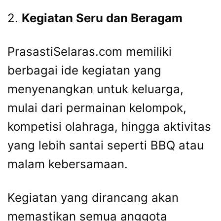
2.
Kegiatan Seru dan Beragam
PrasastiSelaras.com memiliki
berbagai ide kegiatan yang
menyenangkan untuk keluarga,
mulai dari permainan kelompok,
kompetisi olahraga, hingga aktivitas
yang lebih santai seperti BBQ atau
malam kebersamaan.
Kegiatan yang dirancang akan
memastikan semua anggota