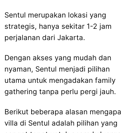
Sentul merupakan lokasi yang
strategis, hanya sekitar 1-2 jam
perjalanan dari Jakarta.
Dengan akses yang mudah dan
nyaman, Sentul menjadi pilihan
utama untuk mengadakan family
gathering tanpa perlu pergi jauh.
Berikut beberapa alasan mengapa
villa di Sentul adalah pilihan yang