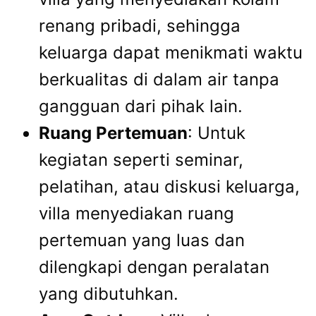
renang pribadi, sehingga
keluarga dapat menikmati waktu
berkualitas di dalam air tanpa
gangguan dari pihak lain.
Ruang Pertemuan
: Untuk
kegiatan seperti seminar,
pelatihan, atau diskusi keluarga,
villa menyediakan ruang
pertemuan yang luas dan
dilengkapi dengan peralatan
yang dibutuhkan.