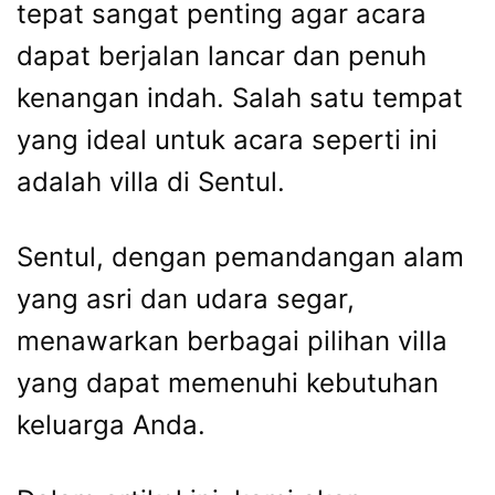
tepat sangat penting agar acara
dapat berjalan lancar dan penuh
kenangan indah. Salah satu tempat
yang ideal untuk acara seperti ini
adalah villa di Sentul.
Sentul, dengan pemandangan alam
yang asri dan udara segar,
menawarkan berbagai pilihan villa
yang dapat memenuhi kebutuhan
keluarga Anda.