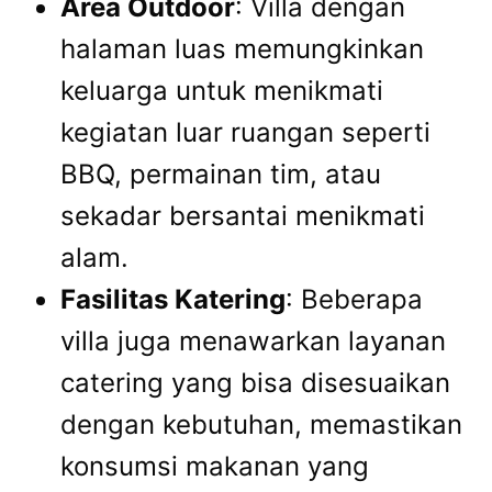
Area Outdoor
: Villa dengan
halaman luas memungkinkan
keluarga untuk menikmati
kegiatan luar ruangan seperti
BBQ, permainan tim, atau
sekadar bersantai menikmati
alam.
Fasilitas Katering
: Beberapa
villa juga menawarkan layanan
catering yang bisa disesuaikan
dengan kebutuhan, memastikan
konsumsi makanan yang