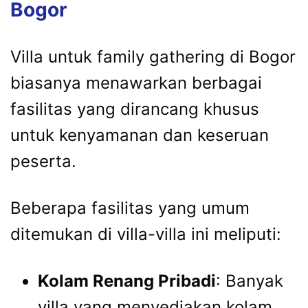
Bogor
Villa untuk family gathering di Bogor
biasanya menawarkan berbagai
fasilitas yang dirancang khusus
untuk kenyamanan dan keseruan
peserta.
Beberapa fasilitas yang umum
ditemukan di villa-villa ini meliputi:
Kolam Renang Pribadi
: Banyak
villa yang menyediakan kolam