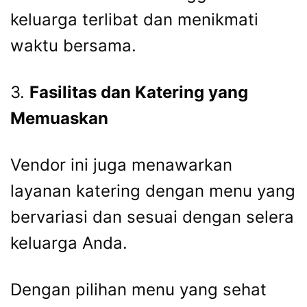
keluarga terlibat dan menikmati
waktu bersama.
3.
Fasilitas dan Katering yang
Memuaskan
Vendor ini juga menawarkan
layanan katering dengan menu yang
bervariasi dan sesuai dengan selera
keluarga Anda.
Dengan pilihan menu yang sehat