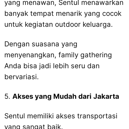
yang menawan, Sentul menawarkan
banyak tempat menarik yang cocok
untuk kegiatan outdoor keluarga.
Dengan suasana yang
menyenangkan, family gathering
Anda bisa jadi lebih seru dan
bervariasi.
5.
Akses yang Mudah dari Jakarta
Sentul memiliki akses transportasi
yang sangat baik.