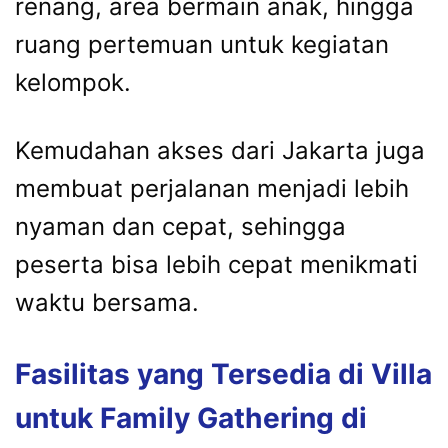
renang, area bermain anak, hingga
ruang pertemuan untuk kegiatan
kelompok.
Kemudahan akses dari Jakarta juga
membuat perjalanan menjadi lebih
nyaman dan cepat, sehingga
peserta bisa lebih cepat menikmati
waktu bersama.
Fasilitas yang Tersedia di Villa
untuk Family Gathering di