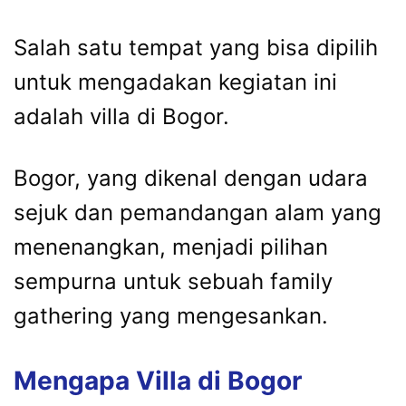
Salah satu tempat yang bisa dipilih
untuk mengadakan kegiatan ini
adalah villa di Bogor.
Bogor, yang dikenal dengan udara
sejuk dan pemandangan alam yang
menenangkan, menjadi pilihan
sempurna untuk sebuah family
gathering yang mengesankan.
Mengapa Villa di Bogor