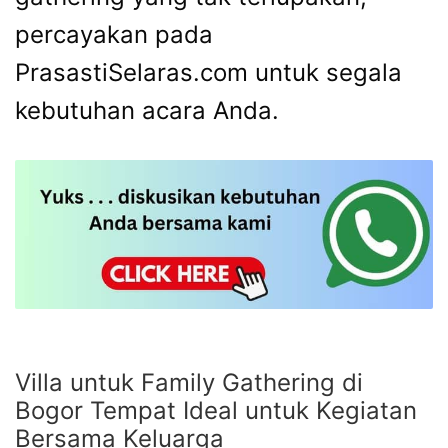
percayakan pada
PrasastiSelaras.com untuk segala
kebutuhan acara Anda.
Villa untuk Family Gathering di
Bogor Tempat Ideal untuk Kegiatan
Bersama Keluarga