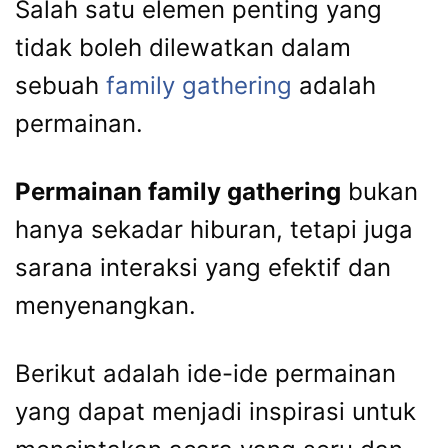
Salah satu elemen penting yang
tidak boleh dilewatkan dalam
sebuah
family gathering
adalah
permainan.
Permainan family gathering
bukan
hanya sekadar hiburan, tetapi juga
sarana interaksi yang efektif dan
menyenangkan.
Berikut adalah ide-ide permainan
yang dapat menjadi inspirasi untuk