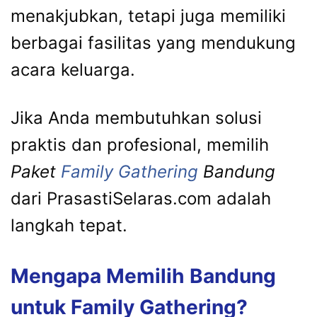
menakjubkan, tetapi juga memiliki
berbagai fasilitas yang mendukung
acara keluarga.
Jika Anda membutuhkan solusi
praktis dan profesional, memilih
Paket
Family Gathering
Bandung
dari PrasastiSelaras.com adalah
langkah tepat.
Mengapa Memilih Bandung
untuk Family Gathering?