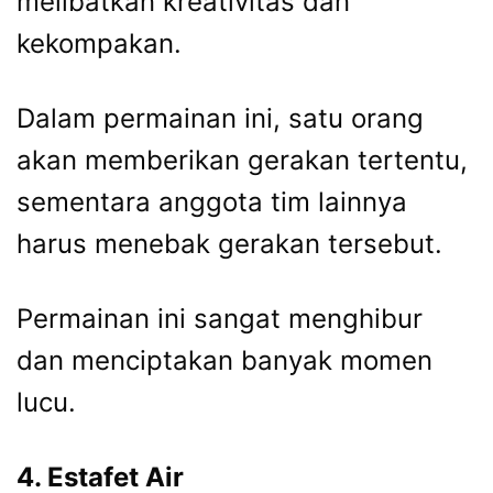
melibatkan kreativitas dan
kekompakan.
Dalam permainan ini, satu orang
akan memberikan gerakan tertentu,
sementara anggota tim lainnya
harus menebak gerakan tersebut.
Permainan ini sangat menghibur
dan menciptakan banyak momen
lucu.
4. Estafet Air