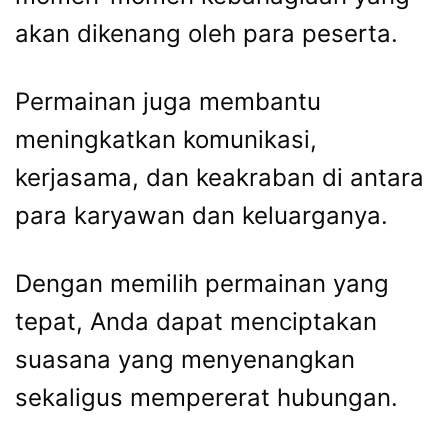
akan dikenang oleh para peserta.
Permainan juga membantu
meningkatkan komunikasi,
kerjasama, dan keakraban di antara
para karyawan dan keluarganya.
Dengan memilih permainan yang
tepat, Anda dapat menciptakan
suasana yang menyenangkan
sekaligus mempererat hubungan.