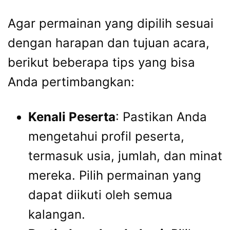
Agar permainan yang dipilih sesuai
dengan harapan dan tujuan acara,
berikut beberapa tips yang bisa
Anda pertimbangkan:
Kenali Peserta
: Pastikan Anda
mengetahui profil peserta,
termasuk usia, jumlah, dan minat
mereka. Pilih permainan yang
dapat diikuti oleh semua
kalangan.