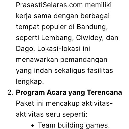
PrasastiSelaras.com memiliki
kerja sama dengan berbagai
tempat populer di Bandung,
seperti Lembang, Ciwidey, dan
Dago. Lokasi-lokasi ini
menawarkan pemandangan
yang indah sekaligus fasilitas
lengkap.
Program Acara yang Terencana
Paket ini mencakup aktivitas-
aktivitas seru seperti:
Team building games.