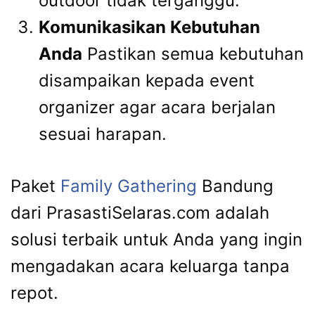
outdoor tidak terganggu.
Komunikasikan Kebutuhan
Anda
Pastikan semua kebutuhan
disampaikan kepada event
organizer agar acara berjalan
sesuai harapan.
Paket
Family Gathering
Bandung
dari PrasastiSelaras.com adalah
solusi terbaik untuk Anda yang ingin
mengadakan acara keluarga tanpa
repot.