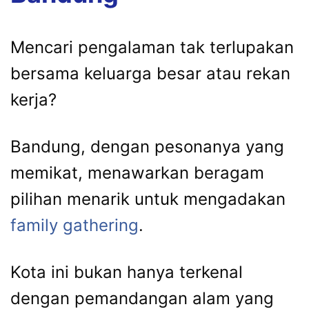
Mencari pengalaman tak terlupakan
bersama keluarga besar atau rekan
kerja?
Bandung, dengan pesonanya yang
memikat, menawarkan beragam
pilihan menarik untuk mengadakan
family gathering
.
Kota ini bukan hanya terkenal
dengan pemandangan alam yang