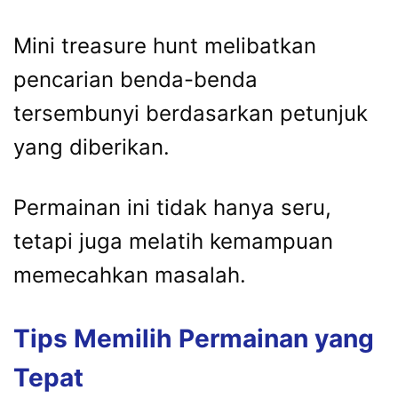
Mini treasure hunt melibatkan
pencarian benda-benda
tersembunyi berdasarkan petunjuk
yang diberikan.
Permainan ini tidak hanya seru,
tetapi juga melatih kemampuan
memecahkan masalah.
Tips Memilih Permainan yang
Tepat