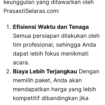
keunggulan yang ditawarkan oleh
PrasastiSelaras.com:
Efisiensi Waktu dan Tenaga
Semua persiapan dilakukan oleh
tim profesional, sehingga Anda
dapat lebih fokus menikmati
acara.
Biaya Lebih Terjangkau
Dengan
memilih paket, Anda akan
mendapatkan harga yang lebih
kompetitif dibandingkan jika