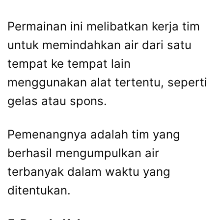
Permainan ini melibatkan kerja tim
untuk memindahkan air dari satu
tempat ke tempat lain
menggunakan alat tertentu, seperti
gelas atau spons.
Pemenangnya adalah tim yang
berhasil mengumpulkan air
terbanyak dalam waktu yang
ditentukan.