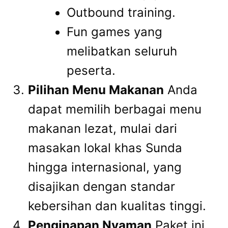
Outbound training.
Fun games yang
melibatkan seluruh
peserta.
Pilihan Menu Makanan
Anda
dapat memilih berbagai menu
makanan lezat, mulai dari
masakan lokal khas Sunda
hingga internasional, yang
disajikan dengan standar
kebersihan dan kualitas tinggi.
Penginapan Nyaman
Paket ini