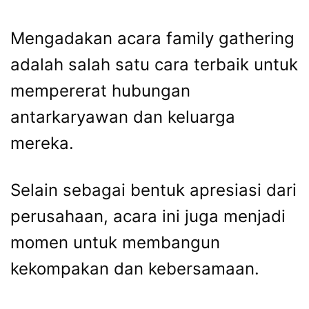
Mengadakan acara family gathering
adalah salah satu cara terbaik untuk
mempererat hubungan
antarkaryawan dan keluarga
mereka.
Selain sebagai bentuk apresiasi dari
perusahaan, acara ini juga menjadi
momen untuk membangun
kekompakan dan kebersamaan.