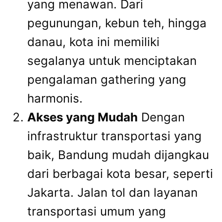
yang menawan. Dari
pegunungan, kebun teh, hingga
danau, kota ini memiliki
segalanya untuk menciptakan
pengalaman gathering yang
harmonis.
Akses yang Mudah
Dengan
infrastruktur transportasi yang
baik, Bandung mudah dijangkau
dari berbagai kota besar, seperti
Jakarta. Jalan tol dan layanan
transportasi umum yang