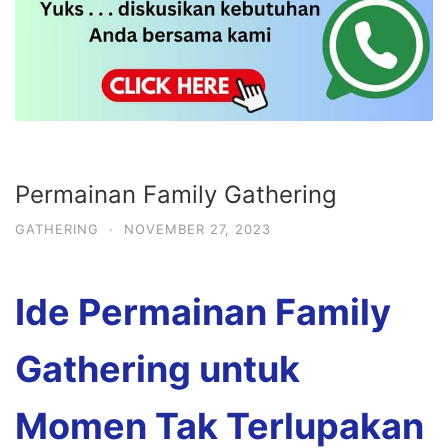
Permainan Family Gathering
GATHERING
·
NOVEMBER 27, 2023
Ide Permainan Family
Gathering untuk
Momen Tak Terlupakan