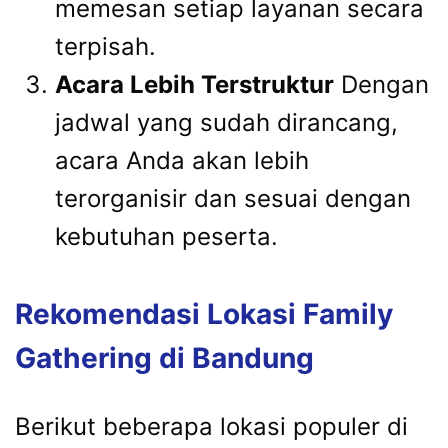
memesan setiap layanan secara
terpisah.
Acara Lebih Terstruktur
Dengan
jadwal yang sudah dirancang,
acara Anda akan lebih
terorganisir dan sesuai dengan
kebutuhan peserta.
Rekomendasi Lokasi Family
Gathering di Bandung
Berikut beberapa lokasi populer di