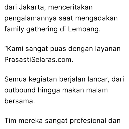
dari Jakarta, menceritakan
pengalamannya saat mengadakan
family gathering di Lembang.
“Kami sangat puas dengan layanan
PrasastiSelaras.com.
Semua kegiatan berjalan lancar, dari
outbound hingga makan malam
bersama.
Tim mereka sangat profesional dan