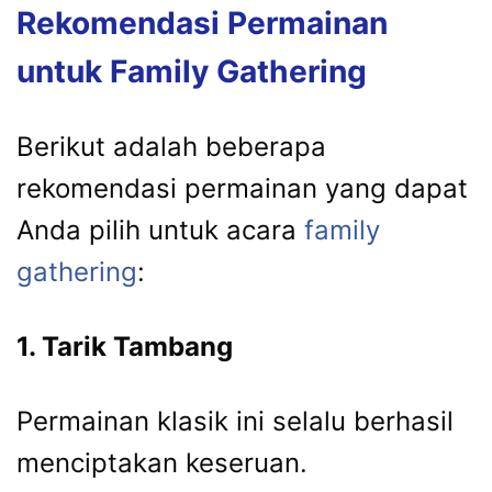
Rekomendasi Permainan
untuk Family Gathering
Berikut adalah beberapa
rekomendasi permainan yang dapat
Anda pilih untuk acara
family
gathering
:
1. Tarik Tambang
Permainan klasik ini selalu berhasil
menciptakan keseruan.