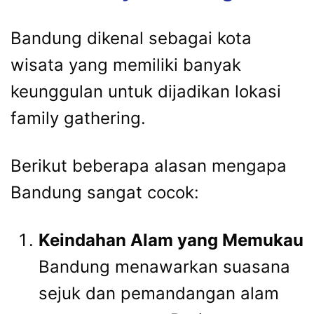
Bandung dikenal sebagai kota
wisata yang memiliki banyak
keunggulan untuk dijadikan lokasi
family gathering.
Berikut beberapa alasan mengapa
Bandung sangat cocok:
Keindahan Alam yang Memukau
Bandung menawarkan suasana
sejuk dan pemandangan alam