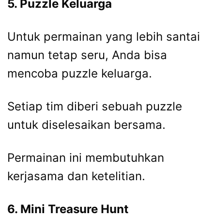
5. Puzzle Keluarga
Untuk permainan yang lebih santai
namun tetap seru, Anda bisa
mencoba puzzle keluarga.
Setiap tim diberi sebuah puzzle
untuk diselesaikan bersama.
Permainan ini membutuhkan
kerjasama dan ketelitian.
6. Mini Treasure Hunt