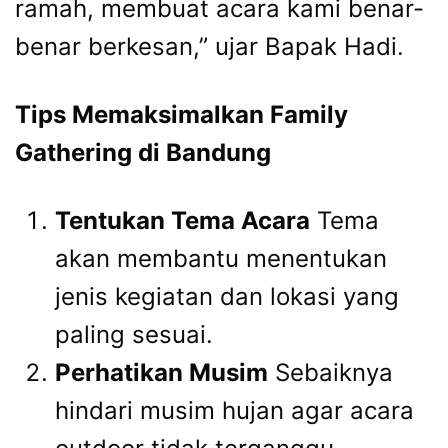
ramah, membuat acara kami benar-
benar berkesan,” ujar Bapak Hadi.
Tips Memaksimalkan Family
Gathering di Bandung
Tentukan Tema Acara
Tema
akan membantu menentukan
jenis kegiatan dan lokasi yang
paling sesuai.
Perhatikan Musim
Sebaiknya
hindari musim hujan agar acara