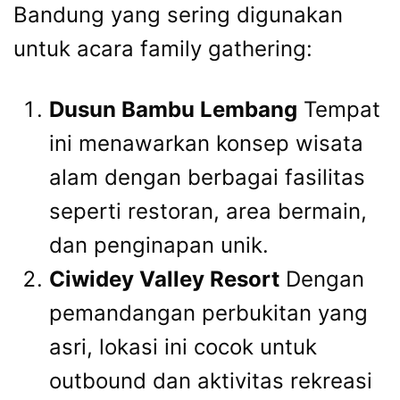
Bandung yang sering digunakan
untuk acara family gathering:
Dusun Bambu Lembang
Tempat
ini menawarkan konsep wisata
alam dengan berbagai fasilitas
seperti restoran, area bermain,
dan penginapan unik.
Ciwidey Valley Resort
Dengan
pemandangan perbukitan yang
asri, lokasi ini cocok untuk
outbound dan aktivitas rekreasi