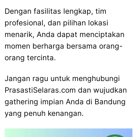
Dengan fasilitas lengkap, tim
profesional, dan pilihan lokasi
menarik, Anda dapat menciptakan
momen berharga bersama orang-
orang tercinta.
Jangan ragu untuk menghubungi
PrasastiSelaras.com dan wujudkan
gathering impian Anda di Bandung
yang penuh kenangan.