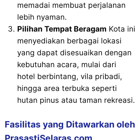
memadai membuat perjalanan
lebih nyaman.
Pilihan Tempat Beragam
Kota ini
menyediakan berbagai lokasi
yang dapat disesuaikan dengan
kebutuhan acara, mulai dari
hotel berbintang, vila pribadi,
hingga area terbuka seperti
hutan pinus atau taman rekreasi.
Fasilitas yang Ditawarkan oleh
PrasastiSelaras.com