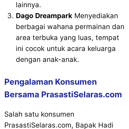
lainnya.
Dago Dreampark
Menyediakan
berbagai wahana permainan dan
area terbuka yang luas, tempat
ini cocok untuk acara keluarga
dengan anak-anak.
Pengalaman Konsumen
Bersama PrasastiSelaras.com
Salah satu konsumen
PrasastiSelaras.com, Bapak Hadi