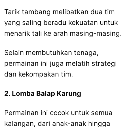
Tarik tambang melibatkan dua tim
yang saling beradu kekuatan untuk
menarik tali ke arah masing-masing.
Selain membutuhkan tenaga,
permainan ini juga melatih strategi
dan kekompakan tim.
2. Lomba Balap Karung
Permainan ini cocok untuk semua
kalangan, dari anak-anak hingga