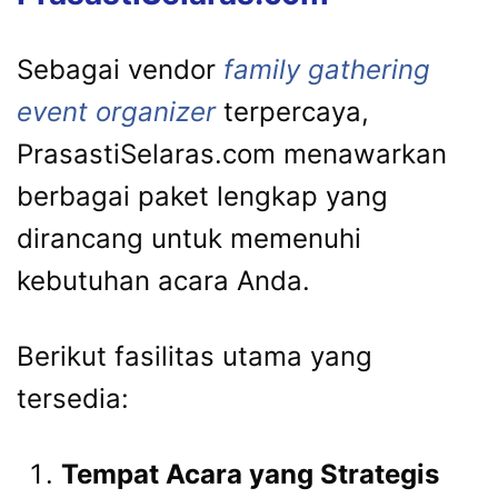
Sebagai vendor
family gathering
event organizer
terpercaya,
PrasastiSelaras.com menawarkan
berbagai paket lengkap yang
dirancang untuk memenuhi
kebutuhan acara Anda.
Berikut fasilitas utama yang
tersedia:
Tempat Acara yang Strategis