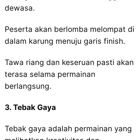
dewasa.
Peserta akan berlomba melompat di
dalam karung menuju garis finish.
Tawa riang dan keseruan pasti akan
terasa selama permainan
berlangsung.
3. Tebak Gaya
Tebak gaya adalah permainan yang