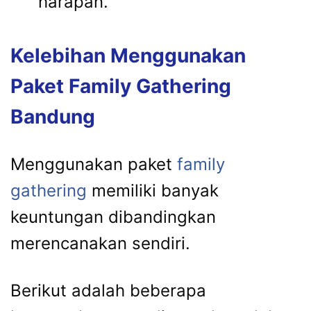
harapan.
Kelebihan Menggunakan
Paket Family Gathering
Bandung
Menggunakan paket
family
gathering
memiliki banyak
keuntungan dibandingkan
merencanakan sendiri.
Berikut adalah beberapa