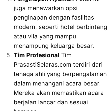
juga menawarkan opsi
penginapan dengan fasilitas
modern, seperti hotel berbintang
atau vila yang mampu
menampung keluarga besar.
Tim Profesional
Tim
PrasastiSelaras.com terdiri dari
tenaga ahli yang berpengalaman
dalam menangani acara besar.
Mereka akan memastikan acara
berjalan lancar dan sesuai