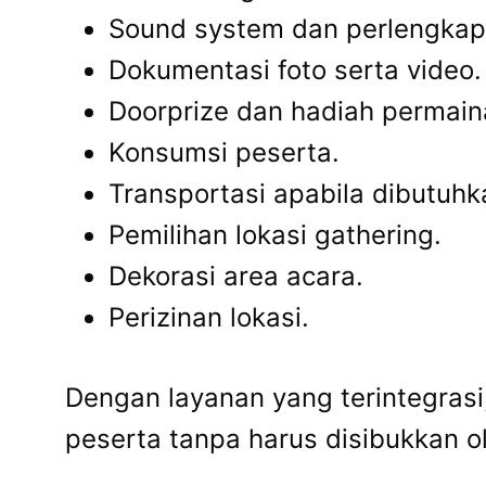
Sound system dan perlengkap
Dokumentasi foto serta video.
Doorprize dan hadiah permain
Konsumsi peserta.
Transportasi apabila dibutuhk
Pemilihan lokasi gathering.
Dekorasi area acara.
Perizinan lokasi.
Dengan layanan yang terintegrasi
peserta tanpa harus disibukkan o