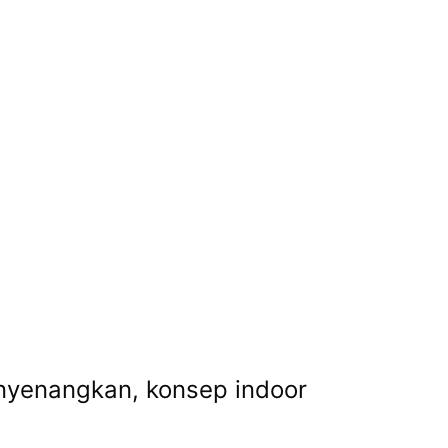
nyenangkan, konsep indoor