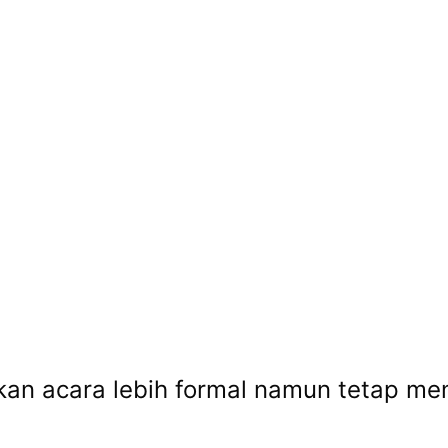
an acara lebih formal namun tetap me