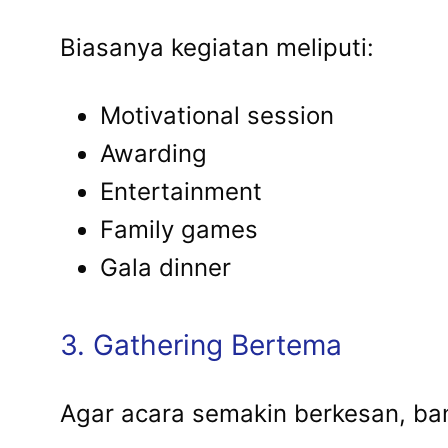
Biasanya kegiatan meliputi:
Motivational session
Awarding
Entertainment
Family games
Gala dinner
3. Gathering Bertema
Agar acara semakin berkesan, ban