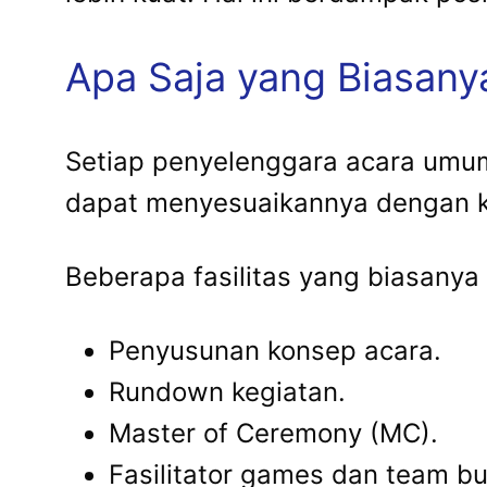
Apa Saja yang Biasany
Setiap penyelenggara acara umu
dapat menyesuaikannya dengan ke
Beberapa fasilitas yang biasanya 
Penyusunan konsep acara.
Rundown kegiatan.
Master of Ceremony (MC).
Fasilitator games dan team bu