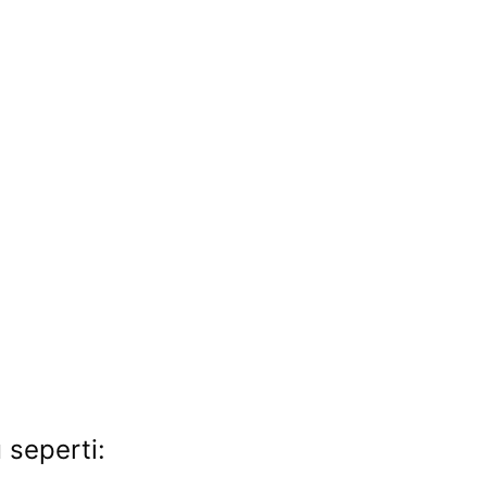
 seperti: