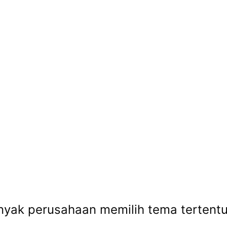
yak perusahaan memilih tema tertentu