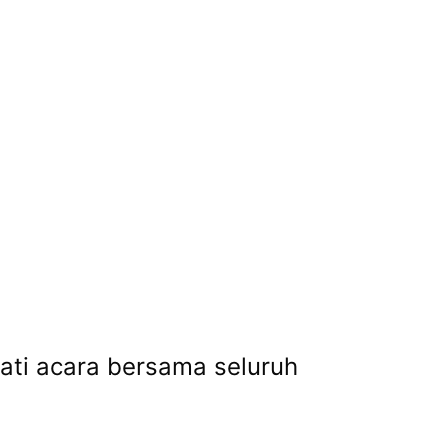
ati acara bersama seluruh