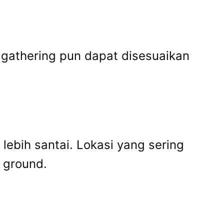
 gathering pun dapat disesuaikan
lebih santai. Lokasi yang sering
 ground.