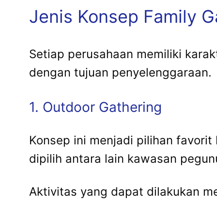
Jenis Konsep Family G
Setiap perusahaan memiliki karak
dengan tujuan penyelenggaraan.
1. Outdoor Gathering
Konsep ini menjadi pilihan favori
dipilih antara lain kawasan pegu
Aktivitas yang dapat dilakukan me