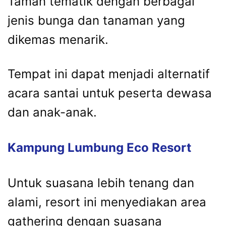
Taman tematik dengan berbagai
jenis bunga dan tanaman yang
dikemas menarik.
Tempat ini dapat menjadi alternatif
acara santai untuk peserta dewasa
dan anak-anak.
Kampung Lumbung Eco Resort
Untuk suasana lebih tenang dan
alami, resort ini menyediakan area
gathering dengan suasana