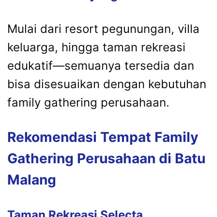
Mulai dari resort pegunungan, villa
keluarga, hingga taman rekreasi
edukatif—semuanya tersedia dan
bisa disesuaikan dengan kebutuhan
family gathering perusahaan.
Rekomendasi Tempat Family
Gathering Perusahaan di Batu
Malang
Taman Rekreasi Selecta