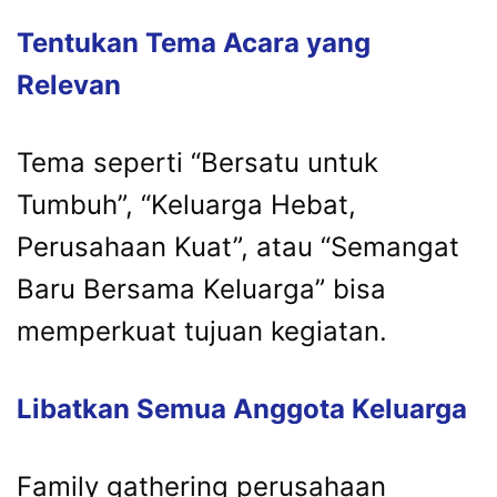
Tentukan Tema Acara yang
Relevan
Tema seperti “Bersatu untuk
Tumbuh”, “Keluarga Hebat,
Perusahaan Kuat”, atau “Semangat
Baru Bersama Keluarga” bisa
memperkuat tujuan kegiatan.
Libatkan Semua Anggota Keluarga
Family gathering perusahaan