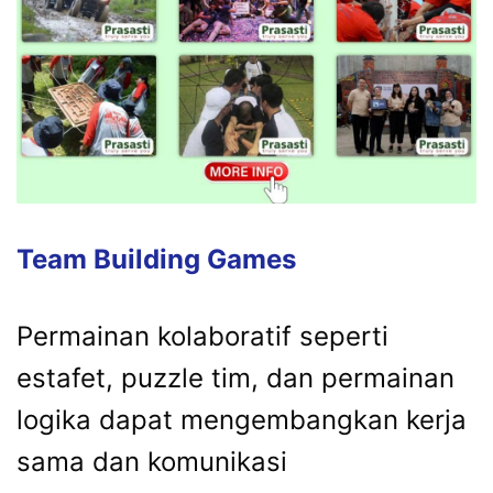
Team Building Games
Permainan kolaboratif seperti
estafet, puzzle tim, dan permainan
logika dapat mengembangkan kerja
sama dan komunikasi