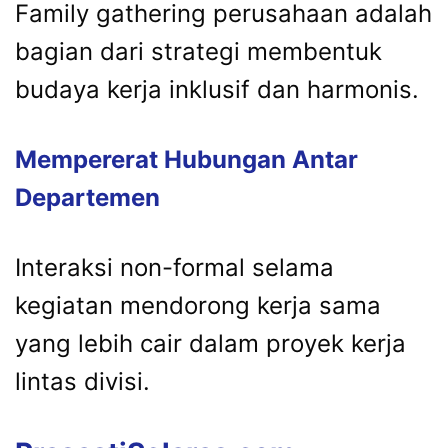
Family gathering perusahaan adalah
bagian dari strategi membentuk
budaya kerja inklusif dan harmonis.
Mempererat Hubungan Antar
Departemen
Interaksi non-formal selama
kegiatan mendorong kerja sama
yang lebih cair dalam proyek kerja
lintas divisi.