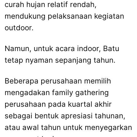
curah hujan relatif rendah,
mendukung pelaksanaan kegiatan
outdoor.
Namun, untuk acara indoor, Batu
tetap nyaman sepanjang tahun.
Beberapa perusahaan memilih
mengadakan family gathering
perusahaan pada kuartal akhir
sebagai bentuk apresiasi tahunan,
atau awal tahun untuk menyegarkan