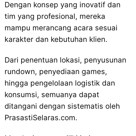
Dengan konsep yang inovatif dan
tim yang profesional, mereka
mampu merancang acara sesuai
karakter dan kebutuhan klien.
Dari penentuan lokasi, penyusunan
rundown, penyediaan games,
hingga pengelolaan logistik dan
konsumsi, semuanya dapat
ditangani dengan sistematis oleh
PrasastiSelaras.com.