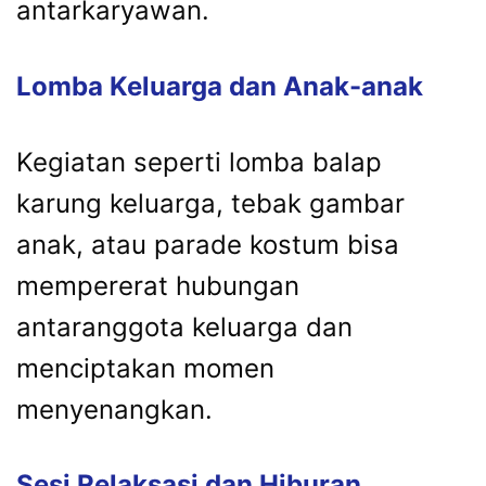
antarkaryawan.
Lomba Keluarga dan Anak-anak
Kegiatan seperti lomba balap
karung keluarga, tebak gambar
anak, atau parade kostum bisa
mempererat hubungan
antaranggota keluarga dan
menciptakan momen
menyenangkan.
Sesi Relaksasi dan Hiburan