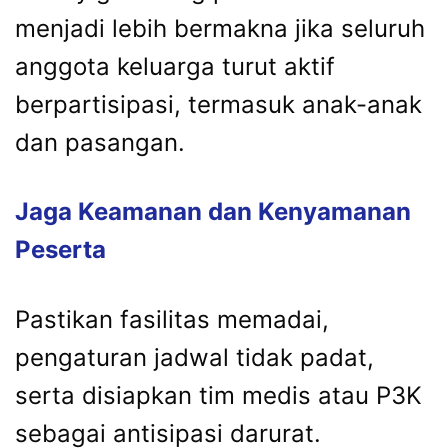
menjadi lebih bermakna jika seluruh
anggota keluarga turut aktif
berpartisipasi, termasuk anak-anak
dan pasangan.
Jaga Keamanan dan Kenyamanan
Peserta
Pastikan fasilitas memadai,
pengaturan jadwal tidak padat,
serta disiapkan tim medis atau P3K
sebagai antisipasi darurat.