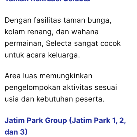
Dengan fasilitas taman bunga,
kolam renang, dan wahana
permainan, Selecta sangat cocok
untuk acara keluarga.
Area luas memungkinkan
pengelompokan aktivitas sesuai
usia dan kebutuhan peserta.
Jatim Park Group (Jatim Park 1, 2,
dan 3)