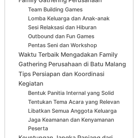
Team Building Games
Lomba Keluarga dan Anak-anak
Sesi Relaksasi dan Hiburan
Outbound dan Fun Games
Pentas Seni dan Workshop
Waktu Terbaik Mengadakan Family
Gathering Perusahaan di Batu Malang
Tips Persiapan dan Koordinasi
Kegiatan
Bentuk Panitia Internal yang Solid
Tentukan Tema Acara yang Relevan
Libatkan Semua Anggota Keluarga
Jaga Keamanan dan Kenyamanan
Peserta
Keuntungan Jangka Panjang dari