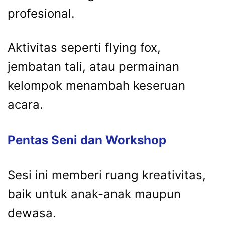
profesional.
Aktivitas seperti flying fox,
jembatan tali, atau permainan
kelompok menambah keseruan
acara.
Pentas Seni dan Workshop
Sesi ini memberi ruang kreativitas,
baik untuk anak-anak maupun
dewasa.