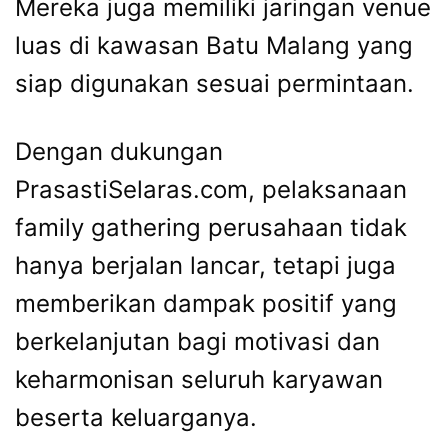
Mereka juga memiliki jaringan venue
luas di kawasan Batu Malang yang
siap digunakan sesuai permintaan.
Dengan dukungan
PrasastiSelaras.com, pelaksanaan
family gathering perusahaan tidak
hanya berjalan lancar, tetapi juga
memberikan dampak positif yang
berkelanjutan bagi motivasi dan
keharmonisan seluruh karyawan
beserta keluarganya.