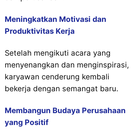
Meningkatkan Motivasi dan
Produktivitas Kerja
Setelah mengikuti acara yang
menyenangkan dan menginspirasi,
karyawan cenderung kembali
bekerja dengan semangat baru.
Membangun Budaya Perusahaan
yang Positif