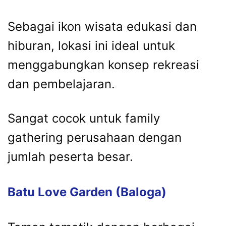
Sebagai ikon wisata edukasi dan
hiburan, lokasi ini ideal untuk
menggabungkan konsep rekreasi
dan pembelajaran.
Sangat cocok untuk family
gathering perusahaan dengan
jumlah peserta besar.
Batu Love Garden (Baloga)