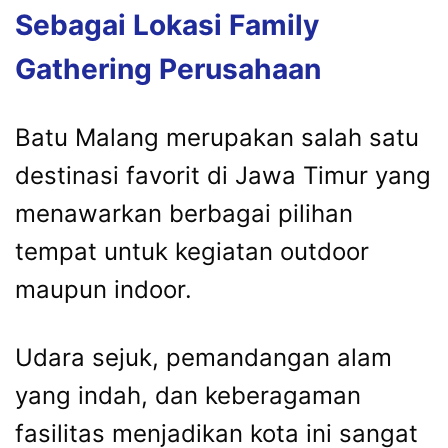
Sebagai Lokasi Family
Gathering Perusahaan
Batu Malang merupakan salah satu
destinasi favorit di Jawa Timur yang
menawarkan berbagai pilihan
tempat untuk kegiatan outdoor
maupun indoor.
Udara sejuk, pemandangan alam
yang indah, dan keberagaman
fasilitas menjadikan kota ini sangat