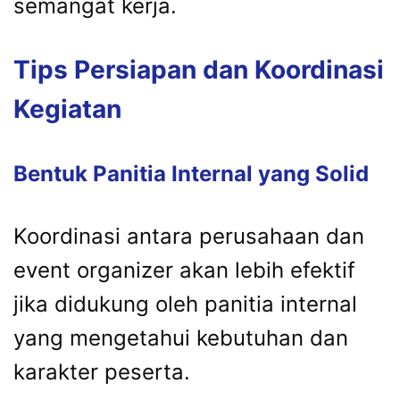
semangat kerja.
Tips Persiapan dan Koordinasi
Kegiatan
Bentuk Panitia Internal yang Solid
Koordinasi antara perusahaan dan
event organizer akan lebih efektif
jika didukung oleh panitia internal
yang mengetahui kebutuhan dan
karakter peserta.