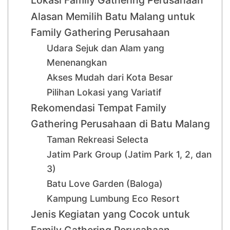
Alasan Memilih Batu Malang untuk
Family Gathering Perusahaan
Udara Sejuk dan Alam yang
Menenangkan
Akses Mudah dari Kota Besar
Pilihan Lokasi yang Variatif
Rekomendasi Tempat Family
Gathering Perusahaan di Batu Malang
Taman Rekreasi Selecta
Jatim Park Group (Jatim Park 1, 2, dan
3)
Batu Love Garden (Baloga)
Kampung Lumbung Eco Resort
Jenis Kegiatan yang Cocok untuk
Family Gathering Perusahaan