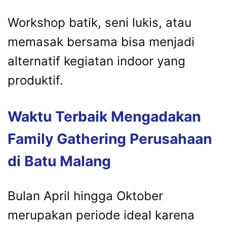
Workshop batik, seni lukis, atau
memasak bersama bisa menjadi
alternatif kegiatan indoor yang
produktif.
Waktu Terbaik Mengadakan
Family Gathering Perusahaan
di Batu Malang
Bulan April hingga Oktober
merupakan periode ideal karena