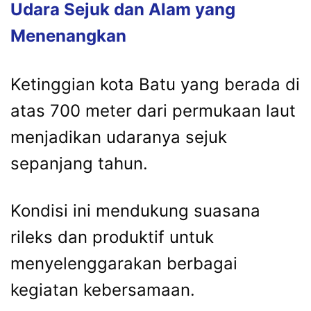
Udara Sejuk dan Alam yang
Menenangkan
Ketinggian kota Batu yang berada di
atas 700 meter dari permukaan laut
menjadikan udaranya sejuk
sepanjang tahun.
Kondisi ini mendukung suasana
rileks dan produktif untuk
menyelenggarakan berbagai
kegiatan kebersamaan.