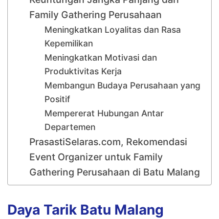
Family Gathering Perusahaan
Meningkatkan Loyalitas dan Rasa
Kepemilikan
Meningkatkan Motivasi dan
Produktivitas Kerja
Membangun Budaya Perusahaan yang
Positif
Mempererat Hubungan Antar
Departemen
PrasastiSelaras.com, Rekomendasi
Event Organizer untuk Family
Gathering Perusahaan di Batu Malang
Daya Tarik Batu Malang