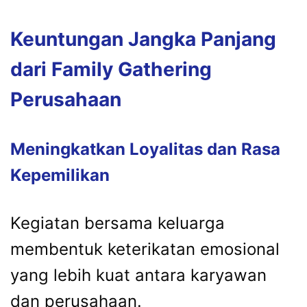
Keuntungan Jangka Panjang
dari Family Gathering
Perusahaan
Meningkatkan Loyalitas dan Rasa
Kepemilikan
Kegiatan bersama keluarga
membentuk keterikatan emosional
yang lebih kuat antara karyawan
dan perusahaan.