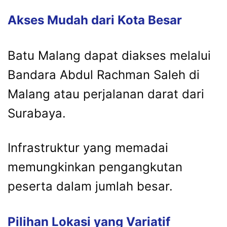
Akses Mudah dari Kota Besar
Batu Malang dapat diakses melalui
Bandara Abdul Rachman Saleh di
Malang atau perjalanan darat dari
Surabaya.
Infrastruktur yang memadai
memungkinkan pengangkutan
peserta dalam jumlah besar.
Pilihan Lokasi yang Variatif