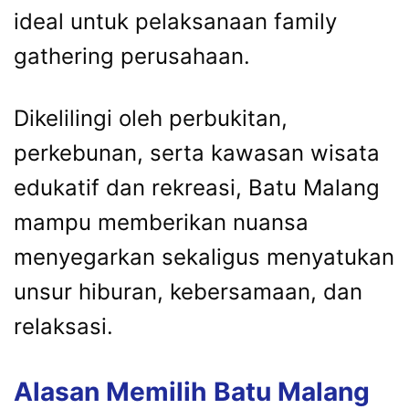
ideal untuk pelaksanaan family
gathering perusahaan.
Dikelilingi oleh perbukitan,
perkebunan, serta kawasan wisata
edukatif dan rekreasi, Batu Malang
mampu memberikan nuansa
menyegarkan sekaligus menyatukan
unsur hiburan, kebersamaan, dan
relaksasi.
Alasan Memilih Batu Malang