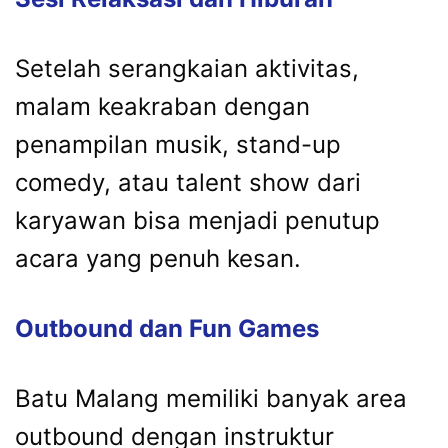
Setelah serangkaian aktivitas,
malam keakraban dengan
penampilan musik, stand-up
comedy, atau talent show dari
karyawan bisa menjadi penutup
acara yang penuh kesan.
Outbound dan Fun Games
Batu Malang memiliki banyak area
outbound dengan instruktur