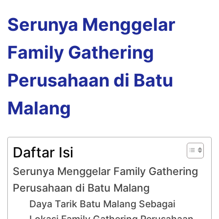
Serunya Menggelar
Family Gathering
Perusahaan di Batu
Malang
Daftar Isi
Serunya Menggelar Family Gathering
Perusahaan di Batu Malang
Daya Tarik Batu Malang Sebagai
Lokasi Family Gathering Perusahaan