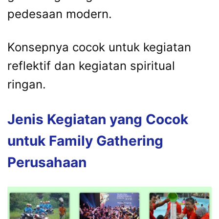
pedesaan modern.
Konsepnya cocok untuk kegiatan
reflektif dan kegiatan spiritual
ringan.
Jenis Kegiatan yang Cocok
untuk Family Gathering
Perusahaan