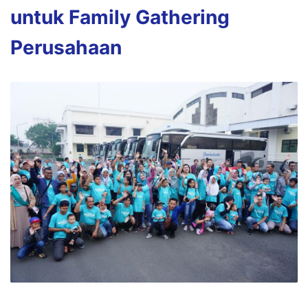
untuk Family Gathering
Perusahaan