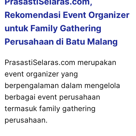
PrasastiSelaras.com,
Rekomendasi Event Organizer
untuk Family Gathering
Perusahaan di Batu Malang
PrasastiSelaras.com merupakan
event organizer yang
berpengalaman dalam mengelola
berbagai event perusahaan
termasuk family gathering
perusahaan.