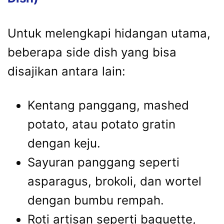
Untuk melengkapi hidangan utama,
beberapa side dish yang bisa
disajikan antara lain:
Kentang panggang, mashed
potato, atau potato gratin
dengan keju.
Sayuran panggang seperti
asparagus, brokoli, dan wortel
dengan bumbu rempah.
Roti artisan seperti baguette,