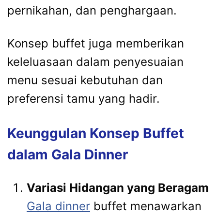
pernikahan, dan penghargaan.
Konsep buffet juga memberikan
keleluasaan dalam penyesuaian
menu sesuai kebutuhan dan
preferensi tamu yang hadir.
Keunggulan Konsep Buffet
dalam Gala Dinner
Variasi Hidangan yang Beragam
Gala dinner
buffet menawarkan