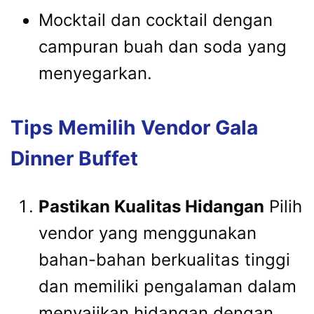
Mocktail dan cocktail dengan
campuran buah dan soda yang
menyegarkan.
Tips Memilih Vendor Gala
Dinner Buffet
Pastikan Kualitas Hidangan
Pilih
vendor yang menggunakan
bahan-bahan berkualitas tinggi
dan memiliki pengalaman dalam
menyajikan hidangan dengan