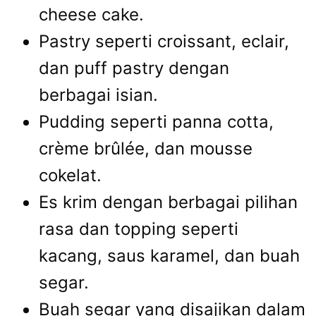
cheese cake.
Pastry seperti croissant, eclair,
dan puff pastry dengan
berbagai isian.
Pudding seperti panna cotta,
crème brûlée, dan mousse
cokelat.
Es krim dengan berbagai pilihan
rasa dan topping seperti
kacang, saus karamel, dan buah
segar.
Buah segar yang disajikan dalam