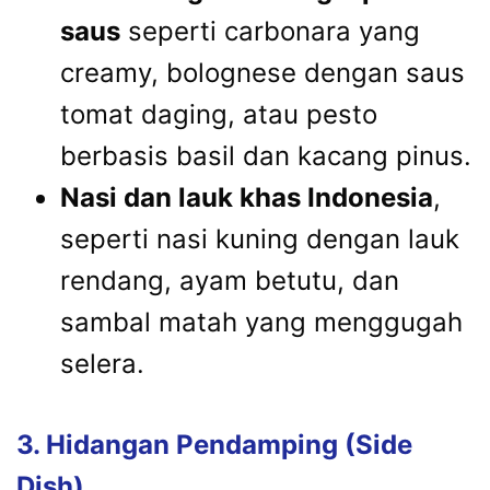
saus
seperti carbonara yang
creamy, bolognese dengan saus
tomat daging, atau pesto
berbasis basil dan kacang pinus.
Nasi dan lauk khas Indonesia
,
seperti nasi kuning dengan lauk
rendang, ayam betutu, dan
sambal matah yang menggugah
selera.
3. Hidangan Pendamping (Side
Dish)