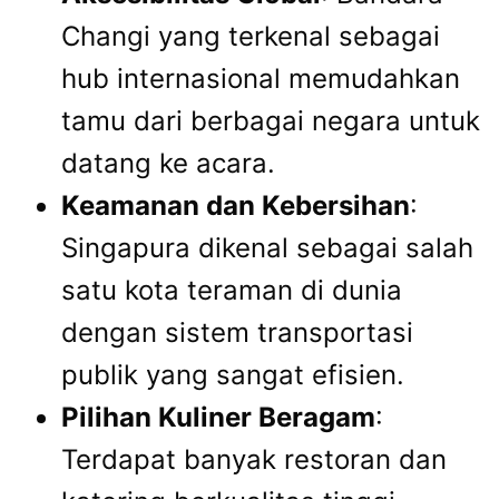
Changi yang terkenal sebagai
hub internasional memudahkan
tamu dari berbagai negara untuk
datang ke acara.
Keamanan dan Kebersihan
:
Singapura dikenal sebagai salah
satu kota teraman di dunia
dengan sistem transportasi
publik yang sangat efisien.
Pilihan Kuliner Beragam
:
Terdapat banyak restoran dan