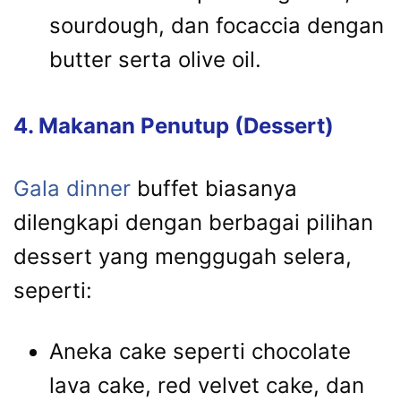
sourdough, dan focaccia dengan
butter serta olive oil.
4. Makanan Penutup (Dessert)
Gala dinner
buffet biasanya
dilengkapi dengan berbagai pilihan
dessert yang menggugah selera,
seperti:
Aneka cake seperti chocolate
lava cake, red velvet cake, dan