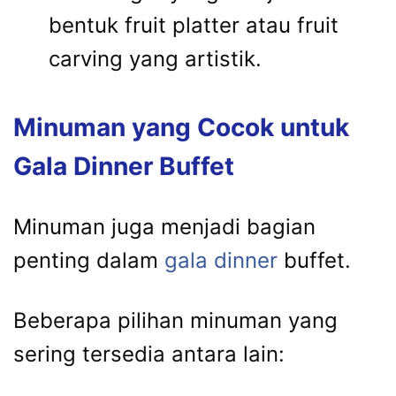
bentuk fruit platter atau fruit
carving yang artistik.
Minuman yang Cocok untuk
Gala Dinner Buffet
Minuman juga menjadi bagian
penting dalam
gala dinner
buffet.
Beberapa pilihan minuman yang
sering tersedia antara lain: