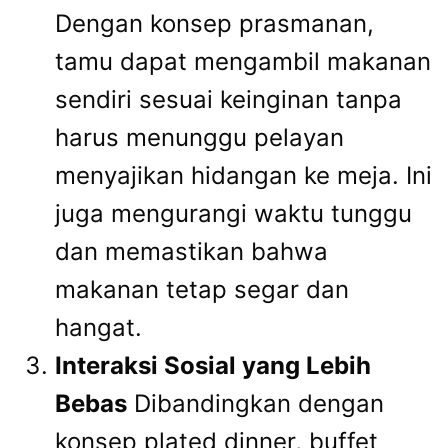
Dengan konsep prasmanan,
tamu dapat mengambil makanan
sendiri sesuai keinginan tanpa
harus menunggu pelayan
menyajikan hidangan ke meja. Ini
juga mengurangi waktu tunggu
dan memastikan bahwa
makanan tetap segar dan
hangat.
Interaksi Sosial yang Lebih
Bebas
Dibandingkan dengan
konsep plated dinner, buffet