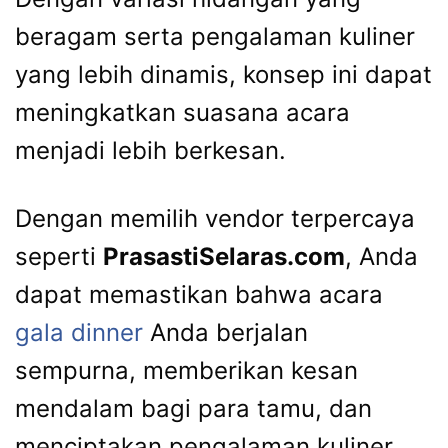
beragam serta pengalaman kuliner
yang lebih dinamis, konsep ini dapat
meningkatkan suasana acara
menjadi lebih berkesan.
Dengan memilih vendor terpercaya
seperti
PrasastiSelaras.com
, Anda
dapat memastikan bahwa acara
gala dinner
Anda berjalan
sempurna, memberikan kesan
mendalam bagi para tamu, dan
menciptakan pengalaman kuliner