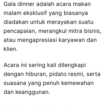
Gala dinner adalah acara makan
malam eksklusif yang biasanya
diadakan untuk merayakan suatu
pencapaian, merangkul mitra bisnis,
atau mengapresiasi karyawan dan
klien.
Acara ini sering kali dilengkapi
dengan hiburan, pidato resmi, serta
suasana yang penuh kemewahan
dan keanggunan.