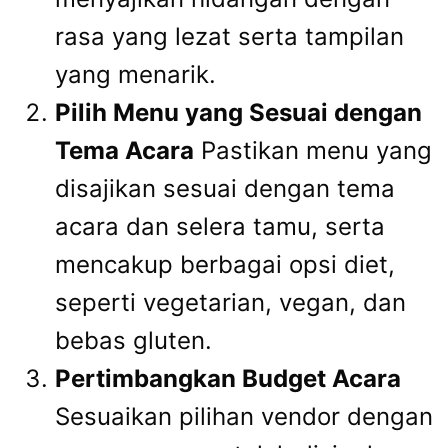
rasa yang lezat serta tampilan
yang menarik.
Pilih Menu yang Sesuai dengan
Tema Acara
Pastikan menu yang
disajikan sesuai dengan tema
acara dan selera tamu, serta
mencakup berbagai opsi diet,
seperti vegetarian, vegan, dan
bebas gluten.
Pertimbangkan Budget Acara
Sesuaikan pilihan vendor dengan