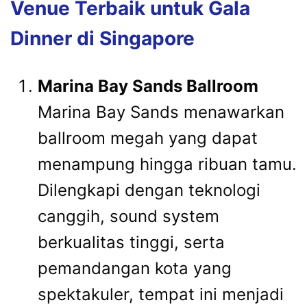
Venue Terbaik untuk Gala
Dinner di Singapore
Marina Bay Sands Ballroom
Marina Bay Sands menawarkan
ballroom megah yang dapat
menampung hingga ribuan tamu.
Dilengkapi dengan teknologi
canggih, sound system
berkualitas tinggi, serta
pemandangan kota yang
spektakuler, tempat ini menjadi