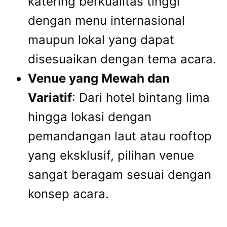
katering berkualitas tinggi
dengan menu internasional
maupun lokal yang dapat
disesuaikan dengan tema acara.
Venue yang Mewah dan
Variatif
: Dari hotel bintang lima
hingga lokasi dengan
pemandangan laut atau rooftop
yang eksklusif, pilihan venue
sangat beragam sesuai dengan
konsep acara.