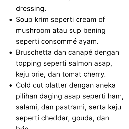
dressing.
Soup krim seperti cream of
mushroom atau sup bening
seperti consommé ayam.
Bruschetta dan canapé dengan
topping seperti salmon asap,
keju brie, dan tomat cherry.
Cold cut platter dengan aneka
pilihan daging asap seperti ham,
salami, dan pastrami, serta keju
seperti cheddar, gouda, dan
brie.