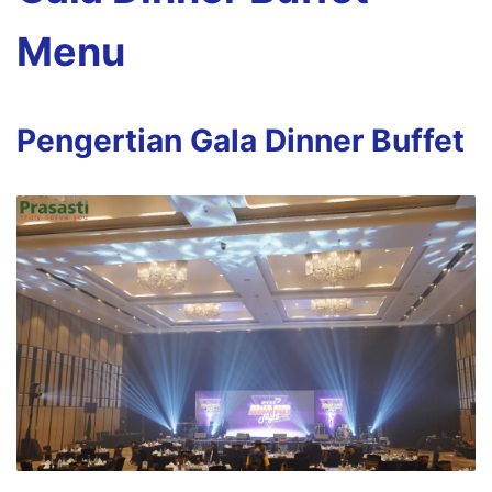
Menu
Pengertian Gala Dinner Buffet