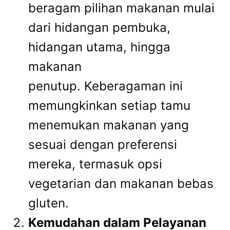
beragam pilihan makanan mulai
dari hidangan pembuka,
hidangan utama, hingga
makanan
penutup. Keberagaman ini
memungkinkan setiap tamu
menemukan makanan yang
sesuai dengan preferensi
mereka, termasuk opsi
vegetarian dan makanan bebas
gluten.
Kemudahan dalam Pelayanan