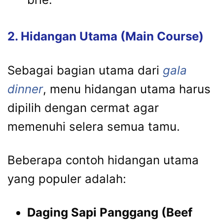
2. Hidangan Utama (Main Course)
Sebagai bagian utama dari
gala
dinner
, menu hidangan utama harus
dipilih dengan cermat agar
memenuhi selera semua tamu.
Beberapa contoh hidangan utama
yang populer adalah:
Daging Sapi Panggang (Beef