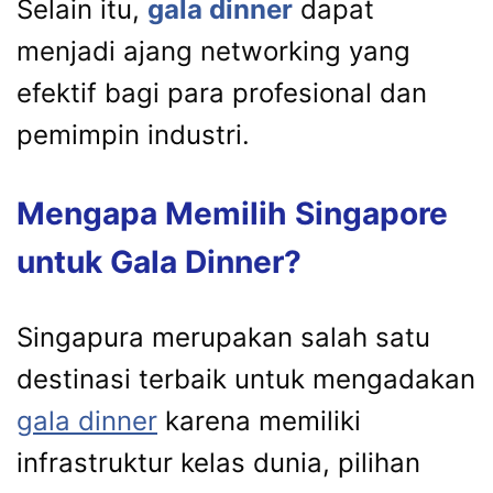
Selain itu,
gala dinner
dapat
menjadi ajang networking yang
efektif bagi para profesional dan
pemimpin industri.
Mengapa Memilih Singapore
untuk Gala Dinner?
Singapura merupakan salah satu
destinasi terbaik untuk mengadakan
gala dinner
karena memiliki
infrastruktur kelas dunia, pilihan