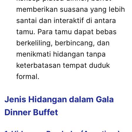
memberikan suasana yang lebih
santai dan interaktif di antara
tamu. Para tamu dapat bebas
berkeliling, berbincang, dan
menikmati hidangan tanpa
keterbatasan tempat duduk
formal.
Jenis Hidangan dalam Gala
Dinner Buffet