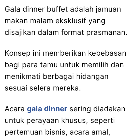
Gala dinner buffet adalah jamuan
makan malam eksklusif yang
disajikan dalam format prasmanan.
Konsep ini memberikan kebebasan
bagi para tamu untuk memilih dan
menikmati berbagai hidangan
sesuai selera mereka.
Acara
gala dinner
sering diadakan
untuk perayaan khusus, seperti
pertemuan bisnis, acara amal,