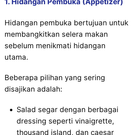
1. Hidangan Pembuka (Appetizer)
Hidangan pembuka bertujuan untuk
membangkitkan selera makan
sebelum menikmati hidangan
utama.
Beberapa pilihan yang sering
disajikan adalah:
Salad segar dengan berbagai
dressing seperti vinaigrette,
thousand island, dan caesar