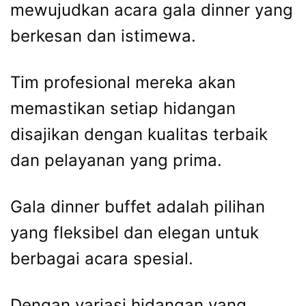
mewujudkan acara gala dinner yang
berkesan dan istimewa.
Tim profesional mereka akan
memastikan setiap hidangan
disajikan dengan kualitas terbaik
dan pelayanan yang prima.
Gala dinner buffet adalah pilihan
yang fleksibel dan elegan untuk
berbagai acara spesial.
Dengan variasi hidangan yang