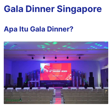
Gala Dinner Singapore
Apa Itu Gala Dinner?