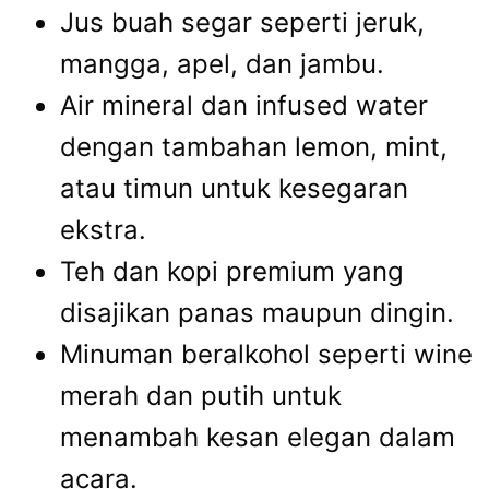
Jus buah segar seperti jeruk,
mangga, apel, dan jambu.
Air mineral dan infused water
dengan tambahan lemon, mint,
atau timun untuk kesegaran
ekstra.
Teh dan kopi premium yang
disajikan panas maupun dingin.
Minuman beralkohol seperti wine
merah dan putih untuk
menambah kesan elegan dalam
acara.