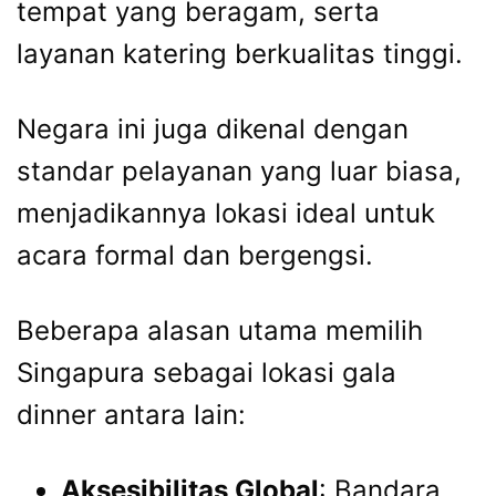
tempat yang beragam, serta
layanan katering berkualitas tinggi.
Negara ini juga dikenal dengan
standar pelayanan yang luar biasa,
menjadikannya lokasi ideal untuk
acara formal dan bergengsi.
Beberapa alasan utama memilih
Singapura sebagai lokasi gala
dinner antara lain:
Aksesibilitas Global
: Bandara