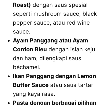
Roast)
dengan saus spesial
seperti mushroom sauce, black
pepper sauce, atau red wine
sauce.
Ayam Panggang atau Ayam
Cordon Bleu
dengan isian keju
dan ham, dilengkapi saus
béchamel.
Ikan Panggang dengan Lemon
Butter Sauce
atau saus tartar
yang kaya rasa.
Pasta dengan berbagai pilihan