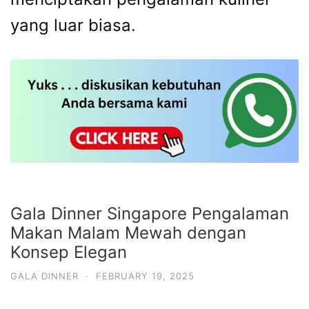
yang luar biasa.
Gala Dinner Singapore Pengalaman
Makan Malam Mewah dengan
Konsep Elegan
GALA DINNER
·
FEBRUARY 19, 2025