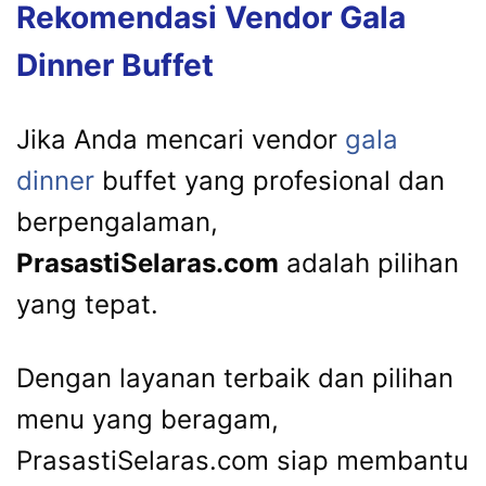
Rekomendasi Vendor Gala
Dinner Buffet
Jika Anda mencari vendor
gala
dinner
buffet yang profesional dan
berpengalaman,
PrasastiSelaras.com
adalah pilihan
yang tepat.
Dengan layanan terbaik dan pilihan
menu yang beragam,
PrasastiSelaras.com siap membantu