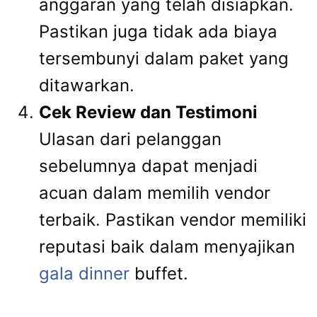
anggaran yang telah disiapkan.
Pastikan juga tidak ada biaya
tersembunyi dalam paket yang
ditawarkan.
Cek Review dan Testimoni
Ulasan dari pelanggan
sebelumnya dapat menjadi
acuan dalam memilih vendor
terbaik. Pastikan vendor memiliki
reputasi baik dalam menyajikan
gala dinner
buffet.