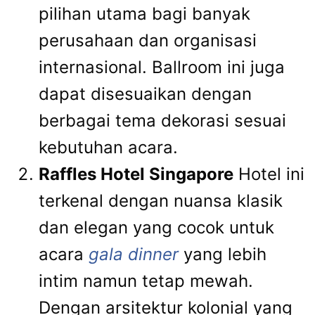
pilihan utama bagi banyak
perusahaan dan organisasi
internasional. Ballroom ini juga
dapat disesuaikan dengan
berbagai tema dekorasi sesuai
kebutuhan acara.
Raffles Hotel Singapore
Hotel ini
terkenal dengan nuansa klasik
dan elegan yang cocok untuk
acara
gala dinner
yang lebih
intim namun tetap mewah.
Dengan arsitektur kolonial yang