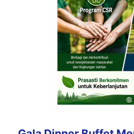
Gala Dinner Buffet M