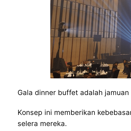
Gala dinner buffet adalah jamuan
Konsep ini memberikan kebebasan
selera mereka.