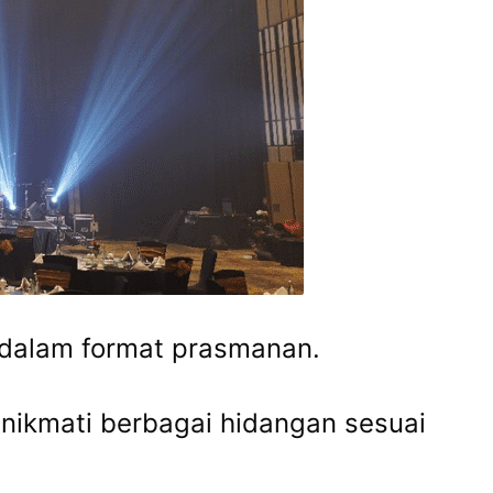
n dalam format prasmanan.
nikmati berbagai hidangan sesuai