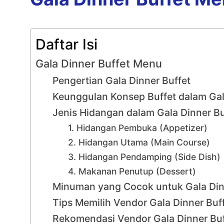
Daftar Isi
Gala Dinner Buffet Menu
Pengertian Gala Dinner Buffet
Keunggulan Konsep Buffet dalam Gal
Jenis Hidangan dalam Gala Dinner Bu
1. Hidangan Pembuka (Appetizer)
2. Hidangan Utama (Main Course)
3. Hidangan Pendamping (Side Dish)
4. Makanan Penutup (Dessert)
Minuman yang Cocok untuk Gala Din
Tips Memilih Vendor Gala Dinner Buf
Rekomendasi Vendor Gala Dinner Buf