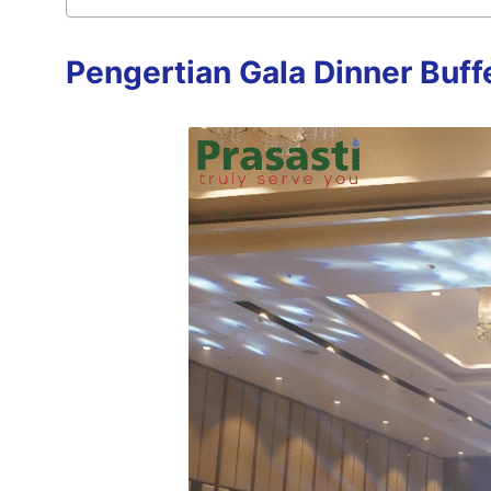
Pengertian Gala Dinner Buff