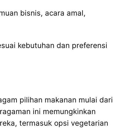
muan bisnis, acara amal,
suai kebutuhan dan preferensi
gam pilihan makanan mulai dari
eragaman ini memungkinkan
eka, termasuk opsi vegetarian