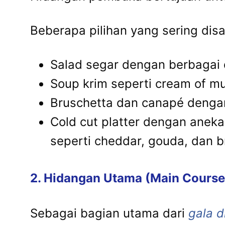
Beberapa pilihan yang sering disa
Salad segar dengan berbagai d
Soup krim seperti cream of 
Bruschetta dan canapé dengan 
Cold cut platter dengan aneka 
seperti cheddar, gouda, dan br
2. Hidangan Utama (Main Course
Sebagai bagian utama dari
gala d