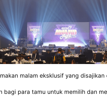
 makan malam eksklusif yang disajika
 bagi para tamu untuk memilih dan me