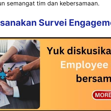
n semangat tim dan kebersamaan.
sanakan Survei Engagemen