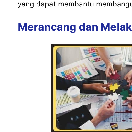
yang dapat membantu membangu
Merancang dan Melak