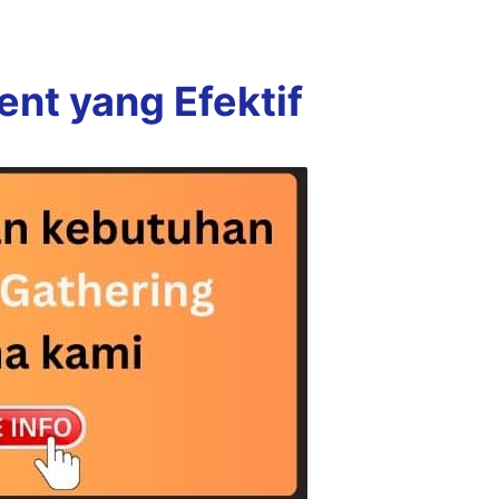
t yang Efektif