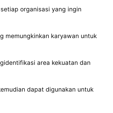
setiap organisasi yang ingin
ang memungkinkan karyawan untuk
.
identifikasi area kekuatan dan
emudian dapat digunakan untuk