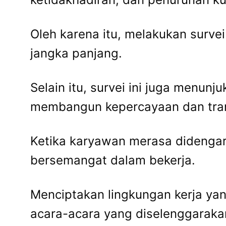
Oleh karena itu, melakukan survei
jangka panjang.
Selain itu, survei ini juga menu
membangun kepercayaan dan tran
Ketika karyawan merasa didengar 
bersemangat dalam bekerja.
Menciptakan lingkungan kerja yang
acara-acara yang diselenggaraka