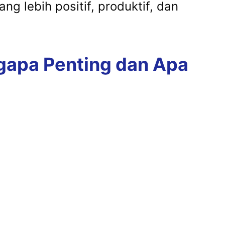
ng lebih positif, produktif, dan
apa Penting dan Apa