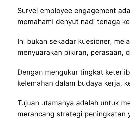
Survei employee engagement adalah
memahami denyut nadi tenaga ke
Ini bukan sekadar kuesioner, me
menyuarakan pikiran, perasaan, 
Dengan mengukur tingkat keterli
kelemahan dalam budaya kerja, k
Tujuan utamanya adalah untuk 
merancang strategi peningkatan 