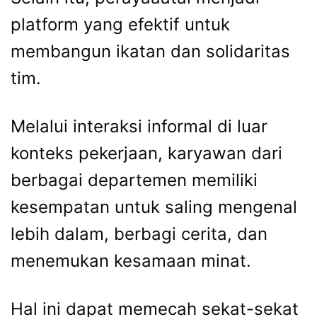
platform yang efektif untuk
membangun ikatan dan solidaritas
tim.
Melalui interaksi informal di luar
konteks pekerjaan, karyawan dari
berbagai departemen memiliki
kesempatan untuk saling mengenal
lebih dalam, berbagi cerita, dan
menemukan kesamaan minat.
Hal ini dapat memecah sekat-sekat