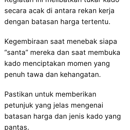
secara acak di antara rekan kerja
dengan batasan harga tertentu.
Kegembiraan saat menebak siapa
“santa” mereka dan saat membuka
kado menciptakan momen yang
penuh tawa dan kehangatan.
Pastikan untuk memberikan
petunjuk yang jelas mengenai
batasan harga dan jenis kado yang
pantas.