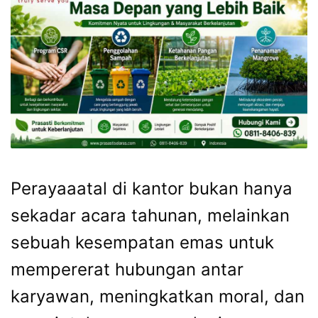
Perayaaatal di kantor bukan hanya
sekadar acara tahunan, melainkan
sebuah kesempatan emas untuk
mempererat hubungan antar
karyawan, meningkatkan moral, dan