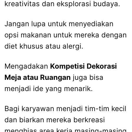
kreativitas dan eksplorasi budaya.
Jangan lupa untuk menyediakan
opsi makanan untuk mereka dengan
diet khusus atau alergi.
Mengadakan
Kompetisi Dekorasi
Meja atau Ruangan
juga bisa
menjadi ide yang menarik.
Bagi karyawan menjadi tim-tim kecil
dan biarkan mereka berkreasi
menghias area kerja masing-masing