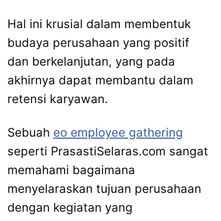
Hal ini krusial dalam membentuk
budaya perusahaan yang positif
dan berkelanjutan, yang pada
akhirnya dapat membantu dalam
retensi karyawan.
Sebuah
eo employee gathering
seperti PrasastiSelaras.com sangat
memahami bagaimana
menyelaraskan tujuan perusahaan
dengan kegiatan yang