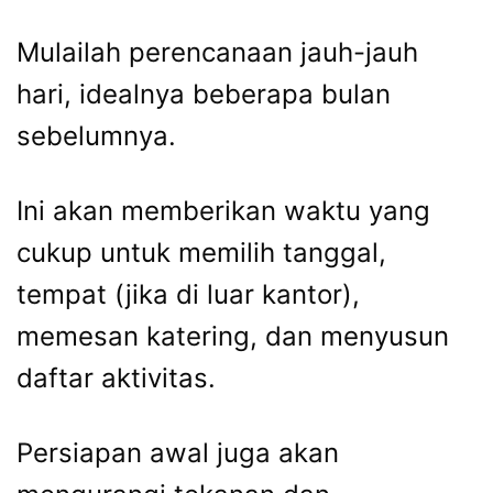
Mulailah perencanaan jauh-jauh
hari, idealnya beberapa bulan
sebelumnya.
Ini akan memberikan waktu yang
cukup untuk memilih tanggal,
tempat (jika di luar kantor),
memesan katering, dan menyusun
daftar aktivitas.
Persiapan awal juga akan