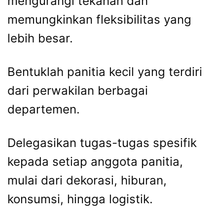
mengurangi tekanan dan
memungkinkan fleksibilitas yang
lebih besar.
Bentuklah panitia kecil yang terdiri
dari perwakilan berbagai
departemen.
Delegasikan tugas-tugas spesifik
kepada setiap anggota panitia,
mulai dari dekorasi, hiburan,
konsumsi, hingga logistik.