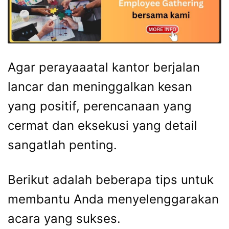
Agar perayaaatal kantor berjalan
lancar dan meninggalkan kesan
yang positif, perencanaan yang
cermat dan eksekusi yang detail
sangatlah penting.
Berikut adalah beberapa tips untuk
membantu Anda menyelenggarakan
acara yang sukses.