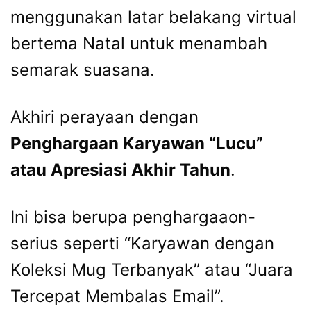
menggunakan latar belakang virtual
bertema Natal untuk menambah
semarak suasana.
Akhiri perayaan dengan
Penghargaan Karyawan “Lucu”
atau Apresiasi Akhir Tahun
.
Ini bisa berupa penghargaaon-
serius seperti “Karyawan dengan
Koleksi Mug Terbanyak” atau “Juara
Tercepat Membalas Email”.