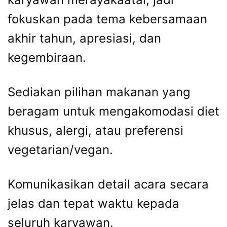
fokuskan pada tema kebersamaan
akhir tahun, apresiasi, dan
kegembiraan.
Sediakan pilihan makanan yang
beragam untuk mengakomodasi diet
khusus, alergi, atau preferensi
vegetarian/vegan.
Komunikasikan detail acara secara
jelas dan tepat waktu kepada
seluruh karyawan.