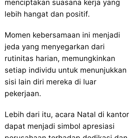
menciptakan suasana kerja yang
lebih hangat dan positif.
Momen kebersamaan ini menjadi
jeda yang menyegarkan dari
rutinitas harian, memungkinkan
setiap individu untuk menunjukkan
sisi lain diri mereka di luar
pekerjaan.
Lebih dari itu, acara Natal di kantor
dapat menjadi simbol apresiasi
perusahaan terhadap dedikasi dan