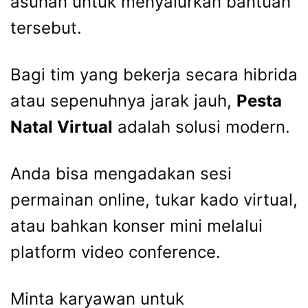
asuhan untuk menyalurkan bantuan
tersebut.
Bagi tim yang bekerja secara hibrida
atau sepenuhnya jarak jauh,
Pesta
Natal Virtual
adalah solusi modern.
Anda bisa mengadakan sesi
permainan online, tukar kado virtual,
atau bahkan konser mini melalui
platform video conference.
Minta karyawan untuk