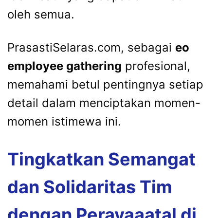
oleh semua.
PrasastiSelaras.com, sebagai
eo
employee gathering
profesional,
memahami betul pentingnya setiap
detail dalam menciptakan momen-
momen istimewa ini.
Tingkatkan Semangat
dan Solidaritas Tim
dengan Perayaaatal di