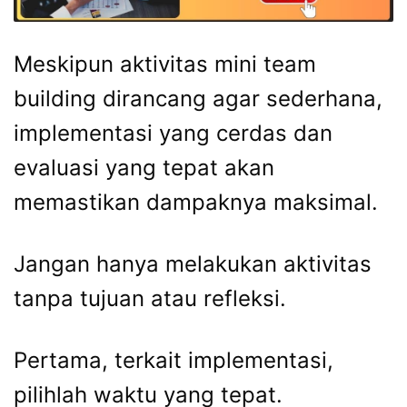
Meskipun aktivitas mini team
building dirancang agar sederhana,
implementasi yang cerdas dan
evaluasi yang tepat akan
memastikan dampaknya maksimal.
Jangan hanya melakukan aktivitas
tanpa tujuan atau refleksi.
Pertama, terkait implementasi,
pilihlah waktu yang tepat.