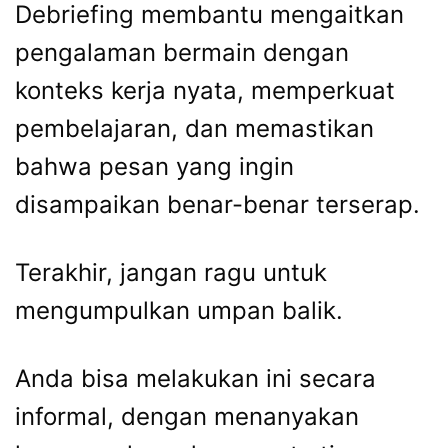
Debriefing membantu mengaitkan
pengalaman bermain dengan
konteks kerja nyata, memperkuat
pembelajaran, dan memastikan
bahwa pesan yang ingin
disampaikan benar-benar terserap.
Terakhir, jangan ragu untuk
mengumpulkan umpan balik.
Anda bisa melakukan ini secara
informal, dengan menanyakan