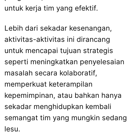
untuk kerja tim yang efektif.
Lebih dari sekadar kesenangan,
aktivitas-aktivitas ini dirancang
untuk mencapai tujuan strategis
seperti meningkatkan penyelesaian
masalah secara kolaboratif,
memperkuat keterampilan
kepemimpinan, atau bahkan hanya
sekadar menghidupkan kembali
semangat tim yang mungkin sedang
lesu.