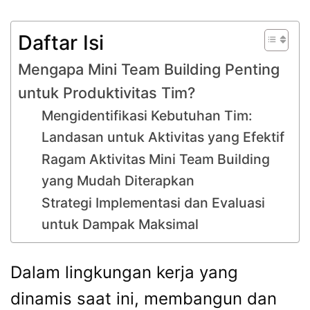
Daftar Isi
Mengapa Mini Team Building Penting
untuk Produktivitas Tim?
Mengidentifikasi Kebutuhan Tim:
Landasan untuk Aktivitas yang Efektif
Ragam Aktivitas Mini Team Building
yang Mudah Diterapkan
Strategi Implementasi dan Evaluasi
untuk Dampak Maksimal
Dalam lingkungan kerja yang
dinamis saat ini, membangun dan