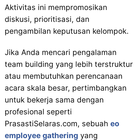
Aktivitas ini mempromosikan
diskusi, prioritisasi, dan
pengambilan keputusan kelompok.
Jika Anda mencari pengalaman
team building yang lebih terstruktur
atau membutuhkan perencanaan
acara skala besar, pertimbangkan
untuk bekerja sama dengan
profesional seperti
PrasastiSelaras.com, sebuah
eo
employee gathering
yang