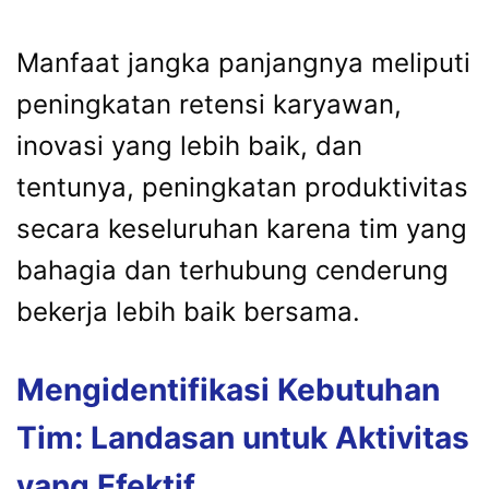
Manfaat jangka panjangnya meliputi
peningkatan retensi karyawan,
inovasi yang lebih baik, dan
tentunya, peningkatan produktivitas
secara keseluruhan karena tim yang
bahagia dan terhubung cenderung
bekerja lebih baik bersama.
Mengidentifikasi Kebutuhan
Tim: Landasan untuk Aktivitas
yang Efektif