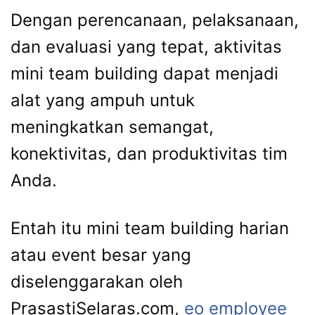
Dengan perencanaan, pelaksanaan,
dan evaluasi yang tepat, aktivitas
mini team building dapat menjadi
alat yang ampuh untuk
meningkatkan semangat,
konektivitas, dan produktivitas tim
Anda.
Entah itu mini team building harian
atau event besar yang
diselenggarakan oleh
PrasastiSelaras.com,
eo employee