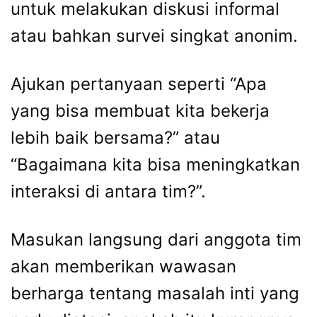
untuk melakukan diskusi informal
atau bahkan survei singkat anonim.
Ajukan pertanyaan seperti “Apa
yang bisa membuat kita bekerja
lebih baik bersama?” atau
“Bagaimana kita bisa meningkatkan
interaksi di antara tim?”.
Masukan langsung dari anggota tim
akan memberikan wawasan
berharga tentang masalah inti yang