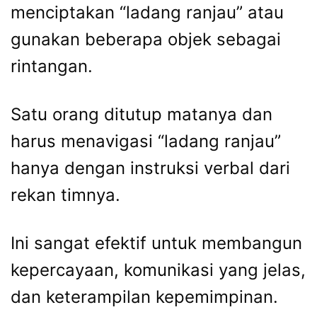
menciptakan “ladang ranjau” atau
gunakan beberapa objek sebagai
rintangan.
Satu orang ditutup matanya dan
harus menavigasi “ladang ranjau”
hanya dengan instruksi verbal dari
rekan timnya.
Ini sangat efektif untuk membangun
kepercayaan, komunikasi yang jelas,
dan keterampilan kepemimpinan.