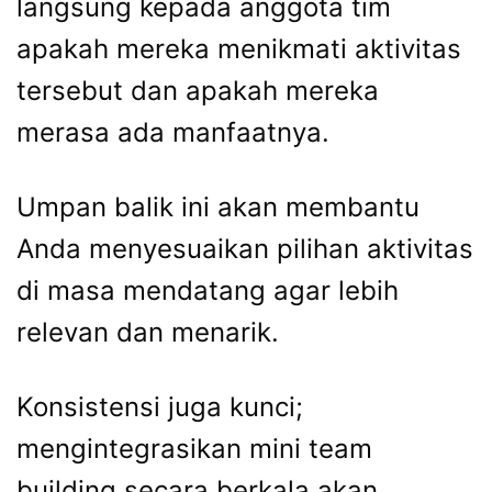
langsung kepada anggota tim
apakah mereka menikmati aktivitas
tersebut dan apakah mereka
merasa ada manfaatnya.
Umpan balik ini akan membantu
Anda menyesuaikan pilihan aktivitas
di masa mendatang agar lebih
relevan dan menarik.
Konsistensi juga kunci;
mengintegrasikan mini team
building secara berkala akan