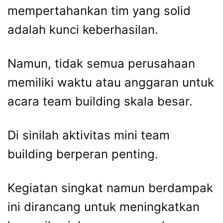
mempertahankan tim yang solid
adalah kunci keberhasilan.
Namun, tidak semua perusahaan
memiliki waktu atau anggaran untuk
acara team building skala besar.
Di sinilah aktivitas mini team
building berperan penting.
Kegiatan singkat namun berdampak
ini dirancang untuk meningkatkan