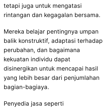
tetapi juga untuk mengatasi
rintangan dan kegagalan bersama.
Mereka belajar pentingnya umpan
balik konstruktif, adaptasi terhadap
perubahan, dan bagaimana
kekuatan individu dapat
disinergikan untuk mencapai hasil
yang lebih besar dari penjumlahan
bagian-bagiaya.
Penyedia jasa seperti