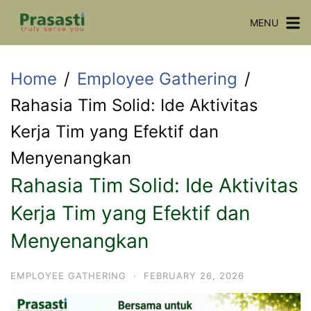
Skip
MENU
to
content
Home
Employee Gathering
Rahasia Tim Solid: Ide Aktivitas
Kerja Tim yang Efektif dan
Menyenangkan
Rahasia Tim Solid: Ide Aktivitas
Kerja Tim yang Efektif dan
Menyenangkan
EMPLOYEE GATHERING
·
FEBRUARY 26, 2026