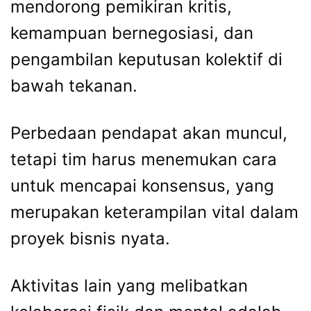
mendorong pemikiran kritis,
kemampuan bernegosiasi, dan
pengambilan keputusan kolektif di
bawah tekanan.
Perbedaan pendapat akan muncul,
tetapi tim harus menemukan cara
untuk mencapai konsensus, yang
merupakan keterampilan vital dalam
proyek bisnis nyata.
Aktivitas lain yang melibatkan