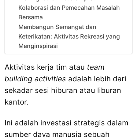
Kolaborasi dan Pemecahan Masalah
Bersama
Membangun Semangat dan
Keterikatan: Aktivitas Rekreasi yang
Menginspirasi
Aktivitas kerja tim atau
team
building activities
adalah lebih dari
sekadar sesi hiburan atau liburan
kantor.
Ini adalah investasi strategis dalam
sumber daya manusia sebuah