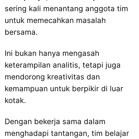
sering kali menantang anggota tim
untuk memecahkan masalah
bersama.
Ini bukan hanya mengasah
keterampilan analitis, tetapi juga
mendorong kreativitas dan
kemampuan untuk berpikir di luar
kotak.
Dengan bekerja sama dalam
menghadapi tantangan, tim belajar