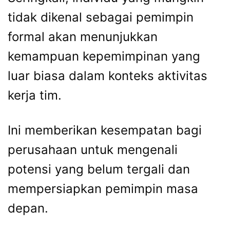
tidak dikenal sebagai pemimpin
formal akan menunjukkan
kemampuan kepemimpinan yang
luar biasa dalam konteks aktivitas
kerja tim.
Ini memberikan kesempatan bagi
perusahaan untuk mengenali
potensi yang belum tergali dan
mempersiapkan pemimpin masa
depan.