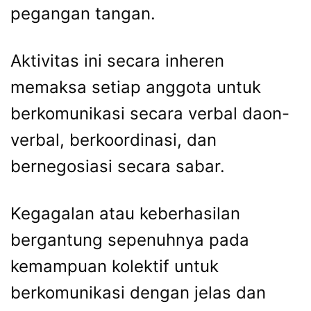
pegangan tangan.
Aktivitas ini secara inheren
memaksa setiap anggota untuk
berkomunikasi secara verbal daon-
verbal, berkoordinasi, dan
bernegosiasi secara sabar.
Kegagalan atau keberhasilan
bergantung sepenuhnya pada
kemampuan kolektif untuk
berkomunikasi dengan jelas dan