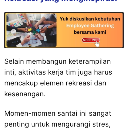
Selain membangun keterampilan
inti, aktivitas kerja tim juga harus
mencakup elemen rekreasi dan
kesenangan.
Momen-momen santai ini sangat
penting untuk mengurangi stres,