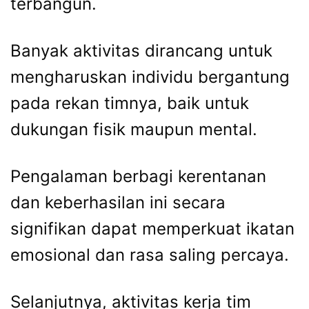
terbangun.
Banyak aktivitas dirancang untuk
mengharuskan individu bergantung
pada rekan timnya, baik untuk
dukungan fisik maupun mental.
Pengalaman berbagi kerentanan
dan keberhasilan ini secara
signifikan dapat memperkuat ikatan
emosional dan rasa saling percaya.
Selanjutnya, aktivitas kerja tim