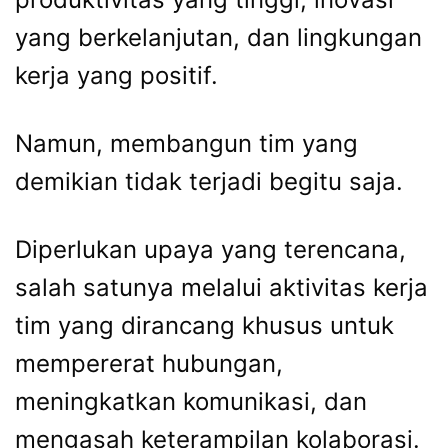
yang berkelanjutan, dan lingkungan
kerja yang positif.
Namun, membangun tim yang
demikian tidak terjadi begitu saja.
Diperlukan upaya yang terencana,
salah satunya melalui aktivitas kerja
tim yang dirancang khusus untuk
mempererat hubungan,
meningkatkan komunikasi, dan
mengasah keterampilan kolaborasi.