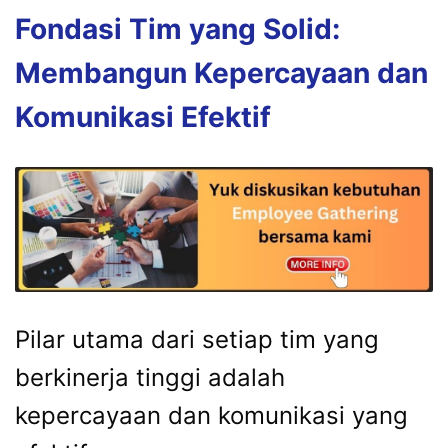
Fondasi Tim yang Solid:
Membangun Kepercayaan dan
Komunikasi Efektif
Pilar utama dari setiap tim yang
berkinerja tinggi adalah
kepercayaan dan komunikasi yang