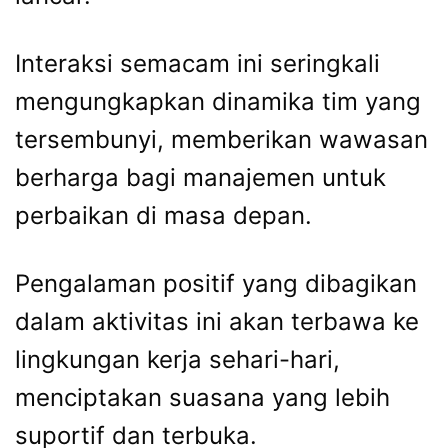
Interaksi semacam ini seringkali
mengungkapkan dinamika tim yang
tersembunyi, memberikan wawasan
berharga bagi manajemen untuk
perbaikan di masa depan.
Pengalaman positif yang dibagikan
dalam aktivitas ini akan terbawa ke
lingkungan kerja sehari-hari,
menciptakan suasana yang lebih
suportif dan terbuka.