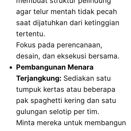
membuat struktur pelindung
agar telur mentah tidak pecah
saat dijatuhkan dari ketinggian
tertentu.
Fokus pada perencanaan,
desain, dan eksekusi bersama.
Pembangunan Menara
Terjangkung:
Sediakan satu
tumpuk kertas atau beberapa
pak spaghetti kering dan satu
gulungan selotip per tim.
Minta mereka untuk membangun