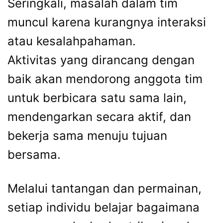
Seringkali, masalah dalam tim
muncul karena kurangnya interaksi
atau kesalahpahaman.
Aktivitas yang dirancang dengan
baik akan mendorong anggota tim
untuk berbicara satu sama lain,
mendengarkan secara aktif, dan
bekerja sama menuju tujuan
bersama.
Melalui tantangan dan permainan,
setiap individu belajar bagaimana