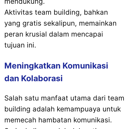
mendukung.
Aktivitas team building, bahkan
yang gratis sekalipun, memainkan
peran krusial dalam mencapai
tujuan ini.
Meningkatkan Komunikasi
dan Kolaborasi
Salah satu manfaat utama dari team
building adalah kemampuaya untuk
memecah hambatan komunikasi.