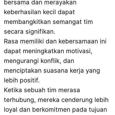
bersama dan merayakan
keberhasilan kecil dapat
membangkitkan semangat tim
secara signifikan.
Rasa memiliki dan kebersamaan ini
dapat meningkatkan motivasi,
mengurangi konflik, dan
menciptakan suasana kerja yang
lebih positif.
Ketika sebuah tim merasa
terhubung, mereka cenderung lebih
loyal dan berkomitmen pada tujuan