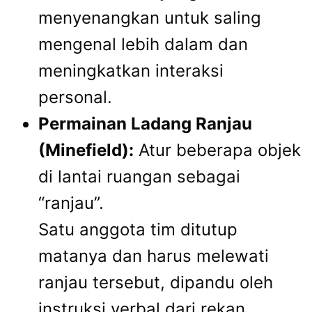
menyenangkan untuk saling
mengenal lebih dalam dan
meningkatkan interaksi
personal.
Permainan Ladang Ranjau
(Minefield):
Atur beberapa objek
di lantai ruangan sebagai
“ranjau”.
Satu anggota tim ditutup
matanya dan harus melewati
ranjau tersebut, dipandu oleh
instruksi verbal dari rekan