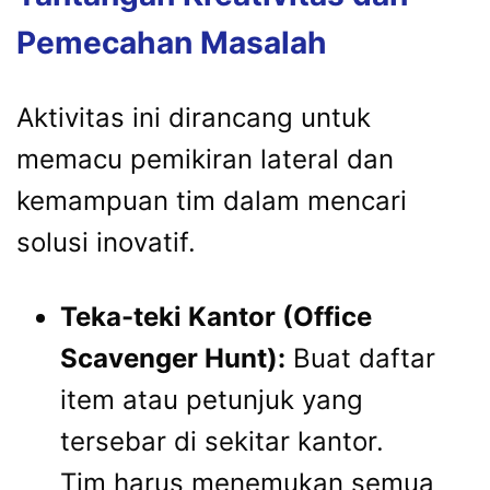
Pemecahan Masalah
Aktivitas ini dirancang untuk
memacu pemikiran lateral dan
kemampuan tim dalam mencari
solusi inovatif.
Teka-teki Kantor (Office
Scavenger Hunt):
Buat daftar
item atau petunjuk yang
tersebar di sekitar kantor.
Tim harus menemukan semua