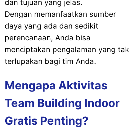
dan tujuan yang jelas.
Dengan memanfaatkan sumber
daya yang ada dan sedikit
perencanaan, Anda bisa
menciptakan pengalaman yang tak
terlupakan bagi tim Anda.
Mengapa Aktivitas
Team Building Indoor
Gratis Penting?