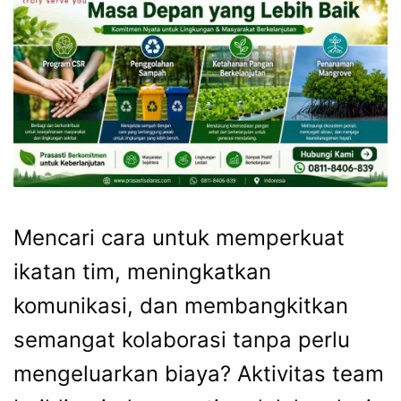
Mencari cara untuk memperkuat
ikatan tim, meningkatkan
komunikasi, dan membangkitkan
semangat kolaborasi tanpa perlu
mengeluarkan biaya? Aktivitas team