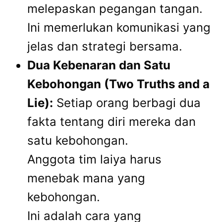
melepaskan pegangan tangan.
Ini memerlukan komunikasi yang
jelas dan strategi bersama.
Dua Kebenaran dan Satu
Kebohongan (Two Truths and a
Lie):
Setiap orang berbagi dua
fakta tentang diri mereka dan
satu kebohongan.
Anggota tim laiya harus
menebak mana yang
kebohongan.
Ini adalah cara yang