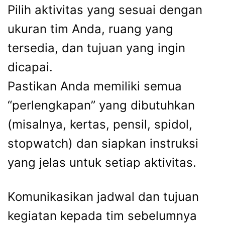
Pilih aktivitas yang sesuai dengan
ukuran tim Anda, ruang yang
tersedia, dan tujuan yang ingin
dicapai.
Pastikan Anda memiliki semua
“perlengkapan” yang dibutuhkan
(misalnya, kertas, pensil, spidol,
stopwatch) dan siapkan instruksi
yang jelas untuk setiap aktivitas.
Komunikasikan jadwal dan tujuan
kegiatan kepada tim sebelumnya