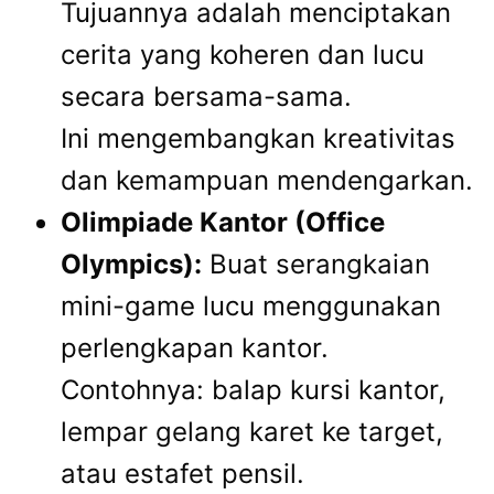
Tujuannya adalah menciptakan
cerita yang koheren dan lucu
secara bersama-sama.
Ini mengembangkan kreativitas
dan kemampuan mendengarkan.
Olimpiade Kantor (Office
Olympics):
Buat serangkaian
mini-game lucu menggunakan
perlengkapan kantor.
Contohnya: balap kursi kantor,
lempar gelang karet ke target,
atau estafet pensil.