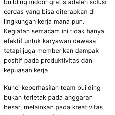
building indoor gratis adalah solusi
cerdas yang bisa diterapkan di
lingkungan kerja mana pun.
Kegiatan semacam ini tidak hanya
efektif untuk karyawan dewasa
tetapi juga memberikan dampak
positif pada produktivitas dan
kepuasan kerja.
Kunci keberhasilan team building
bukan terletak pada anggaran
besar, melainkan pada kreativitas