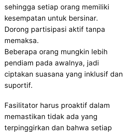
sehingga setiap orang memiliki
kesempatan untuk bersinar.
Dorong partisipasi aktif tanpa
memaksa.
Beberapa orang mungkin lebih
pendiam pada awalnya, jadi
ciptakan suasana yang inklusif dan
suportif.
Fasilitator harus proaktif dalam
memastikan tidak ada yang
terpinggirkan dan bahwa setiap