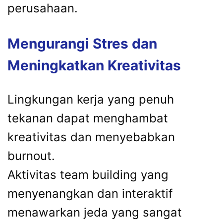
perusahaan.
Mengurangi Stres dan
Meningkatkan Kreativitas
Lingkungan kerja yang penuh
tekanan dapat menghambat
kreativitas dan menyebabkan
burnout.
Aktivitas team building yang
menyenangkan dan interaktif
menawarkan jeda yang sangat