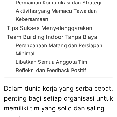
Permainan Komunikasi dan Strategi
Aktivitas yang Memacu Tawa dan
Kebersamaan
Tips Sukses Menyelenggarakan
Team Building Indoor Tanpa Biaya
Perencanaan Matang dan Persiapan
Minimal
Libatkan Semua Anggota Tim
Refleksi dan Feedback Positif
Dalam dunia kerja yang serba cepat,
penting bagi setiap organisasi untuk
memiliki tim yang solid dan saling