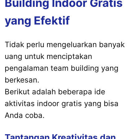
Building Indoor Gratis
yang Efektif
Tidak perlu mengeluarkan banyak
uang untuk menciptakan
pengalaman team building yang
berkesan.
Berikut adalah beberapa ide
aktivitas indoor gratis yang bisa
Anda coba.
Tantangan Kreativitas dan