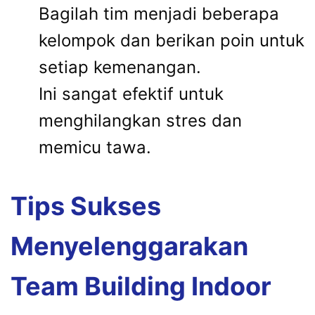
Bagilah tim menjadi beberapa
kelompok dan berikan poin untuk
setiap kemenangan.
Ini sangat efektif untuk
menghilangkan stres dan
memicu tawa.
Tips Sukses
Menyelenggarakan
Team Building Indoor