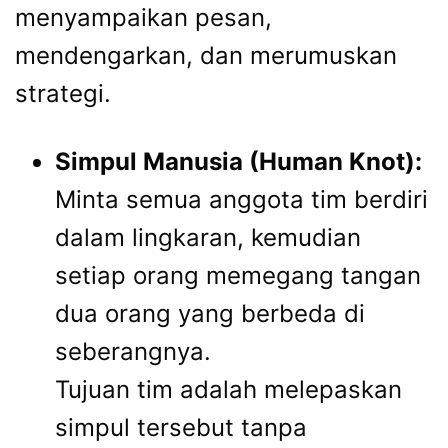
menyampaikan pesan,
mendengarkan, dan merumuskan
strategi.
Simpul Manusia (Human Knot):
Minta semua anggota tim berdiri
dalam lingkaran, kemudian
setiap orang memegang tangan
dua orang yang berbeda di
seberangnya.
Tujuan tim adalah melepaskan
simpul tersebut tanpa