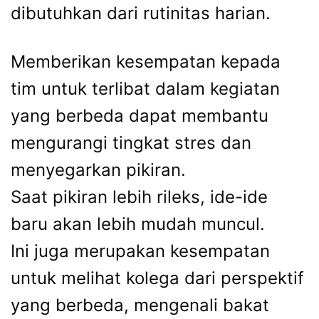
dibutuhkan dari rutinitas harian.
Memberikan kesempatan kepada
tim untuk terlibat dalam kegiatan
yang berbeda dapat membantu
mengurangi tingkat stres dan
menyegarkan pikiran.
Saat pikiran lebih rileks, ide-ide
baru akan lebih mudah muncul.
Ini juga merupakan kesempatan
untuk melihat kolega dari perspektif
yang berbeda, mengenali bakat