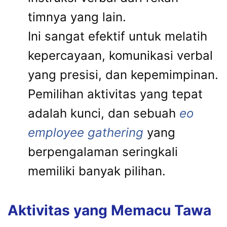
timnya yang lain.
Ini sangat efektif untuk melatih
kepercayaan, komunikasi verbal
yang presisi, dan kepemimpinan.
Pemilihan aktivitas yang tepat
adalah kunci, dan sebuah
eo
employee gathering
yang
berpengalaman seringkali
memiliki banyak pilihan.
Aktivitas yang Memacu Tawa