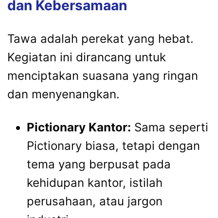
dan Kebersamaan
Tawa adalah perekat yang hebat.
Kegiatan ini dirancang untuk
menciptakan suasana yang ringan
dan menyenangkan.
Pictionary Kantor:
Sama seperti
Pictionary biasa, tetapi dengan
tema yang berpusat pada
kehidupan kantor, istilah
perusahaan, atau jargon