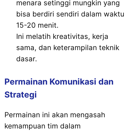
menara setinggi mungkin yang
bisa berdiri sendiri dalam waktu
15-20 menit.
Ini melatih kreativitas, kerja
sama, dan keterampilan teknik
dasar.
Permainan Komunikasi dan
Strategi
Permainan ini akan mengasah
kemampuan tim dalam