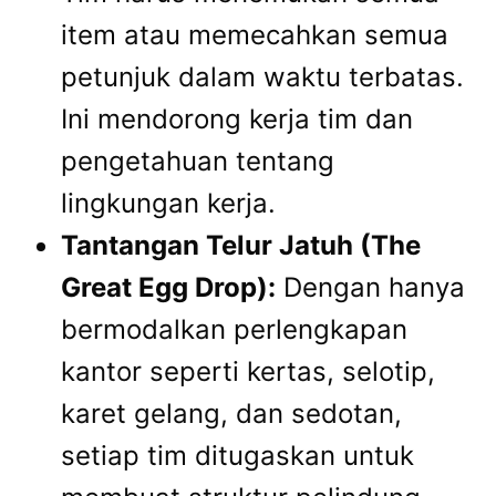
item atau memecahkan semua
petunjuk dalam waktu terbatas.
Ini mendorong kerja tim dan
pengetahuan tentang
lingkungan kerja.
Tantangan Telur Jatuh (The
Great Egg Drop):
Dengan hanya
bermodalkan perlengkapan
kantor seperti kertas, selotip,
karet gelang, dan sedotan,
setiap tim ditugaskan untuk