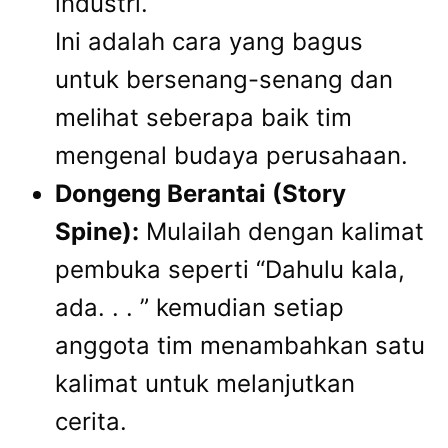
industri.
Ini adalah cara yang bagus
untuk bersenang-senang dan
melihat seberapa baik tim
mengenal budaya perusahaan.
Dongeng Berantai (Story
Spine):
Mulailah dengan kalimat
pembuka seperti “Dahulu kala,
ada. . . ” kemudian setiap
anggota tim menambahkan satu
kalimat untuk melanjutkan
cerita.