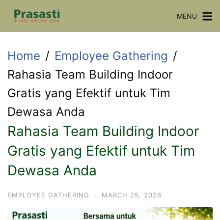
Skip
MENU
to
content
Home
Employee Gathering
Rahasia Team Building Indoor
Gratis yang Efektif untuk Tim
Dewasa Anda
Rahasia Team Building Indoor
Gratis yang Efektif untuk Tim
Dewasa Anda
EMPLOYEE GATHERING
·
MARCH 25, 2026