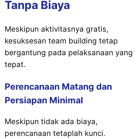
Tanpa Biaya
Meskipun aktivitasnya gratis,
kesuksesan team building tetap
bergantung pada pelaksanaan yang
tepat.
Perencanaan Matang dan
Persiapan Minimal
Meskipun tidak ada biaya,
perencanaan tetaplah kunci.