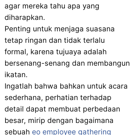
agar mereka tahu apa yang
diharapkan.
Penting untuk menjaga suasana
tetap ringan dan tidak terlalu
formal, karena tujuaya adalah
bersenang-senang dan membangun
ikatan.
Ingatlah bahwa bahkan untuk acara
sederhana, perhatian terhadap
detail dapat membuat perbedaan
besar, mirip dengan bagaimana
sebuah
eo employee gathering