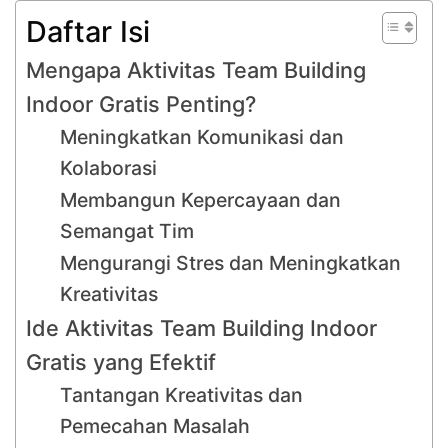
Daftar Isi
Mengapa Aktivitas Team Building
Indoor Gratis Penting?
Meningkatkan Komunikasi dan
Kolaborasi
Membangun Kepercayaan dan
Semangat Tim
Mengurangi Stres dan Meningkatkan
Kreativitas
Ide Aktivitas Team Building Indoor
Gratis yang Efektif
Tantangan Kreativitas dan
Pemecahan Masalah