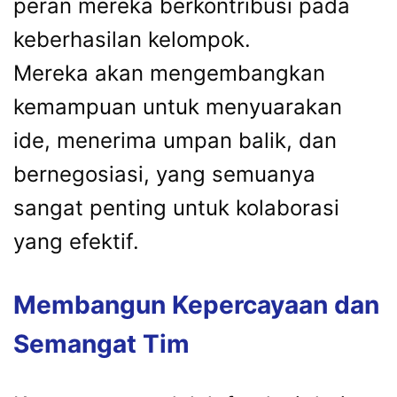
peran mereka berkontribusi pada
keberhasilan kelompok.
Mereka akan mengembangkan
kemampuan untuk menyuarakan
ide, menerima umpan balik, dan
bernegosiasi, yang semuanya
sangat penting untuk kolaborasi
yang efektif.
Membangun Kepercayaan dan
Semangat Tim