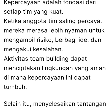
Kepercayaan adalah fondasi dari
setiap tim yang kuat.
Ketika anggota tim saling percaya,
mereka merasa lebih nyaman untuk
mengambil risiko, berbagi ide, dan
mengakui kesalahan.
Aktivitas team building dapat
menciptakan lingkungan yang aman
di mana kepercayaan ini dapat
tumbuh.
Selain itu, menyelesaikan tantangan