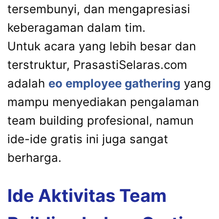
tersembunyi, dan mengapresiasi
keberagaman dalam tim.
Untuk acara yang lebih besar dan
terstruktur, PrasastiSelaras.com
adalah
eo employee gathering
yang
mampu menyediakan pengalaman
team building profesional, namun
ide-ide gratis ini juga sangat
berharga.
Ide Aktivitas Team