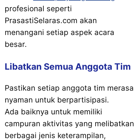
profesional seperti
PrasastiSelaras.com akan
menangani setiap aspek acara
besar.
Libatkan Semua Anggota Tim
Pastikan setiap anggota tim merasa
nyaman untuk berpartisipasi.
Ada baiknya untuk memiliki
campuran aktivitas yang melibatkan
berbagai jenis keterampilan,