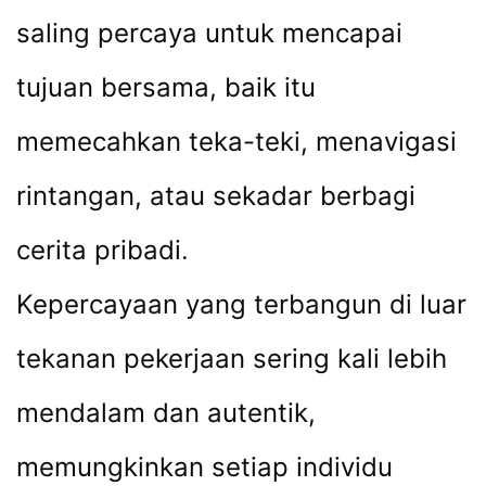
saling percaya untuk mencapai
tujuan bersama, baik itu
memecahkan teka-teki, menavigasi
rintangan, atau sekadar berbagi
cerita pribadi.
Kepercayaan yang terbangun di luar
tekanan pekerjaan sering kali lebih
mendalam dan autentik,
memungkinkan setiap individu