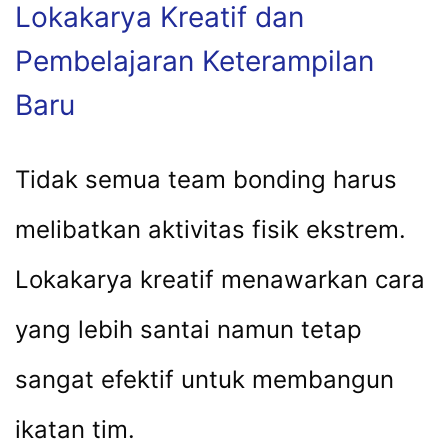
Lokakarya Kreatif dan
Pembelajaran Keterampilan
Baru
Tidak semua team bonding harus
melibatkan aktivitas fisik ekstrem.
Lokakarya kreatif menawarkan cara
yang lebih santai namun tetap
sangat efektif untuk membangun
ikatan tim.