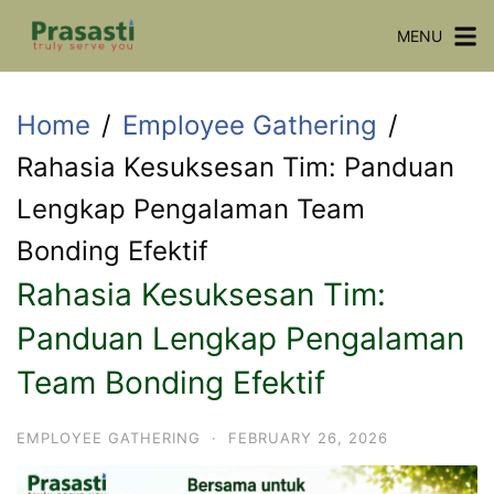
Skip
MENU
to
content
Home
Employee Gathering
Rahasia Kesuksesan Tim: Panduan
Lengkap Pengalaman Team
Bonding Efektif
Rahasia Kesuksesan Tim:
Panduan Lengkap Pengalaman
Team Bonding Efektif
EMPLOYEE GATHERING
·
FEBRUARY 26, 2026