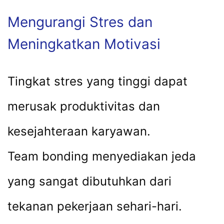
Mengurangi Stres dan
Meningkatkan Motivasi
Tingkat stres yang tinggi dapat
merusak produktivitas dan
kesejahteraan karyawan.
Team bonding menyediakan jeda
yang sangat dibutuhkan dari
tekanan pekerjaan sehari-hari.