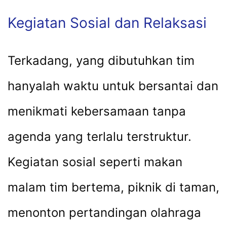
Kegiatan Sosial dan Relaksasi
Terkadang, yang dibutuhkan tim
hanyalah waktu untuk bersantai dan
menikmati kebersamaan tanpa
agenda yang terlalu terstruktur.
Kegiatan sosial seperti makan
malam tim bertema, piknik di taman,
menonton pertandingan olahraga