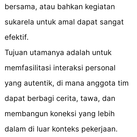
bersama, atau bahkan kegiatan
sukarela untuk amal dapat sangat
efektif.
Tujuan utamanya adalah untuk
memfasilitasi interaksi personal
yang autentik, di mana anggota tim
dapat berbagi cerita, tawa, dan
membangun koneksi yang lebih
dalam di luar konteks pekerjaan.