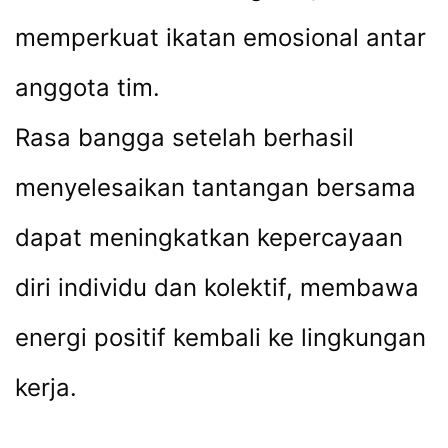
memperkuat ikatan emosional antar
anggota tim.
Rasa bangga setelah berhasil
menyelesaikan tantangan bersama
dapat meningkatkan kepercayaan
diri individu dan kolektif, membawa
energi positif kembali ke lingkungan
kerja.