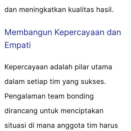
dan meningkatkan kualitas hasil.
Membangun Kepercayaan dan
Empati
Kepercayaan adalah pilar utama
dalam setiap tim yang sukses.
Pengalaman team bonding
dirancang untuk menciptakan
situasi di mana anggota tim harus