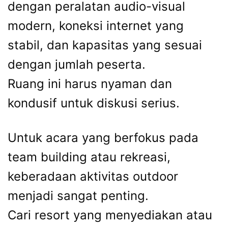
dengan peralatan audio-visual
modern, koneksi internet yang
stabil, dan kapasitas yang sesuai
dengan jumlah peserta.
Ruang ini harus nyaman dan
kondusif untuk diskusi serius.
Untuk acara yang berfokus pada
team building atau rekreasi,
keberadaan aktivitas outdoor
menjadi sangat penting.
Cari resort yang menyediakan atau