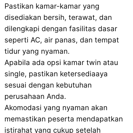
Pastikan kamar-kamar yang
disediakan bersih, terawat, dan
dilengkapi dengan fasilitas dasar
seperti AC, air panas, dan tempat
tidur yang nyaman.
Apabila ada opsi kamar twin atau
single, pastikan ketersediaaya
sesuai dengan kebutuhan
perusahaan Anda.
Akomodasi yang nyaman akan
memastikan peserta mendapatkan
istirahat yang cukup setelah