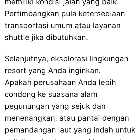
memiliki kondisi jalan yang baik.
Pertimbangkan pula ketersediaan
transportasi umum atau layanan
shuttle jika dibutuhkan.
Selanjutnya, eksplorasi lingkungan
resort yang Anda inginkan.
Apakah perusahaan Anda lebih
condong ke suasana alam
pegunungan yang sejuk dan
menenangkan, atau pantai dengan
pemandangan laut yang indah untuk