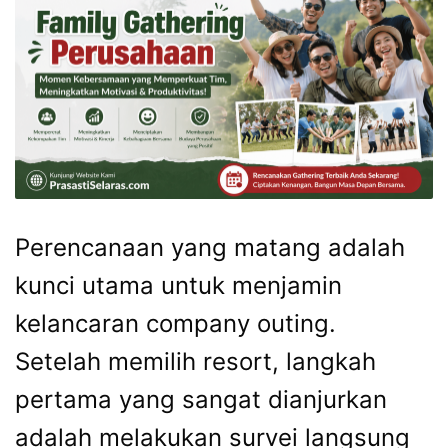
Perencanaan yang matang adalah
kunci utama untuk menjamin
kelancaran company outing.
Setelah memilih resort, langkah
pertama yang sangat dianjurkan
adalah melakukan survei langsung