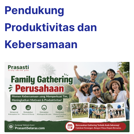
Pendukung
Produktivitas dan
Kebersamaan