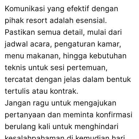
Komunikasi yang efektif dengan
pihak resort adalah esensial.
Pastikan semua detail, mulai dari
jadwal acara, pengaturan kamar,
menu makanan, hingga kebutuhan
teknis untuk sesi pertemuan,
tercatat dengan jelas dalam bentuk
tertulis atau kontrak.
Jangan ragu untuk mengajukan
pertanyaan dan meminta konfirmasi
berulang kali untuk menghindari
kesalahpahaman di kemudian hari.