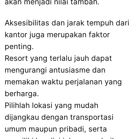
akan menjadi nilai tambah.
Aksesibilitas dan jarak tempuh dari
kantor juga merupakan faktor
penting.
Resort yang terlalu jauh dapat
mengurangi antusiasme dan
memakan waktu perjalanan yang
berharga.
Pilihlah lokasi yang mudah
dijangkau dengan transportasi
umum maupun pribadi, serta