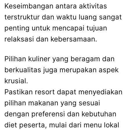
Keseimbangan antara aktivitas
terstruktur dan waktu luang sangat
penting untuk mencapai tujuan
relaksasi dan kebersamaan.
Pilihan kuliner yang beragam dan
berkualitas juga merupakan aspek
krusial.
Pastikan resort dapat menyediakan
pilihan makanan yang sesuai
dengan preferensi dan kebutuhan
diet peserta, mulai dari menu lokal