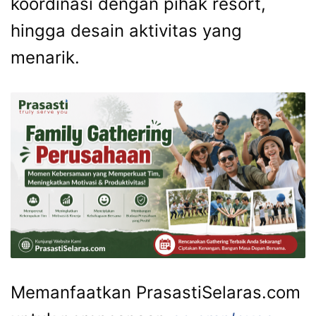
koordinasi dengan pihak resort,
hingga desain aktivitas yang
menarik.
Memanfaatkan PrasastiSelaras.com