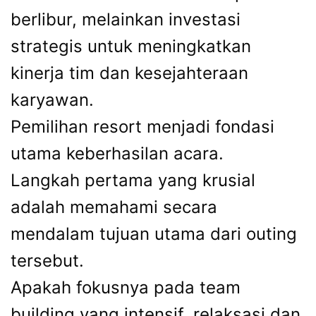
berlibur, melainkan investasi
strategis untuk meningkatkan
kinerja tim dan kesejahteraan
karyawan.
Pemilihan resort menjadi fondasi
utama keberhasilan acara.
Langkah pertama yang krusial
adalah memahami secara
mendalam tujuan utama dari outing
tersebut.
Apakah fokusnya pada team
building yang intensif, relaksasi dan