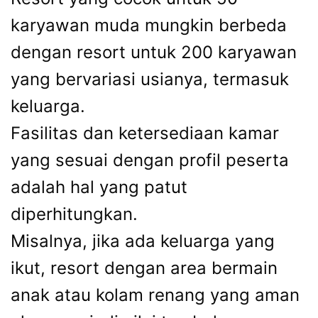
karyawan muda mungkin berbeda
dengan resort untuk 200 karyawan
yang bervariasi usianya, termasuk
keluarga.
Fasilitas dan ketersediaan kamar
yang sesuai dengan profil peserta
adalah hal yang patut
diperhitungkan.
Misalnya, jika ada keluarga yang
ikut, resort dengan area bermain
anak atau kolam renang yang aman