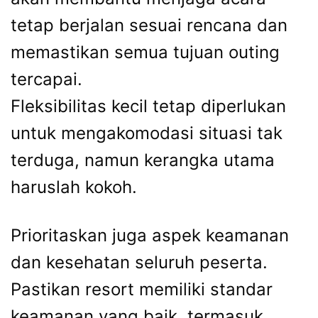
tetap berjalan sesuai rencana dan
memastikan semua tujuan outing
tercapai.
Fleksibilitas kecil tetap diperlukan
untuk mengakomodasi situasi tak
terduga, namun kerangka utama
haruslah kokoh.
Prioritaskan juga aspek keamanan
dan kesehatan seluruh peserta.
Pastikan resort memiliki standar
keamanan yang baik, termasuk