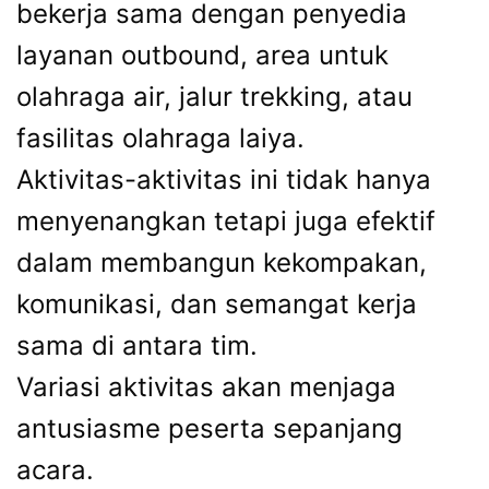
bekerja sama dengan penyedia
layanan outbound, area untuk
olahraga air, jalur trekking, atau
fasilitas olahraga laiya.
Aktivitas-aktivitas ini tidak hanya
menyenangkan tetapi juga efektif
dalam membangun kekompakan,
komunikasi, dan semangat kerja
sama di antara tim.
Variasi aktivitas akan menjaga
antusiasme peserta sepanjang
acara.