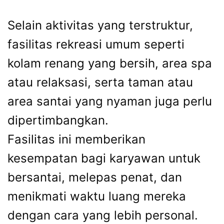
Selain aktivitas yang terstruktur,
fasilitas rekreasi umum seperti
kolam renang yang bersih, area spa
atau relaksasi, serta taman atau
area santai yang nyaman juga perlu
dipertimbangkan.
Fasilitas ini memberikan
kesempatan bagi karyawan untuk
bersantai, melepas penat, dan
menikmati waktu luang mereka
dengan cara yang lebih personal.