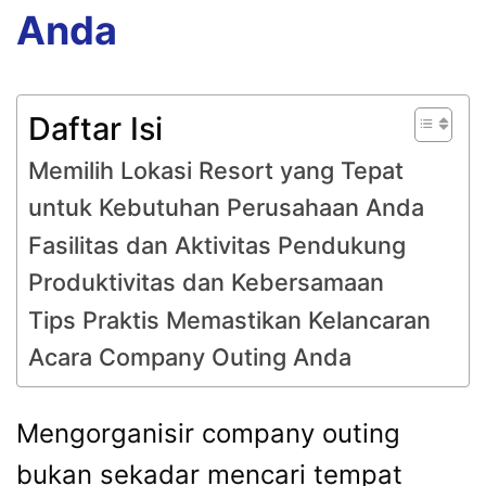
Anda
Daftar Isi
Memilih Lokasi Resort yang Tepat
untuk Kebutuhan Perusahaan Anda
Fasilitas dan Aktivitas Pendukung
Produktivitas dan Kebersamaan
Tips Praktis Memastikan Kelancaran
Acara Company Outing Anda
Mengorganisir company outing
bukan sekadar mencari tempat