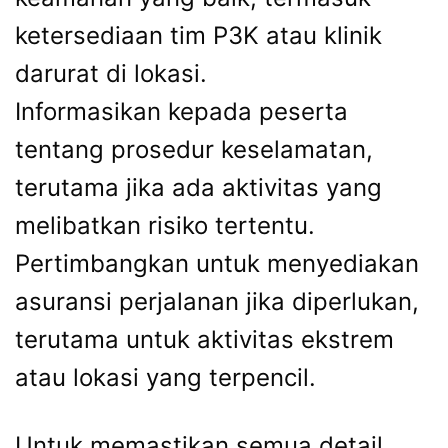
ketersediaan tim P3K atau klinik
darurat di lokasi.
Informasikan kepada peserta
tentang prosedur keselamatan,
terutama jika ada aktivitas yang
melibatkan risiko tertentu.
Pertimbangkan untuk menyediakan
asuransi perjalanan jika diperlukan,
terutama untuk aktivitas ekstrem
atau lokasi yang terpencil.
Untuk memastikan semua detail