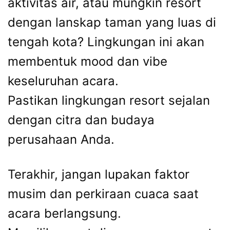
aktivitas air, atau mungkin resort
dengan lanskap taman yang luas di
tengah kota? Lingkungan ini akan
membentuk mood dan vibe
keseluruhan acara.
Pastikan lingkungan resort sejalan
dengan citra dan budaya
perusahaan Anda.
Terakhir, jangan lupakan faktor
musim dan perkiraan cuaca saat
acara berlangsung.