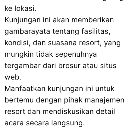
ke lokasi.
Kunjungan ini akan memberikan
gambarayata tentang fasilitas,
kondisi, dan suasana resort, yang
mungkin tidak sepenuhnya
tergambar dari brosur atau situs
web.
Manfaatkan kunjungan ini untuk
bertemu dengan pihak manajemen
resort dan mendiskusikan detail
acara secara langsung.