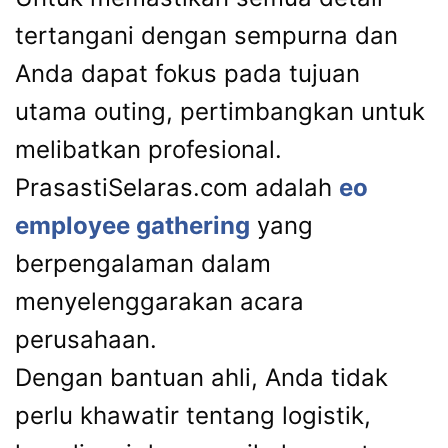
tertangani dengan sempurna dan
Anda dapat fokus pada tujuan
utama outing, pertimbangkan untuk
melibatkan profesional.
PrasastiSelaras.com adalah
eo
employee gathering
yang
berpengalaman dalam
menyelenggarakan acara
perusahaan.
Dengan bantuan ahli, Anda tidak
perlu khawatir tentang logistik,