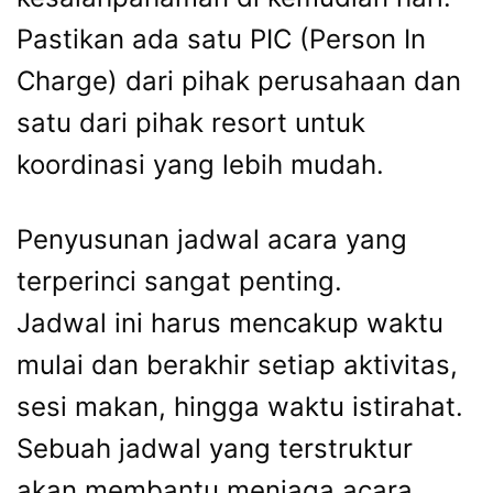
Pastikan ada satu PIC (Person In
Charge) dari pihak perusahaan dan
satu dari pihak resort untuk
koordinasi yang lebih mudah.
Penyusunan jadwal acara yang
terperinci sangat penting.
Jadwal ini harus mencakup waktu
mulai dan berakhir setiap aktivitas,
sesi makan, hingga waktu istirahat.
Sebuah jadwal yang terstruktur
akan membantu menjaga acara