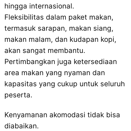
hingga internasional.
Fleksibilitas dalam paket makan,
termasuk sarapan, makan siang,
makan malam, dan kudapan kopi,
akan sangat membantu.
Pertimbangkan juga ketersediaan
area makan yang nyaman dan
kapasitas yang cukup untuk seluruh
peserta.
Kenyamanan akomodasi tidak bisa
diabaikan.