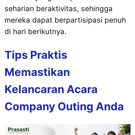
seharian beraktivitas, sehingga
mereka dapat berpartisipasi penuh
di hari berikutnya.
Tips Praktis
Memastikan
Kelancaran Acara
Company Outing Anda