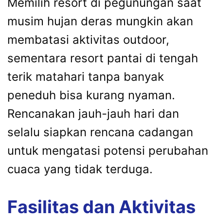
Memilih resort di pegunungan saat
musim hujan deras mungkin akan
membatasi aktivitas outdoor,
sementara resort pantai di tengah
terik matahari tanpa banyak
peneduh bisa kurang nyaman.
Rencanakan jauh-jauh hari dan
selalu siapkan rencana cadangan
untuk mengatasi potensi perubahan
cuaca yang tidak terduga.
Fasilitas dan Aktivitas