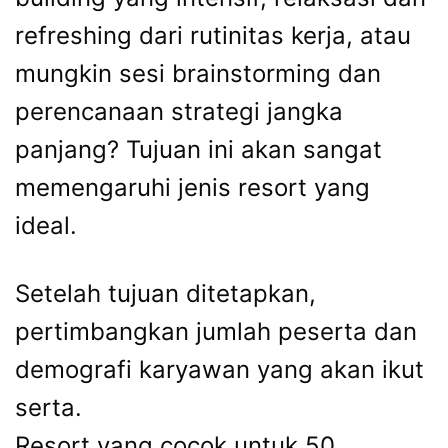
refreshing dari rutinitas kerja, atau
mungkin sesi brainstorming dan
perencanaan strategi jangka
panjang? Tujuan ini akan sangat
memengaruhi jenis resort yang
ideal.
Setelah tujuan ditetapkan,
pertimbangkan jumlah peserta dan
demografi karyawan yang akan ikut
serta.
Resort yang cocok untuk 50