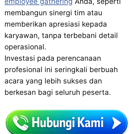
employee gathering
Anda, seperti
membangun sinergi tim atau
memberikan apresiasi kepada
karyawan, tanpa terbebani detail
operasional.
Investasi pada perencanaan
profesional ini seringkali berbuah
acara yang lebih sukses dan
berkesan bagi seluruh peserta.