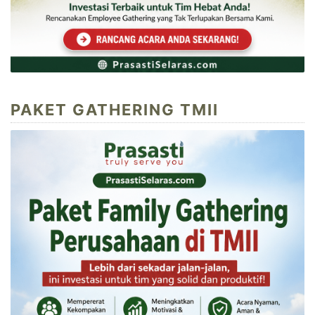
PAKET GATHERING TMII