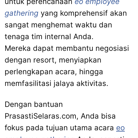
untuk perencanaan
eo employee
gathering
yang komprehensif akan
sangat menghemat waktu dan
tenaga tim internal Anda.
Mereka dapat membantu negosiasi
dengan resort, menyiapkan
perlengkapan acara, hingga
memfasilitasi jalaya aktivitas.
Dengan bantuan
PrasastiSelaras.com, Anda bisa
fokus pada tujuan utama acara
eo