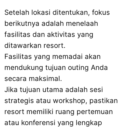
Setelah lokasi ditentukan, fokus
berikutnya adalah menelaah
fasilitas dan aktivitas yang
ditawarkan resort.
Fasilitas yang memadai akan
mendukung tujuan outing Anda
secara maksimal.
Jika tujuan utama adalah sesi
strategis atau workshop, pastikan
resort memiliki ruang pertemuan
atau konferensi yang lengkap