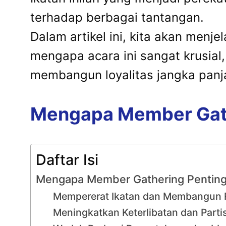
terhadap berbagai tantangan.
Dalam artikel ini, kita akan menj
mengapa acara ini sangat krusia
membangun loyalitas jangka panj
Mengapa Member Gath
Daftar Isi
Mengapa Member Gathering Penting
Mempererat Ikatan dan Membangun 
Meningkatkan Keterlibatan dan Parti