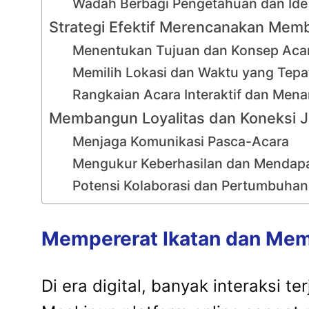
Wadah Berbagi Pengetahuan dan Ide
Strategi Efektif Merencanakan Mem
Menentukan Tujuan dan Konsep Acar
Memilih Lokasi dan Waktu yang Tepa
Rangkaian Acara Interaktif dan Mena
Membangun Loyalitas dan Koneksi J
Menjaga Komunikasi Pasca-Acara
Mengukur Keberhasilan dan Mendap
Potensi Kolaborasi dan Pertumbuha
Mempererat Ikatan dan Me
Di era digital, banyak interaksi ter