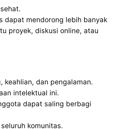
 sehat.
s dapat mendorong lebih banyak
u proyek, diskusi online, atau
g, keahlian, dan pengalaman.
 intelektual ini.
anggota dapat saling berbagi
 seluruh komunitas.