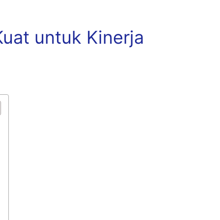
at untuk Kinerja