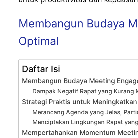
Membangun Budaya Mee
Optimal
Daftar Isi
Membangun Budaya Meeting Engagem
Dampak Negatif Rapat yang Kurang M
Strategi Praktis untuk Meningkatkan
Merancang Agenda yang Jelas, Partisi
Menciptakan Lingkungan Rapat yang I
Mempertahankan Momentum Meeting 