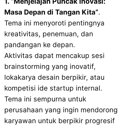
1. “Menjelajah Puncak Inovasi:
Masa Depan di Tangan Kita”
.
Tema ini menyoroti pentingnya
kreativitas, penemuan, dan
pandangan ke depan.
Aktivitas dapat mencakup sesi
brainstorming yang inovatif,
lokakarya desain berpikir, atau
kompetisi ide startup internal.
Tema ini sempurna untuk
perusahaan yang ingin mendorong
karyawan untuk berpikir progresif