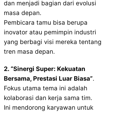
dan menjadi bagian dari evolusi
masa depan.
Pembicara tamu bisa berupa
inovator atau pemimpin industri
yang berbagi visi mereka tentang
tren masa depan.
2. “Sinergi Super: Kekuatan
Bersama, Prestasi Luar Biasa”
.
Fokus utama tema ini adalah
kolaborasi dan kerja sama tim.
Ini mendorong karyawan untuk