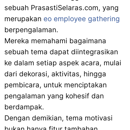
sebuah PrasastiSelaras.com, yang
merupakan
eo employee gathering
berpengalaman.
Mereka memahami bagaimana
sebuah tema dapat diintegrasikan
ke dalam setiap aspek acara, mulai
dari dekorasi, aktivitas, hingga
pembicara, untuk menciptakan
pengalaman yang kohesif dan
berdampak.
Dengan demikian, tema motivasi
bukan hanya fitur tambahan,