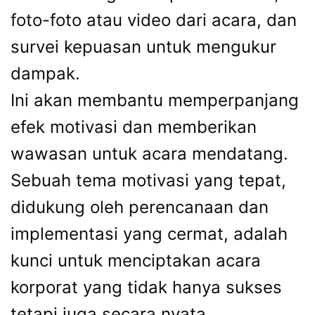
foto-foto atau video dari acara, dan
survei kepuasan untuk mengukur
dampak.
Ini akan membantu memperpanjang
efek motivasi dan memberikan
wawasan untuk acara mendatang.
Sebuah tema motivasi yang tepat,
didukung oleh perencanaan dan
implementasi yang cermat, adalah
kunci untuk menciptakan acara
korporat yang tidak hanya sukses
tetapi juga secara nyata