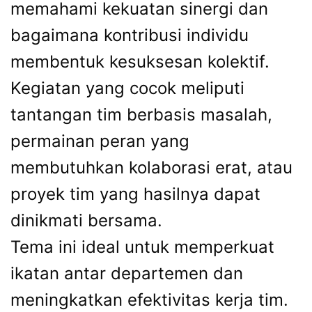
memahami kekuatan sinergi dan
bagaimana kontribusi individu
membentuk kesuksesan kolektif.
Kegiatan yang cocok meliputi
tantangan tim berbasis masalah,
permainan peran yang
membutuhkan kolaborasi erat, atau
proyek tim yang hasilnya dapat
dinikmati bersama.
Tema ini ideal untuk memperkuat
ikatan antar departemen dan
meningkatkan efektivitas kerja tim.