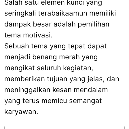
Salah satu elemen kunci yang
seringkali terabaikaamun memiliki
dampak besar adalah pemilihan
tema motivasi.
Sebuah tema yang tepat dapat
menjadi benang merah yang
mengikat seluruh kegiatan,
memberikan tujuan yang jelas, dan
meninggalkan kesan mendalam
yang terus memicu semangat
karyawan.