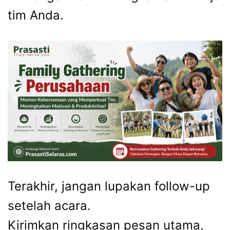
tim Anda.
Terakhir, jangan lupakan follow-up
setelah acara.
Kirimkan ringkasan pesan utama,