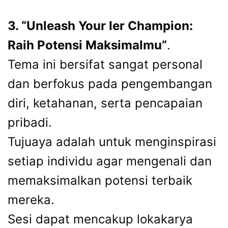
3. “Unleash Your Ier Champion:
Raih Potensi Maksimalmu”
.
Tema ini bersifat sangat personal
dan berfokus pada pengembangan
diri, ketahanan, serta pencapaian
pribadi.
Tujuaya adalah untuk menginspirasi
setiap individu agar mengenali dan
memaksimalkan potensi terbaik
mereka.
Sesi dapat mencakup lokakarya