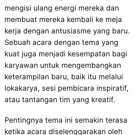
mengisi ulang energi mereka dan
membuat mereka kembali ke meja
kerja dengan antusiasme yang baru.
Sebuah acara dengan tema yang
kuat juga menjadi kesempatan bagi
karyawan untuk mengembangkan
keterampilan baru, baik itu melalui
lokakarya, sesi pembicara inspiratif,
atau tantangan tim yang kreatif.
Pentingnya tema ini semakin terasa
ketika acara diselenggarakan oleh