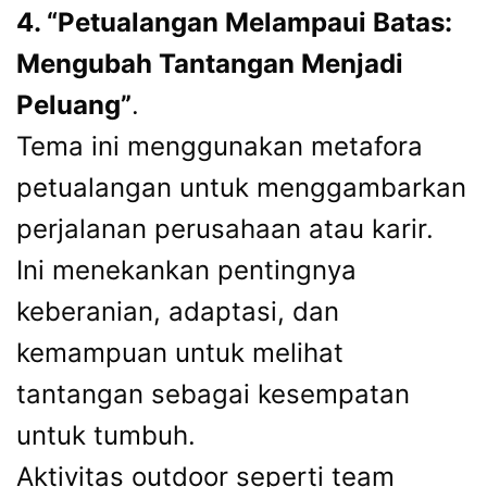
4. “Petualangan Melampaui Batas:
Mengubah Tantangan Menjadi
Peluang”
.
Tema ini menggunakan metafora
petualangan untuk menggambarkan
perjalanan perusahaan atau karir.
Ini menekankan pentingnya
keberanian, adaptasi, dan
kemampuan untuk melihat
tantangan sebagai kesempatan
untuk tumbuh.
Aktivitas outdoor seperti team