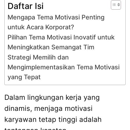
Daftar Isi
Mengapa Tema Motivasi Penting
untuk Acara Korporat?
Pilihan Tema Motivasi Inovatif untuk
Meningkatkan Semangat Tim
Strategi Memilih dan
Mengimplementasikan Tema Motivasi
yang Tepat
Dalam lingkungan kerja yang
dinamis, menjaga motivasi
karyawan tetap tinggi adalah