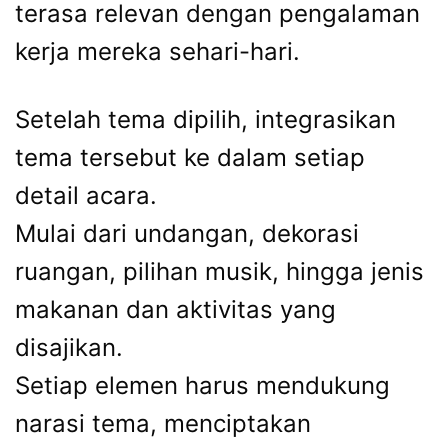
terasa relevan dengan pengalaman
kerja mereka sehari-hari.
Setelah tema dipilih, integrasikan
tema tersebut ke dalam setiap
detail acara.
Mulai dari undangan, dekorasi
ruangan, pilihan musik, hingga jenis
makanan dan aktivitas yang
disajikan.
Setiap elemen harus mendukung
narasi tema, menciptakan