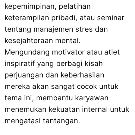
kepemimpinan, pelatihan
keterampilan pribadi, atau seminar
tentang manajemen stres dan
kesejahteraan mental.
Mengundang motivator atau atlet
inspiratif yang berbagi kisah
perjuangan dan keberhasilan
mereka akan sangat cocok untuk
tema ini, membantu karyawan
menemukan kekuatan internal untuk
mengatasi tantangan.