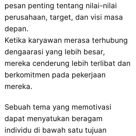
pesan penting tentang nilai-nilai
perusahaan, target, dan visi masa
depan.
Ketika karyawan merasa terhubung
dengaarasi yang lebih besar,
mereka cenderung lebih terlibat dan
berkomitmen pada pekerjaan
mereka.
Sebuah tema yang memotivasi
dapat menyatukan beragam
individu di bawah satu tujuan