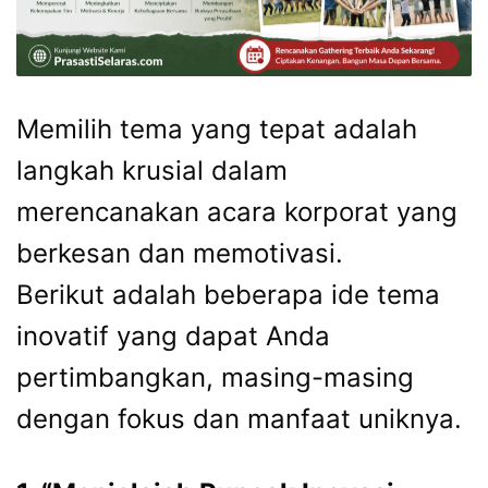
Memilih tema yang tepat adalah
langkah krusial dalam
merencanakan acara korporat yang
berkesan dan memotivasi.
Berikut adalah beberapa ide tema
inovatif yang dapat Anda
pertimbangkan, masing-masing
dengan fokus dan manfaat uniknya.