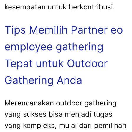
kesempatan untuk berkontribusi.
Tips Memilih Partner eo
employee gathering
Tepat untuk Outdoor
Gathering Anda
Merencanakan outdoor gathering
yang sukses bisa menjadi tugas
yang kompleks, mulai dari pemilihan