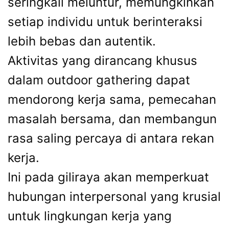
seringkali meluntur, memungkinkan
setiap individu untuk berinteraksi
lebih bebas dan autentik.
Aktivitas yang dirancang khusus
dalam outdoor gathering dapat
mendorong kerja sama, pemecahan
masalah bersama, dan membangun
rasa saling percaya di antara rekan
kerja.
Ini pada giliraya akan memperkuat
hubungan interpersonal yang krusial
untuk lingkungan kerja yang