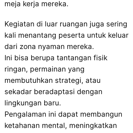
meja kerja mereka.
Kegiatan di luar ruangan juga sering
kali menantang peserta untuk keluar
dari zona nyaman mereka.
Ini bisa berupa tantangan fisik
ringan, permainan yang
membutuhkan strategi, atau
sekadar beradaptasi dengan
lingkungan baru.
Pengalaman ini dapat membangun
ketahanan mental, meningkatkan