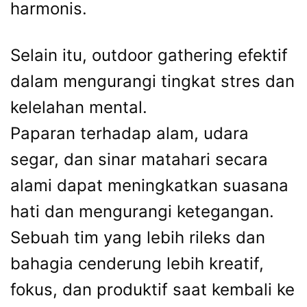
harmonis.
Selain itu, outdoor gathering efektif
dalam mengurangi tingkat stres dan
kelelahan mental.
Paparan terhadap alam, udara
segar, dan sinar matahari secara
alami dapat meningkatkan suasana
hati dan mengurangi ketegangan.
Sebuah tim yang lebih rileks dan
bahagia cenderung lebih kreatif,
fokus, dan produktif saat kembali ke