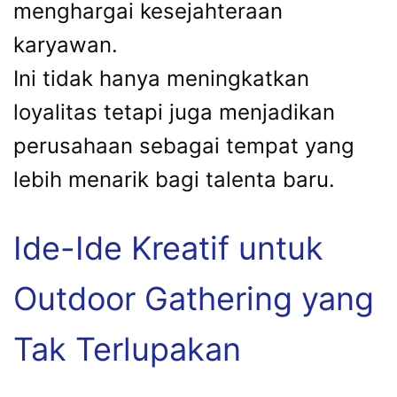
menghargai kesejahteraan
karyawan.
Ini tidak hanya meningkatkan
loyalitas tetapi juga menjadikan
perusahaan sebagai tempat yang
lebih menarik bagi talenta baru.
Ide-Ide Kreatif untuk
Outdoor Gathering yang
Tak Terlupakan