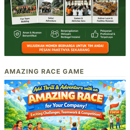
AMAZING RACE GAME