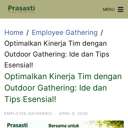
Skip
MENU
to
content
Home
Employee Gathering
Optimalkan Kinerja Tim dengan
Outdoor Gathering: Ide dan Tips
Esensial!
Optimalkan Kinerja Tim dengan
Outdoor Gathering: Ide dan
Tips Esensial!
EMPLOYEE GATHERING
·
APRIL 6, 2026