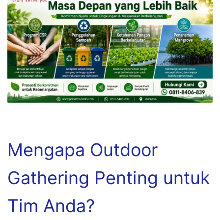
Mengapa Outdoor
Gathering Penting untuk
Tim Anda?