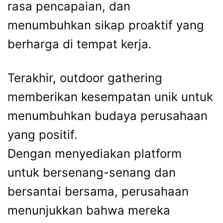
rasa pencapaian, dan
menumbuhkan sikap proaktif yang
berharga di tempat kerja.
Terakhir, outdoor gathering
memberikan kesempatan unik untuk
menumbuhkan budaya perusahaan
yang positif.
Dengan menyediakan platform
untuk bersenang-senang dan
bersantai bersama, perusahaan
menunjukkan bahwa mereka