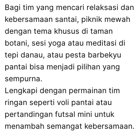
Bagi tim yang mencari relaksasi dan
kebersamaan santai, piknik mewah
dengan tema khusus di taman
botani, sesi yoga atau meditasi di
tepi danau, atau pesta barbekyu
pantai bisa menjadi pilihan yang
sempurna.
Lengkapi dengan permainan tim
ringan seperti voli pantai atau
pertandingan futsal mini untuk
menambah semangat kebersamaan.