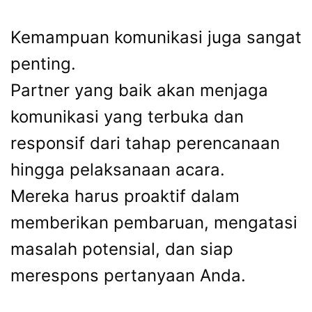
Kemampuan komunikasi juga sangat
penting.
Partner yang baik akan menjaga
komunikasi yang terbuka dan
responsif dari tahap perencanaan
hingga pelaksanaan acara.
Mereka harus proaktif dalam
memberikan pembaruan, mengatasi
masalah potensial, dan siap
merespons pertanyaan Anda.