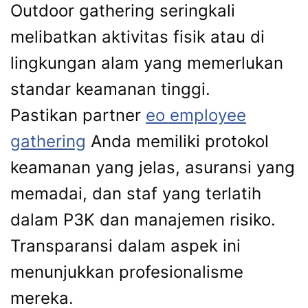
Outdoor gathering seringkali
melibatkan aktivitas fisik atau di
lingkungan alam yang memerlukan
standar keamanan tinggi.
Pastikan partner
eo employee
gathering
Anda memiliki protokol
keamanan yang jelas, asuransi yang
memadai, dan staf yang terlatih
dalam P3K dan manajemen risiko.
Transparansi dalam aspek ini
menunjukkan profesionalisme
mereka.