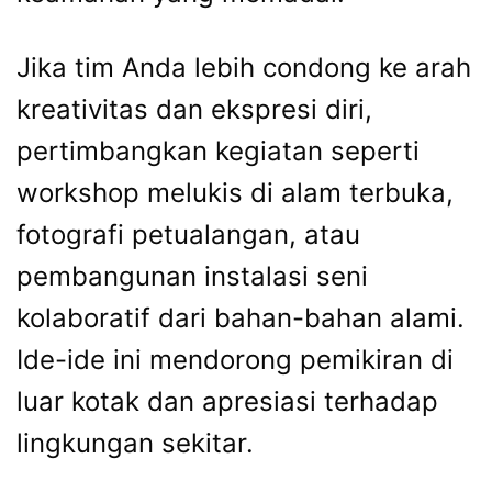
Jika tim Anda lebih condong ke arah
kreativitas dan ekspresi diri,
pertimbangkan kegiatan seperti
workshop melukis di alam terbuka,
fotografi petualangan, atau
pembangunan instalasi seni
kolaboratif dari bahan-bahan alami.
Ide-ide ini mendorong pemikiran di
luar kotak dan apresiasi terhadap
lingkungan sekitar.