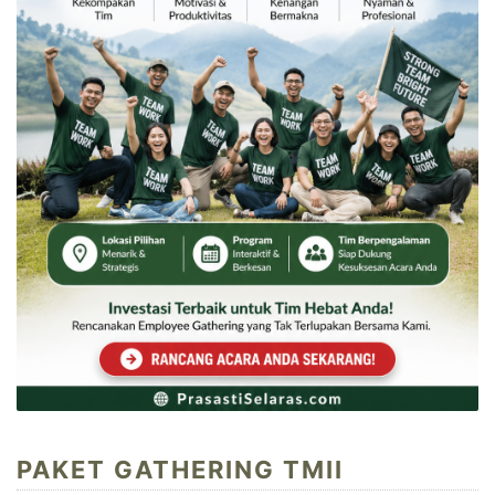
PAKET GATHERING TMII