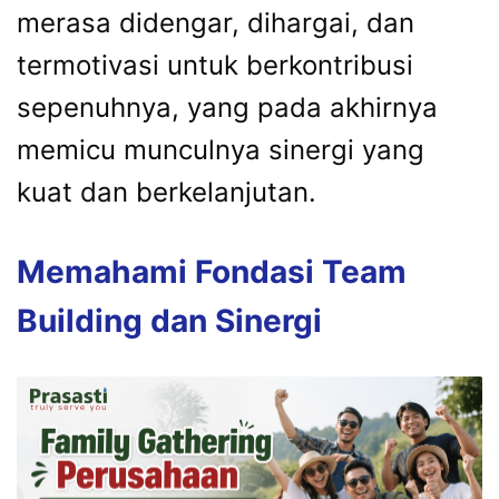
merasa didengar, dihargai, dan
termotivasi untuk berkontribusi
sepenuhnya, yang pada akhirnya
memicu munculnya sinergi yang
kuat dan berkelanjutan.
Memahami Fondasi Team
Building dan Sinergi