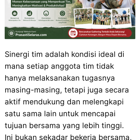
Sinergi tim adalah kondisi ideal di
mana setiap anggota tim tidak
hanya melaksanakan tugasnya
masing-masing, tetapi juga secara
aktif mendukung dan melengkapi
satu sama lain untuk mencapai
tujuan bersama yang lebih tinggi.
Ini bukan sekadar bekerja bersama,