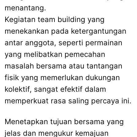
menantang.
Kegiatan team building yang
menekankan pada ketergantungan
antar anggota, seperti permainan
yang melibatkan pemecahan
masalah bersama atau tantangan
fisik yang memerlukan dukungan
kolektif, sangat efektif dalam
memperkuat rasa saling percaya ini.
Menetapkan tujuan bersama yang
jelas dan mengukur kemajuan