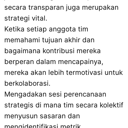
secara transparan juga merupakan
strategi vital.
Ketika setiap anggota tim
memahami tujuan akhir dan
bagaimana kontribusi mereka
berperan dalam mencapainya,
mereka akan lebih termotivasi untuk
berkolaborasi.
Mengadakan sesi perencanaan
strategis di mana tim secara kolektif
menyusun sasaran dan
mengidentifikasi metrik