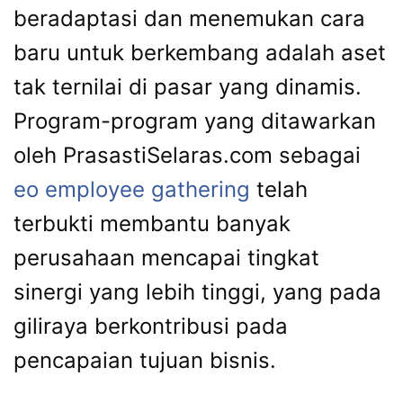
beradaptasi dan menemukan cara
baru untuk berkembang adalah aset
tak ternilai di pasar yang dinamis.
Program-program yang ditawarkan
oleh PrasastiSelaras.com sebagai
eo employee gathering
telah
terbukti membantu banyak
perusahaan mencapai tingkat
sinergi yang lebih tinggi, yang pada
giliraya berkontribusi pada
pencapaian tujuan bisnis.