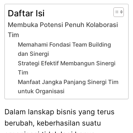
Daftar Isi
Membuka Potensi Penuh Kolaborasi
Tim
Memahami Fondasi Team Building
dan Sinergi
Strategi Efektif Membangun Sinergi
Tim
Manfaat Jangka Panjang Sinergi Tim
untuk Organisasi
Dalam lanskap bisnis yang terus
berubah, keberhasilan suatu