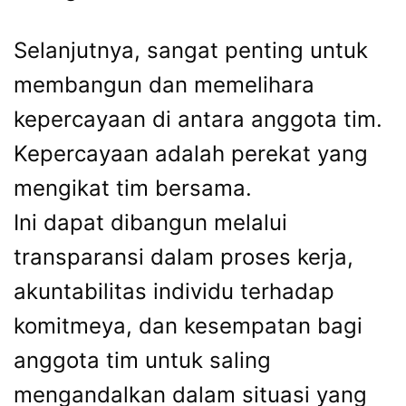
Selanjutnya, sangat penting untuk
membangun dan memelihara
kepercayaan di antara anggota tim.
Kepercayaan adalah perekat yang
mengikat tim bersama.
Ini dapat dibangun melalui
transparansi dalam proses kerja,
akuntabilitas individu terhadap
komitmeya, dan kesempatan bagi
anggota tim untuk saling
mengandalkan dalam situasi yang