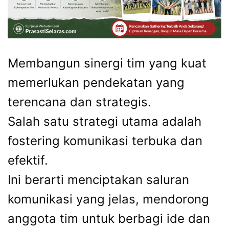
Membangun sinergi tim yang kuat
memerlukan pendekatan yang
terencana dan strategis.
Salah satu strategi utama adalah
fostering komunikasi terbuka dan
efektif.
Ini berarti menciptakan saluran
komunikasi yang jelas, mendorong
anggota tim untuk berbagi ide dan