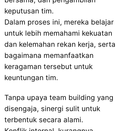
keputusan tim.
Dalam proses ini, mereka belajar
untuk lebih memahami kekuatan
dan kelemahan rekan kerja, serta
bagaimana memanfaatkan
keragaman tersebut untuk
keuntungan tim.
Tanpa upaya team building yang
disengaja, sinergi sulit untuk
terbentuk secara alami.
Konflik internal, kurangnya