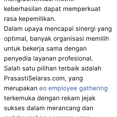
keberhasilan dapat memperkuat
rasa kepemilikan.
Dalam upaya mencapai sinergi yang
optimal, banyak organisasi memilih
untuk bekerja sama dengan
penyedia layanan profesional.
Salah satu pilihan terbaik adalah
PrasastiSelaras.com, yang
merupakan
eo employee gathering
terkemuka dengan rekam jejak
sukses dalam merancang dan