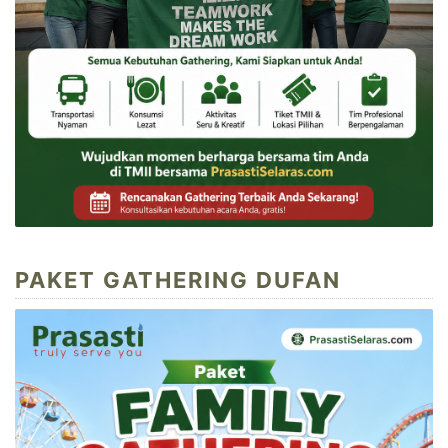
PAKET GATHERING DUFAN