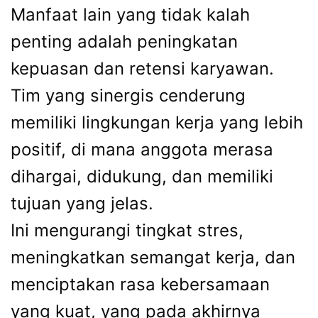
Manfaat lain yang tidak kalah
penting adalah peningkatan
kepuasan dan retensi karyawan.
Tim yang sinergis cenderung
memiliki lingkungan kerja yang lebih
positif, di mana anggota merasa
dihargai, didukung, dan memiliki
tujuan yang jelas.
Ini mengurangi tingkat stres,
meningkatkan semangat kerja, dan
menciptakan rasa kebersamaan
yang kuat, yang pada akhirnya