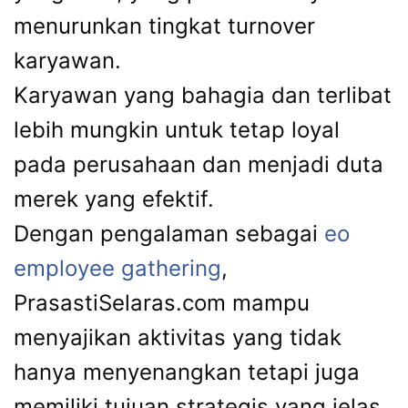
menurunkan tingkat turnover
karyawan.
Karyawan yang bahagia dan terlibat
lebih mungkin untuk tetap loyal
pada perusahaan dan menjadi duta
merek yang efektif.
Dengan pengalaman sebagai
eo
employee gathering
,
PrasastiSelaras.com mampu
menyajikan aktivitas yang tidak
hanya menyenangkan tetapi juga
memiliki tujuan strategis yang jelas,