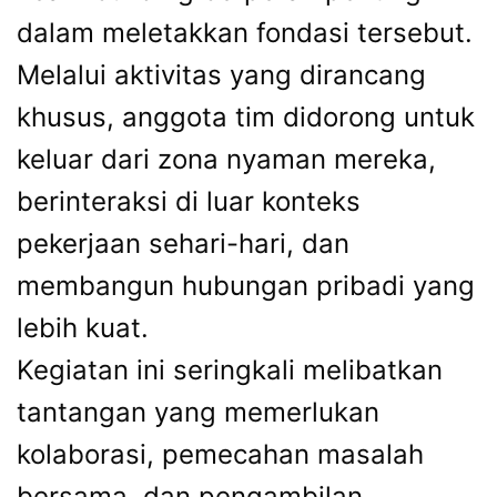
dalam meletakkan fondasi tersebut.
Melalui aktivitas yang dirancang
khusus, anggota tim didorong untuk
keluar dari zona nyaman mereka,
berinteraksi di luar konteks
pekerjaan sehari-hari, dan
membangun hubungan pribadi yang
lebih kuat.
Kegiatan ini seringkali melibatkan
tantangan yang memerlukan
kolaborasi, pemecahan masalah
bersama, dan pengambilan