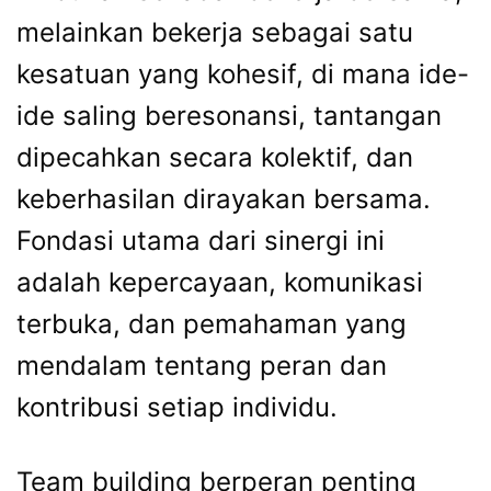
melainkan bekerja sebagai satu
kesatuan yang kohesif, di mana ide-
ide saling beresonansi, tantangan
dipecahkan secara kolektif, dan
keberhasilan dirayakan bersama.
Fondasi utama dari sinergi ini
adalah kepercayaan, komunikasi
terbuka, dan pemahaman yang
mendalam tentang peran dan
kontribusi setiap individu.
Team building berperan penting