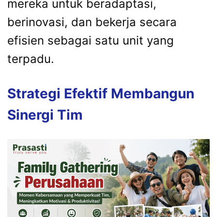
mereka untuk beradaptasi,
berinovasi, dan bekerja secara
efisien sebagai satu unit yang
terpadu.
Strategi Efektif Membangun
Sinergi Tim