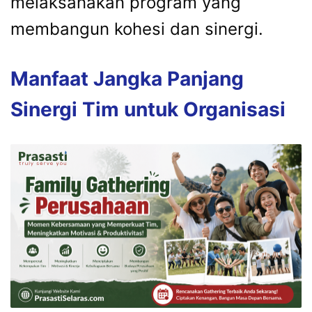
melaksanakan program yang
membangun kohesi dan sinergi.
Manfaat Jangka Panjang
Sinergi Tim untuk Organisasi