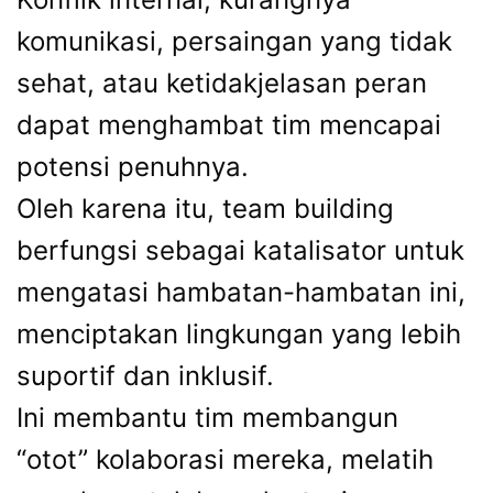
komunikasi, persaingan yang tidak
sehat, atau ketidakjelasan peran
dapat menghambat tim mencapai
potensi penuhnya.
Oleh karena itu, team building
berfungsi sebagai katalisator untuk
mengatasi hambatan-hambatan ini,
menciptakan lingkungan yang lebih
suportif dan inklusif.
Ini membantu tim membangun
“otot” kolaborasi mereka, melatih