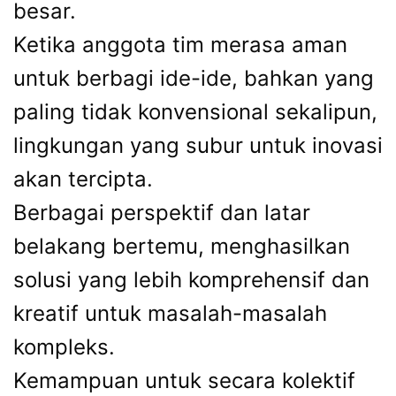
besar.
Ketika anggota tim merasa aman
untuk berbagi ide-ide, bahkan yang
paling tidak konvensional sekalipun,
lingkungan yang subur untuk inovasi
akan tercipta.
Berbagai perspektif dan latar
belakang bertemu, menghasilkan
solusi yang lebih komprehensif dan
kreatif untuk masalah-masalah
kompleks.
Kemampuan untuk secara kolektif