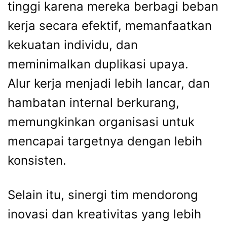
tinggi karena mereka berbagi beban
kerja secara efektif, memanfaatkan
kekuatan individu, dan
meminimalkan duplikasi upaya.
Alur kerja menjadi lebih lancar, dan
hambatan internal berkurang,
memungkinkan organisasi untuk
mencapai targetnya dengan lebih
konsisten.
Selain itu, sinergi tim mendorong
inovasi dan kreativitas yang lebih