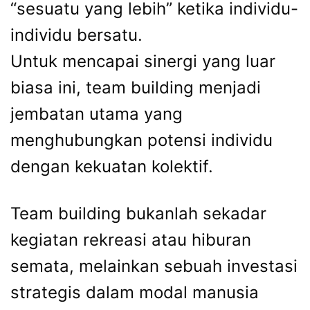
“sesuatu yang lebih” ketika individu-
individu bersatu.
Untuk mencapai sinergi yang luar
biasa ini, team building menjadi
jembatan utama yang
menghubungkan potensi individu
dengan kekuatan kolektif.
Team building bukanlah sekadar
kegiatan rekreasi atau hiburan
semata, melainkan sebuah investasi
strategis dalam modal manusia