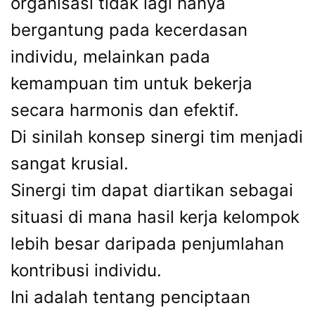
organisasi tidak lagi hanya
bergantung pada kecerdasan
individu, melainkan pada
kemampuan tim untuk bekerja
secara harmonis dan efektif.
Di sinilah konsep sinergi tim menjadi
sangat krusial.
Sinergi tim dapat diartikan sebagai
situasi di mana hasil kerja kelompok
lebih besar daripada penjumlahan
kontribusi individu.
Ini adalah tentang penciptaan