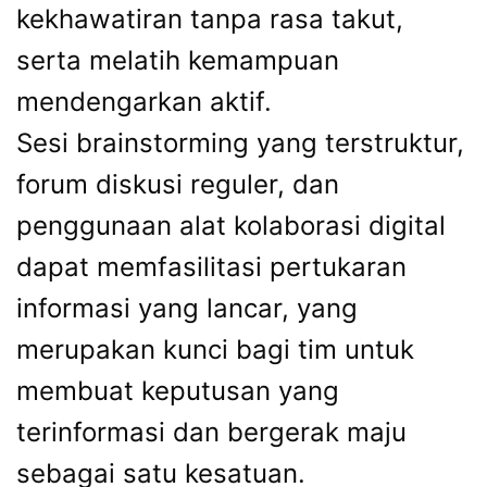
kekhawatiran tanpa rasa takut,
serta melatih kemampuan
mendengarkan aktif.
Sesi brainstorming yang terstruktur,
forum diskusi reguler, dan
penggunaan alat kolaborasi digital
dapat memfasilitasi pertukaran
informasi yang lancar, yang
merupakan kunci bagi tim untuk
membuat keputusan yang
terinformasi dan bergerak maju
sebagai satu kesatuan.