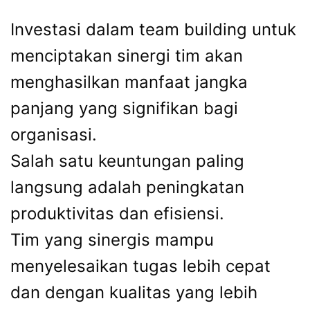
Investasi dalam team building untuk
menciptakan sinergi tim akan
menghasilkan manfaat jangka
panjang yang signifikan bagi
organisasi.
Salah satu keuntungan paling
langsung adalah peningkatan
produktivitas dan efisiensi.
Tim yang sinergis mampu
menyelesaikan tugas lebih cepat
dan dengan kualitas yang lebih