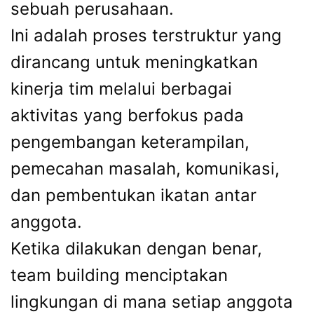
sebuah perusahaan.
Ini adalah proses terstruktur yang
dirancang untuk meningkatkan
kinerja tim melalui berbagai
aktivitas yang berfokus pada
pengembangan keterampilan,
pemecahan masalah, komunikasi,
dan pembentukan ikatan antar
anggota.
Ketika dilakukan dengan benar,
team building menciptakan
lingkungan di mana setiap anggota